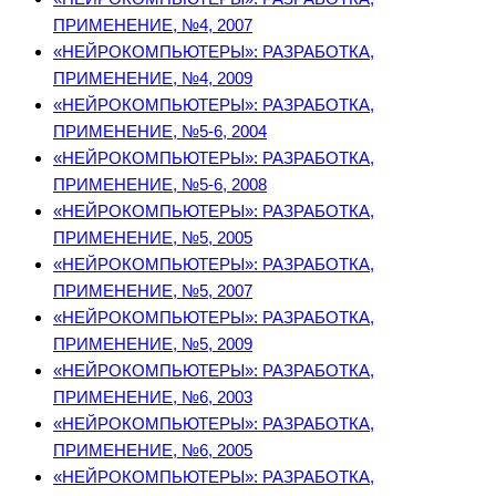
ПРИМЕНЕНИЕ, №4, 2007
«НЕЙРОКОМПЬЮТЕРЫ»: РАЗРАБОТКА,
ПРИМЕНЕНИЕ, №4, 2009
«НЕЙРОКОМПЬЮТЕРЫ»: РАЗРАБОТКА,
ПРИМЕНЕНИЕ, №5-6, 2004
«НЕЙРОКОМПЬЮТЕРЫ»: РАЗРАБОТКА,
ПРИМЕНЕНИЕ, №5-6, 2008
«НЕЙРОКОМПЬЮТЕРЫ»: РАЗРАБОТКА,
ПРИМЕНЕНИЕ, №5, 2005
«НЕЙРОКОМПЬЮТЕРЫ»: РАЗРАБОТКА,
ПРИМЕНЕНИЕ, №5, 2007
«НЕЙРОКОМПЬЮТЕРЫ»: РАЗРАБОТКА,
ПРИМЕНЕНИЕ, №5, 2009
«НЕЙРОКОМПЬЮТЕРЫ»: РАЗРАБОТКА,
ПРИМЕНЕНИЕ, №6, 2003
«НЕЙРОКОМПЬЮТЕРЫ»: РАЗРАБОТКА,
ПРИМЕНЕНИЕ, №6, 2005
«НЕЙРОКОМПЬЮТЕРЫ»: РАЗРАБОТКА,