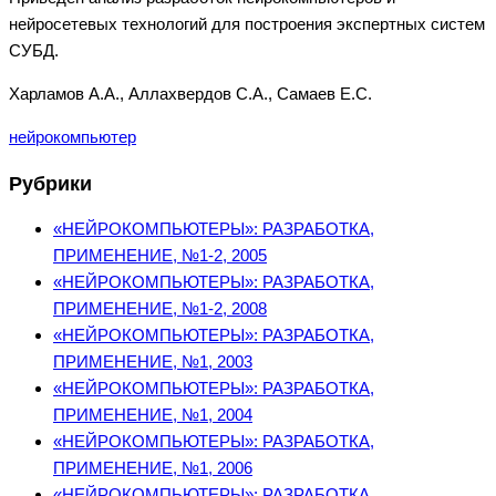
нейросетевых технологий для построения экспертных систем
СУБД.
Харламов А.А., Аллахвердов С.А., Самаев Е.С.
нейрокомпьютер
Рубрики
«НЕЙРОКОМПЬЮТЕРЫ»: РАЗРАБОТКА,
ПРИМЕНЕНИЕ, №1-2, 2005
«НЕЙРОКОМПЬЮТЕРЫ»: РАЗРАБОТКА,
ПРИМЕНЕНИЕ, №1-2, 2008
«НЕЙРОКОМПЬЮТЕРЫ»: РАЗРАБОТКА,
ПРИМЕНЕНИЕ, №1, 2003
«НЕЙРОКОМПЬЮТЕРЫ»: РАЗРАБОТКА,
ПРИМЕНЕНИЕ, №1, 2004
«НЕЙРОКОМПЬЮТЕРЫ»: РАЗРАБОТКА,
ПРИМЕНЕНИЕ, №1, 2006
«НЕЙРОКОМПЬЮТЕРЫ»: РАЗРАБОТКА,