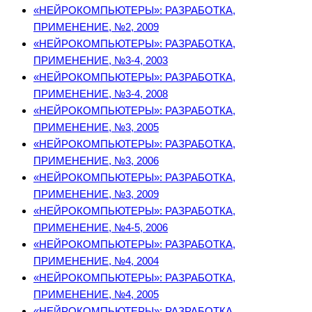
«НЕЙРОКОМПЬЮТЕРЫ»: РАЗРАБОТКА,
ПРИМЕНЕНИЕ, №2, 2009
«НЕЙРОКОМПЬЮТЕРЫ»: РАЗРАБОТКА,
ПРИМЕНЕНИЕ, №3-4, 2003
«НЕЙРОКОМПЬЮТЕРЫ»: РАЗРАБОТКА,
ПРИМЕНЕНИЕ, №3-4, 2008
«НЕЙРОКОМПЬЮТЕРЫ»: РАЗРАБОТКА,
ПРИМЕНЕНИЕ, №3, 2005
«НЕЙРОКОМПЬЮТЕРЫ»: РАЗРАБОТКА,
ПРИМЕНЕНИЕ, №3, 2006
«НЕЙРОКОМПЬЮТЕРЫ»: РАЗРАБОТКА,
ПРИМЕНЕНИЕ, №3, 2009
«НЕЙРОКОМПЬЮТЕРЫ»: РАЗРАБОТКА,
ПРИМЕНЕНИЕ, №4-5, 2006
«НЕЙРОКОМПЬЮТЕРЫ»: РАЗРАБОТКА,
ПРИМЕНЕНИЕ, №4, 2004
«НЕЙРОКОМПЬЮТЕРЫ»: РАЗРАБОТКА,
ПРИМЕНЕНИЕ, №4, 2005
«НЕЙРОКОМПЬЮТЕРЫ»: РАЗРАБОТКА,