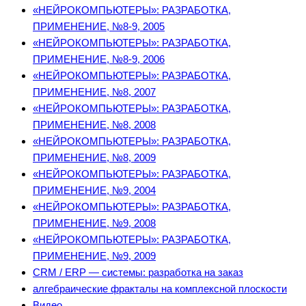
«НЕЙРОКОМПЬЮТЕРЫ»: РАЗРАБОТКА,
ПРИМЕНЕНИЕ, №8-9, 2005
«НЕЙРОКОМПЬЮТЕРЫ»: РАЗРАБОТКА,
ПРИМЕНЕНИЕ, №8-9, 2006
«НЕЙРОКОМПЬЮТЕРЫ»: РАЗРАБОТКА,
ПРИМЕНЕНИЕ, №8, 2007
«НЕЙРОКОМПЬЮТЕРЫ»: РАЗРАБОТКА,
ПРИМЕНЕНИЕ, №8, 2008
«НЕЙРОКОМПЬЮТЕРЫ»: РАЗРАБОТКА,
ПРИМЕНЕНИЕ, №8, 2009
«НЕЙРОКОМПЬЮТЕРЫ»: РАЗРАБОТКА,
ПРИМЕНЕНИЕ, №9, 2004
«НЕЙРОКОМПЬЮТЕРЫ»: РАЗРАБОТКА,
ПРИМЕНЕНИЕ, №9, 2008
«НЕЙРОКОМПЬЮТЕРЫ»: РАЗРАБОТКА,
ПРИМЕНЕНИЕ, №9, 2009
CRM / ERP — системы: разработка на заказ
алгебраические фракталы на комплексной плоскости
Видео