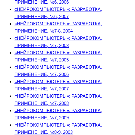
ПРИМЕНЕНИЕ, №6, 2006
«НЕЙРОКОМПЬЮТЕРЫ»: РАЗРАБОТКА,
ПРИМЕНЕНИЕ, №6, 2007
«НЕЙРОКОМПЬЮТЕРЫ»: РАЗРАБОТКА,
ПРИМЕНЕНИЕ, №7-8, 2004
«НЕЙРОКОМПЬЮТЕРЫ»: РАЗРАБОТКА,
ПРИМЕНЕНИЕ, №7, 2003
«НЕЙРОКОМПЬЮТЕРЫ»: РАЗРАБОТКА,
ПРИМЕНЕНИЕ, №7, 2005
«НЕЙРОКОМПЬЮТЕРЫ»: РАЗРАБОТКА,
ПРИМЕНЕНИЕ, №7, 2006
«НЕЙРОКОМПЬЮТЕРЫ»: РАЗРАБОТКА,
ПРИМЕНЕНИЕ, №7, 2007
«НЕЙРОКОМПЬЮТЕРЫ»: РАЗРАБОТКА,
ПРИМЕНЕНИЕ, №7, 2008
«НЕЙРОКОМПЬЮТЕРЫ»: РАЗРАБОТКА,
ПРИМЕНЕНИЕ, №7, 2009
«НЕЙРОКОМПЬЮТЕРЫ»: РАЗРАБОТКА,
ПРИМЕНЕНИЕ, №8-9, 2003