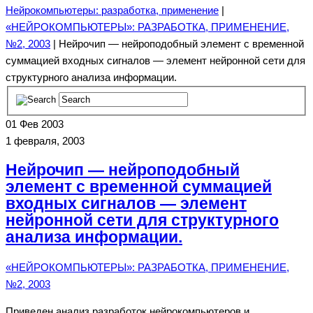
Нейрокомпьютеры: разработка, применение
|
«НЕЙРОКОМПЬЮТЕРЫ»: РАЗРАБОТКА, ПРИМЕНЕНИЕ,
№2, 2003
| Нейрочип — нейроподобный элемент с временной
суммацией входных сигналов — элемент нейронной сети для
структурного анализа информации.
01
Фев 2003
1 февраля, 2003
Нейрочип — нейроподобный
элемент с временной суммацией
входных сигналов — элемент
нейронной сети для структурного
анализа информации.
«НЕЙРОКОМПЬЮТЕРЫ»: РАЗРАБОТКА, ПРИМЕНЕНИЕ,
№2, 2003
Приведен анализ разработок нейрокомпьютеров и