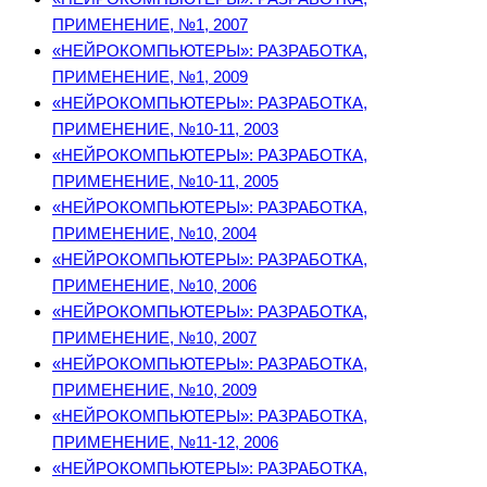
ПРИМЕНЕНИЕ, №1, 2007
«НЕЙРОКОМПЬЮТЕРЫ»: РАЗРАБОТКА,
ПРИМЕНЕНИЕ, №1, 2009
«НЕЙРОКОМПЬЮТЕРЫ»: РАЗРАБОТКА,
ПРИМЕНЕНИЕ, №10-11, 2003
«НЕЙРОКОМПЬЮТЕРЫ»: РАЗРАБОТКА,
ПРИМЕНЕНИЕ, №10-11, 2005
«НЕЙРОКОМПЬЮТЕРЫ»: РАЗРАБОТКА,
ПРИМЕНЕНИЕ, №10, 2004
«НЕЙРОКОМПЬЮТЕРЫ»: РАЗРАБОТКА,
ПРИМЕНЕНИЕ, №10, 2006
«НЕЙРОКОМПЬЮТЕРЫ»: РАЗРАБОТКА,
ПРИМЕНЕНИЕ, №10, 2007
«НЕЙРОКОМПЬЮТЕРЫ»: РАЗРАБОТКА,
ПРИМЕНЕНИЕ, №10, 2009
«НЕЙРОКОМПЬЮТЕРЫ»: РАЗРАБОТКА,
ПРИМЕНЕНИЕ, №11-12, 2006
«НЕЙРОКОМПЬЮТЕРЫ»: РАЗРАБОТКА,