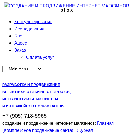
b i o x
Консультирование
Исследования
Блог
Адрес
Заказ
Оплата услуг
РАЗРАБОТКА И ПРОДВИЖЕНИЕ
ВЫСКОТЕХНОЛОГИЧНЫХ ПОРТАЛОВ,
ИНТЕЛЛЕКТУАЛЬНЫХ СИСТЕМ
И ИНТЕРФЕЙСОВ ПОЛЬЗОВАТЕЛЯ
+7 (905) 718-5965
создание и продвижение интернет магазинов:
Главная
(Комплексное продвижение сайта)
|
Журнал