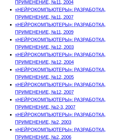
ПРИМЕНЕНИЕ, №11, 2004
«НЕЙРОКОМПЬЮТЕРЫ»: РАЗРАБОТКА,
ПРИМЕНЕНИЕ, №11, 2007
«НЕЙРОКОМПЬЮТЕРЫ»: РАЗРАБОТКА,
ПРИМЕНЕНИЕ, №11, 2009
«НЕЙРОКОМПЬЮТЕРЫ»: РАЗРАБОТКА,
ПРИМЕНЕНИЕ, №12, 2003
«НЕЙРОКОМПЬЮТЕРЫ»: РАЗРАБОТКА,
ПРИМЕНЕНИЕ, №12, 2004
«НЕЙРОКОМПЬЮТЕРЫ»: РАЗРАБОТКА,
ПРИМЕНЕНИЕ, №12, 2005
«НЕЙРОКОМПЬЮТЕРЫ»: РАЗРАБОТКА,
ПРИМЕНЕНИЕ, №12, 2007
«НЕЙРОКОМПЬЮТЕРЫ»: РАЗРАБОТКА,
ПРИМЕНЕНИЕ, №2-3, 2007
«НЕЙРОКОМПЬЮТЕРЫ»: РАЗРАБОТКА,
ПРИМЕНЕНИЕ, №2, 2003
«НЕЙРОКОМПЬЮТЕРЫ»: РАЗРАБОТКА,
ПРИМЕНЕНИЕ, №2, 2006