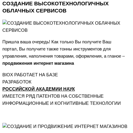
СОЗДАНИЕ ВЫСОКОТЕХНОЛОГИЧНЫХ
ОБЛАЧНЫХ СЕРВИСОВ
Пришла ваша очередь! Как только Вы получите Ваш
портал, Вы получите также тонны инструментов для
управления, наполнения товарами, оформления, а гланое –
продвижения интернет магазина
BIOX РАБОТАЕТ НА БАЗЕ
РАЗРАБОТОК
РОССИЙСКОЙ АКАДЕМИИ НАУК
ИМЕЕТСЯ РЯД ПАТЕНТОВ НА СОБСТВЕННЫЕ
ИНФОРМАЦИОННЫЕ И КОГНИТИВНЫЕ ТЕХНОЛОГИИ