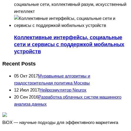
социальные сети, коллективный разум, искусственный
интеллект
Коллективные интерфейсы, социальные
сети и сервисы с поддержкой мобильных
устройств
Recent Posts
05 Окт 2017
Муравьиные алгоритмы и
градостроительная политика Москвы
12 Июл 2017
Нейроэмулятор Neurox
20 Сен 2016
Разработка облачных систем машинного
анализа данных
BiOX — научные подходы для эффективного маркетинга