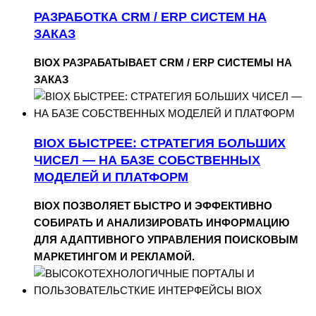
РАЗРАБОТКА CRM / ERP СИСТЕМ НА
ЗАКАЗ
BIOX РАЗРАБАТЫВАЕТ CRM / ERP СИСТЕМЫ НА
ЗАКАЗ
BIOX БЫСТРЕЕ: СТРАТЕГИЯ БОЛЬШИХ
ЧИСЕЛ — НА БАЗЕ СОБСТВЕННЫХ
МОДЕЛЕЙ И ПЛАТФОРМ
BIOX ПОЗВОЛЯЕТ БЫСТРО И ЭФФЕКТИВНО
СОБИРАТЬ И АНАЛИЗИРОВАТЬ ИНФОРМАЦИЮ
ДЛЯ АДАПТИВНОГО УПРАВЛЕНИЯ ПОИСКОВЫМ
МАРКЕТИНГОМ И РЕКЛАМОЙ.