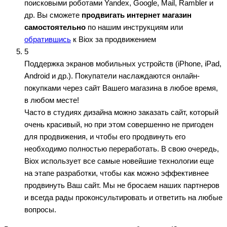
поисковыми роботами Yandex, Google, Mail, Rambler и
др. Вы сможете
продвигать интернет магазин
самостоятельно
по нашим инструкциям или
обратившись
к Biox за продвижением
5
Поддержка экранов мобильных устройств (iPhone, iPad,
Android и др.). Покупатели наслаждаются онлайн-
покупками через сайт Вашего магазина в любое время,
в любом месте!
Часто в студиях дизайна можно заказать сайт, который
очень красивый, но при этом совершенно не пригоден
для продвижения, и чтобы его продвинуть его
необходимо полностью переработать. В свою очередь,
Biox использует все самые новейшие технологии еще
на этапе разработки, чтобы как можно эффективнее
продвинуть Ваш сайт. Мы не бросаем наших партнеров
и всегда рады проконсультировать и ответить на любые
вопросы.