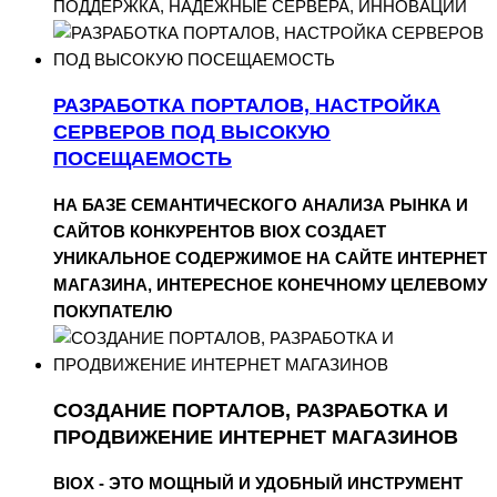
ПОДДЕРЖКА, НАДЕЖНЫЕ СЕРВЕРА, ИННОВАЦИИ
РАЗРАБОТКА ПОРТАЛОВ, НАСТРОЙКА
СЕРВЕРОВ ПОД ВЫСОКУЮ
ПОСЕЩАЕМОСТЬ
НА БАЗЕ СЕМАНТИЧЕСКОГО АНАЛИЗА РЫНКА И
САЙТОВ КОНКУРЕНТОВ BIOX СОЗДАЕТ
УНИКАЛЬНОЕ СОДЕРЖИМОЕ НА САЙТЕ ИНТЕРНЕТ
МАГАЗИНА, ИНТЕРЕСНОЕ КОНЕЧНОМУ ЦЕЛЕВОМУ
ПОКУПАТЕЛЮ
СОЗДАНИЕ ПОРТАЛОВ, РАЗРАБОТКА И
ПРОДВИЖЕНИЕ ИНТЕРНЕТ МАГАЗИНОВ
BIOX - ЭТО МОЩНЫЙ И УДОБНЫЙ ИНСТРУМЕНТ