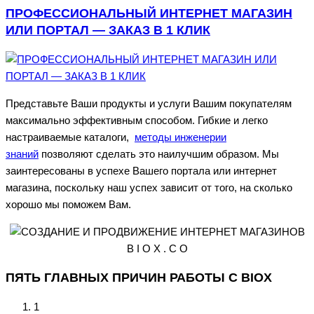
ПРОФЕССИОНАЛЬНЫЙ ИНТЕРНЕТ МАГАЗИН
ИЛИ ПОРТАЛ — ЗАКАЗ В 1 КЛИК
Представьте Ваши продукты и услуги Вашим покупателям
максимально эффективным способом. Гибкие и легко
настраиваемые каталоги,
методы инженерии
знаний
позволяют сделать это наилучшим образом. Мы
заинтересованы в успехе Вашего портала или интернет
магазина, поскольку наш успех зависит от того, на сколько
хорошо мы поможем Вам.
B I O X . C O
ПЯТЬ ГЛАВНЫХ ПРИЧИН РАБОТЫ С BIOX
1