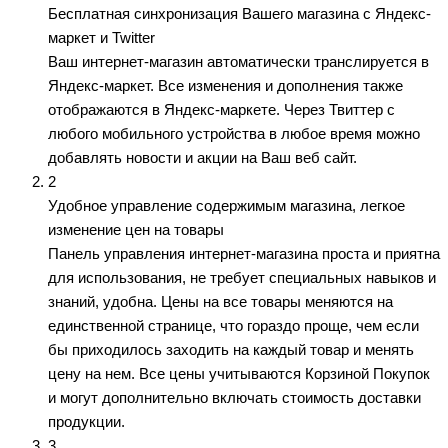
Бесплатная синхронизация Вашего магазина с Яндекс-
маркет и Twitter
Ваш интернет-магазин автоматически транслируется в
Яндекс-маркет. Все изменения и дополнения также
отображаются в Яндекс-маркете. Через Твиттер с
любого мобильного устройства в любое время можно
добавлять новости и акции на Ваш веб сайт.
2
Удобное управление содержимым магазина, легкое
изменение цен на товары
Панель управления интернет-магазина проста и приятна
для использования, не требует специальных навыков и
знаний, удобна. Цены на все товары меняются на
единственной странице, что гораздо проще, чем если
бы приходилось заходить на каждый товар и менять
цену на нем. Все цены учитываются Корзиной Покупок
и могут дополнительно включать стоимость доставки
продукции.
3