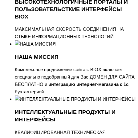
ВЫСОКОТЕХНОЛОГИЧНЫЕ ПОРТАЛЫ И
ПОЛЬЗОВАТЕЛЬСТКИЕ ИНТЕРФЕЙСЫ
BIOX
МАКСИМАЛЬНАЯ СКОРОСТЬ СОЕДИНЕНИЯ НА
СТЫКЕ ИНФОРМАЦИОННЫХ ТЕХНОЛОГИЙ
НАША МИССИЯ
Комплексное продвижение сайта с BIOX включает
специально подобранный для Вас ДОМЕН ДЛЯ САЙТА
БЕСПЛАТНО и
интеграцию интернет-магазина с 1с
бухгалтерией
ИНТЕЛЛЕКТУАЛЬНЫЕ ПРОДУКТЫ И
ИНТЕРФЕЙСЫ
КВАЛИФИЦИРОВАННАЯ ТЕХНИЧЕСКАЯ