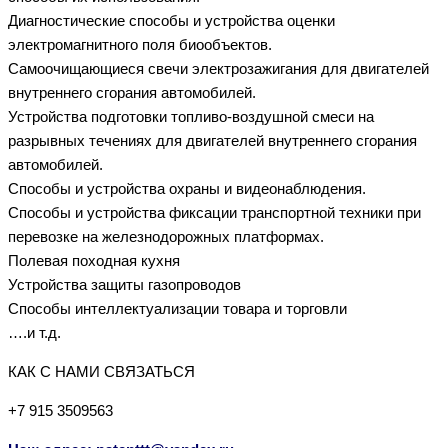
Диагностические способы и устройства оценки
электромагнитного поля биообъектов.
Самоочищающиеся свечи электрозажигания для двигателей
внутреннего сгорания автомобилей.
Устройства подготовки топливо-воздушной смеси на
разрывных течениях для двигателей внутреннего сгорания
автомобилей.
Способы и устройства охраны и видеонаблюдения.
Способы и устройства фиксации транспортной техники при
перевозке на железнодорожных платформах.
Полевая походная кухня
Устройства защиты газопроводов
Способы интеллектуализации товара и торговли
….и т.д.
КАК С НАМИ СВЯЗАТЬСЯ
+7 915 3509563