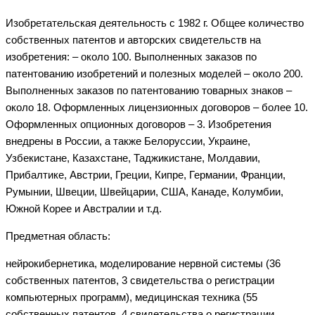
Изобретательская деятельность с 1982 г. Общее количество
собственных патентов и авторских свидетельств на
изобретения: – около 100. Выполненных заказов по
патентованию изобретений и полезных моделей – около 200.
Выполненных заказов по патентованию товарных знаков –
около 18. Оформленных лицензионных договоров – более 10.
Оформленных опционных договоров – 3. Изобретения
внедрены в России, а также Белоруссии, Украине,
Узбекистане, Казахстане, Таджикистане, Молдавии,
Прибалтике, Австрии, Греции, Кипре, Германии, Франции,
Румынии, Швеции, Швейцарии, США, Канаде, Колумбии,
Южной Корее и Австралии и т.д.
Предметная область:
нейрокибернетика, моделирование нервной системы (36
собственных патентов, 3 свидетельства о регистрации
компьютерных программ), медицинская техника (55
собственных патентов, 4 свидетельства о регистрации