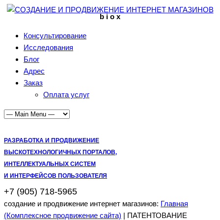
b i o x
Консультирование
Исследования
Блог
Адрес
Заказ
Оплата услуг
РАЗРАБОТКА И ПРОДВИЖЕНИЕ
ВЫСКОТЕХНОЛОГИЧНЫХ ПОРТАЛОВ,
ИНТЕЛЛЕКТУАЛЬНЫХ СИСТЕМ
И ИНТЕРФЕЙСОВ ПОЛЬЗОВАТЕЛЯ
+7 (905) 718-5965
создание и продвижение интернет магазинов:
Главная
(Комплексное продвижение сайта)
| ПАТЕНТОВАНИЕ