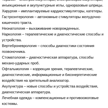
инъекционные и акупунктурные иглы, одноразовые шприцы.
Хирургия – имплантируемые кардиостимуляторы, катетеры.
Гастроэнтерология – автономные стимуляторы желудочно-
кишечного тракта.
Неонатология – выхаживание новорожденных.
Наркология – терапевтические и диагностические способы и
устройства.
Вертеброневрология – способы диагностики состояния
позвоночника.
Стоматология – диагностическая аппаратура, способы
механо-ударных проб.
Офтальмология – коррекция зрения, терапевтические,
диагностические, информационные и биоэнергетические
воздействия на зрительный анализатор.
Акупунктура – новые способы и устройства воздействия,
диагностическая аппаратура.
Лечебная одежда – компенсационные и противоожоговые
костюмы.