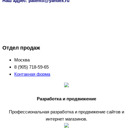
Наш адрес: patenttt@yandex.ru
Отдел продаж
Москва
8 (905) 718-59-65
Контакная форма
Разработка и продвижение
Профессиональная разработка и продвижение сайтов и
интернет магазинов.