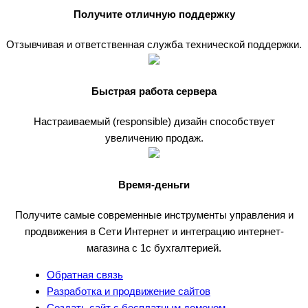
Получите отличную поддержку
Отзывчивая и ответственная служба технической поддержки.
Быстрая работа сервера
Настраиваемый (responsible) дизайн способствует
увеличению продаж.
Время-деньги
Получите самые современные инструменты управления и
продвижения в Сети Интернет и интеграцию интернет-
магазина с 1с бухгалтерией.
Обратная связь
Разработка и продвижение сайтов
Создать сайт с бесплатным доменом