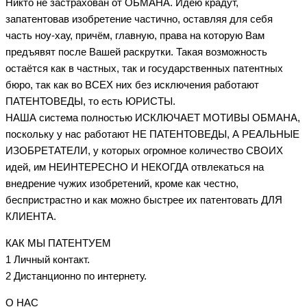
Никто не застрахован от ОБМАНА. Идею крадут,
запатентовав изобретение частично, оставляя для себя
часть ноу-хау, причём, главную, права на которую Вам
предъявят после Вашей раскрутки. Такая возможность
остаётся как в частных, так и государственных патентных
бюро, так как во ВСЕХ них без исключения работают
ПАТЕНТОВЕДЫ, то есть ЮРИСТЫ.
НАША система полностью ИСКЛЮЧАЕТ МОТИВЫ ОБМАНА,
поскольку у нас работают НЕ ПАТЕНТОВЕДЫ, А РЕАЛЬНЫЕ
ИЗОБРЕТАТЕЛИ, у которых огромное количество СВОИХ
идей, им НЕИНТЕРЕСНО И НЕКОГДА отвлекаться на
внедрение чужих изобретений, кроме как честно,
беспристрастно и как можно быстрее их патентовать ДЛЯ
КЛИЕНТА.
КАК МЫ ПАТЕНТУЕМ
1 Личный контакт.
2 Дистанционно по интернету.
О НАС