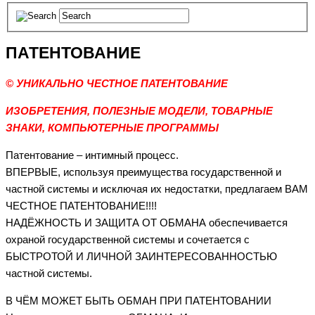
ПАТЕНТОВАНИЕ
© УНИКАЛЬНО ЧЕСТНОЕ ПАТЕНТОВАНИЕ
ИЗОБРЕТЕНИЯ, ПОЛЕЗНЫЕ МОДЕЛИ, ТОВАРНЫЕ
ЗНАКИ, КОМПЬЮТЕРНЫЕ ПРОГРАММЫ
Патентование – интимный процесс.
ВПЕРВЫЕ, используя преимущества государственной и
частной системы и исключая их недостатки, предлагаем ВАМ
ЧЕСТНОЕ ПАТЕНТОВАНИЕ!!!!
НАДЁЖНОСТЬ И ЗАЩИТА ОТ ОБМАНА обеспечивается
охраной государственной системы и сочетается с
БЫСТРОТОЙ И ЛИЧНОЙ ЗАИНТЕРЕСОВАННОСТЬЮ
частной системы.
В ЧЁМ МОЖЕТ БЫТЬ ОБМАН ПРИ ПАТЕНТОВАНИИ