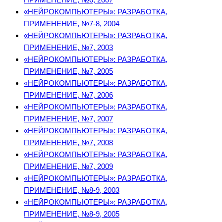
«НЕЙРОКОМПЬЮТЕРЫ»: РАЗРАБОТКА,
ПРИМЕНЕНИЕ, №7-8, 2004
«НЕЙРОКОМПЬЮТЕРЫ»: РАЗРАБОТКА,
ПРИМЕНЕНИЕ, №7, 2003
«НЕЙРОКОМПЬЮТЕРЫ»: РАЗРАБОТКА,
ПРИМЕНЕНИЕ, №7, 2005
«НЕЙРОКОМПЬЮТЕРЫ»: РАЗРАБОТКА,
ПРИМЕНЕНИЕ, №7, 2006
«НЕЙРОКОМПЬЮТЕРЫ»: РАЗРАБОТКА,
ПРИМЕНЕНИЕ, №7, 2007
«НЕЙРОКОМПЬЮТЕРЫ»: РАЗРАБОТКА,
ПРИМЕНЕНИЕ, №7, 2008
«НЕЙРОКОМПЬЮТЕРЫ»: РАЗРАБОТКА,
ПРИМЕНЕНИЕ, №7, 2009
«НЕЙРОКОМПЬЮТЕРЫ»: РАЗРАБОТКА,
ПРИМЕНЕНИЕ, №8-9, 2003
«НЕЙРОКОМПЬЮТЕРЫ»: РАЗРАБОТКА,
ПРИМЕНЕНИЕ, №8-9, 2005