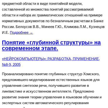
предметной области в виде понятийной модели,
составленной из множества понятий рассматриваемой
области и набора их грамматических отношений на примере
нормативных документов по безналичным расчетам в Банке
России. Белоусов В.В., Минеев Г.Ю., Климова Л.М., Кузнецов
И.Е.
Подробнее →
Понятие «глубинной структуры» на
современном этапе.
«НЕЙРОКОМПЬЮТЕРЫ»: РАЗРАБОТКА, ПРИМЕНЕНИЕ,
№8-9, 2005
Проанализировано понятие глубинных структур Хомского,
предложившего моделирование естественных языков для
управления синтезом речи, получившего развитие в
лингвистике и искусственном интеллекте. Предложено
развитие знания теории управления в языковом обучении и
экспертных систем автоматического регулирования