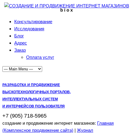
b i o x
Консультирование
Исследования
Блог
Адрес
Заказ
Оплата услуг
РАЗРАБОТКА И ПРОДВИЖЕНИЕ
ВЫСКОТЕХНОЛОГИЧНЫХ ПОРТАЛОВ,
ИНТЕЛЛЕКТУАЛЬНЫХ СИСТЕМ
И ИНТЕРФЕЙСОВ ПОЛЬЗОВАТЕЛЯ
+7 (905) 718-5965
создание и продвижение интернет магазинов:
Главная
(Комплексное продвижение сайта)
|
Журнал