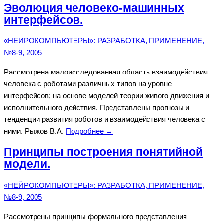
Эволюция человеко-машинных
интерфейсов.
«НЕЙРОКОМПЬЮТЕРЫ»: РАЗРАБОТКА, ПРИМЕНЕНИЕ,
№8-9, 2005
Рассмотрена малоисследованная область взаимодействия
человека с роботами различных типов на уровне
интерфейсов; на основе моделей теории живого движения и
исполнительного действия. Представлены прогнозы и
тенденции развития роботов и взаимодействия человека с
ними. Рыжов В.А.
Подробнее →
Принципы построения понятийной
модели.
«НЕЙРОКОМПЬЮТЕРЫ»: РАЗРАБОТКА, ПРИМЕНЕНИЕ,
№8-9, 2005
Рассмотрены принципы формального представления