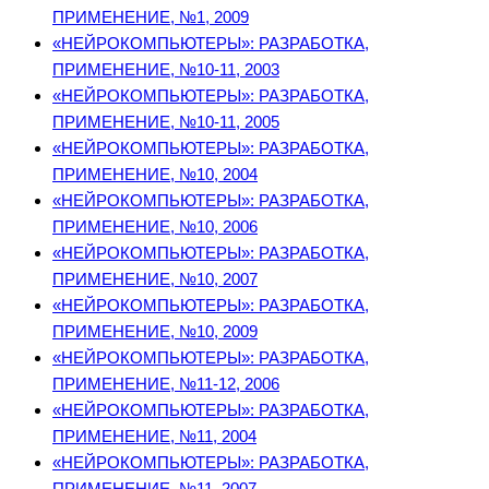
ПРИМЕНЕНИЕ, №1, 2009
«НЕЙРОКОМПЬЮТЕРЫ»: РАЗРАБОТКА,
ПРИМЕНЕНИЕ, №10-11, 2003
«НЕЙРОКОМПЬЮТЕРЫ»: РАЗРАБОТКА,
ПРИМЕНЕНИЕ, №10-11, 2005
«НЕЙРОКОМПЬЮТЕРЫ»: РАЗРАБОТКА,
ПРИМЕНЕНИЕ, №10, 2004
«НЕЙРОКОМПЬЮТЕРЫ»: РАЗРАБОТКА,
ПРИМЕНЕНИЕ, №10, 2006
«НЕЙРОКОМПЬЮТЕРЫ»: РАЗРАБОТКА,
ПРИМЕНЕНИЕ, №10, 2007
«НЕЙРОКОМПЬЮТЕРЫ»: РАЗРАБОТКА,
ПРИМЕНЕНИЕ, №10, 2009
«НЕЙРОКОМПЬЮТЕРЫ»: РАЗРАБОТКА,
ПРИМЕНЕНИЕ, №11-12, 2006
«НЕЙРОКОМПЬЮТЕРЫ»: РАЗРАБОТКА,
ПРИМЕНЕНИЕ, №11, 2004
«НЕЙРОКОМПЬЮТЕРЫ»: РАЗРАБОТКА,
ПРИМЕНЕНИЕ, №11, 2007