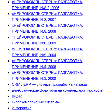
«НЕЙРОКОМПЬЮТЕРЫ»: РАЗРАБОТКА,
ПРИМЕНЕНИЕ, №8-9, 2006
«НЕЙРОКОМПЬЮТЕРЫ»: РАЗРАБОТКА,
ПРИМЕНЕНИЕ, №8, 2007
«НЕЙРОКОМПЬЮТЕРЫ»: РАЗРАБОТКА,
ПРИМЕНЕНИЕ, №8, 2008
«НЕЙРОКОМПЬЮТЕРЫ»: РАЗРАБОТКА,
ПРИМЕНЕНИЕ, №8, 2009
«НЕЙРОКОМПЬЮТЕРЫ»: РАЗРАБОТКА,
ПРИМЕНЕНИЕ, №9, 2004
«НЕЙРОКОМПЬЮТЕРЫ»: РАЗРАБОТКА,
ПРИМЕНЕНИЕ, №9, 2008
«НЕЙРОКОМПЬЮТЕРЫ»: РАЗРАБОТКА,
ПРИМЕНЕНИЕ, №9, 2009
CRM / ERP — системы: разработка на заказ
алгебраические фракталы на комплексной плоскости
Видео
Гиперкомплексные системы
Интерактив