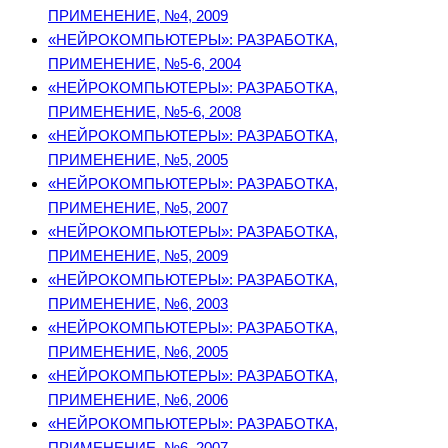
ПРИМЕНЕНИЕ, №4, 2009
«НЕЙРОКОМПЬЮТЕРЫ»: РАЗРАБОТКА,
ПРИМЕНЕНИЕ, №5-6, 2004
«НЕЙРОКОМПЬЮТЕРЫ»: РАЗРАБОТКА,
ПРИМЕНЕНИЕ, №5-6, 2008
«НЕЙРОКОМПЬЮТЕРЫ»: РАЗРАБОТКА,
ПРИМЕНЕНИЕ, №5, 2005
«НЕЙРОКОМПЬЮТЕРЫ»: РАЗРАБОТКА,
ПРИМЕНЕНИЕ, №5, 2007
«НЕЙРОКОМПЬЮТЕРЫ»: РАЗРАБОТКА,
ПРИМЕНЕНИЕ, №5, 2009
«НЕЙРОКОМПЬЮТЕРЫ»: РАЗРАБОТКА,
ПРИМЕНЕНИЕ, №6, 2003
«НЕЙРОКОМПЬЮТЕРЫ»: РАЗРАБОТКА,
ПРИМЕНЕНИЕ, №6, 2005
«НЕЙРОКОМПЬЮТЕРЫ»: РАЗРАБОТКА,
ПРИМЕНЕНИЕ, №6, 2006
«НЕЙРОКОМПЬЮТЕРЫ»: РАЗРАБОТКА,
ПРИМЕНЕНИЕ, №6, 2007