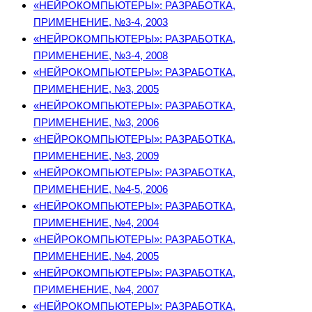
«НЕЙРОКОМПЬЮТЕРЫ»: РАЗРАБОТКА,
ПРИМЕНЕНИЕ, №3-4, 2003
«НЕЙРОКОМПЬЮТЕРЫ»: РАЗРАБОТКА,
ПРИМЕНЕНИЕ, №3-4, 2008
«НЕЙРОКОМПЬЮТЕРЫ»: РАЗРАБОТКА,
ПРИМЕНЕНИЕ, №3, 2005
«НЕЙРОКОМПЬЮТЕРЫ»: РАЗРАБОТКА,
ПРИМЕНЕНИЕ, №3, 2006
«НЕЙРОКОМПЬЮТЕРЫ»: РАЗРАБОТКА,
ПРИМЕНЕНИЕ, №3, 2009
«НЕЙРОКОМПЬЮТЕРЫ»: РАЗРАБОТКА,
ПРИМЕНЕНИЕ, №4-5, 2006
«НЕЙРОКОМПЬЮТЕРЫ»: РАЗРАБОТКА,
ПРИМЕНЕНИЕ, №4, 2004
«НЕЙРОКОМПЬЮТЕРЫ»: РАЗРАБОТКА,
ПРИМЕНЕНИЕ, №4, 2005
«НЕЙРОКОМПЬЮТЕРЫ»: РАЗРАБОТКА,
ПРИМЕНЕНИЕ, №4, 2007
«НЕЙРОКОМПЬЮТЕРЫ»: РАЗРАБОТКА,