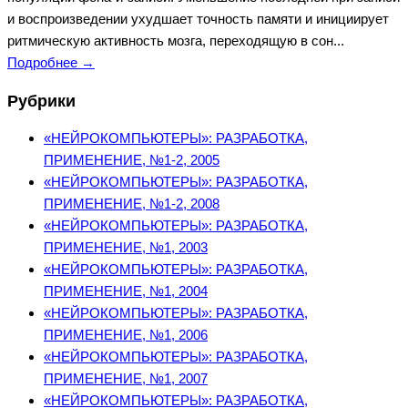
и воспроизведении ухудшает точность памяти и инициирует
ритмическую активность мозга, переходящую в сон...
Подробнее →
Рубрики
«НЕЙРОКОМПЬЮТЕРЫ»: РАЗРАБОТКА,
ПРИМЕНЕНИЕ, №1-2, 2005
«НЕЙРОКОМПЬЮТЕРЫ»: РАЗРАБОТКА,
ПРИМЕНЕНИЕ, №1-2, 2008
«НЕЙРОКОМПЬЮТЕРЫ»: РАЗРАБОТКА,
ПРИМЕНЕНИЕ, №1, 2003
«НЕЙРОКОМПЬЮТЕРЫ»: РАЗРАБОТКА,
ПРИМЕНЕНИЕ, №1, 2004
«НЕЙРОКОМПЬЮТЕРЫ»: РАЗРАБОТКА,
ПРИМЕНЕНИЕ, №1, 2006
«НЕЙРОКОМПЬЮТЕРЫ»: РАЗРАБОТКА,
ПРИМЕНЕНИЕ, №1, 2007
«НЕЙРОКОМПЬЮТЕРЫ»: РАЗРАБОТКА,