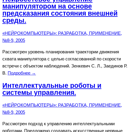
манипулятором на основе
предсказания состояния внешней
среды.
«НЕЙРОКОМПЬЮТЕРЫ»: РАЗРАБОТКА, ПРИМЕНЕНИЕ,
№8-9, 2005
Рассмотрен уровень планирования траектории движения
схвата манипулятора с целью согласованной по скорости
встречи с объектом наблюдений. Зенкевич С. Л., Заединов Р.
В.
Подробнее →
Интеллектуальные роботы и
системы управления.
«НЕЙРОКОМПЬЮТЕРЫ»: РАЗРАБОТКА, ПРИМЕНЕНИЕ,
№8-9, 2005
Рассмотрен подход к управлению интеллектуальными
роботами. Предложено создавать искусственные нервные