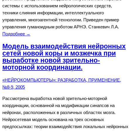
системы с использованием нейрологических средств,
техники слияния информации, интеллектуального
управления, многоагентной технологии. Приведен пример
управления гуманоидным роботом АРНЭ. Станкевич Л.А.
Подробнее →
Модель взаимодействия нейронных
сетей новой коры и мозжечка при
выработке новой зрительно-
моторной координации.
«НЕЙРОКОМПЬЮТЕРЫ»: РАЗРАБОТКА, ПРИМЕНЕНИЕ,
№8-9, 2005
Рассмотрена выработка новой зрительно-моторной
координации, основанной на модификации синапсов на
нейронах, расположенных в различных областях мозга.
Нейросетевая модель основана на трех основных
предпосылках: теории взаимодействия локальных нейронных