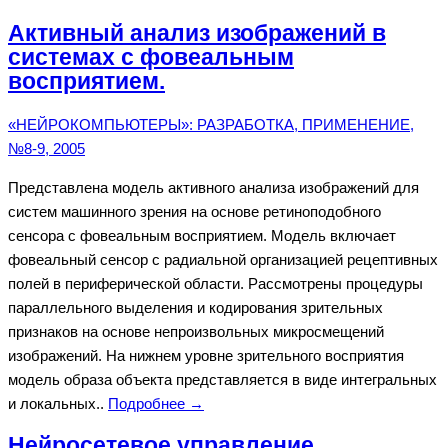
Активный анализ изображений в
системах с фовеальным
восприятием.
«НЕЙРОКОМПЬЮТЕРЫ»: РАЗРАБОТКА, ПРИМЕНЕНИЕ,
№8-9, 2005
Представлена модель активного анализа изображений для
систем машинного зрения на основе ретиноподобного
сенсора с фовеальным восприятием. Модель включает
фовеальный сенсор с радиальной организацией рецептивных
полей в периферической области. Рассмотрены процедуры
параллельного выделения и кодирования зрительных
признаков на основе непроизвольных микросмещений
изображений. На нижнем уровне зрительного восприятия
модель образа объекта представляется в виде интегральных
и локальных..
Подробнее →
Нейросетевое управление