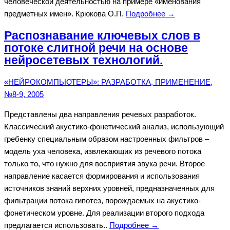
человеческой деятельностью на примере «именования
предметных имен». Крюкова О.П.
Подробнее →
Распознавание ключевых слов в
потоке слитной речи на основе
нейросетевых технологий.
«НЕЙРОКОМПЬЮТЕРЫ»: РАЗРАБОТКА, ПРИМЕНЕНИЕ,
№8-9, 2005
Представлены два направления речевых разработок.
Классический акустико-фонетический анализ, использующий
гребенку специальным образом настроенных фильтров –
модель уха человека, извлекающих из речевого потока
только то, что нужно для восприятия звука речи. Второе
направление касается формирования и использования
источников знаний верхних уровней, предназначенных для
фильтрации потока гипотез, порождаемых на акустико-
фонетическом уровне. Для реализации второго подхода
предлагается использовать..
Подробнее →