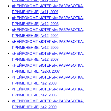
«НЕЙРОКОМПЬЮТЕРЫ»: РАЗРАБОТКА,
ПРИМЕНЕНИЕ, №11, 2009
«НЕЙРОКОМПЬЮТЕРЫ»: РАЗРАБОТКА,
ПРИМЕНЕНИЕ, №12, 2003
«НЕЙРОКОМПЬЮТЕРЫ»: РАЗРАБОТКА,
ПРИМЕНЕНИЕ, №12, 2004
«НЕЙРОКОМПЬЮТЕРЫ»: РАЗРАБОТКА,
ПРИМЕНЕНИЕ, №12, 2005
«НЕЙРОКОМПЬЮТЕРЫ»: РАЗРАБОТКА,
ПРИМЕНЕНИЕ, №12, 2007
«НЕЙРОКОМПЬЮТЕРЫ»: РАЗРАБОТКА,
ПРИМЕНЕНИЕ, №2-3, 2007
«НЕЙРОКОМПЬЮТЕРЫ»: РАЗРАБОТКА,
ПРИМЕНЕНИЕ, №2, 2003
«НЕЙРОКОМПЬЮТЕРЫ»: РАЗРАБОТКА,
ПРИМЕНЕНИЕ, №2, 2006
«НЕЙРОКОМПЬЮТЕРЫ»: РАЗРАБОТКА,
ПРИМЕНЕНИЕ, №2, 2009