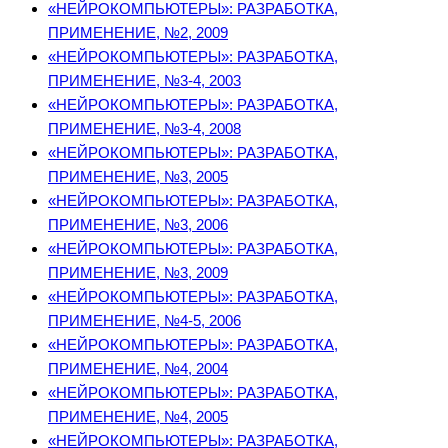
«НЕЙРОКОМПЬЮТЕРЫ»: РАЗРАБОТКА,
ПРИМЕНЕНИЕ, №2, 2009
«НЕЙРОКОМПЬЮТЕРЫ»: РАЗРАБОТКА,
ПРИМЕНЕНИЕ, №3-4, 2003
«НЕЙРОКОМПЬЮТЕРЫ»: РАЗРАБОТКА,
ПРИМЕНЕНИЕ, №3-4, 2008
«НЕЙРОКОМПЬЮТЕРЫ»: РАЗРАБОТКА,
ПРИМЕНЕНИЕ, №3, 2005
«НЕЙРОКОМПЬЮТЕРЫ»: РАЗРАБОТКА,
ПРИМЕНЕНИЕ, №3, 2006
«НЕЙРОКОМПЬЮТЕРЫ»: РАЗРАБОТКА,
ПРИМЕНЕНИЕ, №3, 2009
«НЕЙРОКОМПЬЮТЕРЫ»: РАЗРАБОТКА,
ПРИМЕНЕНИЕ, №4-5, 2006
«НЕЙРОКОМПЬЮТЕРЫ»: РАЗРАБОТКА,
ПРИМЕНЕНИЕ, №4, 2004
«НЕЙРОКОМПЬЮТЕРЫ»: РАЗРАБОТКА,
ПРИМЕНЕНИЕ, №4, 2005
«НЕЙРОКОМПЬЮТЕРЫ»: РАЗРАБОТКА,