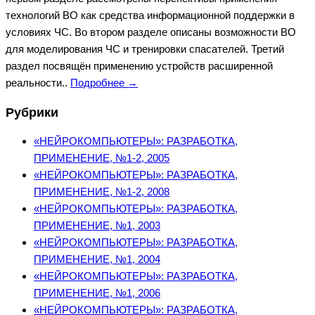
технологий ВО как средства информационной поддержки в
условиях ЧС. Во втором разделе описаны возможности ВО
для моделирования ЧС и тренировки спасателей. Третий
раздел посвящён применению устройств расширенной
реальности..
Подробнее →
Рубрики
«НЕЙРОКОМПЬЮТЕРЫ»: РАЗРАБОТКА,
ПРИМЕНЕНИЕ, №1-2, 2005
«НЕЙРОКОМПЬЮТЕРЫ»: РАЗРАБОТКА,
ПРИМЕНЕНИЕ, №1-2, 2008
«НЕЙРОКОМПЬЮТЕРЫ»: РАЗРАБОТКА,
ПРИМЕНЕНИЕ, №1, 2003
«НЕЙРОКОМПЬЮТЕРЫ»: РАЗРАБОТКА,
ПРИМЕНЕНИЕ, №1, 2004
«НЕЙРОКОМПЬЮТЕРЫ»: РАЗРАБОТКА,
ПРИМЕНЕНИЕ, №1, 2006
«НЕЙРОКОМПЬЮТЕРЫ»: РАЗРАБОТКА,