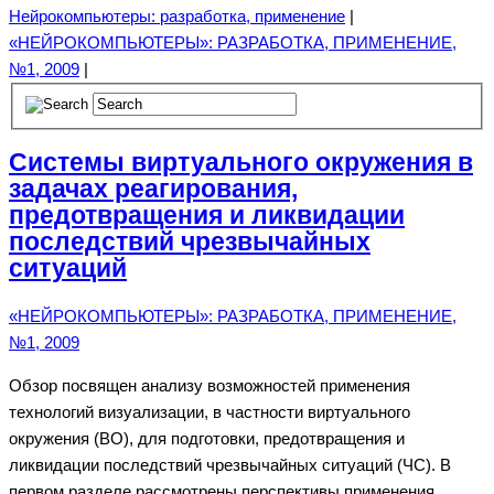
Нейрокомпьютеры: разработка, применение
|
«НЕЙРОКОМПЬЮТЕРЫ»: РАЗРАБОТКА, ПРИМЕНЕНИЕ,
№1, 2009
|
Системы виртуального окружения в
задачах реагирования,
предотвращения и ликвидации
последствий чрезвычайных
ситуаций
«НЕЙРОКОМПЬЮТЕРЫ»: РАЗРАБОТКА, ПРИМЕНЕНИЕ,
№1, 2009
Обзор посвящен анализу возможностей применения
технологий визуализации, в частности виртуального
окружения (ВО), для подготовки, предотвращения и
ликвидации последствий чрезвычайных ситуаций (ЧС). В
первом разделе рассмотрены перспективы применения