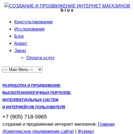
b i o x
Консультирование
Исследования
Блог
Адрес
Заказ
Оплата услуг
РАЗРАБОТКА И ПРОДВИЖЕНИЕ
ВЫСКОТЕХНОЛОГИЧНЫХ ПОРТАЛОВ,
ИНТЕЛЛЕКТУАЛЬНЫХ СИСТЕМ
И ИНТЕРФЕЙСОВ ПОЛЬЗОВАТЕЛЯ
+7 (905) 718-5965
создание и продвижение интернет магазинов:
Главная
(Комплексное продвижение сайта)
|
Журнал