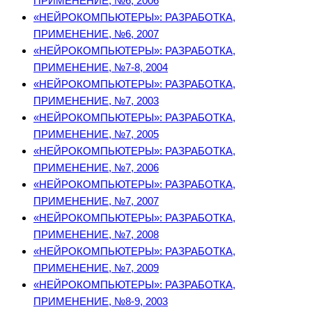
ПРИМЕНЕНИЕ, №6, 2006
«НЕЙРОКОМПЬЮТЕРЫ»: РАЗРАБОТКА,
ПРИМЕНЕНИЕ, №6, 2007
«НЕЙРОКОМПЬЮТЕРЫ»: РАЗРАБОТКА,
ПРИМЕНЕНИЕ, №7-8, 2004
«НЕЙРОКОМПЬЮТЕРЫ»: РАЗРАБОТКА,
ПРИМЕНЕНИЕ, №7, 2003
«НЕЙРОКОМПЬЮТЕРЫ»: РАЗРАБОТКА,
ПРИМЕНЕНИЕ, №7, 2005
«НЕЙРОКОМПЬЮТЕРЫ»: РАЗРАБОТКА,
ПРИМЕНЕНИЕ, №7, 2006
«НЕЙРОКОМПЬЮТЕРЫ»: РАЗРАБОТКА,
ПРИМЕНЕНИЕ, №7, 2007
«НЕЙРОКОМПЬЮТЕРЫ»: РАЗРАБОТКА,
ПРИМЕНЕНИЕ, №7, 2008
«НЕЙРОКОМПЬЮТЕРЫ»: РАЗРАБОТКА,
ПРИМЕНЕНИЕ, №7, 2009
«НЕЙРОКОМПЬЮТЕРЫ»: РАЗРАБОТКА,
ПРИМЕНЕНИЕ, №8-9, 2003