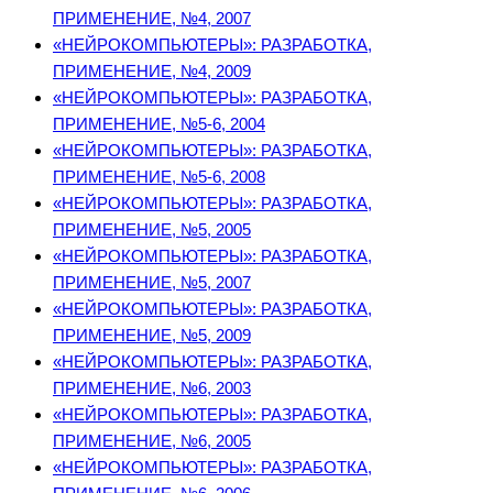
ПРИМЕНЕНИЕ, №4, 2007
«НЕЙРОКОМПЬЮТЕРЫ»: РАЗРАБОТКА,
ПРИМЕНЕНИЕ, №4, 2009
«НЕЙРОКОМПЬЮТЕРЫ»: РАЗРАБОТКА,
ПРИМЕНЕНИЕ, №5-6, 2004
«НЕЙРОКОМПЬЮТЕРЫ»: РАЗРАБОТКА,
ПРИМЕНЕНИЕ, №5-6, 2008
«НЕЙРОКОМПЬЮТЕРЫ»: РАЗРАБОТКА,
ПРИМЕНЕНИЕ, №5, 2005
«НЕЙРОКОМПЬЮТЕРЫ»: РАЗРАБОТКА,
ПРИМЕНЕНИЕ, №5, 2007
«НЕЙРОКОМПЬЮТЕРЫ»: РАЗРАБОТКА,
ПРИМЕНЕНИЕ, №5, 2009
«НЕЙРОКОМПЬЮТЕРЫ»: РАЗРАБОТКА,
ПРИМЕНЕНИЕ, №6, 2003
«НЕЙРОКОМПЬЮТЕРЫ»: РАЗРАБОТКА,
ПРИМЕНЕНИЕ, №6, 2005
«НЕЙРОКОМПЬЮТЕРЫ»: РАЗРАБОТКА,