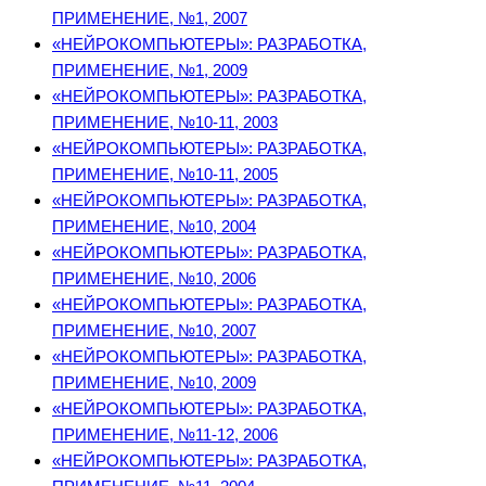
ПРИМЕНЕНИЕ, №1, 2007
«НЕЙРОКОМПЬЮТЕРЫ»: РАЗРАБОТКА,
ПРИМЕНЕНИЕ, №1, 2009
«НЕЙРОКОМПЬЮТЕРЫ»: РАЗРАБОТКА,
ПРИМЕНЕНИЕ, №10-11, 2003
«НЕЙРОКОМПЬЮТЕРЫ»: РАЗРАБОТКА,
ПРИМЕНЕНИЕ, №10-11, 2005
«НЕЙРОКОМПЬЮТЕРЫ»: РАЗРАБОТКА,
ПРИМЕНЕНИЕ, №10, 2004
«НЕЙРОКОМПЬЮТЕРЫ»: РАЗРАБОТКА,
ПРИМЕНЕНИЕ, №10, 2006
«НЕЙРОКОМПЬЮТЕРЫ»: РАЗРАБОТКА,
ПРИМЕНЕНИЕ, №10, 2007
«НЕЙРОКОМПЬЮТЕРЫ»: РАЗРАБОТКА,
ПРИМЕНЕНИЕ, №10, 2009
«НЕЙРОКОМПЬЮТЕРЫ»: РАЗРАБОТКА,
ПРИМЕНЕНИЕ, №11-12, 2006
«НЕЙРОКОМПЬЮТЕРЫ»: РАЗРАБОТКА,