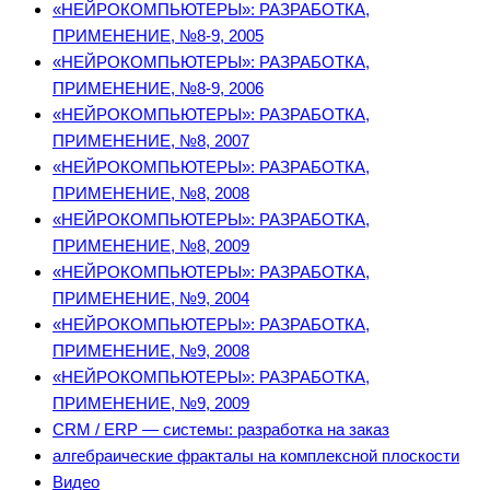
«НЕЙРОКОМПЬЮТЕРЫ»: РАЗРАБОТКА,
ПРИМЕНЕНИЕ, №8-9, 2005
«НЕЙРОКОМПЬЮТЕРЫ»: РАЗРАБОТКА,
ПРИМЕНЕНИЕ, №8-9, 2006
«НЕЙРОКОМПЬЮТЕРЫ»: РАЗРАБОТКА,
ПРИМЕНЕНИЕ, №8, 2007
«НЕЙРОКОМПЬЮТЕРЫ»: РАЗРАБОТКА,
ПРИМЕНЕНИЕ, №8, 2008
«НЕЙРОКОМПЬЮТЕРЫ»: РАЗРАБОТКА,
ПРИМЕНЕНИЕ, №8, 2009
«НЕЙРОКОМПЬЮТЕРЫ»: РАЗРАБОТКА,
ПРИМЕНЕНИЕ, №9, 2004
«НЕЙРОКОМПЬЮТЕРЫ»: РАЗРАБОТКА,
ПРИМЕНЕНИЕ, №9, 2008
«НЕЙРОКОМПЬЮТЕРЫ»: РАЗРАБОТКА,
ПРИМЕНЕНИЕ, №9, 2009
CRM / ERP — системы: разработка на заказ
алгебраические фракталы на комплексной плоскости
Видео