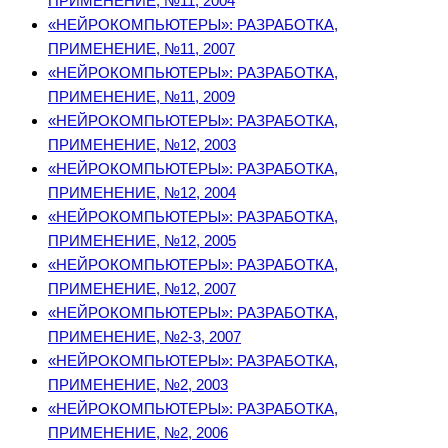
ПРИМЕНЕНИЕ, №11, 2004
«НЕЙРОКОМПЬЮТЕРЫ»: РАЗРАБОТКА,
ПРИМЕНЕНИЕ, №11, 2007
«НЕЙРОКОМПЬЮТЕРЫ»: РАЗРАБОТКА,
ПРИМЕНЕНИЕ, №11, 2009
«НЕЙРОКОМПЬЮТЕРЫ»: РАЗРАБОТКА,
ПРИМЕНЕНИЕ, №12, 2003
«НЕЙРОКОМПЬЮТЕРЫ»: РАЗРАБОТКА,
ПРИМЕНЕНИЕ, №12, 2004
«НЕЙРОКОМПЬЮТЕРЫ»: РАЗРАБОТКА,
ПРИМЕНЕНИЕ, №12, 2005
«НЕЙРОКОМПЬЮТЕРЫ»: РАЗРАБОТКА,
ПРИМЕНЕНИЕ, №12, 2007
«НЕЙРОКОМПЬЮТЕРЫ»: РАЗРАБОТКА,
ПРИМЕНЕНИЕ, №2-3, 2007
«НЕЙРОКОМПЬЮТЕРЫ»: РАЗРАБОТКА,
ПРИМЕНЕНИЕ, №2, 2003
«НЕЙРОКОМПЬЮТЕРЫ»: РАЗРАБОТКА,
ПРИМЕНЕНИЕ, №2, 2006