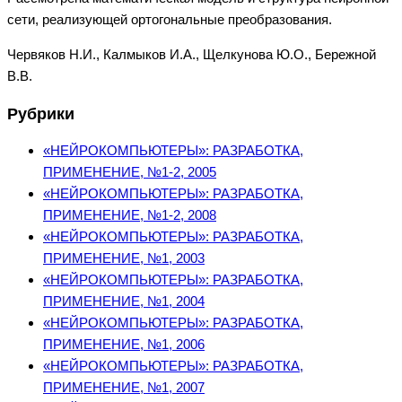
сети, реализующей ортогональные преобразования.
Червяков Н.И., Калмыков И.А., Щелкунова Ю.О., Бережной
В.В.
Рубрики
«НЕЙРОКОМПЬЮТЕРЫ»: РАЗРАБОТКА,
ПРИМЕНЕНИЕ, №1-2, 2005
«НЕЙРОКОМПЬЮТЕРЫ»: РАЗРАБОТКА,
ПРИМЕНЕНИЕ, №1-2, 2008
«НЕЙРОКОМПЬЮТЕРЫ»: РАЗРАБОТКА,
ПРИМЕНЕНИЕ, №1, 2003
«НЕЙРОКОМПЬЮТЕРЫ»: РАЗРАБОТКА,
ПРИМЕНЕНИЕ, №1, 2004
«НЕЙРОКОМПЬЮТЕРЫ»: РАЗРАБОТКА,
ПРИМЕНЕНИЕ, №1, 2006
«НЕЙРОКОМПЬЮТЕРЫ»: РАЗРАБОТКА,
ПРИМЕНЕНИЕ, №1, 2007