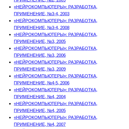
«НЕЙРОКОМПЬЮТЕРЫ»: РАЗРАБОТКА,
ПРИМЕНЕНИЕ, №3-4, 2003
«НЕЙРОКОМПЬЮТЕРЫ»: РАЗРАБОТКА,
ПРИМЕНЕНИЕ, №3-4, 2008
«НЕЙРОКОМПЬЮТЕРЫ»: РАЗРАБОТКА,
ПРИМЕНЕНИЕ, №3, 2005
«НЕЙРОКОМПЬЮТЕРЫ»: РАЗРАБОТКА,
ПРИМЕНЕНИЕ, №3, 2006
«НЕЙРОКОМПЬЮТЕРЫ»: РАЗРАБОТКА,
ПРИМЕНЕНИЕ, №3, 2009
«НЕЙРОКОМПЬЮТЕРЫ»: РАЗРАБОТКА,
ПРИМЕНЕНИЕ, №4-5, 2006
«НЕЙРОКОМПЬЮТЕРЫ»: РАЗРАБОТКА,
ПРИМЕНЕНИЕ, №4, 2004
«НЕЙРОКОМПЬЮТЕРЫ»: РАЗРАБОТКА,
ПРИМЕНЕНИЕ, №4, 2005
«НЕЙРОКОМПЬЮТЕРЫ»: РАЗРАБОТКА,
ПРИМЕНЕНИЕ, №4, 2007