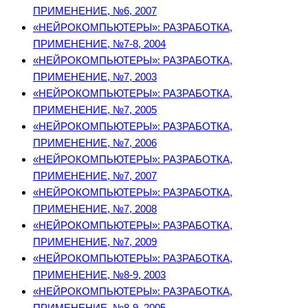
ПРИМЕНЕНИЕ, №6, 2007
«НЕЙРОКОМПЬЮТЕРЫ»: РАЗРАБОТКА,
ПРИМЕНЕНИЕ, №7-8, 2004
«НЕЙРОКОМПЬЮТЕРЫ»: РАЗРАБОТКА,
ПРИМЕНЕНИЕ, №7, 2003
«НЕЙРОКОМПЬЮТЕРЫ»: РАЗРАБОТКА,
ПРИМЕНЕНИЕ, №7, 2005
«НЕЙРОКОМПЬЮТЕРЫ»: РАЗРАБОТКА,
ПРИМЕНЕНИЕ, №7, 2006
«НЕЙРОКОМПЬЮТЕРЫ»: РАЗРАБОТКА,
ПРИМЕНЕНИЕ, №7, 2007
«НЕЙРОКОМПЬЮТЕРЫ»: РАЗРАБОТКА,
ПРИМЕНЕНИЕ, №7, 2008
«НЕЙРОКОМПЬЮТЕРЫ»: РАЗРАБОТКА,
ПРИМЕНЕНИЕ, №7, 2009
«НЕЙРОКОМПЬЮТЕРЫ»: РАЗРАБОТКА,
ПРИМЕНЕНИЕ, №8-9, 2003
«НЕЙРОКОМПЬЮТЕРЫ»: РАЗРАБОТКА,
ПРИМЕНЕНИЕ, №8-9, 2005