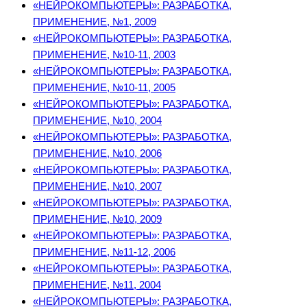
«НЕЙРОКОМПЬЮТЕРЫ»: РАЗРАБОТКА,
ПРИМЕНЕНИЕ, №1, 2009
«НЕЙРОКОМПЬЮТЕРЫ»: РАЗРАБОТКА,
ПРИМЕНЕНИЕ, №10-11, 2003
«НЕЙРОКОМПЬЮТЕРЫ»: РАЗРАБОТКА,
ПРИМЕНЕНИЕ, №10-11, 2005
«НЕЙРОКОМПЬЮТЕРЫ»: РАЗРАБОТКА,
ПРИМЕНЕНИЕ, №10, 2004
«НЕЙРОКОМПЬЮТЕРЫ»: РАЗРАБОТКА,
ПРИМЕНЕНИЕ, №10, 2006
«НЕЙРОКОМПЬЮТЕРЫ»: РАЗРАБОТКА,
ПРИМЕНЕНИЕ, №10, 2007
«НЕЙРОКОМПЬЮТЕРЫ»: РАЗРАБОТКА,
ПРИМЕНЕНИЕ, №10, 2009
«НЕЙРОКОМПЬЮТЕРЫ»: РАЗРАБОТКА,
ПРИМЕНЕНИЕ, №11-12, 2006
«НЕЙРОКОМПЬЮТЕРЫ»: РАЗРАБОТКА,
ПРИМЕНЕНИЕ, №11, 2004
«НЕЙРОКОМПЬЮТЕРЫ»: РАЗРАБОТКА,