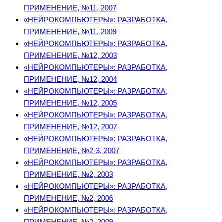
ПРИМЕНЕНИЕ, №11, 2007
«НЕЙРОКОМПЬЮТЕРЫ»: РАЗРАБОТКА,
ПРИМЕНЕНИЕ, №11, 2009
«НЕЙРОКОМПЬЮТЕРЫ»: РАЗРАБОТКА,
ПРИМЕНЕНИЕ, №12, 2003
«НЕЙРОКОМПЬЮТЕРЫ»: РАЗРАБОТКА,
ПРИМЕНЕНИЕ, №12, 2004
«НЕЙРОКОМПЬЮТЕРЫ»: РАЗРАБОТКА,
ПРИМЕНЕНИЕ, №12, 2005
«НЕЙРОКОМПЬЮТЕРЫ»: РАЗРАБОТКА,
ПРИМЕНЕНИЕ, №12, 2007
«НЕЙРОКОМПЬЮТЕРЫ»: РАЗРАБОТКА,
ПРИМЕНЕНИЕ, №2-3, 2007
«НЕЙРОКОМПЬЮТЕРЫ»: РАЗРАБОТКА,
ПРИМЕНЕНИЕ, №2, 2003
«НЕЙРОКОМПЬЮТЕРЫ»: РАЗРАБОТКА,
ПРИМЕНЕНИЕ, №2, 2006
«НЕЙРОКОМПЬЮТЕРЫ»: РАЗРАБОТКА,
ПРИМЕНЕНИЕ, №2, 2009