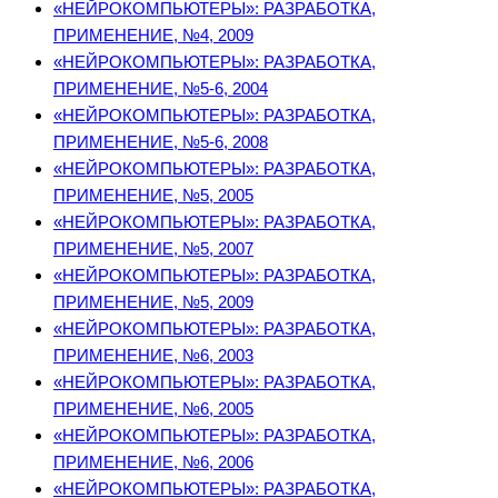
«НЕЙРОКОМПЬЮТЕРЫ»: РАЗРАБОТКА,
ПРИМЕНЕНИЕ, №4, 2009
«НЕЙРОКОМПЬЮТЕРЫ»: РАЗРАБОТКА,
ПРИМЕНЕНИЕ, №5-6, 2004
«НЕЙРОКОМПЬЮТЕРЫ»: РАЗРАБОТКА,
ПРИМЕНЕНИЕ, №5-6, 2008
«НЕЙРОКОМПЬЮТЕРЫ»: РАЗРАБОТКА,
ПРИМЕНЕНИЕ, №5, 2005
«НЕЙРОКОМПЬЮТЕРЫ»: РАЗРАБОТКА,
ПРИМЕНЕНИЕ, №5, 2007
«НЕЙРОКОМПЬЮТЕРЫ»: РАЗРАБОТКА,
ПРИМЕНЕНИЕ, №5, 2009
«НЕЙРОКОМПЬЮТЕРЫ»: РАЗРАБОТКА,
ПРИМЕНЕНИЕ, №6, 2003
«НЕЙРОКОМПЬЮТЕРЫ»: РАЗРАБОТКА,
ПРИМЕНЕНИЕ, №6, 2005
«НЕЙРОКОМПЬЮТЕРЫ»: РАЗРАБОТКА,
ПРИМЕНЕНИЕ, №6, 2006
«НЕЙРОКОМПЬЮТЕРЫ»: РАЗРАБОТКА,