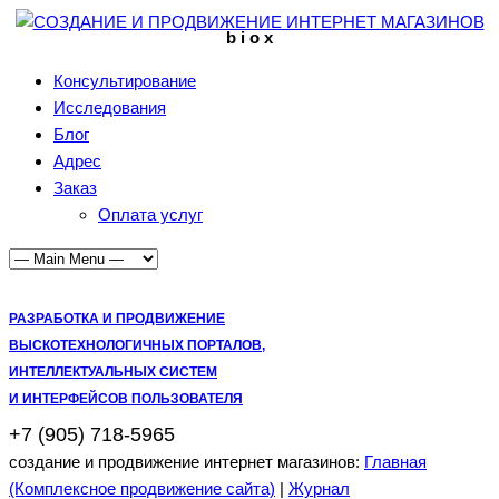
b i o x
Консультирование
Исследования
Блог
Адрес
Заказ
Оплата услуг
РАЗРАБОТКА И ПРОДВИЖЕНИЕ
ВЫСКОТЕХНОЛОГИЧНЫХ ПОРТАЛОВ,
ИНТЕЛЛЕКТУАЛЬНЫХ СИСТЕМ
И ИНТЕРФЕЙСОВ ПОЛЬЗОВАТЕЛЯ
+7 (905) 718-5965
создание и продвижение интернет магазинов:
Главная
(Комплексное продвижение сайта)
|
Журнал