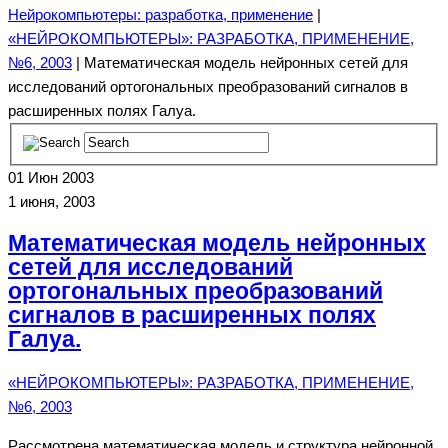
Нейрокомпьютеры: разработка, применение
|
«НЕЙРОКОМПЬЮТЕРЫ»: РАЗРАБОТКА, ПРИМЕНЕНИЕ,
№6, 2003
| Математическая модель нейронных сетей для
исследований ортогональных преобразований сигналов в
расширенных полях Галуа.
01
Июн 2003
1 июня, 2003
Математическая модель нейронных
сетей для исследований
ортогональных преобразований
сигналов в расширенных полях
Галуа.
«НЕЙРОКОМПЬЮТЕРЫ»: РАЗРАБОТКА, ПРИМЕНЕНИЕ,
№6, 2003
Рассмотрена математическая модель и структура нейронной