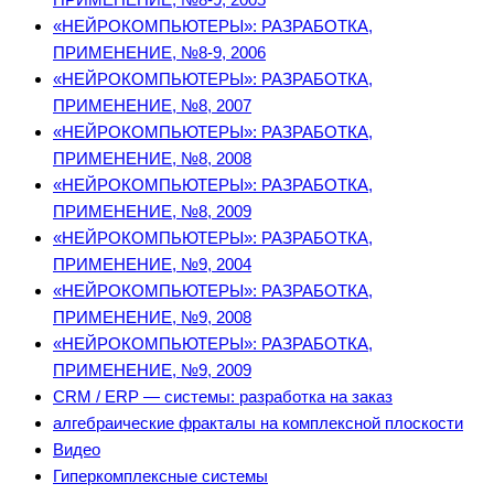
«НЕЙРОКОМПЬЮТЕРЫ»: РАЗРАБОТКА,
ПРИМЕНЕНИЕ, №8-9, 2006
«НЕЙРОКОМПЬЮТЕРЫ»: РАЗРАБОТКА,
ПРИМЕНЕНИЕ, №8, 2007
«НЕЙРОКОМПЬЮТЕРЫ»: РАЗРАБОТКА,
ПРИМЕНЕНИЕ, №8, 2008
«НЕЙРОКОМПЬЮТЕРЫ»: РАЗРАБОТКА,
ПРИМЕНЕНИЕ, №8, 2009
«НЕЙРОКОМПЬЮТЕРЫ»: РАЗРАБОТКА,
ПРИМЕНЕНИЕ, №9, 2004
«НЕЙРОКОМПЬЮТЕРЫ»: РАЗРАБОТКА,
ПРИМЕНЕНИЕ, №9, 2008
«НЕЙРОКОМПЬЮТЕРЫ»: РАЗРАБОТКА,
ПРИМЕНЕНИЕ, №9, 2009
CRM / ERP — системы: разработка на заказ
алгебраические фракталы на комплексной плоскости
Видео
Гиперкомплексные системы