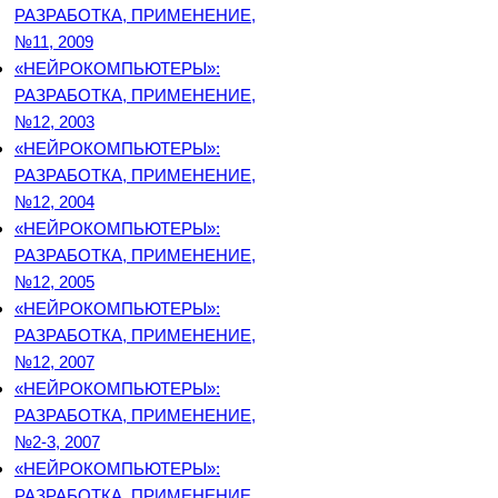
РАЗРАБОТКА, ПРИМЕНЕНИЕ,
№11, 2009
«НЕЙРОКОМПЬЮТЕРЫ»:
РАЗРАБОТКА, ПРИМЕНЕНИЕ,
№12, 2003
«НЕЙРОКОМПЬЮТЕРЫ»:
РАЗРАБОТКА, ПРИМЕНЕНИЕ,
№12, 2004
«НЕЙРОКОМПЬЮТЕРЫ»:
РАЗРАБОТКА, ПРИМЕНЕНИЕ,
№12, 2005
«НЕЙРОКОМПЬЮТЕРЫ»:
РАЗРАБОТКА, ПРИМЕНЕНИЕ,
№12, 2007
«НЕЙРОКОМПЬЮТЕРЫ»:
РАЗРАБОТКА, ПРИМЕНЕНИЕ,
№2-3, 2007
«НЕЙРОКОМПЬЮТЕРЫ»:
РАЗРАБОТКА, ПРИМЕНЕНИЕ,