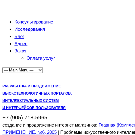
Консультирование
Исследования
Блог
Адрес
Заказ
Оплата услуг
РАЗРАБОТКА И ПРОДВИЖЕНИЕ
ВЫСКОТЕХНОЛОГИЧНЫХ ПОРТАЛОВ,
ИНТЕЛЛЕКТУАЛЬНЫХ СИСТЕМ
И ИНТЕРФЕЙСОВ ПОЛЬЗОВАТЕЛЯ
+7 (905) 718-5965
создание и продвижение интернет магазинов:
Главная (Компле
ПРИМЕНЕНИЕ, №6, 2005
| Проблемы искусственного интелле