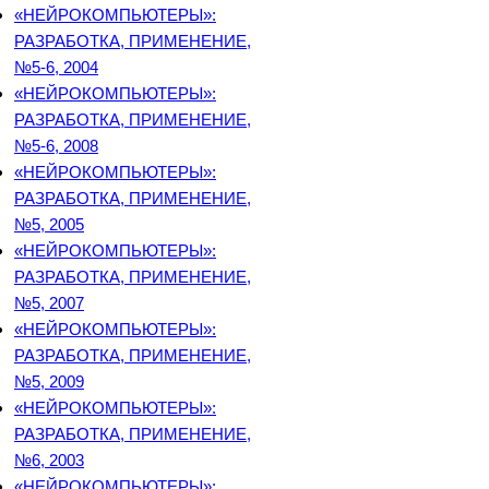
«НЕЙРОКОМПЬЮТЕРЫ»:
РАЗРАБОТКА, ПРИМЕНЕНИЕ,
№5-6, 2004
«НЕЙРОКОМПЬЮТЕРЫ»:
РАЗРАБОТКА, ПРИМЕНЕНИЕ,
№5-6, 2008
«НЕЙРОКОМПЬЮТЕРЫ»:
РАЗРАБОТКА, ПРИМЕНЕНИЕ,
№5, 2005
«НЕЙРОКОМПЬЮТЕРЫ»:
РАЗРАБОТКА, ПРИМЕНЕНИЕ,
№5, 2007
«НЕЙРОКОМПЬЮТЕРЫ»:
РАЗРАБОТКА, ПРИМЕНЕНИЕ,
№5, 2009
«НЕЙРОКОМПЬЮТЕРЫ»:
РАЗРАБОТКА, ПРИМЕНЕНИЕ,
№6, 2003
«НЕЙРОКОМПЬЮТЕРЫ»: