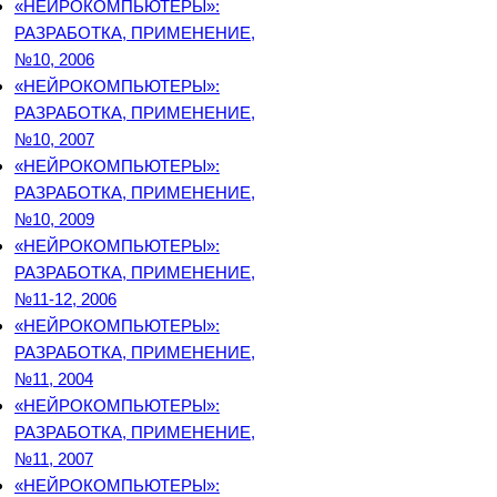
«НЕЙРОКОМПЬЮТЕРЫ»:
РАЗРАБОТКА, ПРИМЕНЕНИЕ,
№10, 2006
«НЕЙРОКОМПЬЮТЕРЫ»:
РАЗРАБОТКА, ПРИМЕНЕНИЕ,
№10, 2007
«НЕЙРОКОМПЬЮТЕРЫ»:
РАЗРАБОТКА, ПРИМЕНЕНИЕ,
№10, 2009
«НЕЙРОКОМПЬЮТЕРЫ»:
РАЗРАБОТКА, ПРИМЕНЕНИЕ,
№11-12, 2006
«НЕЙРОКОМПЬЮТЕРЫ»:
РАЗРАБОТКА, ПРИМЕНЕНИЕ,
№11, 2004
«НЕЙРОКОМПЬЮТЕРЫ»:
РАЗРАБОТКА, ПРИМЕНЕНИЕ,
№11, 2007
«НЕЙРОКОМПЬЮТЕРЫ»: