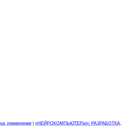
ка, применение
|
«НЕЙРОКОМПЬЮТЕРЫ»: РАЗРАБОТКА,