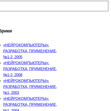
брики
«НЕЙРОКОМПЬЮТЕРЫ»:
РАЗРАБОТКА, ПРИМЕНЕНИЕ,
№1-2, 2005
«НЕЙРОКОМПЬЮТЕРЫ»:
РАЗРАБОТКА, ПРИМЕНЕНИЕ,
№1-2, 2008
«НЕЙРОКОМПЬЮТЕРЫ»:
РАЗРАБОТКА, ПРИМЕНЕНИЕ,
№1, 2003
«НЕЙРОКОМПЬЮТЕРЫ»:
РАЗРАБОТКА, ПРИМЕНЕНИЕ,
№1, 2004