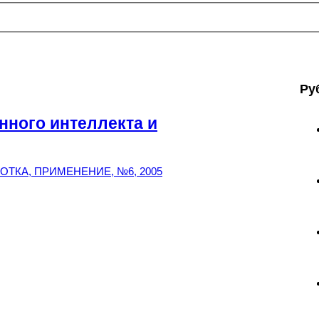
Ру
нного интеллекта и
ТКА, ПРИМЕНЕНИЕ, №6, 2005