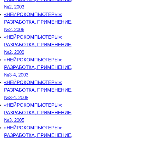
№2, 2003
«НЕЙРОКОМПЬЮТЕРЫ»:
РАЗРАБОТКА, ПРИМЕНЕНИЕ,
№2, 2006
«НЕЙРОКОМПЬЮТЕРЫ»:
РАЗРАБОТКА, ПРИМЕНЕНИЕ,
№2, 2009
«НЕЙРОКОМПЬЮТЕРЫ»:
РАЗРАБОТКА, ПРИМЕНЕНИЕ,
№3-4, 2003
«НЕЙРОКОМПЬЮТЕРЫ»:
РАЗРАБОТКА, ПРИМЕНЕНИЕ,
№3-4, 2008
«НЕЙРОКОМПЬЮТЕРЫ»:
РАЗРАБОТКА, ПРИМЕНЕНИЕ,
№3, 2005
«НЕЙРОКОМПЬЮТЕРЫ»:
РАЗРАБОТКА, ПРИМЕНЕНИЕ,