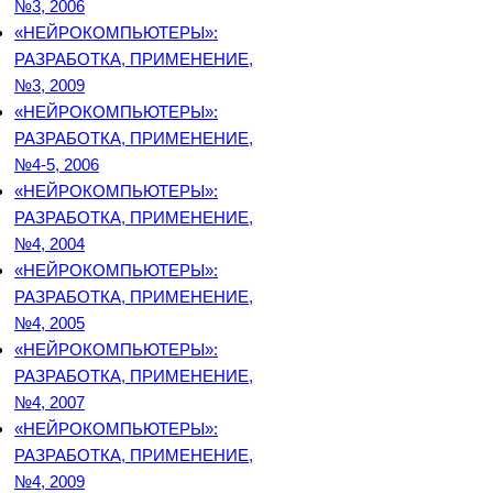
№3, 2006
«НЕЙРОКОМПЬЮТЕРЫ»:
РАЗРАБОТКА, ПРИМЕНЕНИЕ,
№3, 2009
«НЕЙРОКОМПЬЮТЕРЫ»:
РАЗРАБОТКА, ПРИМЕНЕНИЕ,
№4-5, 2006
«НЕЙРОКОМПЬЮТЕРЫ»:
РАЗРАБОТКА, ПРИМЕНЕНИЕ,
№4, 2004
«НЕЙРОКОМПЬЮТЕРЫ»:
РАЗРАБОТКА, ПРИМЕНЕНИЕ,
№4, 2005
«НЕЙРОКОМПЬЮТЕРЫ»:
РАЗРАБОТКА, ПРИМЕНЕНИЕ,
№4, 2007
«НЕЙРОКОМПЬЮТЕРЫ»:
РАЗРАБОТКА, ПРИМЕНЕНИЕ,
№4, 2009