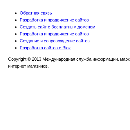
Обратная связь
Разработка и продвижение сайтов
Создать сайт с бесплатным доменом
Разработка и продвижение сайтов
Создание и сопровождение сайтов
Разработка сайтов с Biox
Copyright © 2013 Международная служба информации, марк
интернет магазинов.