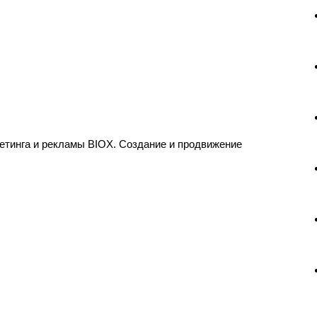
етинга и рекламы BIOX. Создание и продвижение