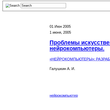
01
Июн 2005
1 июня, 2005
Проблемы искусстве
нейрокомпьютеры.
«НЕЙРОКОМПЬЮТЕРЫ»: РАЗРАБО
Галушкин А. И.
нейрокомпьютер