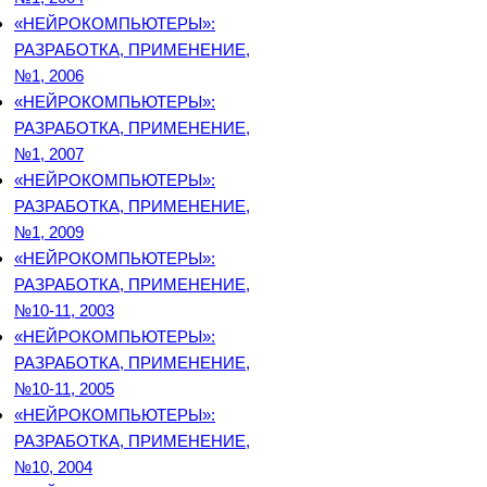
«НЕЙРОКОМПЬЮТЕРЫ»:
РАЗРАБОТКА, ПРИМЕНЕНИЕ,
№1, 2006
«НЕЙРОКОМПЬЮТЕРЫ»:
РАЗРАБОТКА, ПРИМЕНЕНИЕ,
№1, 2007
«НЕЙРОКОМПЬЮТЕРЫ»:
РАЗРАБОТКА, ПРИМЕНЕНИЕ,
№1, 2009
«НЕЙРОКОМПЬЮТЕРЫ»:
РАЗРАБОТКА, ПРИМЕНЕНИЕ,
№10-11, 2003
«НЕЙРОКОМПЬЮТЕРЫ»:
РАЗРАБОТКА, ПРИМЕНЕНИЕ,
№10-11, 2005
«НЕЙРОКОМПЬЮТЕРЫ»:
РАЗРАБОТКА, ПРИМЕНЕНИЕ,
№10, 2004