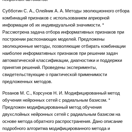
Субботин С. А., Олейник А. А. Методы эволюционного отбора
комбинаций признаков с использованием априорной
информации об их индивидуальной значимости. *
Рассмотрена задача отбора информативных признаков при
построении распознающих моделей. Предложены
эволюционные методы, позволяющие отбирать комбинации
наиболее информативных признаков при решении задач
автоматической классификации, диагностики и поддержки
принятия решений. Проведены эксперименты,
свидетельствующие о практической применимости
предложенных методов.
Розанов М. С., Корсунов Н. И. Модифицированный метод
обучения нейронных сетей с радиальным базисом. *
Предложен модифицированный метод обучения
двухслойных нейронных сетей с радиальным базисом на
основе метода обратного распространения. Дано описание
подробного алгоритма модифицированного метода и