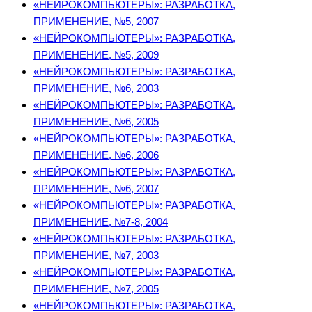
«НЕЙРОКОМПЬЮТЕРЫ»: РАЗРАБОТКА,
ПРИМЕНЕНИЕ, №5, 2007
«НЕЙРОКОМПЬЮТЕРЫ»: РАЗРАБОТКА,
ПРИМЕНЕНИЕ, №5, 2009
«НЕЙРОКОМПЬЮТЕРЫ»: РАЗРАБОТКА,
ПРИМЕНЕНИЕ, №6, 2003
«НЕЙРОКОМПЬЮТЕРЫ»: РАЗРАБОТКА,
ПРИМЕНЕНИЕ, №6, 2005
«НЕЙРОКОМПЬЮТЕРЫ»: РАЗРАБОТКА,
ПРИМЕНЕНИЕ, №6, 2006
«НЕЙРОКОМПЬЮТЕРЫ»: РАЗРАБОТКА,
ПРИМЕНЕНИЕ, №6, 2007
«НЕЙРОКОМПЬЮТЕРЫ»: РАЗРАБОТКА,
ПРИМЕНЕНИЕ, №7-8, 2004
«НЕЙРОКОМПЬЮТЕРЫ»: РАЗРАБОТКА,
ПРИМЕНЕНИЕ, №7, 2003
«НЕЙРОКОМПЬЮТЕРЫ»: РАЗРАБОТКА,
ПРИМЕНЕНИЕ, №7, 2005
«НЕЙРОКОМПЬЮТЕРЫ»: РАЗРАБОТКА,