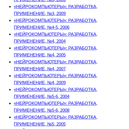
«НЕЙРОКОМПЬЮТЕРЫ»: РАЗРАБОТКА,
ПРИМЕНЕНИЕ, №3, 2009
«НЕЙРОКОМПЬЮТЕРЫ»: РАЗРАБОТКА,
ПРИМЕНЕНИЕ, №4-5, 2006
«НЕЙРОКОМПЬЮТЕРЫ»: РАЗРАБОТКА,
ПРИМЕНЕНИЕ, №4, 2004
«НЕЙРОКОМПЬЮТЕРЫ»: РАЗРАБОТКА,
ПРИМЕНЕНИЕ, №4, 2005
«НЕЙРОКОМПЬЮТЕРЫ»: РАЗРАБОТКА,
ПРИМЕНЕНИЕ, №4, 2007
«НЕЙРОКОМПЬЮТЕРЫ»: РАЗРАБОТКА,
ПРИМЕНЕНИЕ, №4, 2009
«НЕЙРОКОМПЬЮТЕРЫ»: РАЗРАБОТКА,
ПРИМЕНЕНИЕ, №5-6, 2004
«НЕЙРОКОМПЬЮТЕРЫ»: РАЗРАБОТКА,
ПРИМЕНЕНИЕ, №5-6, 2008
«НЕЙРОКОМПЬЮТЕРЫ»: РАЗРАБОТКА,
ПРИМЕНЕНИЕ, №5, 2005