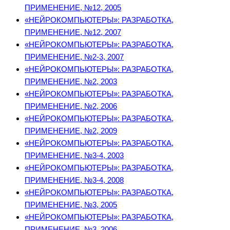
ПРИМЕНЕНИЕ, №12, 2005
«НЕЙРОКОМПЬЮТЕРЫ»: РАЗРАБОТКА,
ПРИМЕНЕНИЕ, №12, 2007
«НЕЙРОКОМПЬЮТЕРЫ»: РАЗРАБОТКА,
ПРИМЕНЕНИЕ, №2-3, 2007
«НЕЙРОКОМПЬЮТЕРЫ»: РАЗРАБОТКА,
ПРИМЕНЕНИЕ, №2, 2003
«НЕЙРОКОМПЬЮТЕРЫ»: РАЗРАБОТКА,
ПРИМЕНЕНИЕ, №2, 2006
«НЕЙРОКОМПЬЮТЕРЫ»: РАЗРАБОТКА,
ПРИМЕНЕНИЕ, №2, 2009
«НЕЙРОКОМПЬЮТЕРЫ»: РАЗРАБОТКА,
ПРИМЕНЕНИЕ, №3-4, 2003
«НЕЙРОКОМПЬЮТЕРЫ»: РАЗРАБОТКА,
ПРИМЕНЕНИЕ, №3-4, 2008
«НЕЙРОКОМПЬЮТЕРЫ»: РАЗРАБОТКА,
ПРИМЕНЕНИЕ, №3, 2005
«НЕЙРОКОМПЬЮТЕРЫ»: РАЗРАБОТКА,
ПРИМЕНЕНИЕ, №3, 2006