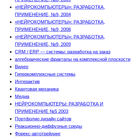
«НЕЙРОКОМПЬЮТЕРЫ»: РАЗРАБОТКА,
ПРИМЕНЕНИЕ, №9, 2004
«НЕЙРОКОМПЬЮТЕРЫ»: РАЗРАБОТКА,
ПРИМЕНЕНИЕ, №9, 2008
«НЕЙРОКОМПЬЮТЕРЫ»: РАЗРАБОТКА,
ПРИМЕНЕНИЕ, №9, 2009
CRM / ERP — системы: разработка на заказ
алгебраические фракталы на комплексной плоскости
Видео
Гиперкомплексные системы
Интерактив
Квантовая механика
Медиа
НЕЙРОКОМПЬЮТЕРЫ: РАЗРАБОТКА И
ПРИМЕНЕНИЕ №5 2003
Портфолио дизайн сайтов
Реакционно-диффузные среды
Форекс-автотрейдинг