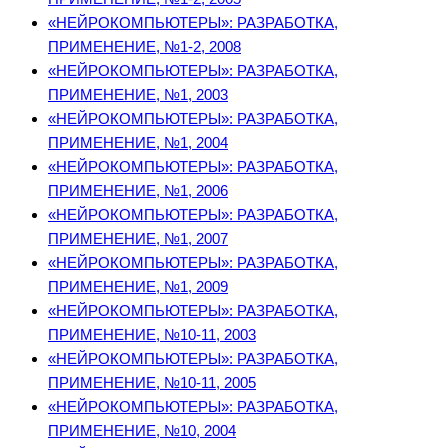
«НЕЙРОКОМПЬЮТЕРЫ»: РАЗРАБОТКА,
ПРИМЕНЕНИЕ, №1-2, 2008
«НЕЙРОКОМПЬЮТЕРЫ»: РАЗРАБОТКА,
ПРИМЕНЕНИЕ, №1, 2003
«НЕЙРОКОМПЬЮТЕРЫ»: РАЗРАБОТКА,
ПРИМЕНЕНИЕ, №1, 2004
«НЕЙРОКОМПЬЮТЕРЫ»: РАЗРАБОТКА,
ПРИМЕНЕНИЕ, №1, 2006
«НЕЙРОКОМПЬЮТЕРЫ»: РАЗРАБОТКА,
ПРИМЕНЕНИЕ, №1, 2007
«НЕЙРОКОМПЬЮТЕРЫ»: РАЗРАБОТКА,
ПРИМЕНЕНИЕ, №1, 2009
«НЕЙРОКОМПЬЮТЕРЫ»: РАЗРАБОТКА,
ПРИМЕНЕНИЕ, №10-11, 2003
«НЕЙРОКОМПЬЮТЕРЫ»: РАЗРАБОТКА,
ПРИМЕНЕНИЕ, №10-11, 2005
«НЕЙРОКОМПЬЮТЕРЫ»: РАЗРАБОТКА,
ПРИМЕНЕНИЕ, №10, 2004