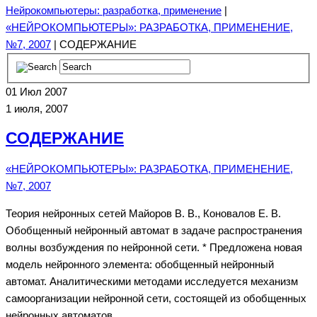
Нейрокомпьютеры: разработка, применение
|
«НЕЙРОКОМПЬЮТЕРЫ»: РАЗРАБОТКА, ПРИМЕНЕНИЕ,
№7, 2007
| СОДЕРЖАНИЕ
01
Июл 2007
1 июля, 2007
СОДЕРЖАНИЕ
«НЕЙРОКОМПЬЮТЕРЫ»: РАЗРАБОТКА, ПРИМЕНЕНИЕ,
№7, 2007
Теория нейронных сетей Майоров В. В., Коновалов Е. В.
Обобщенный нейронный автомат в задаче распространения
волны возбуждения по нейронной сети. * Предложена новая
модель нейронного элемента: обобщенный нейронный
автомат. Аналитическими методами исследуется механизм
самоорганизации нейронной сети, состоящей из обобщенных
нейронных автоматов.