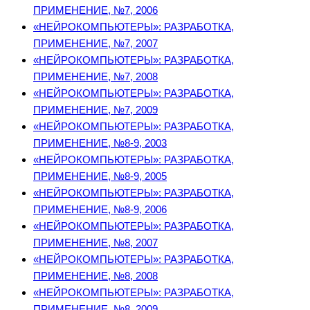
ПРИМЕНЕНИЕ, №7, 2006
«НЕЙРОКОМПЬЮТЕРЫ»: РАЗРАБОТКА,
ПРИМЕНЕНИЕ, №7, 2007
«НЕЙРОКОМПЬЮТЕРЫ»: РАЗРАБОТКА,
ПРИМЕНЕНИЕ, №7, 2008
«НЕЙРОКОМПЬЮТЕРЫ»: РАЗРАБОТКА,
ПРИМЕНЕНИЕ, №7, 2009
«НЕЙРОКОМПЬЮТЕРЫ»: РАЗРАБОТКА,
ПРИМЕНЕНИЕ, №8-9, 2003
«НЕЙРОКОМПЬЮТЕРЫ»: РАЗРАБОТКА,
ПРИМЕНЕНИЕ, №8-9, 2005
«НЕЙРОКОМПЬЮТЕРЫ»: РАЗРАБОТКА,
ПРИМЕНЕНИЕ, №8-9, 2006
«НЕЙРОКОМПЬЮТЕРЫ»: РАЗРАБОТКА,
ПРИМЕНЕНИЕ, №8, 2007
«НЕЙРОКОМПЬЮТЕРЫ»: РАЗРАБОТКА,
ПРИМЕНЕНИЕ, №8, 2008
«НЕЙРОКОМПЬЮТЕРЫ»: РАЗРАБОТКА,
ПРИМЕНЕНИЕ, №8, 2009