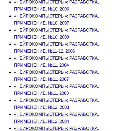
«НЕЙРОКОМПЬЮТЕРЫ»: РАЗРАБОТКА,
ПРИМЕНЕНИЕ, №10, 2006
«НЕЙРОКОМПЬЮТЕРЫ»: РАЗРАБОТКА,
ПРИМЕНЕНИЕ, №10, 2007
«НЕЙРОКОМПЬЮТЕРЫ»: РАЗРАБОТКА,
ПРИМЕНЕНИЕ, №10, 2009
«НЕЙРОКОМПЬЮТЕРЫ»: РАЗРАБОТКА,
ПРИМЕНЕНИЕ, №11-12, 2006
«НЕЙРОКОМПЬЮТЕРЫ»: РАЗРАБОТКА,
ПРИМЕНЕНИЕ, №11, 2004
«НЕЙРОКОМПЬЮТЕРЫ»: РАЗРАБОТКА,
ПРИМЕНЕНИЕ, №11, 2007
«НЕЙРОКОМПЬЮТЕРЫ»: РАЗРАБОТКА,
ПРИМЕНЕНИЕ, №11, 2009
«НЕЙРОКОМПЬЮТЕРЫ»: РАЗРАБОТКА,
ПРИМЕНЕНИЕ, №12, 2003
«НЕЙРОКОМПЬЮТЕРЫ»: РАЗРАБОТКА,
ПРИМЕНЕНИЕ, №12, 2004
«НЕЙРОКОМПЬЮТЕРЫ»: РАЗРАБОТКА,