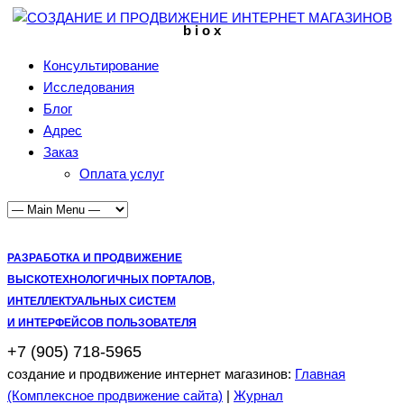
b i o x
Консультирование
Исследования
Блог
Адрес
Заказ
Оплата услуг
РАЗРАБОТКА И ПРОДВИЖЕНИЕ
ВЫСКОТЕХНОЛОГИЧНЫХ ПОРТАЛОВ,
ИНТЕЛЛЕКТУАЛЬНЫХ СИСТЕМ
И ИНТЕРФЕЙСОВ ПОЛЬЗОВАТЕЛЯ
+7 (905) 718-5965
создание и продвижение интернет магазинов:
Главная
(Комплексное продвижение сайта)
|
Журнал