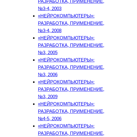
РАЗРАБОТКА, ПРИМЕНЕНИЕ,
№3-4, 2003
«НЕЙРОКОМПЬЮТЕРЫ»:
РАЗРАБОТКА, ПРИМЕНЕНИЕ,
№3-4, 2008
«НЕЙРОКОМПЬЮТЕРЫ»:
РАЗРАБОТКА, ПРИМЕНЕНИЕ,
№3, 2005
«НЕЙРОКОМПЬЮТЕРЫ»:
РАЗРАБОТКА, ПРИМЕНЕНИЕ,
№3, 2006
«НЕЙРОКОМПЬЮТЕРЫ»:
РАЗРАБОТКА, ПРИМЕНЕНИЕ,
№3, 2009
«НЕЙРОКОМПЬЮТЕРЫ»:
РАЗРАБОТКА, ПРИМЕНЕНИЕ,
№4-5, 2006
«НЕЙРОКОМПЬЮТЕРЫ»:
РАЗРАБОТКА, ПРИМЕНЕНИЕ,