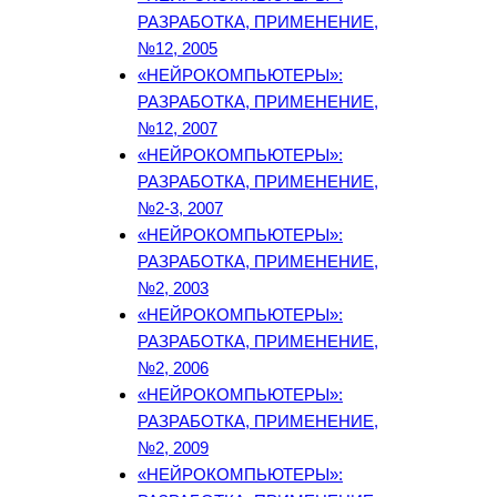
РАЗРАБОТКА, ПРИМЕНЕНИЕ,
№12, 2005
«НЕЙРОКОМПЬЮТЕРЫ»:
РАЗРАБОТКА, ПРИМЕНЕНИЕ,
№12, 2007
«НЕЙРОКОМПЬЮТЕРЫ»:
РАЗРАБОТКА, ПРИМЕНЕНИЕ,
№2-3, 2007
«НЕЙРОКОМПЬЮТЕРЫ»:
РАЗРАБОТКА, ПРИМЕНЕНИЕ,
№2, 2003
«НЕЙРОКОМПЬЮТЕРЫ»:
РАЗРАБОТКА, ПРИМЕНЕНИЕ,
№2, 2006
«НЕЙРОКОМПЬЮТЕРЫ»:
РАЗРАБОТКА, ПРИМЕНЕНИЕ,
№2, 2009
«НЕЙРОКОМПЬЮТЕРЫ»: