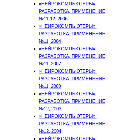
«НЕЙРОКОМПЬЮТЕРЫ»:
РАЗРАБОТКА, ПРИМЕНЕНИЕ,
№11-12, 2006
«НЕЙРОКОМПЬЮТЕРЫ»:
РАЗРАБОТКА, ПРИМЕНЕНИЕ,
№11, 2004
«НЕЙРОКОМПЬЮТЕРЫ»:
РАЗРАБОТКА, ПРИМЕНЕНИЕ,
№11, 2007
«НЕЙРОКОМПЬЮТЕРЫ»:
РАЗРАБОТКА, ПРИМЕНЕНИЕ,
№11, 2009
«НЕЙРОКОМПЬЮТЕРЫ»:
РАЗРАБОТКА, ПРИМЕНЕНИЕ,
№12, 2003
«НЕЙРОКОМПЬЮТЕРЫ»:
РАЗРАБОТКА, ПРИМЕНЕНИЕ,
№12, 2004
«НЕЙРОКОМПЬЮТЕРЫ»: