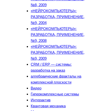
№8, 2009
«НЕЙРОКОМПЬЮТЕРЫ»:
РАЗРАБОТКА, ПРИМЕНЕНИЕ,
№9, 2004
«НЕЙРОКОМПЬЮТЕРЫ»:
РАЗРАБОТКА, ПРИМЕНЕНИЕ,
№9, 2008
«НЕЙРОКОМПЬЮТЕРЫ»:
РАЗРАБОТКА, ПРИМЕНЕНИЕ,
№9, 2009
CRM / ERP — системы:
разработка на заказ
алгебраические фракталы на
комплексной плоскости
Видео
Гиперкомплексные системы
Интерактив
Квантовая механика