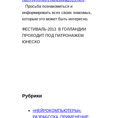
Просьба познакомиться и
информировать всех своих знакомых,
которым это может быть интересно.
ФЕСТИВАЛЬ-2013 В ГОЛЛАНДИИ
ПРОХОДИТ ПОД ПАТРОНАЖЕМ
ЮНЕСКО
Рубрики
«НЕЙРОКОМПЬЮТЕРЫ»:
РАЗРАБОТКА, ПРИМЕНЕНИЕ,