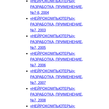
«НЕЙРОКОМПЬЮТЕРЫ»:
РАЗРАБОТКА, ПРИМЕНЕНИЕ,
№7-8, 2004
«НЕЙРОКОМПЬЮТЕРЫ»:
РАЗРАБОТКА, ПРИМЕНЕНИЕ,
№7, 2003
«НЕЙРОКОМПЬЮТЕРЫ»:
РАЗРАБОТКА, ПРИМЕНЕНИЕ,
№7, 2005
«НЕЙРОКОМПЬЮТЕРЫ»:
РАЗРАБОТКА, ПРИМЕНЕНИЕ,
№7, 2006
«НЕЙРОКОМПЬЮТЕРЫ»:
РАЗРАБОТКА, ПРИМЕНЕНИЕ,
№7, 2007
«НЕЙРОКОМПЬЮТЕРЫ»:
РАЗРАБОТКА, ПРИМЕНЕНИЕ,
№7, 2008
«НЕЙРОКОМПЬЮТЕРЫ»: