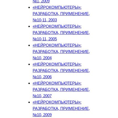
№1, 2009
«НЕЙРОКОМПЬЮТЕРЫ»:
РАЗРАБОТКА, ПРИМЕНЕНИЕ,
№10-11, 2003
«НЕЙРОКОМПЬЮТЕРЫ»:
РАЗРАБОТКА, ПРИМЕНЕНИЕ,
№10-11, 2005
«НЕЙРОКОМПЬЮТЕРЫ»:
РАЗРАБОТКА, ПРИМЕНЕНИЕ,
№10, 2004
«НЕЙРОКОМПЬЮТЕРЫ»:
РАЗРАБОТКА, ПРИМЕНЕНИЕ,
№10, 2006
«НЕЙРОКОМПЬЮТЕРЫ»:
РАЗРАБОТКА, ПРИМЕНЕНИЕ,
№10, 2007
«НЕЙРОКОМПЬЮТЕРЫ»:
РАЗРАБОТКА, ПРИМЕНЕНИЕ,
№10, 2009