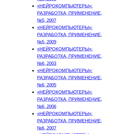
«НЕЙРОКОМПЬЮТЕРЫ»:
РАЗРАБОТКА, ПРИМЕНЕНИЕ,
№5, 2007
«НЕЙРОКОМПЬЮТЕРЫ»:
РАЗРАБОТКА, ПРИМЕНЕНИЕ,
№5, 2009
«НЕЙРОКОМПЬЮТЕРЫ»:
РАЗРАБОТКА, ПРИМЕНЕНИЕ,
№6, 2003
«НЕЙРОКОМПЬЮТЕРЫ»:
РАЗРАБОТКА, ПРИМЕНЕНИЕ,
№6, 2005
«НЕЙРОКОМПЬЮТЕРЫ»:
РАЗРАБОТКА, ПРИМЕНЕНИЕ,
№6, 2006
«НЕЙРОКОМПЬЮТЕРЫ»:
РАЗРАБОТКА, ПРИМЕНЕНИЕ,
№6, 2007