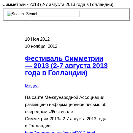
Симметрии - 2013 (2-7 августа 2013 года в Голландии)
10
Ноя 2012
10 ноября, 2012
Фестиваль Симметрии
— 2013 (2-7 августа 2013
года в Голландии)
Медиа
На сайте Международной Ассоциации
размещено информационное письмо об
очередном «Фестивале
Симметрии-2013» 2-7 августа 2013 года
в Голландии:
http://symmetry.hu/festival2013.html
.