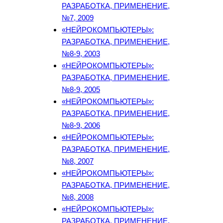
РАЗРАБОТКА, ПРИМЕНЕНИЕ,
№7, 2009
«НЕЙРОКОМПЬЮТЕРЫ»:
РАЗРАБОТКА, ПРИМЕНЕНИЕ,
№8-9, 2003
«НЕЙРОКОМПЬЮТЕРЫ»:
РАЗРАБОТКА, ПРИМЕНЕНИЕ,
№8-9, 2005
«НЕЙРОКОМПЬЮТЕРЫ»:
РАЗРАБОТКА, ПРИМЕНЕНИЕ,
№8-9, 2006
«НЕЙРОКОМПЬЮТЕРЫ»:
РАЗРАБОТКА, ПРИМЕНЕНИЕ,
№8, 2007
«НЕЙРОКОМПЬЮТЕРЫ»:
РАЗРАБОТКА, ПРИМЕНЕНИЕ,
№8, 2008
«НЕЙРОКОМПЬЮТЕРЫ»:
РАЗРАБОТКА, ПРИМЕНЕНИЕ,