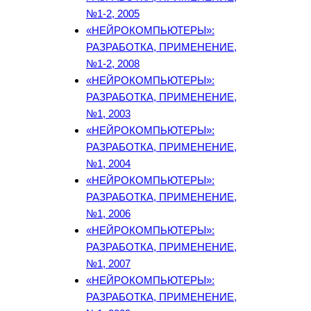
№1-2, 2005
«НЕЙРОКОМПЬЮТЕРЫ»:
РАЗРАБОТКА, ПРИМЕНЕНИЕ,
№1-2, 2008
«НЕЙРОКОМПЬЮТЕРЫ»:
РАЗРАБОТКА, ПРИМЕНЕНИЕ,
№1, 2003
«НЕЙРОКОМПЬЮТЕРЫ»:
РАЗРАБОТКА, ПРИМЕНЕНИЕ,
№1, 2004
«НЕЙРОКОМПЬЮТЕРЫ»:
РАЗРАБОТКА, ПРИМЕНЕНИЕ,
№1, 2006
«НЕЙРОКОМПЬЮТЕРЫ»:
РАЗРАБОТКА, ПРИМЕНЕНИЕ,
№1, 2007
«НЕЙРОКОМПЬЮТЕРЫ»:
РАЗРАБОТКА, ПРИМЕНЕНИЕ,