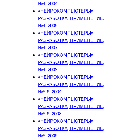
№4, 2004
«НЕЙРОКОМПЬЮТЕРЫ»:
РАЗРАБОТКА, ПРИМЕНЕНИЕ,
№4, 2005
«НЕЙРОКОМПЬЮТЕРЫ»:
РАЗРАБОТКА, ПРИМЕНЕНИЕ,
№4, 2007
«НЕЙРОКОМПЬЮТЕРЫ»:
РАЗРАБОТКА, ПРИМЕНЕНИЕ,
№4, 2009
«НЕЙРОКОМПЬЮТЕРЫ»:
РАЗРАБОТКА, ПРИМЕНЕНИЕ,
№5-6, 2004
«НЕЙРОКОМПЬЮТЕРЫ»:
РАЗРАБОТКА, ПРИМЕНЕНИЕ,
№5-6, 2008
«НЕЙРОКОМПЬЮТЕРЫ»:
РАЗРАБОТКА, ПРИМЕНЕНИЕ,
№5, 2005