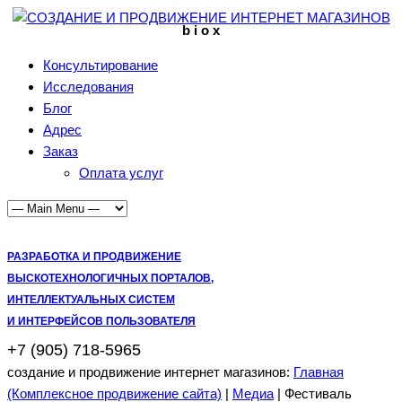
b i o x
Консультирование
Исследования
Блог
Адрес
Заказ
Оплата услуг
РАЗРАБОТКА И ПРОДВИЖЕНИЕ
ВЫСКОТЕХНОЛОГИЧНЫХ ПОРТАЛОВ,
ИНТЕЛЛЕКТУАЛЬНЫХ СИСТЕМ
И ИНТЕРФЕЙСОВ ПОЛЬЗОВАТЕЛЯ
+7 (905) 718-5965
создание и продвижение интернет магазинов:
Главная
(Комплексное продвижение сайта)
|
Медиа
| Фестиваль