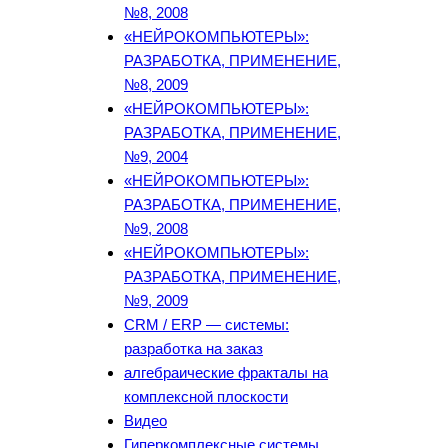
№8, 2008
«НЕЙРОКОМПЬЮТЕРЫ»:
РАЗРАБОТКА, ПРИМЕНЕНИЕ,
№8, 2009
«НЕЙРОКОМПЬЮТЕРЫ»:
РАЗРАБОТКА, ПРИМЕНЕНИЕ,
№9, 2004
«НЕЙРОКОМПЬЮТЕРЫ»:
РАЗРАБОТКА, ПРИМЕНЕНИЕ,
№9, 2008
«НЕЙРОКОМПЬЮТЕРЫ»:
РАЗРАБОТКА, ПРИМЕНЕНИЕ,
№9, 2009
CRM / ERP — системы:
разработка на заказ
алгебраические фракталы на
комплексной плоскости
Видео
Гиперкомплексные системы