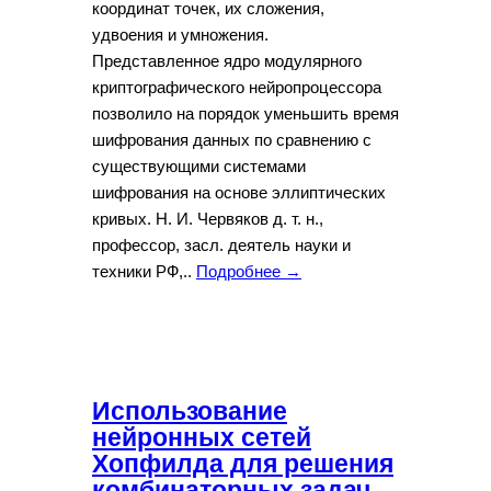
координат точек, их сложения,
удвоения и умножения.
Представленное ядро модулярного
криптографического нейропроцессора
позволило на порядок уменьшить время
шифрования данных по сравнению с
существующими системами
шифрования на основе эллиптических
кривых. Н. И. Червяков д. т. н.,
профессор, засл. деятель науки и
техники РФ,..
Подробнее →
Использование
нейронных сетей
Хопфилда для решения
комбинаторных задач