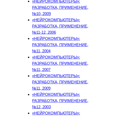
«НЕЙРОКОМПЬЮТЕРЫ»:
РАЗРАБОТКА, ПРИМЕНЕНИЕ,
№10, 2009
«НЕЙРОКОМПЬЮТЕРЫ»:
РАЗРАБОТКА, ПРИМЕНЕНИЕ,
№11-12, 2006
«НЕЙРОКОМПЬЮТЕРЫ»:
РАЗРАБОТКА, ПРИМЕНЕНИЕ,
№11, 2004
«НЕЙРОКОМПЬЮТЕРЫ»:
РАЗРАБОТКА, ПРИМЕНЕНИЕ,
№11, 2007
«НЕЙРОКОМПЬЮТЕРЫ»:
РАЗРАБОТКА, ПРИМЕНЕНИЕ,
№11, 2009
«НЕЙРОКОМПЬЮТЕРЫ»:
РАЗРАБОТКА, ПРИМЕНЕНИЕ,
№12, 2003
«НЕЙРОКОМПЬЮТЕРЫ»: