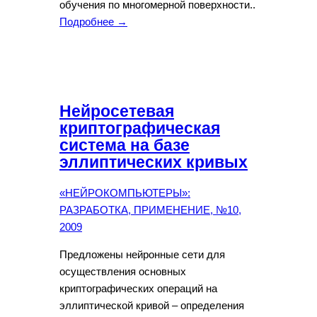
обучения по многомерной поверхности..
Подробнее →
Нейросетевая
криптографическая
система на базе
эллиптических кривых
«НЕЙРОКОМПЬЮТЕРЫ»:
РАЗРАБОТКА, ПРИМЕНЕНИЕ, №10,
2009
Предложены нейронные сети для
осуществления основных
криптографических операций на
эллиптической кривой – определения