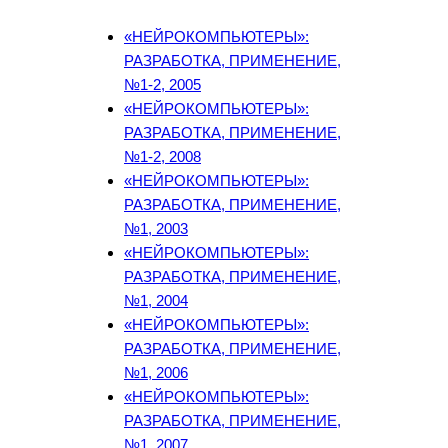
«НЕЙРОКОМПЬЮТЕРЫ»:
РАЗРАБОТКА, ПРИМЕНЕНИЕ,
№1-2, 2005
«НЕЙРОКОМПЬЮТЕРЫ»:
РАЗРАБОТКА, ПРИМЕНЕНИЕ,
№1-2, 2008
«НЕЙРОКОМПЬЮТЕРЫ»:
РАЗРАБОТКА, ПРИМЕНЕНИЕ,
№1, 2003
«НЕЙРОКОМПЬЮТЕРЫ»:
РАЗРАБОТКА, ПРИМЕНЕНИЕ,
№1, 2004
«НЕЙРОКОМПЬЮТЕРЫ»:
РАЗРАБОТКА, ПРИМЕНЕНИЕ,
№1, 2006
«НЕЙРОКОМПЬЮТЕРЫ»:
РАЗРАБОТКА, ПРИМЕНЕНИЕ,
№1, 2007