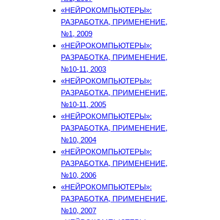
«НЕЙРОКОМПЬЮТЕРЫ»:
РАЗРАБОТКА, ПРИМЕНЕНИЕ,
№1, 2009
«НЕЙРОКОМПЬЮТЕРЫ»:
РАЗРАБОТКА, ПРИМЕНЕНИЕ,
№10-11, 2003
«НЕЙРОКОМПЬЮТЕРЫ»:
РАЗРАБОТКА, ПРИМЕНЕНИЕ,
№10-11, 2005
«НЕЙРОКОМПЬЮТЕРЫ»:
РАЗРАБОТКА, ПРИМЕНЕНИЕ,
№10, 2004
«НЕЙРОКОМПЬЮТЕРЫ»:
РАЗРАБОТКА, ПРИМЕНЕНИЕ,
№10, 2006
«НЕЙРОКОМПЬЮТЕРЫ»:
РАЗРАБОТКА, ПРИМЕНЕНИЕ,
№10, 2007