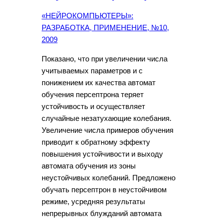
«НЕЙРОКОМПЬЮТЕРЫ»:
РАЗРАБОТКА, ПРИМЕНЕНИЕ, №10,
2009
Показано, что при увеличении числа
учитываемых параметров и с
понижением их качества автомат
обучения персептрона теряет
устойчивость и осуществляет
случайные незатухающие колебания.
Увеличение числа примеров обучения
приводит к обратному эффекту
повышения устойчивости и выходу
автомата обучения из зоны
неустойчивых колебаний. Предложено
обучать персептрон в неустойчивом
режиме, усредняя результаты
непрерывных блужданий автомата