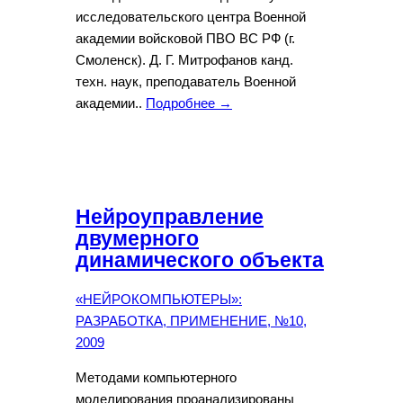
исследовательского центра Военной
академии войсковой ПВО ВС РФ (г.
Смоленск). Д. Г. Митрофанов канд.
техн. наук, преподаватель Военной
академии..
Подробнее →
Нейроуправление
двумерного
динамического объекта
«НЕЙРОКОМПЬЮТЕРЫ»:
РАЗРАБОТКА, ПРИМЕНЕНИЕ, №10,
2009
Методами компьютерного
моделирования проанализированы