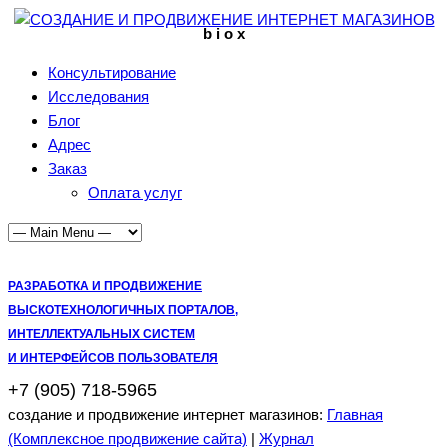
b i o x
Консультирование
Исследования
Блог
Адрес
Заказ
Оплата услуг
РАЗРАБОТКА И ПРОДВИЖЕНИЕ
ВЫСКОТЕХНОЛОГИЧНЫХ ПОРТАЛОВ,
ИНТЕЛЛЕКТУАЛЬНЫХ СИСТЕМ
И ИНТЕРФЕЙСОВ ПОЛЬЗОВАТЕЛЯ
+7 (905) 718-5965
создание и продвижение интернет магазинов:
Главная
(Комплексное продвижение сайта)
|
Журнал