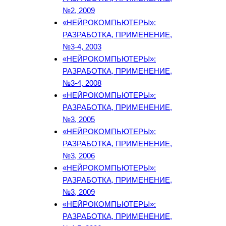
№2, 2009
«НЕЙРОКОМПЬЮТЕРЫ»:
РАЗРАБОТКА, ПРИМЕНЕНИЕ,
№3-4, 2003
«НЕЙРОКОМПЬЮТЕРЫ»:
РАЗРАБОТКА, ПРИМЕНЕНИЕ,
№3-4, 2008
«НЕЙРОКОМПЬЮТЕРЫ»:
РАЗРАБОТКА, ПРИМЕНЕНИЕ,
№3, 2005
«НЕЙРОКОМПЬЮТЕРЫ»:
РАЗРАБОТКА, ПРИМЕНЕНИЕ,
№3, 2006
«НЕЙРОКОМПЬЮТЕРЫ»:
РАЗРАБОТКА, ПРИМЕНЕНИЕ,
№3, 2009
«НЕЙРОКОМПЬЮТЕРЫ»:
РАЗРАБОТКА, ПРИМЕНЕНИЕ,