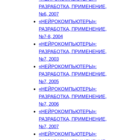
РАЗРАБОТКА, ПРИМЕНЕНИЕ,
№6, 2007
«НЕЙРОКОМПЬЮТЕРЫ»:
РАЗРАБОТКА, ПРИМЕНЕНИЕ,
№7-8, 2004
«НЕЙРОКОМПЬЮТЕРЫ»:
РАЗРАБОТКА, ПРИМЕНЕНИЕ,
№7, 2003
«НЕЙРОКОМПЬЮТЕРЫ»:
РАЗРАБОТКА, ПРИМЕНЕНИЕ,
№7, 2005
«НЕЙРОКОМПЬЮТЕРЫ»:
РАЗРАБОТКА, ПРИМЕНЕНИЕ,
№7, 2006
«НЕЙРОКОМПЬЮТЕРЫ»:
РАЗРАБОТКА, ПРИМЕНЕНИЕ,
№7, 2007
«НЕЙРОКОМПЬЮТЕРЫ»: