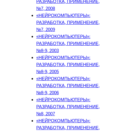
РАЗРАБОТКА, ПРИМЕНЕНИЕ,
№7, 2008
«НЕЙРОКОМПЬЮТЕРЫ»:
РАЗРАБОТКА, ПРИМЕНЕНИЕ,
№7, 2009
«НЕЙРОКОМПЬЮТЕРЫ»:
РАЗРАБОТКА, ПРИМЕНЕНИЕ,
№8-9, 2003
«НЕЙРОКОМПЬЮТЕРЫ»:
РАЗРАБОТКА, ПРИМЕНЕНИЕ,
№8-9, 2005
«НЕЙРОКОМПЬЮТЕРЫ»:
РАЗРАБОТКА, ПРИМЕНЕНИЕ,
№8-9, 2006
«НЕЙРОКОМПЬЮТЕРЫ»:
РАЗРАБОТКА, ПРИМЕНЕНИЕ,
№8, 2007
«НЕЙРОКОМПЬЮТЕРЫ»:
РАЗРАБОТКА, ПРИМЕНЕНИЕ,