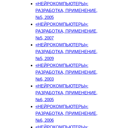
«НЕЙРОКОМПЬЮТЕРЫ»:
РАЗРАБОТКА, ПРИМЕНЕНИЕ,
№5, 2005
«НЕЙРОКОМПЬЮТЕРЫ»:
РАЗРАБОТКА, ПРИМЕНЕНИЕ,
№5, 2007
«НЕЙРОКОМПЬЮТЕРЫ»:
РАЗРАБОТКА, ПРИМЕНЕНИЕ,
№5, 2009
«НЕЙРОКОМПЬЮТЕРЫ»:
РАЗРАБОТКА, ПРИМЕНЕНИЕ,
№6, 2003
«НЕЙРОКОМПЬЮТЕРЫ»:
РАЗРАБОТКА, ПРИМЕНЕНИЕ,
№6, 2005
«НЕЙРОКОМПЬЮТЕРЫ»:
РАЗРАБОТКА, ПРИМЕНЕНИЕ,
№6, 2006
«НЕЙРОКОМПЬЮТЕРЫ»: