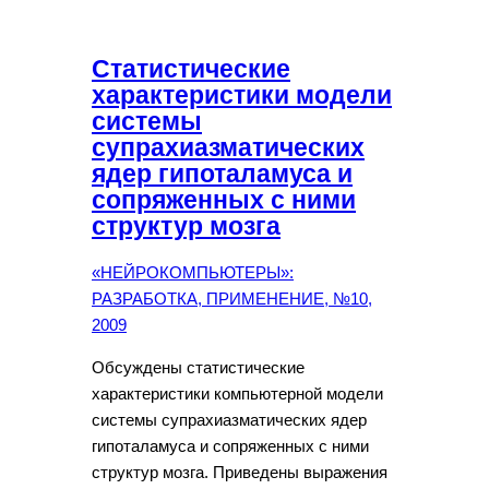
Статистические
характеристики модели
системы
супрахиазматических
ядер гипоталамуса и
сопряженных с ними
структур мозга
«НЕЙРОКОМПЬЮТЕРЫ»:
РАЗРАБОТКА, ПРИМЕНЕНИЕ, №10,
2009
Обсуждены статистические
характеристики компьютерной модели
системы супрахиазматических ядер
гипоталамуса и сопряженных с ними
структур мозга. Приведены выражения