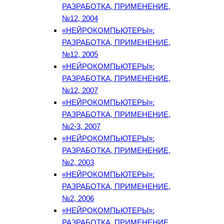
РАЗРАБОТКА, ПРИМЕНЕНИЕ,
№12, 2004
«НЕЙРОКОМПЬЮТЕРЫ»:
РАЗРАБОТКА, ПРИМЕНЕНИЕ,
№12, 2005
«НЕЙРОКОМПЬЮТЕРЫ»:
РАЗРАБОТКА, ПРИМЕНЕНИЕ,
№12, 2007
«НЕЙРОКОМПЬЮТЕРЫ»:
РАЗРАБОТКА, ПРИМЕНЕНИЕ,
№2-3, 2007
«НЕЙРОКОМПЬЮТЕРЫ»:
РАЗРАБОТКА, ПРИМЕНЕНИЕ,
№2, 2003
«НЕЙРОКОМПЬЮТЕРЫ»:
РАЗРАБОТКА, ПРИМЕНЕНИЕ,
№2, 2006
«НЕЙРОКОМПЬЮТЕРЫ»:
РАЗРАБОТКА, ПРИМЕНЕНИЕ,