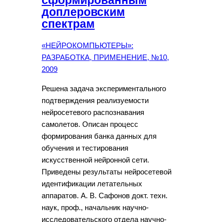
сформированным
доплеровским
спектрам
«НЕЙРОКОМПЬЮТЕРЫ»:
РАЗРАБОТКА, ПРИМЕНЕНИЕ, №10,
2009
Решена задача экспериментального
подтверждения реализуемости
нейросетевого распознавания
самолетов. Описан процесс
формирования банка данных для
обучения и тестирования
искусственной нейронной сети.
Приведены результаты нейросетевой
идентификации летательных
аппаратов. А. В. Сафонов докт. техн.
наук, проф., начальник научно-
исследовательского отдела научно-