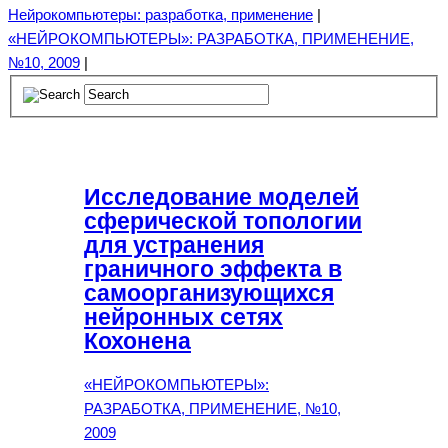
Нейрокомпьютеры: разработка, применение
|
«НЕЙРОКОМПЬЮТЕРЫ»: РАЗРАБОТКА, ПРИМЕНЕНИЕ,
№10, 2009
|
Исследование моделей
сферической топологии
для устранения
граничного эффекта в
самоорганизующихся
нейронных сетях
Кохонена
«НЕЙРОКОМПЬЮТЕРЫ»:
РАЗРАБОТКА, ПРИМЕНЕНИЕ, №10,
2009