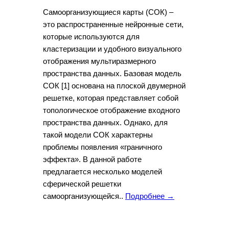
Самоорганизующиеся карты (СОК) –
это распространенные нейронные сети,
которые используются для
кластеризации и удобного визуального
отображения мультиразмерного
пространства данных. Базовая модель
СОК [1] основана на плоской двумерной
решетке, которая представляет собой
топологическое отображение входного
пространства данных. Однако, для
такой модели СОК характерны
проблемы появления «граничного
эффекта». В данной работе
предлагается несколько моделей
сферической решетки
самоорганизующейся..
Подробнее →