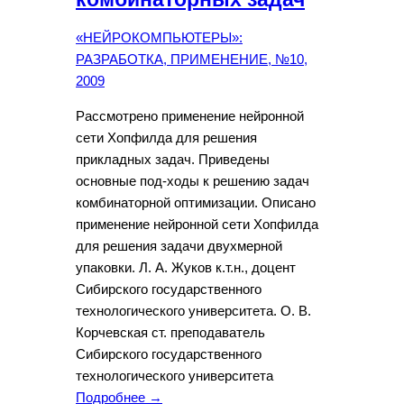
«НЕЙРОКОМПЬЮТЕРЫ»:
РАЗРАБОТКА, ПРИМЕНЕНИЕ, №10,
2009
Рассмотрено применение нейронной
сети Хопфилда для решения
прикладных задач. Приведены
основные под-ходы к решению задач
комбинаторной оптимизации. Описано
применение нейронной сети Хопфилда
для решения задачи двухмерной
упаковки. Л. А. Жуков к.т.н., доцент
Сибирского государственного
технологического университета. О. В.
Корчевская ст. преподаватель
Сибирского государственного
технологического университета
Подробнее →