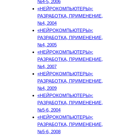
№4-5, 2006
«НЕЙРОКОМПЬЮТЕРЫ»:
РАЗРАБОТКА, ПРИМЕНЕНИЕ,
№4, 2004
«НЕЙРОКОМПЬЮТЕРЫ»:
РАЗРАБОТКА, ПРИМЕНЕНИЕ,
№4, 2005
«НЕЙРОКОМПЬЮТЕРЫ»:
РАЗРАБОТКА, ПРИМЕНЕНИЕ,
№4, 2007
«НЕЙРОКОМПЬЮТЕРЫ»:
РАЗРАБОТКА, ПРИМЕНЕНИЕ,
№4, 2009
«НЕЙРОКОМПЬЮТЕРЫ»:
РАЗРАБОТКА, ПРИМЕНЕНИЕ,
№5-6, 2004
«НЕЙРОКОМПЬЮТЕРЫ»:
РАЗРАБОТКА, ПРИМЕНЕНИЕ,
№5-6, 2008