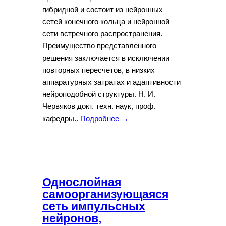
гибридной и состоит из нейронных
сетей конечного кольца и нейронной
сети встречного распространения.
Преимущество представленного
решения заключается в исключении
повторных пересчетов, в низких
аппаратурных затратах и адаптивности
нейроподобной структуры. Н. И.
Червяков докт. техн. наук, проф.
кафедры..
Подробнее →
Однослойная
самоорганизующаяся
сеть импульсных
нейронов,