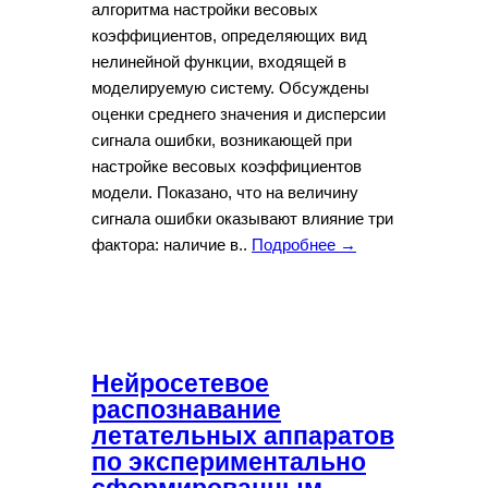
алгоритма настройки весовых
коэффициентов, определяющих вид
нелинейной функции, входящей в
моделируемую систему. Обсуждены
оценки среднего значения и дисперсии
сигнала ошибки, возникающей при
настройке весовых коэффициентов
модели. Показано, что на величину
сигнала ошибки оказывают влияние три
фактора: наличие в..
Подробнее →
Нейросетевое
распознавание
летательных аппаратов
по экспериментально