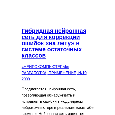
Гибридная нейронная
сеть для коррекции
ошибок «на лету» в
системе остаточных
классов
«НЕЙРОКОМПЬЮТЕРЫ»:
РАЗРАБОТКА, ПРИМЕНЕНИЕ, №10,
2009
Предлагается нейронная сеть,
позволяющая обнаруживать и
исправлять ошибки в модулярном
нейрокомпьютере в реальном масштабе
времени. Нейронная сеть является