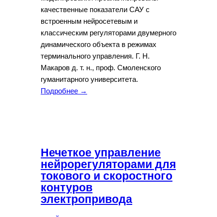
качественные показатели САУ с
встроенным нейросетевым и
классическим регуляторами двумерного
динамического объекта в режимах
терминального управления. Г. Н.
Макаров д. т. н., проф. Смоленского
гуманитарного университета.
Подробнее →
Нечеткое управление
нейрорегуляторами для
токового и скоростного
контуров
электропривода