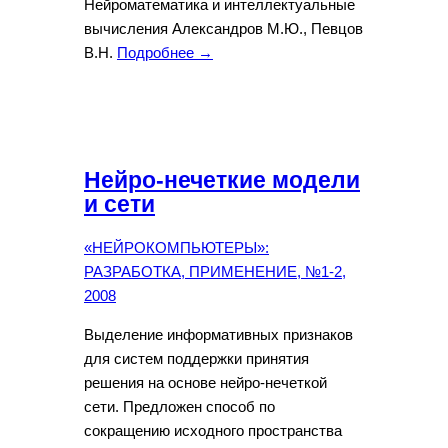
Нейроматематика и интеллектуальные
вычисления Александров М.Ю., Певцов
В.Н.
Подробнее →
Нейро-нечеткие модели
и сети
«НЕЙРОКОМПЬЮТЕРЫ»:
РАЗРАБОТКА, ПРИМЕНЕНИЕ, №1-2,
2008
Выделение информативных признаков
для систем поддержки принятия
решения на основе нейро-нечеткой
сети. Предложен способ по
сокращению исходного пространства