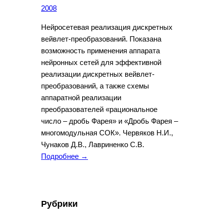
2008
Нейросетевая реализация дискретных
вейвлет-преобразований. Показана
возможность применения аппарата
нейронных сетей для эффективной
реализации дискретных вейвлет-
преобразований, а также схемы
аппаратной реализации
преобразователей «рациональное
число – дробь Фарея» и «Дробь Фарея –
многомодульная СОК». Червяков Н.И.,
Чунаков Д.В., Лавриненко С.В.
Подробнее →
Рубрики