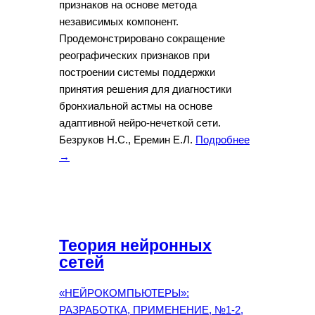
признаков на основе метода
независимых компонент.
Продемонстрировано сокращение
реографических признаков при
построении системы поддержки
принятия решения для диагностики
бронхиальной астмы на основе
адаптивной нейро-нечеткой сети.
Безруков Н.С., Еремин Е.Л.
Подробнее
→
Теория нейронных
сетей
«НЕЙРОКОМПЬЮТЕРЫ»:
РАЗРАБОТКА, ПРИМЕНЕНИЕ, №1-2,