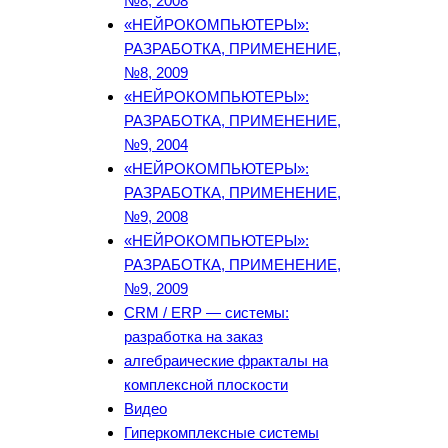
№8, 2008
«НЕЙРОКОМПЬЮТЕРЫ»:
РАЗРАБОТКА, ПРИМЕНЕНИЕ,
№8, 2009
«НЕЙРОКОМПЬЮТЕРЫ»:
РАЗРАБОТКА, ПРИМЕНЕНИЕ,
№9, 2004
«НЕЙРОКОМПЬЮТЕРЫ»:
РАЗРАБОТКА, ПРИМЕНЕНИЕ,
№9, 2008
«НЕЙРОКОМПЬЮТЕРЫ»:
РАЗРАБОТКА, ПРИМЕНЕНИЕ,
№9, 2009
CRM / ERP — системы:
разработка на заказ
алгебраические фракталы на
комплексной плоскости
Видео
Гиперкомплексные системы