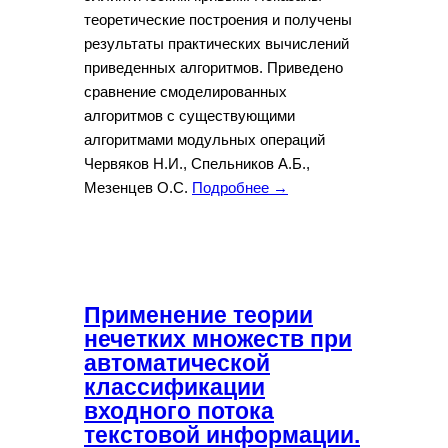
теоретические построения и получены
результаты практических вычислений
приведенных алгоритмов. Приведено
сравнение смоделированных
алгоритмов с существующими
алгоритмами модульных операций
Червяков Н.И., Спельников А.Б.,
Мезенцев О.С.
Подробнее →
Применение теории
нечетких множеств при
автоматической
классификации
входного потока
текстовой информации.