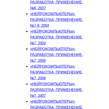
РАЗРАБОТКА, ПРИМЕНЕНИЕ,
№6, 2007
«НЕЙРОКОМПЬЮТЕРЫ»:
РАЗРАБОТКА, ПРИМЕНЕНИЕ,
№7-8, 2004
«НЕЙРОКОМПЬЮТЕРЫ»:
РАЗРАБОТКА, ПРИМЕНЕНИЕ,
№7, 2003
«НЕЙРОКОМПЬЮТЕРЫ»:
РАЗРАБОТКА, ПРИМЕНЕНИЕ,
№7, 2005
«НЕЙРОКОМПЬЮТЕРЫ»:
РАЗРАБОТКА, ПРИМЕНЕНИЕ,
№7, 2006
«НЕЙРОКОМПЬЮТЕРЫ»:
РАЗРАБОТКА, ПРИМЕНЕНИЕ,
№7, 2007
«НЕЙРОКОМПЬЮТЕРЫ»:
РАЗРАБОТКА, ПРИМЕНЕНИЕ,