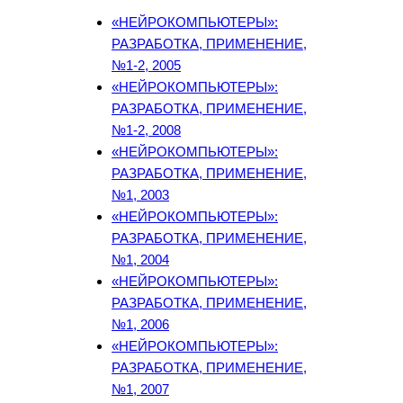
«НЕЙРОКОМПЬЮТЕРЫ»:
РАЗРАБОТКА, ПРИМЕНЕНИЕ,
№1-2, 2005
«НЕЙРОКОМПЬЮТЕРЫ»:
РАЗРАБОТКА, ПРИМЕНЕНИЕ,
№1-2, 2008
«НЕЙРОКОМПЬЮТЕРЫ»:
РАЗРАБОТКА, ПРИМЕНЕНИЕ,
№1, 2003
«НЕЙРОКОМПЬЮТЕРЫ»:
РАЗРАБОТКА, ПРИМЕНЕНИЕ,
№1, 2004
«НЕЙРОКОМПЬЮТЕРЫ»:
РАЗРАБОТКА, ПРИМЕНЕНИЕ,
№1, 2006
«НЕЙРОКОМПЬЮТЕРЫ»:
РАЗРАБОТКА, ПРИМЕНЕНИЕ,
№1, 2007