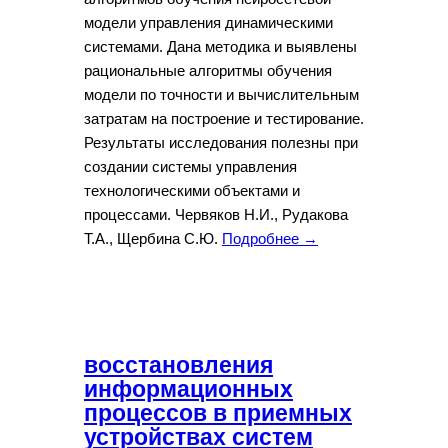
модели управления динамическими
системами. Дана методика и выявлены
рациональные алгоритмы обучения
модели по точности и вычислительным
затратам на построение и тестирование.
Результаты исследования полезны при
создании системы управления
технологическими объектами и
процессами. Червяков Н.И., Рудакова
Т.А., Щербина С.Ю.
Подробнее →
восстановления
информационных
процессов в приемных
устройствах систем