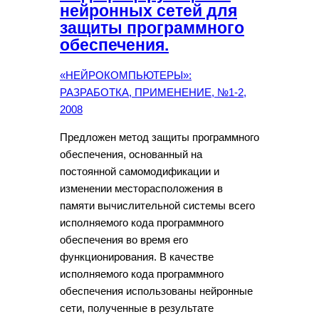
нейронных сетей для
защиты программного
обеспечения.
«НЕЙРОКОМПЬЮТЕРЫ»:
РАЗРАБОТКА, ПРИМЕНЕНИЕ, №1-2,
2008
Предложен метод защиты программного
обеспечения, основанный на
постоянной самомодификации и
изменении месторасположения в
памяти вычислительной системы всего
исполняемого кода программного
обеспечения во время его
функционирования. В качестве
исполняемого кода программного
обеспечения использованы нейронные
сети, полученные в результате