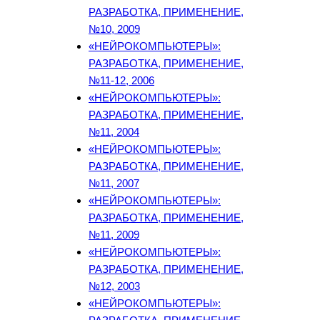
РАЗРАБОТКА, ПРИМЕНЕНИЕ,
№10, 2009
«НЕЙРОКОМПЬЮТЕРЫ»:
РАЗРАБОТКА, ПРИМЕНЕНИЕ,
№11-12, 2006
«НЕЙРОКОМПЬЮТЕРЫ»:
РАЗРАБОТКА, ПРИМЕНЕНИЕ,
№11, 2004
«НЕЙРОКОМПЬЮТЕРЫ»:
РАЗРАБОТКА, ПРИМЕНЕНИЕ,
№11, 2007
«НЕЙРОКОМПЬЮТЕРЫ»:
РАЗРАБОТКА, ПРИМЕНЕНИЕ,
№11, 2009
«НЕЙРОКОМПЬЮТЕРЫ»:
РАЗРАБОТКА, ПРИМЕНЕНИЕ,
№12, 2003
«НЕЙРОКОМПЬЮТЕРЫ»: