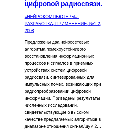
цифровой радиосвязи.
«НЕЙРОКОМПЬЮТЕРЫ»:
РАЗРАБОТКА, ПРИМЕНЕНИЕ, №1-2,
2008
Предложены два нейросетевых
алгоритма помехоустойчивого
восстановления информационных
процессов и сигналов в приемных
устройствах систем цифровой
радиосвязи, синтезированных для
импульсных помех, возникающих при
радиопреобразовании цифровой
информации. Приведены результаты
численных исследований,
свидетельствующие о высоком
качестве предлагаемых алгоритмов в
диапазоне отношения сигнал/шум 2…