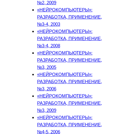
№2, 2009
«НЕЙРОКОМПЬЮТЕРЫ»:
РАЗРАБОТКА, ПРИМЕНЕНИЕ,
№3-4, 2003
«НЕЙРОКОМПЬЮТЕРЫ»:
РАЗРАБОТКА, ПРИМЕНЕНИЕ,
№3-4, 2008
«НЕЙРОКОМПЬЮТЕРЫ»:
РАЗРАБОТКА, ПРИМЕНЕНИЕ,
№3, 2005
«НЕЙРОКОМПЬЮТЕРЫ»:
РАЗРАБОТКА, ПРИМЕНЕНИЕ,
№3, 2006
«НЕЙРОКОМПЬЮТЕРЫ»:
РАЗРАБОТКА, ПРИМЕНЕНИЕ,
№3, 2009
«НЕЙРОКОМПЬЮТЕРЫ»:
РАЗРАБОТКА, ПРИМЕНЕНИЕ,
№4-5, 2006