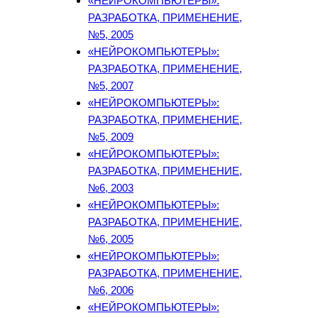
«НЕЙРОКОМПЬЮТЕРЫ»:
РАЗРАБОТКА, ПРИМЕНЕНИЕ,
№5, 2005
«НЕЙРОКОМПЬЮТЕРЫ»:
РАЗРАБОТКА, ПРИМЕНЕНИЕ,
№5, 2007
«НЕЙРОКОМПЬЮТЕРЫ»:
РАЗРАБОТКА, ПРИМЕНЕНИЕ,
№5, 2009
«НЕЙРОКОМПЬЮТЕРЫ»:
РАЗРАБОТКА, ПРИМЕНЕНИЕ,
№6, 2003
«НЕЙРОКОМПЬЮТЕРЫ»:
РАЗРАБОТКА, ПРИМЕНЕНИЕ,
№6, 2005
«НЕЙРОКОМПЬЮТЕРЫ»:
РАЗРАБОТКА, ПРИМЕНЕНИЕ,
№6, 2006
«НЕЙРОКОМПЬЮТЕРЫ»: