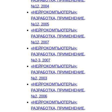
РАЗРАБОТКА, ПРИМЕНЕНИЕ,
№12, 2004
«НЕЙРОКОМПЬЮТЕРЫ»:
РАЗРАБОТКА, ПРИМЕНЕНИЕ,
№12, 2005
«НЕЙРОКОМПЬЮТЕРЫ»:
РАЗРАБОТКА, ПРИМЕНЕНИЕ,
№12, 2007
«НЕЙРОКОМПЬЮТЕРЫ»:
РАЗРАБОТКА, ПРИМЕНЕНИЕ,
№2-3, 2007
«НЕЙРОКОМПЬЮТЕРЫ»:
РАЗРАБОТКА, ПРИМЕНЕНИЕ,
№2, 2003
«НЕЙРОКОМПЬЮТЕРЫ»:
РАЗРАБОТКА, ПРИМЕНЕНИЕ,
№2, 2006
«НЕЙРОКОМПЬЮТЕРЫ»:
РАЗРАБОТКА, ПРИМЕНЕНИЕ,