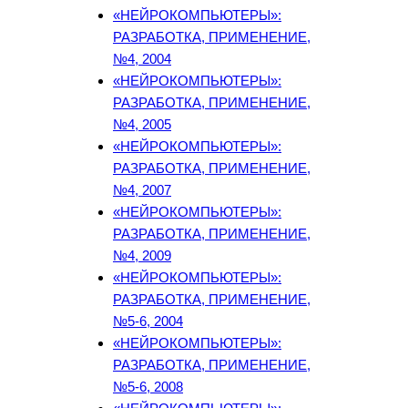
«НЕЙРОКОМПЬЮТЕРЫ»:
РАЗРАБОТКА, ПРИМЕНЕНИЕ,
№4, 2004
«НЕЙРОКОМПЬЮТЕРЫ»:
РАЗРАБОТКА, ПРИМЕНЕНИЕ,
№4, 2005
«НЕЙРОКОМПЬЮТЕРЫ»:
РАЗРАБОТКА, ПРИМЕНЕНИЕ,
№4, 2007
«НЕЙРОКОМПЬЮТЕРЫ»:
РАЗРАБОТКА, ПРИМЕНЕНИЕ,
№4, 2009
«НЕЙРОКОМПЬЮТЕРЫ»:
РАЗРАБОТКА, ПРИМЕНЕНИЕ,
№5-6, 2004
«НЕЙРОКОМПЬЮТЕРЫ»:
РАЗРАБОТКА, ПРИМЕНЕНИЕ,
№5-6, 2008