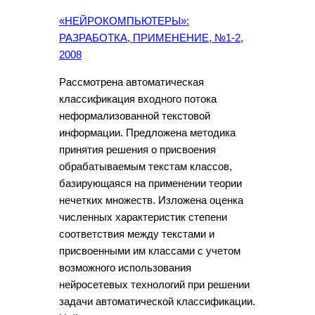
«НЕЙРОКОМПЬЮТЕРЫ»:
РАЗРАБОТКА, ПРИМЕНЕНИЕ, №1-2,
2008
Рассмотрена автоматическая
классификация входного потока
неформализованной текстовой
информации. Предложена методика
принятия решения о присвоения
обрабатываемым текстам классов,
базирующаяся на применении теории
нечетких множеств. Изложена оценка
численных характеристик степени
соответствия между текстами и
присвоенными им классами с учетом
возможного использования
нейросетевых технологий при решении
задачи автоматической классификации.