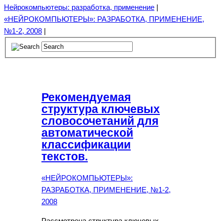
Нейрокомпьютеры: разработка, применение
|
«НЕЙРОКОМПЬЮТЕРЫ»: РАЗРАБОТКА, ПРИМЕНЕНИЕ,
№1-2, 2008
|
Рекомендуемая
структура ключевых
словосочетаний для
автоматической
классификации
текстов.
«НЕЙРОКОМПЬЮТЕРЫ»:
РАЗРАБОТКА, ПРИМЕНЕНИЕ, №1-2,
2008
Рассмотрена структура ключевых