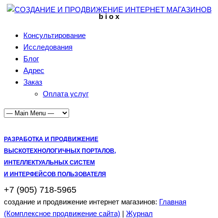
b i o x
Консультирование
Исследования
Блог
Адрес
Заказ
Оплата услуг
РАЗРАБОТКА И ПРОДВИЖЕНИЕ
ВЫСКОТЕХНОЛОГИЧНЫХ ПОРТАЛОВ,
ИНТЕЛЛЕКТУАЛЬНЫХ СИСТЕМ
И ИНТЕРФЕЙСОВ ПОЛЬЗОВАТЕЛЯ
+7 (905) 718-5965
создание и продвижение интернет магазинов:
Главная
(Комплексное продвижение сайта)
|
Журнал