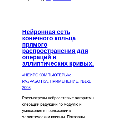
Нейронная сеть
конечного кольца
прямого
распространения для
операций в
эллиптических кривых.
«НЕЙРОКОМПЬЮТЕРЫ»:
РАЗРАБОТКА, ПРИМЕНЕНИЕ, №1-2,
2008
Рассмотрены нейросетевые алгоритмы
операций редукции по модулю и
умножения в приложении к
эллиптическим кривым. Показаны