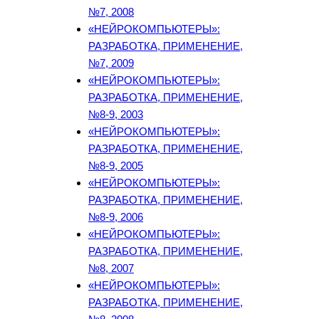
№7, 2008
«НЕЙРОКОМПЬЮТЕРЫ»:
РАЗРАБОТКА, ПРИМЕНЕНИЕ,
№7, 2009
«НЕЙРОКОМПЬЮТЕРЫ»:
РАЗРАБОТКА, ПРИМЕНЕНИЕ,
№8-9, 2003
«НЕЙРОКОМПЬЮТЕРЫ»:
РАЗРАБОТКА, ПРИМЕНЕНИЕ,
№8-9, 2005
«НЕЙРОКОМПЬЮТЕРЫ»:
РАЗРАБОТКА, ПРИМЕНЕНИЕ,
№8-9, 2006
«НЕЙРОКОМПЬЮТЕРЫ»:
РАЗРАБОТКА, ПРИМЕНЕНИЕ,
№8, 2007
«НЕЙРОКОМПЬЮТЕРЫ»:
РАЗРАБОТКА, ПРИМЕНЕНИЕ,