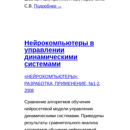
С.В.
Подробнее →
Нейрокомпьютеры в
управлении
динамическими
системами
«НЕЙРОКОМПЬЮТЕРЫ»:
РАЗРАБОТКА, ПРИМЕНЕНИЕ, №1-2,
2008
Сравнение алгоритмов обучения
нейросетевой модели управления
динамическими системами. Приведены
результаты сравнительного анализа
алгоритмов обучения нейросетевой