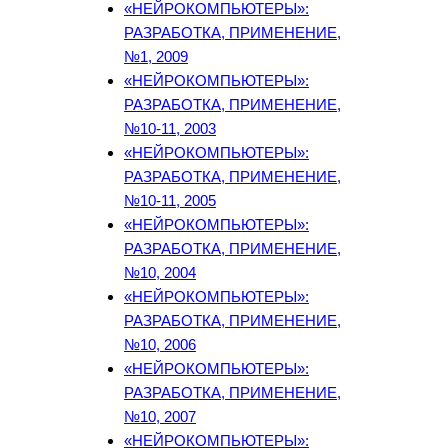
«НЕЙРОКОМПЬЮТЕРЫ»:
РАЗРАБОТКА, ПРИМЕНЕНИЕ,
№1, 2009
«НЕЙРОКОМПЬЮТЕРЫ»:
РАЗРАБОТКА, ПРИМЕНЕНИЕ,
№10-11, 2003
«НЕЙРОКОМПЬЮТЕРЫ»:
РАЗРАБОТКА, ПРИМЕНЕНИЕ,
№10-11, 2005
«НЕЙРОКОМПЬЮТЕРЫ»:
РАЗРАБОТКА, ПРИМЕНЕНИЕ,
№10, 2004
«НЕЙРОКОМПЬЮТЕРЫ»:
РАЗРАБОТКА, ПРИМЕНЕНИЕ,
№10, 2006
«НЕЙРОКОМПЬЮТЕРЫ»:
РАЗРАБОТКА, ПРИМЕНЕНИЕ,
№10, 2007
«НЕЙРОКОМПЬЮТЕРЫ»: