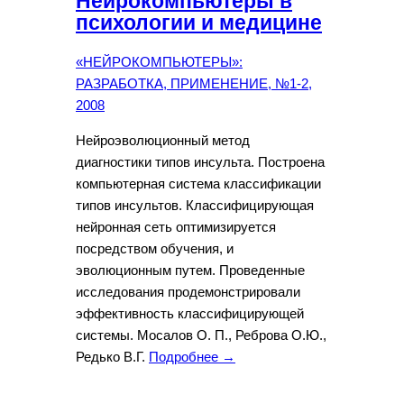
Нейрокомпьютеры в
психологии и медицине
«НЕЙРОКОМПЬЮТЕРЫ»:
РАЗРАБОТКА, ПРИМЕНЕНИЕ, №1-2,
2008
Нейроэволюционный метод
диагностики типов инсульта. Построена
компьютерная система классификации
типов инсультов. Классифицирующая
нейронная сеть оптимизируется
посредством обучения, и
эволюционным путем. Проведенные
исследования продемонстрировали
эффективность классифицирующей
системы. Мосалов О. П., Реброва О.Ю.,
Редько В.Г.
Подробнее →