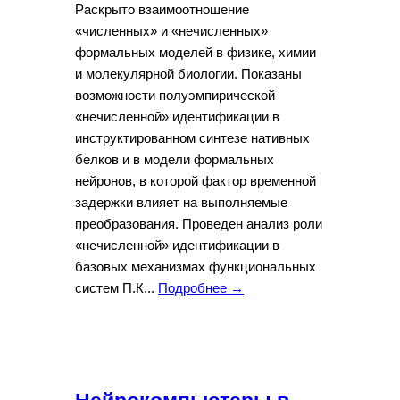
Раскрыто взаимоотношение
«численных» и «нечисленных»
формальных моделей в физике, химии
и молекулярной биологии. Показаны
возможности полуэмпирической
«нечисленной» идентификации в
инструктированном синтезе нативных
белков и в модели формальных
нейронов, в которой фактор временной
задержки влияет на выполняемые
преобразования. Проведен анализ роли
«нечисленной» идентификации в
базовых механизмах функциональных
систем П.К...
Подробнее →