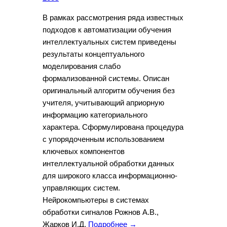
В рамках рассмотрения ряда известных
подходов к автоматизации обучения
интеллектуальных систем приведены
результаты концептуального
моделирования слабо
формализованной системы. Описан
оригинальный алгоритм обучения без
учителя, учитывающий априорную
информацию категориального
характера. Сформулирована процедура
с упорядоченным использованием
ключевых компонентов
интеллектуальной обработки данных
для широкого класса информационно-
управляющих систем.
Нейрокомпьютеры в системах
обработки сигналов Рожнов А.В.,
Жарков И.Д.
Подробнее →