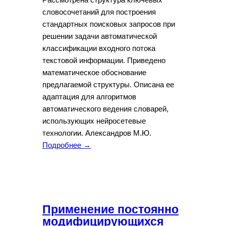
словосочетаний для построения
стандартных поисковых запросов при
решении задачи автоматической
классификации входного потока
текстовой информации. Приведено
математическое обоснование
предлагаемой структуры. Описана ее
адаптация для алгоритмов
автоматического ведения словарей,
использующих нейросетевые
технологии. Александров М.Ю.
Подробнее →
Применение постоянно
модифицирующихся