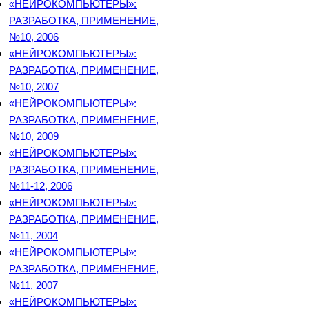
«НЕЙРОКОМПЬЮТЕРЫ»:
РАЗРАБОТКА, ПРИМЕНЕНИЕ,
№10, 2006
«НЕЙРОКОМПЬЮТЕРЫ»:
РАЗРАБОТКА, ПРИМЕНЕНИЕ,
№10, 2007
«НЕЙРОКОМПЬЮТЕРЫ»:
РАЗРАБОТКА, ПРИМЕНЕНИЕ,
№10, 2009
«НЕЙРОКОМПЬЮТЕРЫ»:
РАЗРАБОТКА, ПРИМЕНЕНИЕ,
№11-12, 2006
«НЕЙРОКОМПЬЮТЕРЫ»:
РАЗРАБОТКА, ПРИМЕНЕНИЕ,
№11, 2004
«НЕЙРОКОМПЬЮТЕРЫ»:
РАЗРАБОТКА, ПРИМЕНЕНИЕ,
№11, 2007
«НЕЙРОКОМПЬЮТЕРЫ»: