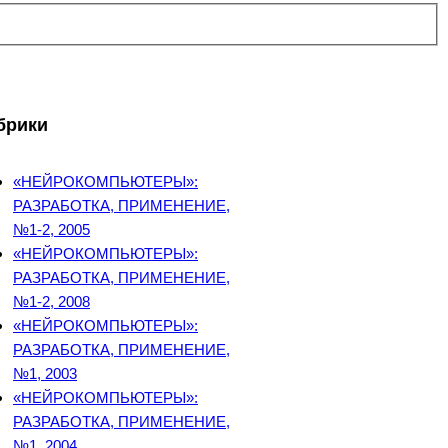
брики
«НЕЙРОКОМПЬЮТЕРЫ»:
РАЗРАБОТКА, ПРИМЕНЕНИЕ,
№1-2, 2005
«НЕЙРОКОМПЬЮТЕРЫ»:
РАЗРАБОТКА, ПРИМЕНЕНИЕ,
№1-2, 2008
«НЕЙРОКОМПЬЮТЕРЫ»:
РАЗРАБОТКА, ПРИМЕНЕНИЕ,
№1, 2003
«НЕЙРОКОМПЬЮТЕРЫ»:
РАЗРАБОТКА, ПРИМЕНЕНИЕ,
№1, 2004