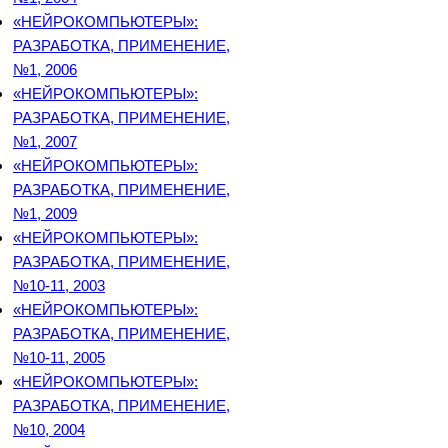
«НЕЙРОКОМПЬЮТЕРЫ»:
РАЗРАБОТКА, ПРИМЕНЕНИЕ,
№1, 2006
«НЕЙРОКОМПЬЮТЕРЫ»:
РАЗРАБОТКА, ПРИМЕНЕНИЕ,
№1, 2007
«НЕЙРОКОМПЬЮТЕРЫ»:
РАЗРАБОТКА, ПРИМЕНЕНИЕ,
№1, 2009
«НЕЙРОКОМПЬЮТЕРЫ»:
РАЗРАБОТКА, ПРИМЕНЕНИЕ,
№10-11, 2003
«НЕЙРОКОМПЬЮТЕРЫ»:
РАЗРАБОТКА, ПРИМЕНЕНИЕ,
№10-11, 2005
«НЕЙРОКОМПЬЮТЕРЫ»:
РАЗРАБОТКА, ПРИМЕНЕНИЕ,
№10, 2004