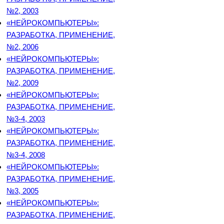
№2, 2003
«НЕЙРОКОМПЬЮТЕРЫ»:
РАЗРАБОТКА, ПРИМЕНЕНИЕ,
№2, 2006
«НЕЙРОКОМПЬЮТЕРЫ»:
РАЗРАБОТКА, ПРИМЕНЕНИЕ,
№2, 2009
«НЕЙРОКОМПЬЮТЕРЫ»:
РАЗРАБОТКА, ПРИМЕНЕНИЕ,
№3-4, 2003
«НЕЙРОКОМПЬЮТЕРЫ»:
РАЗРАБОТКА, ПРИМЕНЕНИЕ,
№3-4, 2008
«НЕЙРОКОМПЬЮТЕРЫ»:
РАЗРАБОТКА, ПРИМЕНЕНИЕ,
№3, 2005
«НЕЙРОКОМПЬЮТЕРЫ»:
РАЗРАБОТКА, ПРИМЕНЕНИЕ,