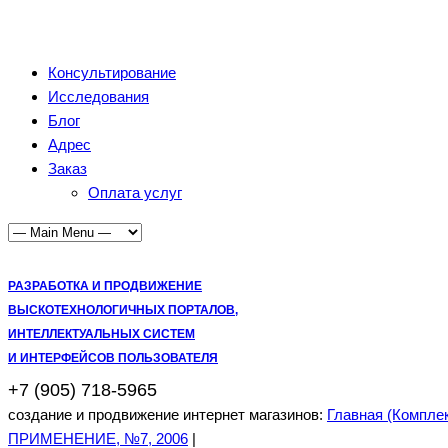
Консультирование
Исследования
Блог
Адрес
Заказ
Оплата услуг
РАЗРАБОТКА И ПРОДВИЖЕНИЕ
ВЫСКОТЕХНОЛОГИЧНЫХ ПОРТАЛОВ,
ИНТЕЛЛЕКТУАЛЬНЫХ СИСТЕМ
И ИНТЕРФЕЙСОВ ПОЛЬЗОВАТЕЛЯ
+7 (905) 718-5965
создание и продвижение интернет магазинов:
Главная (Компле
ПРИМЕНЕНИЕ, №7, 2006
|