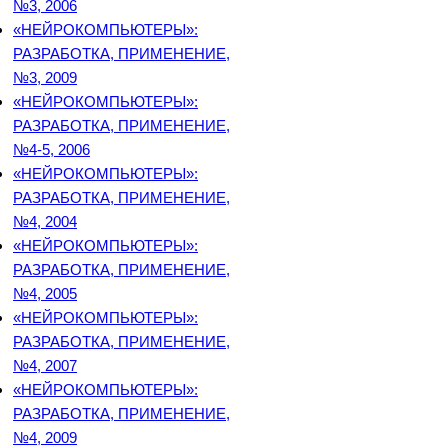
№3, 2006
«НЕЙРОКОМПЬЮТЕРЫ»:
РАЗРАБОТКА, ПРИМЕНЕНИЕ,
№3, 2009
«НЕЙРОКОМПЬЮТЕРЫ»:
РАЗРАБОТКА, ПРИМЕНЕНИЕ,
№4-5, 2006
«НЕЙРОКОМПЬЮТЕРЫ»:
РАЗРАБОТКА, ПРИМЕНЕНИЕ,
№4, 2004
«НЕЙРОКОМПЬЮТЕРЫ»:
РАЗРАБОТКА, ПРИМЕНЕНИЕ,
№4, 2005
«НЕЙРОКОМПЬЮТЕРЫ»:
РАЗРАБОТКА, ПРИМЕНЕНИЕ,
№4, 2007
«НЕЙРОКОМПЬЮТЕРЫ»:
РАЗРАБОТКА, ПРИМЕНЕНИЕ,
№4, 2009