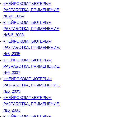
«НЕЙРОКОМПЬЮТЕРЫ»:
РАЗРАБОТКА, ПРИМЕНЕНИЕ,
№5-6, 2004
«НЕЙРОКОМПЬЮТЕРЫ»:
РАЗРАБОТКА, ПРИМЕНЕНИЕ,
№5-6, 2008
«НЕЙРОКОМПЬЮТЕРЫ»:
РАЗРАБОТКА, ПРИМЕНЕНИЕ,
№5, 2005
«НЕЙРОКОМПЬЮТЕРЫ»:
РАЗРАБОТКА, ПРИМЕНЕНИЕ,
№5, 2007
«НЕЙРОКОМПЬЮТЕРЫ»:
РАЗРАБОТКА, ПРИМЕНЕНИЕ,
№5, 2009
«НЕЙРОКОМПЬЮТЕРЫ»:
РАЗРАБОТКА, ПРИМЕНЕНИЕ,
№6, 2003
«НЕЙРОКОМПЬЮТЕРЫ»: