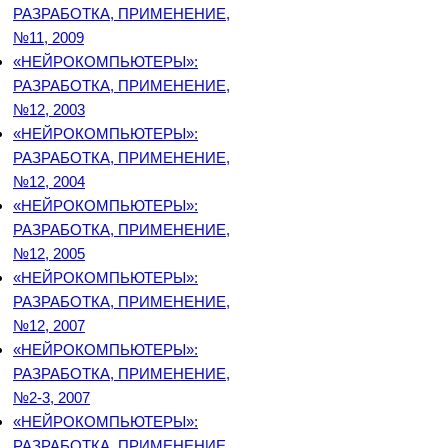
РАЗРАБОТКА, ПРИМЕНЕНИЕ,
№11, 2009
«НЕЙРОКОМПЬЮТЕРЫ»:
РАЗРАБОТКА, ПРИМЕНЕНИЕ,
№12, 2003
«НЕЙРОКОМПЬЮТЕРЫ»:
РАЗРАБОТКА, ПРИМЕНЕНИЕ,
№12, 2004
«НЕЙРОКОМПЬЮТЕРЫ»:
РАЗРАБОТКА, ПРИМЕНЕНИЕ,
№12, 2005
«НЕЙРОКОМПЬЮТЕРЫ»:
РАЗРАБОТКА, ПРИМЕНЕНИЕ,
№12, 2007
«НЕЙРОКОМПЬЮТЕРЫ»:
РАЗРАБОТКА, ПРИМЕНЕНИЕ,
№2-3, 2007
«НЕЙРОКОМПЬЮТЕРЫ»:
РАЗРАБОТКА, ПРИМЕНЕНИЕ,