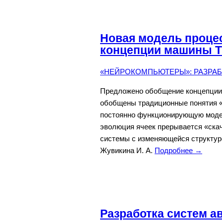
Новая модель проце
концепции машины Т
«НЕЙРОКОМПЬЮТЕРЫ»: РАЗРАБО
Предложено обобщение концепции 
обобщены традиционные понятия «
постоянно функционирующую моде
эволюция ячеек прерывается «ска
системы с изменяющейся структуро
Жувикина И. А.
Подробнее →
Разработка систем 