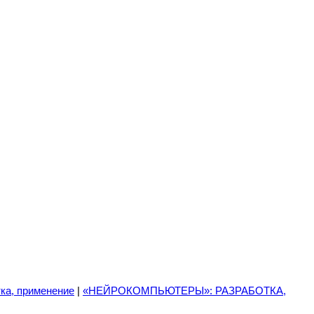
ка, применение
|
«НЕЙРОКОМПЬЮТЕРЫ»: РАЗРАБОТКА,