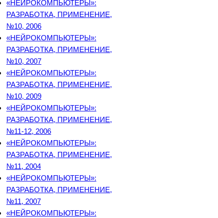
«НЕЙРОКОМПЬЮТЕРЫ»:
РАЗРАБОТКА, ПРИМЕНЕНИЕ,
№10, 2006
«НЕЙРОКОМПЬЮТЕРЫ»:
РАЗРАБОТКА, ПРИМЕНЕНИЕ,
№10, 2007
«НЕЙРОКОМПЬЮТЕРЫ»:
РАЗРАБОТКА, ПРИМЕНЕНИЕ,
№10, 2009
«НЕЙРОКОМПЬЮТЕРЫ»:
РАЗРАБОТКА, ПРИМЕНЕНИЕ,
№11-12, 2006
«НЕЙРОКОМПЬЮТЕРЫ»:
РАЗРАБОТКА, ПРИМЕНЕНИЕ,
№11, 2004
«НЕЙРОКОМПЬЮТЕРЫ»:
РАЗРАБОТКА, ПРИМЕНЕНИЕ,
№11, 2007
«НЕЙРОКОМПЬЮТЕРЫ»: