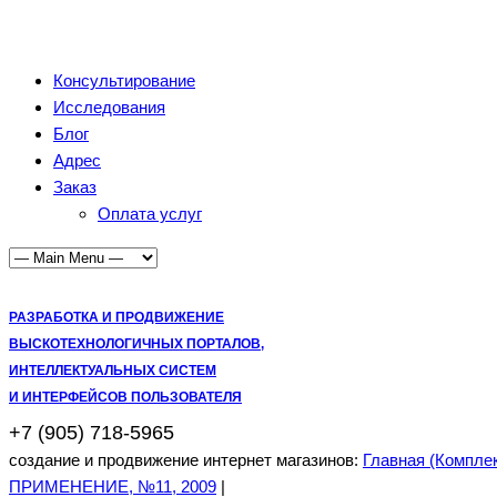
Консультирование
Исследования
Блог
Адрес
Заказ
Оплата услуг
РАЗРАБОТКА И ПРОДВИЖЕНИЕ
ВЫСКОТЕХНОЛОГИЧНЫХ ПОРТАЛОВ,
ИНТЕЛЛЕКТУАЛЬНЫХ СИСТЕМ
И ИНТЕРФЕЙСОВ ПОЛЬЗОВАТЕЛЯ
+7 (905) 718-5965
создание и продвижение интернет магазинов:
Главная (Компле
ПРИМЕНЕНИЕ, №11, 2009
|