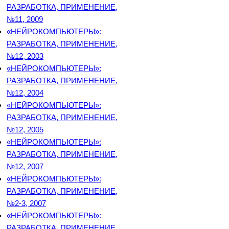
РАЗРАБОТКА, ПРИМЕНЕНИЕ,
№11, 2009
«НЕЙРОКОМПЬЮТЕРЫ»:
РАЗРАБОТКА, ПРИМЕНЕНИЕ,
№12, 2003
«НЕЙРОКОМПЬЮТЕРЫ»:
РАЗРАБОТКА, ПРИМЕНЕНИЕ,
№12, 2004
«НЕЙРОКОМПЬЮТЕРЫ»:
РАЗРАБОТКА, ПРИМЕНЕНИЕ,
№12, 2005
«НЕЙРОКОМПЬЮТЕРЫ»:
РАЗРАБОТКА, ПРИМЕНЕНИЕ,
№12, 2007
«НЕЙРОКОМПЬЮТЕРЫ»:
РАЗРАБОТКА, ПРИМЕНЕНИЕ,
№2-3, 2007
«НЕЙРОКОМПЬЮТЕРЫ»:
РАЗРАБОТКА, ПРИМЕНЕНИЕ,