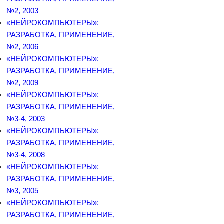
№2, 2003
«НЕЙРОКОМПЬЮТЕРЫ»:
РАЗРАБОТКА, ПРИМЕНЕНИЕ,
№2, 2006
«НЕЙРОКОМПЬЮТЕРЫ»:
РАЗРАБОТКА, ПРИМЕНЕНИЕ,
№2, 2009
«НЕЙРОКОМПЬЮТЕРЫ»:
РАЗРАБОТКА, ПРИМЕНЕНИЕ,
№3-4, 2003
«НЕЙРОКОМПЬЮТЕРЫ»:
РАЗРАБОТКА, ПРИМЕНЕНИЕ,
№3-4, 2008
«НЕЙРОКОМПЬЮТЕРЫ»:
РАЗРАБОТКА, ПРИМЕНЕНИЕ,
№3, 2005
«НЕЙРОКОМПЬЮТЕРЫ»:
РАЗРАБОТКА, ПРИМЕНЕНИЕ,