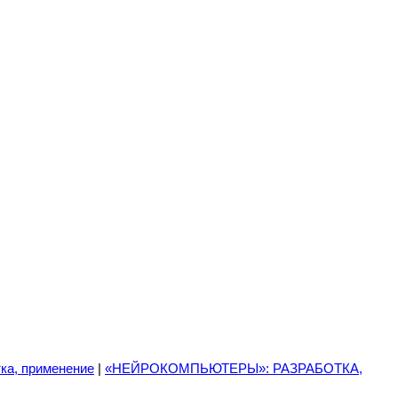
ка, применение
|
«НЕЙРОКОМПЬЮТЕРЫ»: РАЗРАБОТКА,