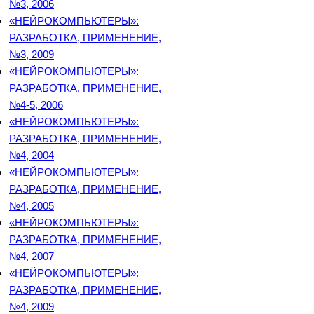
№3, 2006
«НЕЙРОКОМПЬЮТЕРЫ»:
РАЗРАБОТКА, ПРИМЕНЕНИЕ,
№3, 2009
«НЕЙРОКОМПЬЮТЕРЫ»:
РАЗРАБОТКА, ПРИМЕНЕНИЕ,
№4-5, 2006
«НЕЙРОКОМПЬЮТЕРЫ»:
РАЗРАБОТКА, ПРИМЕНЕНИЕ,
№4, 2004
«НЕЙРОКОМПЬЮТЕРЫ»:
РАЗРАБОТКА, ПРИМЕНЕНИЕ,
№4, 2005
«НЕЙРОКОМПЬЮТЕРЫ»:
РАЗРАБОТКА, ПРИМЕНЕНИЕ,
№4, 2007
«НЕЙРОКОМПЬЮТЕРЫ»:
РАЗРАБОТКА, ПРИМЕНЕНИЕ,
№4, 2009