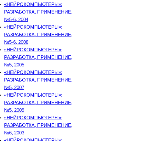
«НЕЙРОКОМПЬЮТЕРЫ»:
РАЗРАБОТКА, ПРИМЕНЕНИЕ,
№5-6, 2004
«НЕЙРОКОМПЬЮТЕРЫ»:
РАЗРАБОТКА, ПРИМЕНЕНИЕ,
№5-6, 2008
«НЕЙРОКОМПЬЮТЕРЫ»:
РАЗРАБОТКА, ПРИМЕНЕНИЕ,
№5, 2005
«НЕЙРОКОМПЬЮТЕРЫ»:
РАЗРАБОТКА, ПРИМЕНЕНИЕ,
№5, 2007
«НЕЙРОКОМПЬЮТЕРЫ»:
РАЗРАБОТКА, ПРИМЕНЕНИЕ,
№5, 2009
«НЕЙРОКОМПЬЮТЕРЫ»:
РАЗРАБОТКА, ПРИМЕНЕНИЕ,
№6, 2003
«НЕЙРОКОМПЬЮТЕРЫ»: