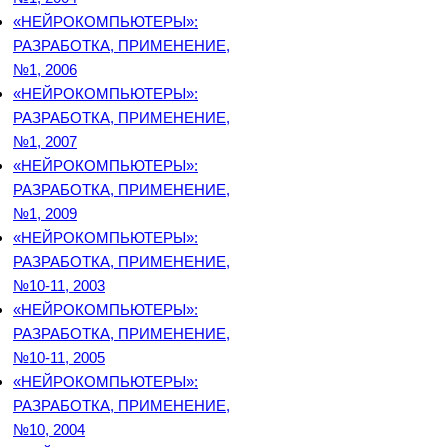
«НЕЙРОКОМПЬЮТЕРЫ»:
РАЗРАБОТКА, ПРИМЕНЕНИЕ,
№1, 2006
«НЕЙРОКОМПЬЮТЕРЫ»:
РАЗРАБОТКА, ПРИМЕНЕНИЕ,
№1, 2007
«НЕЙРОКОМПЬЮТЕРЫ»:
РАЗРАБОТКА, ПРИМЕНЕНИЕ,
№1, 2009
«НЕЙРОКОМПЬЮТЕРЫ»:
РАЗРАБОТКА, ПРИМЕНЕНИЕ,
№10-11, 2003
«НЕЙРОКОМПЬЮТЕРЫ»:
РАЗРАБОТКА, ПРИМЕНЕНИЕ,
№10-11, 2005
«НЕЙРОКОМПЬЮТЕРЫ»:
РАЗРАБОТКА, ПРИМЕНЕНИЕ,
№10, 2004