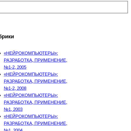
брики
«НЕЙРОКОМПЬЮТЕРЫ»:
РАЗРАБОТКА, ПРИМЕНЕНИЕ,
№1-2, 2005
«НЕЙРОКОМПЬЮТЕРЫ»:
РАЗРАБОТКА, ПРИМЕНЕНИЕ,
№1-2, 2008
«НЕЙРОКОМПЬЮТЕРЫ»:
РАЗРАБОТКА, ПРИМЕНЕНИЕ,
№1, 2003
«НЕЙРОКОМПЬЮТЕРЫ»:
РАЗРАБОТКА, ПРИМЕНЕНИЕ,
№1, 2004