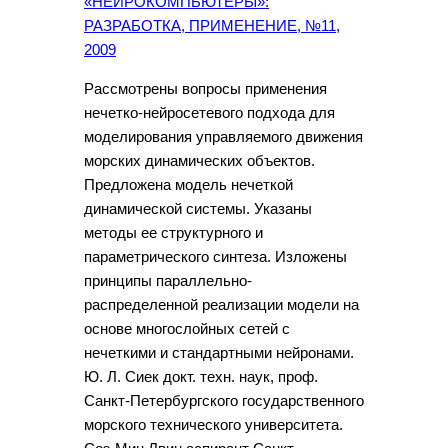
«НЕЙРОКОМПЬЮТЕРЫ»:
РАЗРАБОТКА, ПРИМЕНЕНИЕ, №11,
2009
Рассмотрены вопросы применения
нечетко-нейросетевого подхода для
моделирования управляемого движения
морских динамических объектов.
Предложена модель нечеткой
динамической системы. Указаны
методы ее структурного и
параметрического синтеза. Изложены
принципы параллельно-
распределенной реализации модели на
основе многослойных сетей с
нечеткими и стандартными нейронами.
Ю. Л. Сиек докт. техн. наук, проф.
Санкт-Петербургского государственного
морского технического университета.