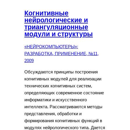
Когнитивные
нейрологические и
триангуляционные
модули и структуры
«НЕЙРОКОМПЬЮТЕРЫ»:
РАЗРАБОТКА, ПРИМЕНЕНИЕ, №11,
2009
Обсуждаются принципы построения
когнитивных модулей для реализации
технических когнитивных систем,
определяющих современное состояние
информатики и искусственного
интеллекта. Рассматриваются методы
представления, обработки и
формирования когнитивных функций в
модулях нейрологического типа. Дается