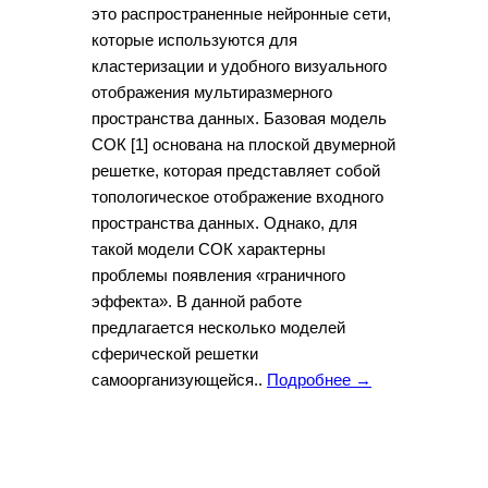
это распространенные нейронные сети,
которые используются для
кластеризации и удобного визуального
отображения мультиразмерного
пространства данных. Базовая модель
СОК [1] основана на плоской двумерной
решетке, которая представляет собой
топологическое отображение входного
пространства данных. Однако, для
такой модели СОК характерны
проблемы появления «граничного
эффекта». В данной работе
предлагается несколько моделей
сферической решетки
самоорганизующейся..
Подробнее →