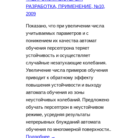
РАЗРАБОТКА, ПРИМЕНЕНИЕ, №10,
2009
Показано, что при увеличении числа
учитываемых параметров и с
понижением их качества автомат
обучения персептрона теряет
устойчивость и осуществляет
случайные незатухающие колебания.
Увеличение числа примеров обучения
приводит к обратному эффекту
повышения устойчивости и выходу
автомата обучения из зоны
неустойчивых колебаний. Предложено
обучать персептрон в неустойчивом
режиме, усредняя результаты
непрерывных блужданий автомата
обучения по многомерной поверхности..
Подробнее →