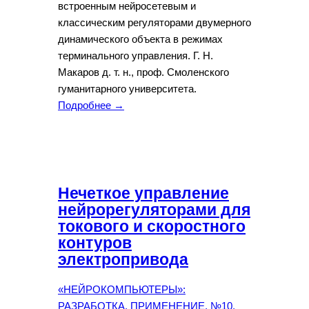
встроенным нейросетевым и
классическим регуляторами двумерного
динамического объекта в режимах
терминального управления. Г. Н.
Макаров д. т. н., проф. Смоленского
гуманитарного университета.
Подробнее →
Нечеткое управление
нейрорегуляторами для
токового и скоростного
контуров
электропривода
«НЕЙРОКОМПЬЮТЕРЫ»:
РАЗРАБОТКА, ПРИМЕНЕНИЕ, №10,