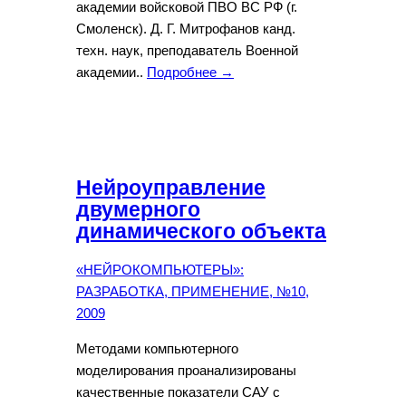
академии войсковой ПВО ВС РФ (г.
Смоленск). Д. Г. Митрофанов канд.
техн. наук, преподаватель Военной
академии..
Подробнее →
Нейроуправление
двумерного
динамического объекта
«НЕЙРОКОМПЬЮТЕРЫ»:
РАЗРАБОТКА, ПРИМЕНЕНИЕ, №10,
2009
Методами компьютерного
моделирования проанализированы
качественные показатели САУ с