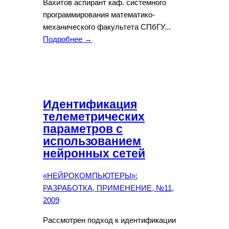
Вахитов аспирант каф. системного
программирования математико-
механического факультета СПбГУ...
Подробнее →
Идентификация
телеметрических
параметров с
использованием
нейронных сетей
«НЕЙРОКОМПЬЮТЕРЫ»:
РАЗРАБОТКА, ПРИМЕНЕНИЕ, №11,
2009
Рассмотрен подход к идентификации