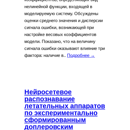
нелинейной функции, входящей в
моделируемую систему. Обсуждены
оценки среднего значения и дисперсии
сигнала ошибки, возникающей при
настройке весовых коэффициентов
модели. Показано, что на величину
сигнала ошибки оказывают влияние три
фактора: наличие в..
Подробнее →
Нейросетевое
распознавание
летательных аппаратов
по экспериментально
сформированным
доплеровским