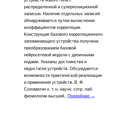
распределенной и суперпозиционной
записью. Наличие отдельных записей
обнаруживается путем вычисления
коэффициентов корреляции.
Конструкция базового корреляционного
запоминающего устройства получена
преобразованием базовой
нейросетевой модели с двоичными
кодами. Указаны достоинства и
недостатки устройств. Обсуждаются
возможности практической реализации
и применения устройств. В. Ф.
Соломатин к. т. н, научн. сотр. лаб.
физиологии высшей..
Подробнее →