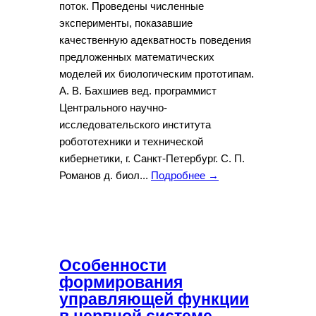
поток. Проведены численные
эксперименты, показавшие
качественную адекватность поведения
предложенных математических
моделей их биологическим прототипам.
А. В. Бахшиев вед. программист
Центрального научно-
исследовательского института
робототехники и технической
кибернетики, г. Санкт-Петербург. С. П.
Романов д. биол...
Подробнее →
Особенности
формирования
управляющей функции