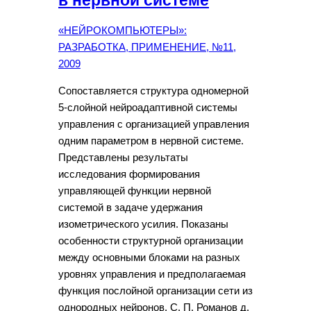
в нервной системе
«НЕЙРОКОМПЬЮТЕРЫ»:
РАЗРАБОТКА, ПРИМЕНЕНИЕ, №11,
2009
Сопоставляется структура одномерной
5-слойной нейроадаптивной системы
управления с организацией управления
одним параметром в нервной системе.
Представлены результаты
исследования формирования
управляющей функции нервной
системой в задаче удержания
изометрического усилия. Показаны
особенности структурной организации
между основными блоками на разных
уровнях управления и предполагаемая
функция послойной организации сети из
однородных нейронов. С. П. Романов д.