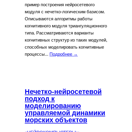
пример построения нейросетевого
модуля с нечетко-логическим базисом.
Описываются алгоритмы работы
когнитивного модуля триангуляционного
типа. Рассматриваются варианты
когнитивных структур из таких модулей,
способных моделировать когнитивные
процессы...
Подробнее →
Нечетко-нейросетевой
подход к
моделированию
управляемой динамики
морских объектов