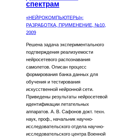
спектрам
«НЕЙРОКОМПЬЮТЕРЫ»:
РАЗРАБОТКА, ПРИМЕНЕНИЕ, №10,
2009
Решена задача экспериментального
подтверждения реализуемости
нейросетевого распознавания
самолетов. Описан процесс
формирования банка данных для
обучения и тестирования
искусственной нейронной сети.
Приведены результаты нейросетевой
идентификации летательных
аппаратов. А. В. Сафонов докт. техн.
наук, проф., начальник научно-
исследовательского отдела научно-
исследовательского центра Военной