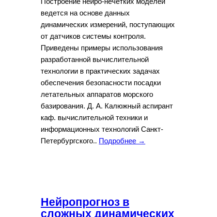
Построение нейро-нечетких моделей
ведется на основе данных
динамических измерений, поступающих
от датчиков системы контроля.
Приведены примеры использования
разработанной вычислительной
технологии в практических задачах
обеспечения безопасности посадки
летательных аппаратов морского
базирования. Д. А. Калюжный аспирант
каф. вычислительной техники и
информационных технологий Санкт-
Петербургского..
Подробнее →
Нейропрогноз в
сложных динамических