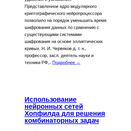
Представленное ядро модулярного
криптографического нейропроцессора
позволило на порядок уменьшить время
шифрования данных по сравнению с
существующими системами
шифрования на основе эллиптических
кривых. Н. И. Червяков д. т. н.,
профессор, засл. деятель науки и
техники РФ,..
Подробнее →
Использование
нейронных сетей
Хопфилда для решения
комбинаторных задач