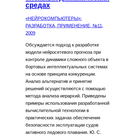
средах
«НЕЙРОКОМПЬЮТЕРЫ»:
РАЗРАБОТКА, ПРИМЕНЕНИЕ, №11,
2009
Обсуждается подход к разработке
модели нейросетевого прогноза при
контроле динамики сложного объекта в
бортовых интеллектуальных системах
на основе принципа конкуренции.
Анализ альтернатив и принятие
решений осуществляются с помощью
метода анализа иерархий. Приведены
примеры использования разработанной
вычислительной технологии в
практических задачах обеспечения
безопасности эксплуатации судов
активного ледового плавания. Ю. С.