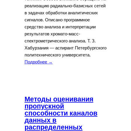
реализацию радиально-базисных сетей
в задачах обработки аналитических
сигналов. Описано программное
средство анализа и интерпретации
результатов хромато-масс-
спектрометрического анализа. Т. З.
Хабурзания — аспирант Петербургского
политехнического университета.
Подробнее →
Методы оценивания
пропускной
способности каналов
данных в
распределенных