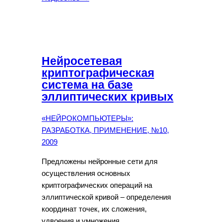
Нейросетевая
криптографическая
система на базе
эллиптических кривых
«НЕЙРОКОМПЬЮТЕРЫ»:
РАЗРАБОТКА, ПРИМЕНЕНИЕ, №10,
2009
Предложены нейронные сети для
осуществления основных
криптографических операций на
эллиптической кривой – определения
координат точек, их сложения,
удвоения и умножения.