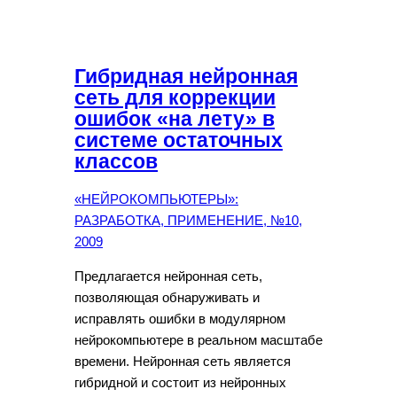
Гибридная нейронная
сеть для коррекции
ошибок «на лету» в
системе остаточных
классов
«НЕЙРОКОМПЬЮТЕРЫ»:
РАЗРАБОТКА, ПРИМЕНЕНИЕ, №10,
2009
Предлагается нейронная сеть,
позволяющая обнаруживать и
исправлять ошибки в модулярном
нейрокомпьютере в реальном масштабе
времени. Нейронная сеть является
гибридной и состоит из нейронных