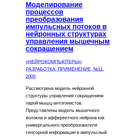
Моделирование
процессов
преобразования
импульсных потоков в
нейронных структурах
управления мышечным
сокращением
«НЕЙРОКОМПЬЮТЕРЫ»:
РАЗРАБОТКА, ПРИМЕНЕНИЕ, №11,
2009
Рассмотрена модель нейронной
структуры управления сокращением
парой мышц-антогонистов.
Представлены модель мышечного
волокна и афферентного нейрона как
универсального преобразователя
сенсорной информации в импульсный