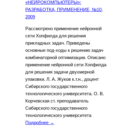
«НЕЙРОКОМПЬЮТЕРЫ»:
РАЗРАБОТКА, ПРИМЕНЕНИЕ, №10,
2009
Рассмотрено применение нейронной
сети Хопфилда для решения
прикладных задач. Приведены
основные под-ходы к решению задач
комбинаторной оптимизации. Описано
применение нейронной сети Хопфилда
для решения задачи двухмерной
упаковки. Л. А. Жуков к.т.н., доцент
Сибирского государственного
технологического университета. О. В.
Корчевская ст. преподаватель
Сибирского государственного
технологического университета
Подробнее →