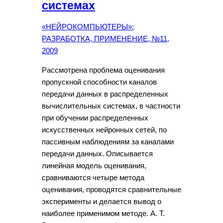
системах
«НЕЙРОКОМПЬЮТЕРЫ»:
РАЗРАБОТКА, ПРИМЕНЕНИЕ, №11,
2009
Рассмотрена проблема оценивания
пропускной способности каналов
передачи данных в распределенных
вычислительных системах, в частности
при обучении распределенных
искусственных нейронных сетей, по
пассивным наблюдениям за каналами
передачи данных. Описывается
линейная модель оценивания,
сравниваются четыре метода
оценивания, проводятся сравнительные
эксперименты и делается вывод о
наиболее применимом методе. А. Т.