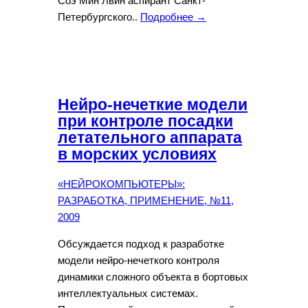
Соэ Мин Лвин аспирант Санкт-
Петербургского..
Подробнее →
Нейро-нечеткие модели
при контроле посадки
летательного аппарата
в морских условиях
«НЕЙРОКОМПЬЮТЕРЫ»:
РАЗРАБОТКА, ПРИМЕНЕНИЕ, №11,
2009
Обсуждается подход к разработке
модели нейро-нечеткого контроля
динамики сложного объекта в бортовых
интеллектуальных системах.