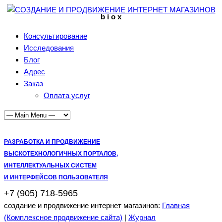
b i o x
Консультирование
Исследования
Блог
Адрес
Заказ
Оплата услуг
РАЗРАБОТКА И ПРОДВИЖЕНИЕ
ВЫСКОТЕХНОЛОГИЧНЫХ ПОРТАЛОВ,
ИНТЕЛЛЕКТУАЛЬНЫХ СИСТЕМ
И ИНТЕРФЕЙСОВ ПОЛЬЗОВАТЕЛЯ
+7 (905) 718-5965
создание и продвижение интернет магазинов:
Главная
(Комплексное продвижение сайта)
|
Журнал