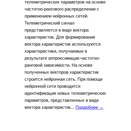
телеметрических параметров на основе
частотно-рангового распределения с
применением нейронных сетей.
Телеметрический сигнал
представляется в виде вектора
характеристик. Для формирования
вектора характеристик используются
характеристики, получаемые в
результате аппроксимации частотно-
ранговой зависимости. На основе
полученных векторов характеристик
строится нейронная сеть. При помощи
нейронной сети проводится
идентификация новых телеметрических
параметров, представленных в виде
вектора характеристик...
Подробнее →