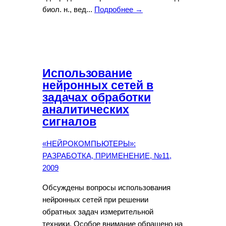
биол. н., вед...
Подробнее →
Использование
нейронных сетей в
задачах обработки
аналитических
сигналов
«НЕЙРОКОМПЬЮТЕРЫ»:
РАЗРАБОТКА, ПРИМЕНЕНИЕ, №11,
2009
Обсуждены вопросы использования
нейронных сетей при решении
обратных задач измерительной
техники. Особое внимание обращено на