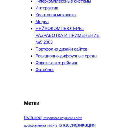
Гиперкомплексные системы
Интерактив
Квантовая механика
Медиа
НЕЙРОКОМПЬЮТЕРЫ:
РАЗРАБОТКА И ПРИМЕНЕНИЕ
№5 2003
Портфолио дизайн сайтов
Реакционно-диффузные среды
Форекс-автотрейдинг
Фотоблог
Метки
featured
Разработка научного сайта
классификация
ассоциативная память