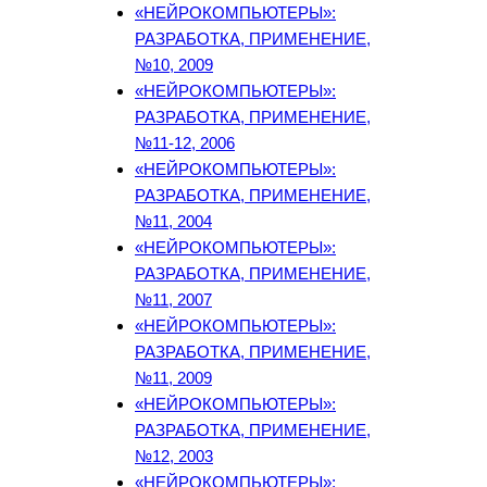
«НЕЙРОКОМПЬЮТЕРЫ»:
РАЗРАБОТКА, ПРИМЕНЕНИЕ,
№10, 2009
«НЕЙРОКОМПЬЮТЕРЫ»:
РАЗРАБОТКА, ПРИМЕНЕНИЕ,
№11-12, 2006
«НЕЙРОКОМПЬЮТЕРЫ»:
РАЗРАБОТКА, ПРИМЕНЕНИЕ,
№11, 2004
«НЕЙРОКОМПЬЮТЕРЫ»:
РАЗРАБОТКА, ПРИМЕНЕНИЕ,
№11, 2007
«НЕЙРОКОМПЬЮТЕРЫ»:
РАЗРАБОТКА, ПРИМЕНЕНИЕ,
№11, 2009
«НЕЙРОКОМПЬЮТЕРЫ»:
РАЗРАБОТКА, ПРИМЕНЕНИЕ,
№12, 2003
«НЕЙРОКОМПЬЮТЕРЫ»: