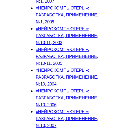
№1, 2007
«НЕЙРОКОМПЬЮТЕРЫ»:
РАЗРАБОТКА, ПРИМЕНЕНИЕ,
№1, 2009
«НЕЙРОКОМПЬЮТЕРЫ»:
РАЗРАБОТКА, ПРИМЕНЕНИЕ,
№10-11, 2003
«НЕЙРОКОМПЬЮТЕРЫ»:
РАЗРАБОТКА, ПРИМЕНЕНИЕ,
№10-11, 2005
«НЕЙРОКОМПЬЮТЕРЫ»:
РАЗРАБОТКА, ПРИМЕНЕНИЕ,
№10, 2004
«НЕЙРОКОМПЬЮТЕРЫ»:
РАЗРАБОТКА, ПРИМЕНЕНИЕ,
№10, 2006
«НЕЙРОКОМПЬЮТЕРЫ»:
РАЗРАБОТКА, ПРИМЕНЕНИЕ,
№10, 2007