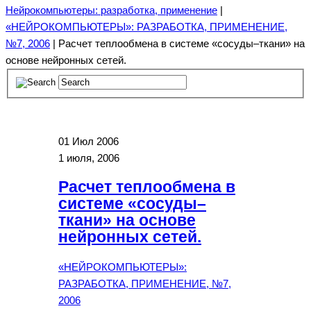
Нейрокомпьютеры: разработка, применение
|
«НЕЙРОКОМПЬЮТЕРЫ»: РАЗРАБОТКА, ПРИМЕНЕНИЕ,
№7, 2006
| Расчет теплообмена в системе «сосуды–ткани» на
основе нейронных сетей.
01
Июл 2006
1 июля, 2006
Расчет теплообмена в
системе «сосуды–
ткани» на основе
нейронных сетей.
«НЕЙРОКОМПЬЮТЕРЫ»:
РАЗРАБОТКА, ПРИМЕНЕНИЕ, №7,
2006