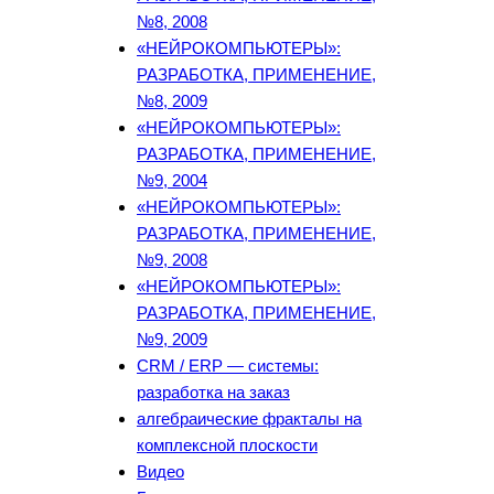
№8, 2008
«НЕЙРОКОМПЬЮТЕРЫ»:
РАЗРАБОТКА, ПРИМЕНЕНИЕ,
№8, 2009
«НЕЙРОКОМПЬЮТЕРЫ»:
РАЗРАБОТКА, ПРИМЕНЕНИЕ,
№9, 2004
«НЕЙРОКОМПЬЮТЕРЫ»:
РАЗРАБОТКА, ПРИМЕНЕНИЕ,
№9, 2008
«НЕЙРОКОМПЬЮТЕРЫ»:
РАЗРАБОТКА, ПРИМЕНЕНИЕ,
№9, 2009
CRM / ERP — системы:
разработка на заказ
алгебраические фракталы на
комплексной плоскости
Видео