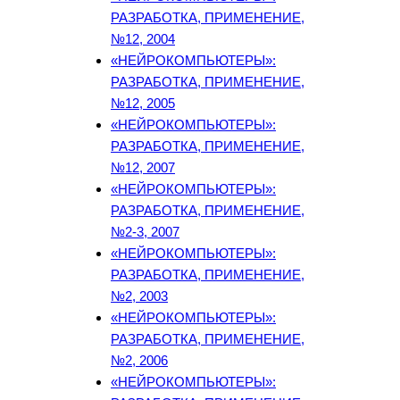
РАЗРАБОТКА, ПРИМЕНЕНИЕ,
№12, 2004
«НЕЙРОКОМПЬЮТЕРЫ»:
РАЗРАБОТКА, ПРИМЕНЕНИЕ,
№12, 2005
«НЕЙРОКОМПЬЮТЕРЫ»:
РАЗРАБОТКА, ПРИМЕНЕНИЕ,
№12, 2007
«НЕЙРОКОМПЬЮТЕРЫ»:
РАЗРАБОТКА, ПРИМЕНЕНИЕ,
№2-3, 2007
«НЕЙРОКОМПЬЮТЕРЫ»:
РАЗРАБОТКА, ПРИМЕНЕНИЕ,
№2, 2003
«НЕЙРОКОМПЬЮТЕРЫ»:
РАЗРАБОТКА, ПРИМЕНЕНИЕ,
№2, 2006
«НЕЙРОКОМПЬЮТЕРЫ»: