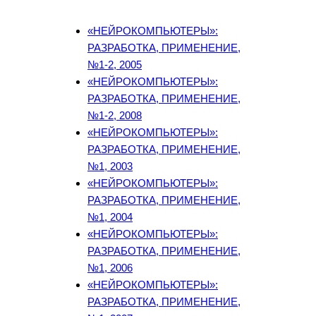
«НЕЙРОКОМПЬЮТЕРЫ»:
РАЗРАБОТКА, ПРИМЕНЕНИЕ,
№1-2, 2005
«НЕЙРОКОМПЬЮТЕРЫ»:
РАЗРАБОТКА, ПРИМЕНЕНИЕ,
№1-2, 2008
«НЕЙРОКОМПЬЮТЕРЫ»:
РАЗРАБОТКА, ПРИМЕНЕНИЕ,
№1, 2003
«НЕЙРОКОМПЬЮТЕРЫ»:
РАЗРАБОТКА, ПРИМЕНЕНИЕ,
№1, 2004
«НЕЙРОКОМПЬЮТЕРЫ»:
РАЗРАБОТКА, ПРИМЕНЕНИЕ,
№1, 2006
«НЕЙРОКОМПЬЮТЕРЫ»:
РАЗРАБОТКА, ПРИМЕНЕНИЕ,