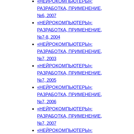
«НЕЙРОКОМПЬЮТЕРЫ»:
РАЗРАБОТКА, ПРИМЕНЕНИЕ,
№6, 2007
«НЕЙРОКОМПЬЮТЕРЫ»:
РАЗРАБОТКА, ПРИМЕНЕНИЕ,
№7-8, 2004
«НЕЙРОКОМПЬЮТЕРЫ»:
РАЗРАБОТКА, ПРИМЕНЕНИЕ,
№7, 2003
«НЕЙРОКОМПЬЮТЕРЫ»:
РАЗРАБОТКА, ПРИМЕНЕНИЕ,
№7, 2005
«НЕЙРОКОМПЬЮТЕРЫ»:
РАЗРАБОТКА, ПРИМЕНЕНИЕ,
№7, 2006
«НЕЙРОКОМПЬЮТЕРЫ»:
РАЗРАБОТКА, ПРИМЕНЕНИЕ,
№7, 2007
«НЕЙРОКОМПЬЮТЕРЫ»: