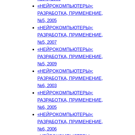
«НЕЙРОКОМПЬЮТЕРЫ»:
РАЗРАБОТКА, ПРИМЕНЕНИЕ,
№5, 2005
«НЕЙРОКОМПЬЮТЕРЫ»:
РАЗРАБОТКА, ПРИМЕНЕНИЕ,
№5, 2007
«НЕЙРОКОМПЬЮТЕРЫ»:
РАЗРАБОТКА, ПРИМЕНЕНИЕ,
№5, 2009
«НЕЙРОКОМПЬЮТЕРЫ»:
РАЗРАБОТКА, ПРИМЕНЕНИЕ,
№6, 2003
«НЕЙРОКОМПЬЮТЕРЫ»:
РАЗРАБОТКА, ПРИМЕНЕНИЕ,
№6, 2005
«НЕЙРОКОМПЬЮТЕРЫ»:
РАЗРАБОТКА, ПРИМЕНЕНИЕ,
№6, 2006