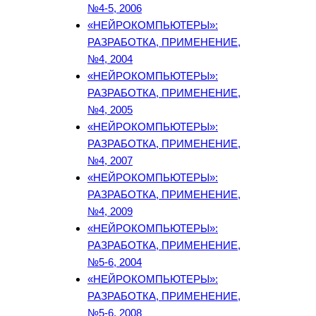
№4-5, 2006
«НЕЙРОКОМПЬЮТЕРЫ»:
РАЗРАБОТКА, ПРИМЕНЕНИЕ,
№4, 2004
«НЕЙРОКОМПЬЮТЕРЫ»:
РАЗРАБОТКА, ПРИМЕНЕНИЕ,
№4, 2005
«НЕЙРОКОМПЬЮТЕРЫ»:
РАЗРАБОТКА, ПРИМЕНЕНИЕ,
№4, 2007
«НЕЙРОКОМПЬЮТЕРЫ»:
РАЗРАБОТКА, ПРИМЕНЕНИЕ,
№4, 2009
«НЕЙРОКОМПЬЮТЕРЫ»:
РАЗРАБОТКА, ПРИМЕНЕНИЕ,
№5-6, 2004
«НЕЙРОКОМПЬЮТЕРЫ»:
РАЗРАБОТКА, ПРИМЕНЕНИЕ,
№5-6, 2008