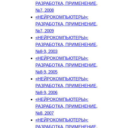
РАЗРАБОТКА, ПРИМЕНЕНИЕ,
№7, 2008
«НЕЙРОКОМПЬЮТЕРЫ»:
РАЗРАБОТКА, ПРИМЕНЕНИЕ,
№7, 2009
«НЕЙРОКОМПЬЮТЕРЫ»:
РАЗРАБОТКА, ПРИМЕНЕНИЕ,
№8-9, 2003
«НЕЙРОКОМПЬЮТЕРЫ»:
РАЗРАБОТКА, ПРИМЕНЕНИЕ,
№8-9, 2005
«НЕЙРОКОМПЬЮТЕРЫ»:
РАЗРАБОТКА, ПРИМЕНЕНИЕ,
№8-9, 2006
«НЕЙРОКОМПЬЮТЕРЫ»:
РАЗРАБОТКА, ПРИМЕНЕНИЕ,
№8, 2007
«НЕЙРОКОМПЬЮТЕРЫ»:
РАЗРАБОТКА, ПРИМЕНЕНИЕ,