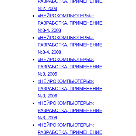
РАЗРАБОТКА, ПРИМЕНЕНИЕ,
№2, 2009
«НЕЙРОКОМПЬЮТЕРЫ»:
РАЗРАБОТКА, ПРИМЕНЕНИЕ,
№3-4, 2003
«НЕЙРОКОМПЬЮТЕРЫ»:
РАЗРАБОТКА, ПРИМЕНЕНИЕ,
№3-4, 2008
«НЕЙРОКОМПЬЮТЕРЫ»:
РАЗРАБОТКА, ПРИМЕНЕНИЕ,
№3, 2005
«НЕЙРОКОМПЬЮТЕРЫ»:
РАЗРАБОТКА, ПРИМЕНЕНИЕ,
№3, 2006
«НЕЙРОКОМПЬЮТЕРЫ»:
РАЗРАБОТКА, ПРИМЕНЕНИЕ,
№3, 2009
«НЕЙРОКОМПЬЮТЕРЫ»:
РАЗРАБОТКА, ПРИМЕНЕНИЕ,