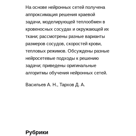
На основе нейронных сетей получена
аппроксимация решения краевой
задачи, моделирующей теплообмен в
кровеносных сосудах и окружающей их
ткани; рассмотрены разные варианты
размеров сосудов, скоростей крови,
тепловых режимов. Обсуждены разные
нейросетевые подходы к решению
задачи; приведены оригинальные
алгоритмы обучения нейронных сетей.
Васильев А. Н., Тархов Д. А.
Рубрики