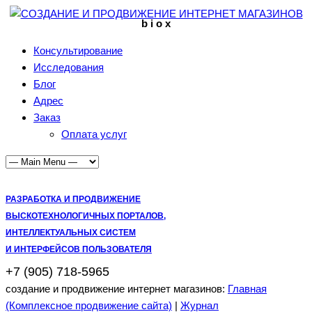
b i o x
Консультирование
Исследования
Блог
Адрес
Заказ
Оплата услуг
РАЗРАБОТКА И ПРОДВИЖЕНИЕ
ВЫСКОТЕХНОЛОГИЧНЫХ ПОРТАЛОВ,
ИНТЕЛЛЕКТУАЛЬНЫХ СИСТЕМ
И ИНТЕРФЕЙСОВ ПОЛЬЗОВАТЕЛЯ
+7 (905) 718-5965
создание и продвижение интернет магазинов:
Главная
(Комплексное продвижение сайта)
|
Журнал