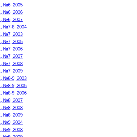
№6, 2005
№6, 2006
№6, 2007
№7-8, 2004
№7, 2003
№7, 2005
№7, 2006
№7, 2007
№7, 2008
№7, 2009
№8-9, 2003
№8-9, 2005
№8-9, 2006
№8, 2007
№8, 2008
№8, 2009
№9, 2004
№9, 2008
№9, 2009