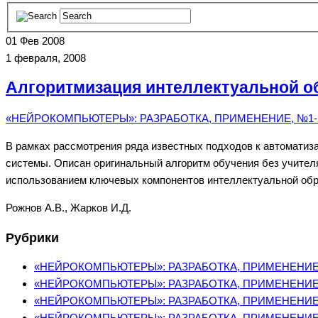
01
Фев 2008
1 февраля, 2008
Алгоритмизация интеллектуальной о
«НЕЙРОКОМПЬЮТЕРЫ»: РАЗРАБОТКА, ПРИМЕНЕНИЕ, №1-2
В рамках рассмотрения ряда известных подходов к автомати
системы. Описан оригинальный алгоритм обучения без учите
использованием ключевых компонентов интеллектуальной обр
Рожнов А.В., Жарков И.Д.
Рубрики
«НЕЙРОКОМПЬЮТЕРЫ»: РАЗРАБОТКА, ПРИМЕНЕНИЕ, 
«НЕЙРОКОМПЬЮТЕРЫ»: РАЗРАБОТКА, ПРИМЕНЕНИЕ, 
«НЕЙРОКОМПЬЮТЕРЫ»: РАЗРАБОТКА, ПРИМЕНЕНИЕ, 
«НЕЙРОКОМПЬЮТЕРЫ»: РАЗРАБОТКА, ПРИМЕНЕНИЕ, 