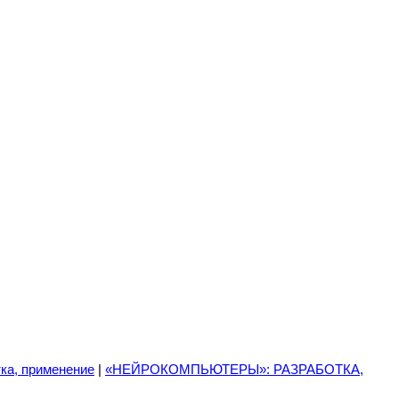
ка, применение
|
«НЕЙРОКОМПЬЮТЕРЫ»: РАЗРАБОТКА,