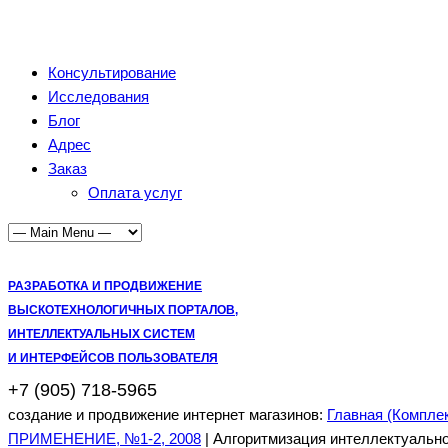
Консультирование
Исследования
Блог
Адрес
Заказ
Оплата услуг
РАЗРАБОТКА И ПРОДВИЖЕНИЕ
ВЫСКОТЕХНОЛОГИЧНЫХ ПОРТАЛОВ,
ИНТЕЛЛЕКТУАЛЬНЫХ СИСТЕМ
И ИНТЕРФЕЙСОВ ПОЛЬЗОВАТЕЛЯ
+7 (905) 718-5965
создание и продвижение интернет магазинов:
Главная (Компле
ПРИМЕНЕНИЕ, №1-2, 2008
| Алгоритмизация интеллектуальн