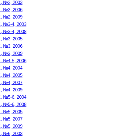
№2, 2003
№2, 2006
№2, 2009
№3-4, 2003
№3-4, 2008
№3, 2005
№3, 2006
№3, 2009
№4-5, 2006
№4, 2004
№4, 2005
№4, 2007
№4, 2009
№5-6, 2004
№5-6, 2008
№5, 2005
№5, 2007
№5, 2009
№6, 2003