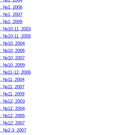
№1, 2006
№1, 2007
№1, 2009
№10-11, 2003
№10-11, 2005
№10, 2004
№10, 2006
№10, 2007
№10, 2009
№11-12, 2006
№11, 2004
№11, 2007
№11, 2009
№12, 2003
№12, 2004
№12, 2005
№12, 2007
№2-3, 2007