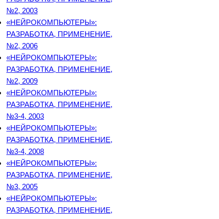
№2, 2003
«НЕЙРОКОМПЬЮТЕРЫ»:
РАЗРАБОТКА, ПРИМЕНЕНИЕ,
№2, 2006
«НЕЙРОКОМПЬЮТЕРЫ»:
РАЗРАБОТКА, ПРИМЕНЕНИЕ,
№2, 2009
«НЕЙРОКОМПЬЮТЕРЫ»:
РАЗРАБОТКА, ПРИМЕНЕНИЕ,
№3-4, 2003
«НЕЙРОКОМПЬЮТЕРЫ»:
РАЗРАБОТКА, ПРИМЕНЕНИЕ,
№3-4, 2008
«НЕЙРОКОМПЬЮТЕРЫ»:
РАЗРАБОТКА, ПРИМЕНЕНИЕ,
№3, 2005
«НЕЙРОКОМПЬЮТЕРЫ»:
РАЗРАБОТКА, ПРИМЕНЕНИЕ,