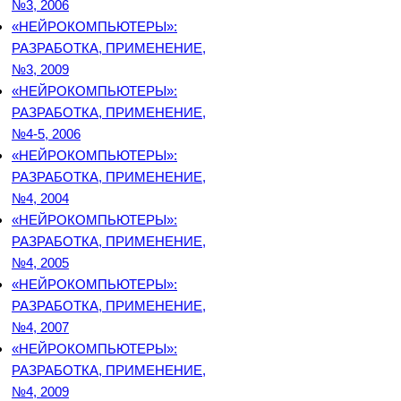
№3, 2006
«НЕЙРОКОМПЬЮТЕРЫ»:
РАЗРАБОТКА, ПРИМЕНЕНИЕ,
№3, 2009
«НЕЙРОКОМПЬЮТЕРЫ»:
РАЗРАБОТКА, ПРИМЕНЕНИЕ,
№4-5, 2006
«НЕЙРОКОМПЬЮТЕРЫ»:
РАЗРАБОТКА, ПРИМЕНЕНИЕ,
№4, 2004
«НЕЙРОКОМПЬЮТЕРЫ»:
РАЗРАБОТКА, ПРИМЕНЕНИЕ,
№4, 2005
«НЕЙРОКОМПЬЮТЕРЫ»:
РАЗРАБОТКА, ПРИМЕНЕНИЕ,
№4, 2007
«НЕЙРОКОМПЬЮТЕРЫ»:
РАЗРАБОТКА, ПРИМЕНЕНИЕ,
№4, 2009