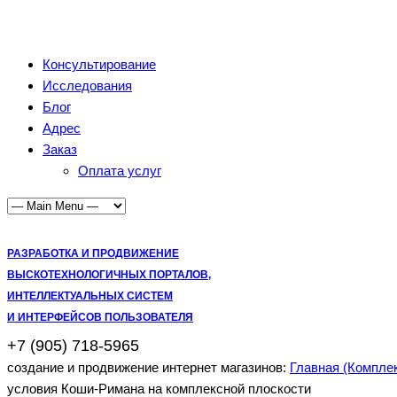
Консультирование
Исследования
Блог
Адрес
Заказ
Оплата услуг
РАЗРАБОТКА И ПРОДВИЖЕНИЕ
ВЫСКОТЕХНОЛОГИЧНЫХ ПОРТАЛОВ,
ИНТЕЛЛЕКТУАЛЬНЫХ СИСТЕМ
И ИНТЕРФЕЙСОВ ПОЛЬЗОВАТЕЛЯ
+7 (905) 718-5965
создание и продвижение интернет магазинов:
Главная (Компле
условия Коши-Римана на комплексной плоскости