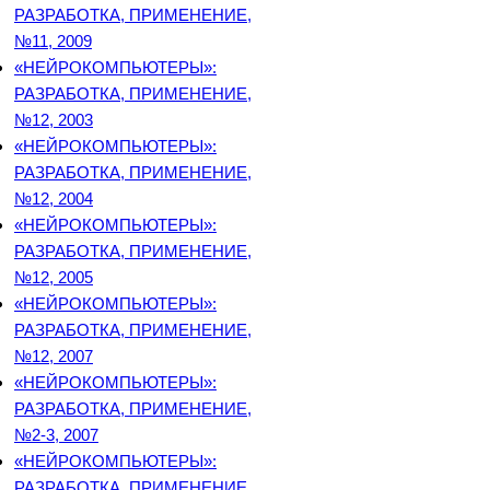
РАЗРАБОТКА, ПРИМЕНЕНИЕ,
№11, 2009
«НЕЙРОКОМПЬЮТЕРЫ»:
РАЗРАБОТКА, ПРИМЕНЕНИЕ,
№12, 2003
«НЕЙРОКОМПЬЮТЕРЫ»:
РАЗРАБОТКА, ПРИМЕНЕНИЕ,
№12, 2004
«НЕЙРОКОМПЬЮТЕРЫ»:
РАЗРАБОТКА, ПРИМЕНЕНИЕ,
№12, 2005
«НЕЙРОКОМПЬЮТЕРЫ»:
РАЗРАБОТКА, ПРИМЕНЕНИЕ,
№12, 2007
«НЕЙРОКОМПЬЮТЕРЫ»:
РАЗРАБОТКА, ПРИМЕНЕНИЕ,
№2-3, 2007
«НЕЙРОКОМПЬЮТЕРЫ»:
РАЗРАБОТКА, ПРИМЕНЕНИЕ,