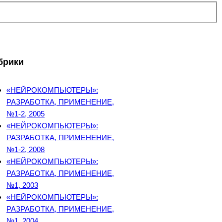
брики
«НЕЙРОКОМПЬЮТЕРЫ»:
РАЗРАБОТКА, ПРИМЕНЕНИЕ,
№1-2, 2005
«НЕЙРОКОМПЬЮТЕРЫ»:
РАЗРАБОТКА, ПРИМЕНЕНИЕ,
№1-2, 2008
«НЕЙРОКОМПЬЮТЕРЫ»:
РАЗРАБОТКА, ПРИМЕНЕНИЕ,
№1, 2003
«НЕЙРОКОМПЬЮТЕРЫ»:
РАЗРАБОТКА, ПРИМЕНЕНИЕ,
№1, 2004