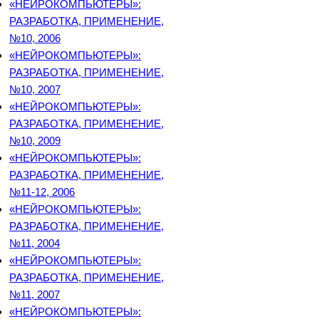
«НЕЙРОКОМПЬЮТЕРЫ»:
РАЗРАБОТКА, ПРИМЕНЕНИЕ,
№10, 2006
«НЕЙРОКОМПЬЮТЕРЫ»:
РАЗРАБОТКА, ПРИМЕНЕНИЕ,
№10, 2007
«НЕЙРОКОМПЬЮТЕРЫ»:
РАЗРАБОТКА, ПРИМЕНЕНИЕ,
№10, 2009
«НЕЙРОКОМПЬЮТЕРЫ»:
РАЗРАБОТКА, ПРИМЕНЕНИЕ,
№11-12, 2006
«НЕЙРОКОМПЬЮТЕРЫ»:
РАЗРАБОТКА, ПРИМЕНЕНИЕ,
№11, 2004
«НЕЙРОКОМПЬЮТЕРЫ»:
РАЗРАБОТКА, ПРИМЕНЕНИЕ,
№11, 2007
«НЕЙРОКОМПЬЮТЕРЫ»: