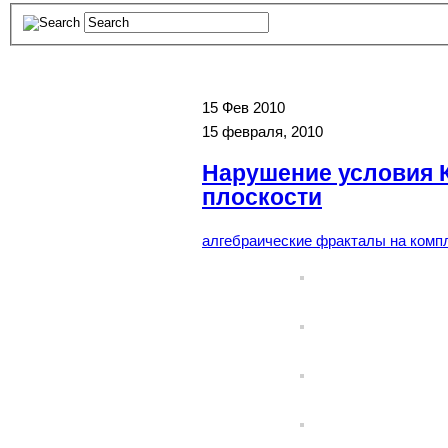
15
Фев 2010
15 февраля, 2010
Нарушение условия 
плоскости
алгебраические фракталы на комп