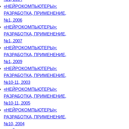
«НЕЙРОКОМПЬЮТЕРЫ»:
РАЗРАБОТКА, ПРИМЕНЕНИЕ,
№1, 2006
«НЕЙРОКОМПЬЮТЕРЫ»:
РАЗРАБОТКА, ПРИМЕНЕНИЕ,
№1, 2007
«НЕЙРОКОМПЬЮТЕРЫ»:
РАЗРАБОТКА, ПРИМЕНЕНИЕ,
№1, 2009
«НЕЙРОКОМПЬЮТЕРЫ»:
РАЗРАБОТКА, ПРИМЕНЕНИЕ,
№10-11, 2003
«НЕЙРОКОМПЬЮТЕРЫ»:
РАЗРАБОТКА, ПРИМЕНЕНИЕ,
№10-11, 2005
«НЕЙРОКОМПЬЮТЕРЫ»:
РАЗРАБОТКА, ПРИМЕНЕНИЕ,
№10, 2004