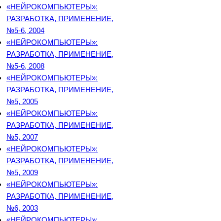
«НЕЙРОКОМПЬЮТЕРЫ»:
РАЗРАБОТКА, ПРИМЕНЕНИЕ,
№5-6, 2004
«НЕЙРОКОМПЬЮТЕРЫ»:
РАЗРАБОТКА, ПРИМЕНЕНИЕ,
№5-6, 2008
«НЕЙРОКОМПЬЮТЕРЫ»:
РАЗРАБОТКА, ПРИМЕНЕНИЕ,
№5, 2005
«НЕЙРОКОМПЬЮТЕРЫ»:
РАЗРАБОТКА, ПРИМЕНЕНИЕ,
№5, 2007
«НЕЙРОКОМПЬЮТЕРЫ»:
РАЗРАБОТКА, ПРИМЕНЕНИЕ,
№5, 2009
«НЕЙРОКОМПЬЮТЕРЫ»:
РАЗРАБОТКА, ПРИМЕНЕНИЕ,
№6, 2003
«НЕЙРОКОМПЬЮТЕРЫ»: