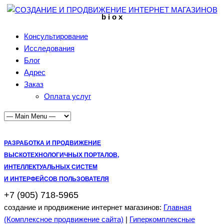
b i o x
Консультирование
Исследования
Блог
Адрес
Заказ
Оплата услуг
РАЗРАБОТКА И ПРОДВИЖЕНИЕ
ВЫСКОТЕХНОЛОГИЧНЫХ ПОРТАЛОВ,
ИНТЕЛЛЕКТУАЛЬНЫХ СИСТЕМ
И ИНТЕРФЕЙСОВ ПОЛЬЗОВАТЕЛЯ
+7 (905) 718-5965
создание и продвижение интернет магазинов:
Главная
(Комплексное продвижение сайта)
|
Гиперкомплексные