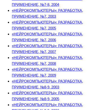
ПРИМЕНЕНИЕ, №7-8, 2004
«НЕЙРОКОМПЬЮТЕРЫ»: РАЗРАБОТКА,
ПРИМЕНЕНИЕ, №7, 2003
«НЕЙРОКОМПЬЮТЕРЫ»: РАЗРАБОТКА,
ПРИМЕНЕНИЕ, №7, 2005
«НЕЙРОКОМПЬЮТЕРЫ»: РАЗРАБОТКА,
ПРИМЕНЕНИЕ, №7, 2006
«НЕЙРОКОМПЬЮТЕРЫ»: РАЗРАБОТКА,
ПРИМЕНЕНИЕ, №7, 2007
«НЕЙРОКОМПЬЮТЕРЫ»: РАЗРАБОТКА,
ПРИМЕНЕНИЕ, №7, 2008
«НЕЙРОКОМПЬЮТЕРЫ»: РАЗРАБОТКА,
ПРИМЕНЕНИЕ, №7, 2009
«НЕЙРОКОМПЬЮТЕРЫ»: РАЗРАБОТКА,
ПРИМЕНЕНИЕ, №8-9, 2003
«НЕЙРОКОМПЬЮТЕРЫ»: РАЗРАБОТКА,
ПРИМЕНЕНИЕ, №8-9, 2005
«НЕЙРОКОМПЬЮТЕРЫ»: РАЗРАБОТКА,