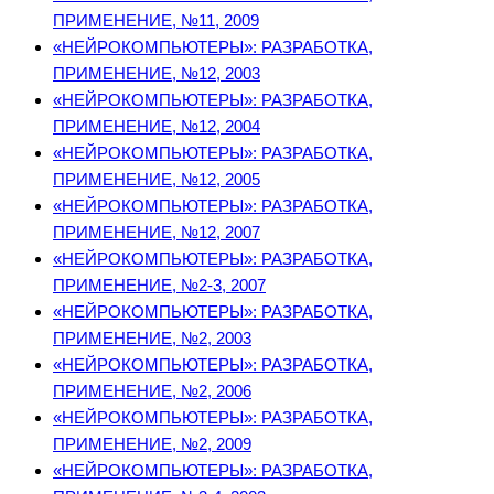
ПРИМЕНЕНИЕ, №11, 2009
«НЕЙРОКОМПЬЮТЕРЫ»: РАЗРАБОТКА,
ПРИМЕНЕНИЕ, №12, 2003
«НЕЙРОКОМПЬЮТЕРЫ»: РАЗРАБОТКА,
ПРИМЕНЕНИЕ, №12, 2004
«НЕЙРОКОМПЬЮТЕРЫ»: РАЗРАБОТКА,
ПРИМЕНЕНИЕ, №12, 2005
«НЕЙРОКОМПЬЮТЕРЫ»: РАЗРАБОТКА,
ПРИМЕНЕНИЕ, №12, 2007
«НЕЙРОКОМПЬЮТЕРЫ»: РАЗРАБОТКА,
ПРИМЕНЕНИЕ, №2-3, 2007
«НЕЙРОКОМПЬЮТЕРЫ»: РАЗРАБОТКА,
ПРИМЕНЕНИЕ, №2, 2003
«НЕЙРОКОМПЬЮТЕРЫ»: РАЗРАБОТКА,
ПРИМЕНЕНИЕ, №2, 2006
«НЕЙРОКОМПЬЮТЕРЫ»: РАЗРАБОТКА,
ПРИМЕНЕНИЕ, №2, 2009
«НЕЙРОКОМПЬЮТЕРЫ»: РАЗРАБОТКА,