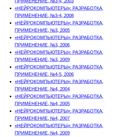
ПРИМЕНЕНИЕ, №3-4, 2003
«НЕЙРОКОМПЬЮТЕРЫ»: РАЗРАБОТКА,
ПРИМЕНЕНИЕ, №3-4, 2008
«НЕЙРОКОМПЬЮТЕРЫ»: РАЗРАБОТКА,
ПРИМЕНЕНИЕ, №3, 2005
«НЕЙРОКОМПЬЮТЕРЫ»: РАЗРАБОТКА,
ПРИМЕНЕНИЕ, №3, 2006
«НЕЙРОКОМПЬЮТЕРЫ»: РАЗРАБОТКА,
ПРИМЕНЕНИЕ, №3, 2009
«НЕЙРОКОМПЬЮТЕРЫ»: РАЗРАБОТКА,
ПРИМЕНЕНИЕ, №4-5, 2006
«НЕЙРОКОМПЬЮТЕРЫ»: РАЗРАБОТКА,
ПРИМЕНЕНИЕ, №4, 2004
«НЕЙРОКОМПЬЮТЕРЫ»: РАЗРАБОТКА,
ПРИМЕНЕНИЕ, №4, 2005
«НЕЙРОКОМПЬЮТЕРЫ»: РАЗРАБОТКА,
ПРИМЕНЕНИЕ, №4, 2007
«НЕЙРОКОМПЬЮТЕРЫ»: РАЗРАБОТКА,
ПРИМЕНЕНИЕ, №4, 2009