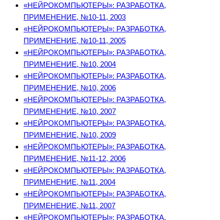
«НЕЙРОКОМПЬЮТЕРЫ»: РАЗРАБОТКА,
ПРИМЕНЕНИЕ, №10-11, 2003
«НЕЙРОКОМПЬЮТЕРЫ»: РАЗРАБОТКА,
ПРИМЕНЕНИЕ, №10-11, 2005
«НЕЙРОКОМПЬЮТЕРЫ»: РАЗРАБОТКА,
ПРИМЕНЕНИЕ, №10, 2004
«НЕЙРОКОМПЬЮТЕРЫ»: РАЗРАБОТКА,
ПРИМЕНЕНИЕ, №10, 2006
«НЕЙРОКОМПЬЮТЕРЫ»: РАЗРАБОТКА,
ПРИМЕНЕНИЕ, №10, 2007
«НЕЙРОКОМПЬЮТЕРЫ»: РАЗРАБОТКА,
ПРИМЕНЕНИЕ, №10, 2009
«НЕЙРОКОМПЬЮТЕРЫ»: РАЗРАБОТКА,
ПРИМЕНЕНИЕ, №11-12, 2006
«НЕЙРОКОМПЬЮТЕРЫ»: РАЗРАБОТКА,
ПРИМЕНЕНИЕ, №11, 2004
«НЕЙРОКОМПЬЮТЕРЫ»: РАЗРАБОТКА,
ПРИМЕНЕНИЕ, №11, 2007
«НЕЙРОКОМПЬЮТЕРЫ»: РАЗРАБОТКА,