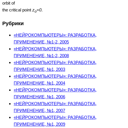
orbit of
the critical point
z
=0
.
o
Рубрики
«НЕЙРОКОМПЬЮТЕРЫ»: РАЗРАБОТКА,
ПРИМЕНЕНИЕ, №1-2, 2005
«НЕЙРОКОМПЬЮТЕРЫ»: РАЗРАБОТКА,
ПРИМЕНЕНИЕ, №1-2, 2008
«НЕЙРОКОМПЬЮТЕРЫ»: РАЗРАБОТКА,
ПРИМЕНЕНИЕ, №1, 2003
«НЕЙРОКОМПЬЮТЕРЫ»: РАЗРАБОТКА,
ПРИМЕНЕНИЕ, №1, 2004
«НЕЙРОКОМПЬЮТЕРЫ»: РАЗРАБОТКА,
ПРИМЕНЕНИЕ, №1, 2006
«НЕЙРОКОМПЬЮТЕРЫ»: РАЗРАБОТКА,
ПРИМЕНЕНИЕ, №1, 2007
«НЕЙРОКОМПЬЮТЕРЫ»: РАЗРАБОТКА,
ПРИМЕНЕНИЕ, №1, 2009