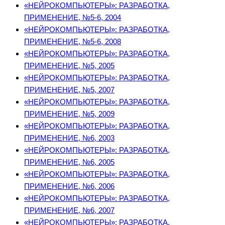
«НЕЙРОКОМПЬЮТЕРЫ»: РАЗРАБОТКА,
ПРИМЕНЕНИЕ, №5-6, 2004
«НЕЙРОКОМПЬЮТЕРЫ»: РАЗРАБОТКА,
ПРИМЕНЕНИЕ, №5-6, 2008
«НЕЙРОКОМПЬЮТЕРЫ»: РАЗРАБОТКА,
ПРИМЕНЕНИЕ, №5, 2005
«НЕЙРОКОМПЬЮТЕРЫ»: РАЗРАБОТКА,
ПРИМЕНЕНИЕ, №5, 2007
«НЕЙРОКОМПЬЮТЕРЫ»: РАЗРАБОТКА,
ПРИМЕНЕНИЕ, №5, 2009
«НЕЙРОКОМПЬЮТЕРЫ»: РАЗРАБОТКА,
ПРИМЕНЕНИЕ, №6, 2003
«НЕЙРОКОМПЬЮТЕРЫ»: РАЗРАБОТКА,
ПРИМЕНЕНИЕ, №6, 2005
«НЕЙРОКОМПЬЮТЕРЫ»: РАЗРАБОТКА,
ПРИМЕНЕНИЕ, №6, 2006
«НЕЙРОКОМПЬЮТЕРЫ»: РАЗРАБОТКА,
ПРИМЕНЕНИЕ, №6, 2007
«НЕЙРОКОМПЬЮТЕРЫ»: РАЗРАБОТКА,