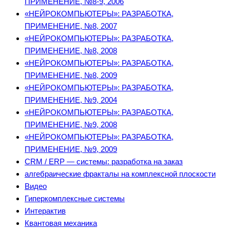
ПРИМЕНЕНИЕ, №8-9, 2006
«НЕЙРОКОМПЬЮТЕРЫ»: РАЗРАБОТКА,
ПРИМЕНЕНИЕ, №8, 2007
«НЕЙРОКОМПЬЮТЕРЫ»: РАЗРАБОТКА,
ПРИМЕНЕНИЕ, №8, 2008
«НЕЙРОКОМПЬЮТЕРЫ»: РАЗРАБОТКА,
ПРИМЕНЕНИЕ, №8, 2009
«НЕЙРОКОМПЬЮТЕРЫ»: РАЗРАБОТКА,
ПРИМЕНЕНИЕ, №9, 2004
«НЕЙРОКОМПЬЮТЕРЫ»: РАЗРАБОТКА,
ПРИМЕНЕНИЕ, №9, 2008
«НЕЙРОКОМПЬЮТЕРЫ»: РАЗРАБОТКА,
ПРИМЕНЕНИЕ, №9, 2009
CRM / ERP — системы: разработка на заказ
алгебраические фракталы на комплексной плоскости
Видео
Гиперкомплексные системы
Интерактив
Квантовая механика