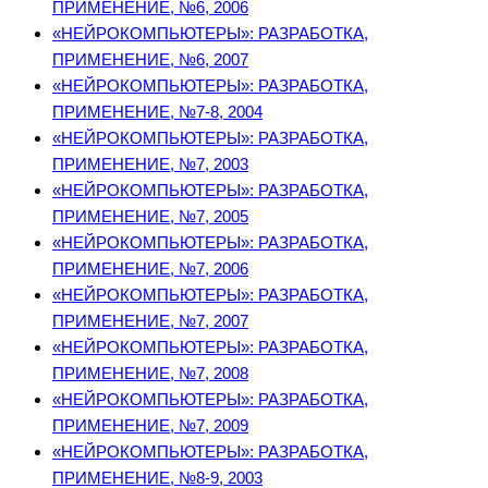
ПРИМЕНЕНИЕ, №6, 2006
«НЕЙРОКОМПЬЮТЕРЫ»: РАЗРАБОТКА,
ПРИМЕНЕНИЕ, №6, 2007
«НЕЙРОКОМПЬЮТЕРЫ»: РАЗРАБОТКА,
ПРИМЕНЕНИЕ, №7-8, 2004
«НЕЙРОКОМПЬЮТЕРЫ»: РАЗРАБОТКА,
ПРИМЕНЕНИЕ, №7, 2003
«НЕЙРОКОМПЬЮТЕРЫ»: РАЗРАБОТКА,
ПРИМЕНЕНИЕ, №7, 2005
«НЕЙРОКОМПЬЮТЕРЫ»: РАЗРАБОТКА,
ПРИМЕНЕНИЕ, №7, 2006
«НЕЙРОКОМПЬЮТЕРЫ»: РАЗРАБОТКА,
ПРИМЕНЕНИЕ, №7, 2007
«НЕЙРОКОМПЬЮТЕРЫ»: РАЗРАБОТКА,
ПРИМЕНЕНИЕ, №7, 2008
«НЕЙРОКОМПЬЮТЕРЫ»: РАЗРАБОТКА,
ПРИМЕНЕНИЕ, №7, 2009
«НЕЙРОКОМПЬЮТЕРЫ»: РАЗРАБОТКА,
ПРИМЕНЕНИЕ, №8-9, 2003