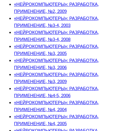
«НЕЙРОКОМПЬЮТЕРЫ»: РАЗРАБОТКА,
ПРИМЕНЕНИЕ, №2, 2009
«НЕЙРОКОМПЬЮТЕРЫ»: РАЗРАБОТКА,
ПРИМЕНЕНИЕ, №3-4, 2003
«НЕЙРОКОМПЬЮТЕРЫ»: РАЗРАБОТКА,
ПРИМЕНЕНИЕ, №3-4, 2008
«НЕЙРОКОМПЬЮТЕРЫ»: РАЗРАБОТКА,
ПРИМЕНЕНИЕ, №3, 2005
«НЕЙРОКОМПЬЮТЕРЫ»: РАЗРАБОТКА,
ПРИМЕНЕНИЕ, №3, 2006
«НЕЙРОКОМПЬЮТЕРЫ»: РАЗРАБОТКА,
ПРИМЕНЕНИЕ, №3, 2009
«НЕЙРОКОМПЬЮТЕРЫ»: РАЗРАБОТКА,
ПРИМЕНЕНИЕ, №4-5, 2006
«НЕЙРОКОМПЬЮТЕРЫ»: РАЗРАБОТКА,
ПРИМЕНЕНИЕ, №4, 2004
«НЕЙРОКОМПЬЮТЕРЫ»: РАЗРАБОТКА,
ПРИМЕНЕНИЕ, №4, 2005
«НЕЙРОКОМПЬЮТЕРЫ»: РАЗРАБОТКА,