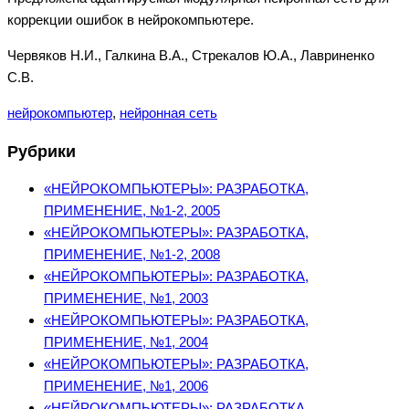
коррекции ошибок в нейрокомпьютере.
Червяков Н.И., Галкина В.А., Стрекалов Ю.А., Лавриненко
С.В.
нейрокомпьютер
,
нейронная сеть
Рубрики
«НЕЙРОКОМПЬЮТЕРЫ»: РАЗРАБОТКА,
ПРИМЕНЕНИЕ, №1-2, 2005
«НЕЙРОКОМПЬЮТЕРЫ»: РАЗРАБОТКА,
ПРИМЕНЕНИЕ, №1-2, 2008
«НЕЙРОКОМПЬЮТЕРЫ»: РАЗРАБОТКА,
ПРИМЕНЕНИЕ, №1, 2003
«НЕЙРОКОМПЬЮТЕРЫ»: РАЗРАБОТКА,
ПРИМЕНЕНИЕ, №1, 2004
«НЕЙРОКОМПЬЮТЕРЫ»: РАЗРАБОТКА,
ПРИМЕНЕНИЕ, №1, 2006
«НЕЙРОКОМПЬЮТЕРЫ»: РАЗРАБОТКА,