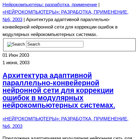
Нейрокомпьютеры: разработка, применение
|
«НЕЙРОКОМПЬЮТЕРЫ»: РАЗРАБОТКА, ПРИМЕНЕНИЕ,
№6, 2003
| Архитектура адаптивной параллельно-
конвейерной нейронной сети для коррекции ошибок в
модулярных нейрокомпьютерных системах.
01
Июн 2003
1 июня, 2003
Архитектура адаптивной
параллельно-конвейерной
нейронной сети для коррекции
ошибок в модулярных
нейрокомпьютерных системах.
«НЕЙРОКОМПЬЮТЕРЫ»: РАЗРАБОТКА, ПРИМЕНЕНИЕ,
№6, 2003
Предложена адаптируемая модулярная нейронная сеть для