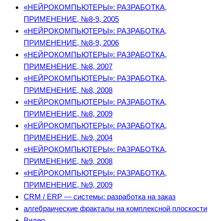
«НЕЙРОКОМПЬЮТЕРЫ»: РАЗРАБОТКА,
ПРИМЕНЕНИЕ, №8-9, 2005
«НЕЙРОКОМПЬЮТЕРЫ»: РАЗРАБОТКА,
ПРИМЕНЕНИЕ, №8-9, 2006
«НЕЙРОКОМПЬЮТЕРЫ»: РАЗРАБОТКА,
ПРИМЕНЕНИЕ, №8, 2007
«НЕЙРОКОМПЬЮТЕРЫ»: РАЗРАБОТКА,
ПРИМЕНЕНИЕ, №8, 2008
«НЕЙРОКОМПЬЮТЕРЫ»: РАЗРАБОТКА,
ПРИМЕНЕНИЕ, №8, 2009
«НЕЙРОКОМПЬЮТЕРЫ»: РАЗРАБОТКА,
ПРИМЕНЕНИЕ, №9, 2004
«НЕЙРОКОМПЬЮТЕРЫ»: РАЗРАБОТКА,
ПРИМЕНЕНИЕ, №9, 2008
«НЕЙРОКОМПЬЮТЕРЫ»: РАЗРАБОТКА,
ПРИМЕНЕНИЕ, №9, 2009
CRM / ERP — системы: разработка на заказ
алгебраические фракталы на комплексной плоскости
Видео