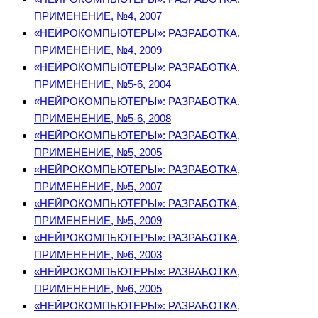
ПРИМЕНЕНИЕ, №4, 2007
«НЕЙРОКОМПЬЮТЕРЫ»: РАЗРАБОТКА,
ПРИМЕНЕНИЕ, №4, 2009
«НЕЙРОКОМПЬЮТЕРЫ»: РАЗРАБОТКА,
ПРИМЕНЕНИЕ, №5-6, 2004
«НЕЙРОКОМПЬЮТЕРЫ»: РАЗРАБОТКА,
ПРИМЕНЕНИЕ, №5-6, 2008
«НЕЙРОКОМПЬЮТЕРЫ»: РАЗРАБОТКА,
ПРИМЕНЕНИЕ, №5, 2005
«НЕЙРОКОМПЬЮТЕРЫ»: РАЗРАБОТКА,
ПРИМЕНЕНИЕ, №5, 2007
«НЕЙРОКОМПЬЮТЕРЫ»: РАЗРАБОТКА,
ПРИМЕНЕНИЕ, №5, 2009
«НЕЙРОКОМПЬЮТЕРЫ»: РАЗРАБОТКА,
ПРИМЕНЕНИЕ, №6, 2003
«НЕЙРОКОМПЬЮТЕРЫ»: РАЗРАБОТКА,
ПРИМЕНЕНИЕ, №6, 2005
«НЕЙРОКОМПЬЮТЕРЫ»: РАЗРАБОТКА,