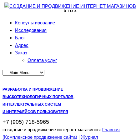
b i o x
Консультирование
Исследования
Блог
Адрес
Заказ
Оплата услуг
РАЗРАБОТКА И ПРОДВИЖЕНИЕ
ВЫСКОТЕХНОЛОГИЧНЫХ ПОРТАЛОВ,
ИНТЕЛЛЕКТУАЛЬНЫХ СИСТЕМ
И ИНТЕРФЕЙСОВ ПОЛЬЗОВАТЕЛЯ
+7 (905) 718-5965
создание и продвижение интернет магазинов:
Главная
(Комплексное продвижение сайта)
|
Журнал