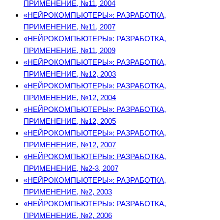
ПРИМЕНЕНИЕ, №11, 2004
«НЕЙРОКОМПЬЮТЕРЫ»: РАЗРАБОТКА,
ПРИМЕНЕНИЕ, №11, 2007
«НЕЙРОКОМПЬЮТЕРЫ»: РАЗРАБОТКА,
ПРИМЕНЕНИЕ, №11, 2009
«НЕЙРОКОМПЬЮТЕРЫ»: РАЗРАБОТКА,
ПРИМЕНЕНИЕ, №12, 2003
«НЕЙРОКОМПЬЮТЕРЫ»: РАЗРАБОТКА,
ПРИМЕНЕНИЕ, №12, 2004
«НЕЙРОКОМПЬЮТЕРЫ»: РАЗРАБОТКА,
ПРИМЕНЕНИЕ, №12, 2005
«НЕЙРОКОМПЬЮТЕРЫ»: РАЗРАБОТКА,
ПРИМЕНЕНИЕ, №12, 2007
«НЕЙРОКОМПЬЮТЕРЫ»: РАЗРАБОТКА,
ПРИМЕНЕНИЕ, №2-3, 2007
«НЕЙРОКОМПЬЮТЕРЫ»: РАЗРАБОТКА,
ПРИМЕНЕНИЕ, №2, 2003
«НЕЙРОКОМПЬЮТЕРЫ»: РАЗРАБОТКА,
ПРИМЕНЕНИЕ, №2, 2006