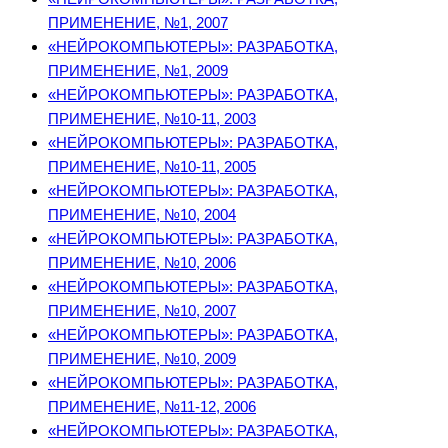
ПРИМЕНЕНИЕ, №1, 2007
«НЕЙРОКОМПЬЮТЕРЫ»: РАЗРАБОТКА,
ПРИМЕНЕНИЕ, №1, 2009
«НЕЙРОКОМПЬЮТЕРЫ»: РАЗРАБОТКА,
ПРИМЕНЕНИЕ, №10-11, 2003
«НЕЙРОКОМПЬЮТЕРЫ»: РАЗРАБОТКА,
ПРИМЕНЕНИЕ, №10-11, 2005
«НЕЙРОКОМПЬЮТЕРЫ»: РАЗРАБОТКА,
ПРИМЕНЕНИЕ, №10, 2004
«НЕЙРОКОМПЬЮТЕРЫ»: РАЗРАБОТКА,
ПРИМЕНЕНИЕ, №10, 2006
«НЕЙРОКОМПЬЮТЕРЫ»: РАЗРАБОТКА,
ПРИМЕНЕНИЕ, №10, 2007
«НЕЙРОКОМПЬЮТЕРЫ»: РАЗРАБОТКА,
ПРИМЕНЕНИЕ, №10, 2009
«НЕЙРОКОМПЬЮТЕРЫ»: РАЗРАБОТКА,
ПРИМЕНЕНИЕ, №11-12, 2006
«НЕЙРОКОМПЬЮТЕРЫ»: РАЗРАБОТКА,