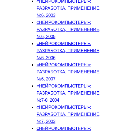
«НЕЙРОКОМПЬЮТЕРЫ»:
РАЗРАБОТКА, ПРИМЕНЕНИЕ,
№6, 2003
«НЕЙРОКОМПЬЮТЕРЫ»:
РАЗРАБОТКА, ПРИМЕНЕНИЕ,
№6, 2005
«НЕЙРОКОМПЬЮТЕРЫ»:
РАЗРАБОТКА, ПРИМЕНЕНИЕ,
№6, 2006
«НЕЙРОКОМПЬЮТЕРЫ»:
РАЗРАБОТКА, ПРИМЕНЕНИЕ,
№6, 2007
«НЕЙРОКОМПЬЮТЕРЫ»:
РАЗРАБОТКА, ПРИМЕНЕНИЕ,
№7-8, 2004
«НЕЙРОКОМПЬЮТЕРЫ»:
РАЗРАБОТКА, ПРИМЕНЕНИЕ,
№7, 2003
«НЕЙРОКОМПЬЮТЕРЫ»: