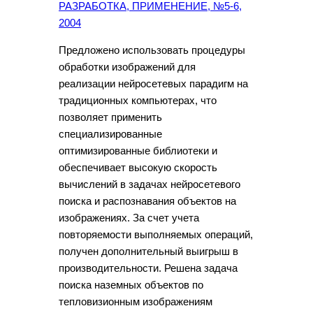
РАЗРАБОТКА, ПРИМЕНЕНИЕ, №5-6,
2004
Предложено использовать процедуры
обработки изображений для
реализации нейросетевых парадигм на
традиционных компьютерах, что
позволяет применить
специализированные
оптимизированные библиотеки и
обеспечивает высокую скорость
вычислений в задачах нейросетевого
поиска и распознавания объектов на
изображениях. За счет учета
повторяемости выполняемых операций,
получен дополнительный выигрыш в
производительности. Решена задача
поиска наземных объектов по
тепловизионным изображениям