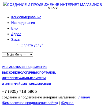
b i o x
Консультирование
Исследования
Блог
Адрес
Заказ
Оплата услуг
РАЗРАБОТКА И ПРОДВИЖЕНИЕ
ВЫСКОТЕХНОЛОГИЧНЫХ ПОРТАЛОВ,
ИНТЕЛЛЕКТУАЛЬНЫХ СИСТЕМ
И ИНТЕРФЕЙСОВ ПОЛЬЗОВАТЕЛЯ
+7 (905) 718-5965
создание и продвижение интернет магазинов:
Главная
(Комплексное продвижение сайта)
|
Журнал