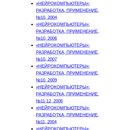
«НЕЙРОКОМПЬЮТЕРЫ»:
РАЗРАБОТКА, ПРИМЕНЕНИЕ,
№10, 2004
«НЕЙРОКОМПЬЮТЕРЫ»:
РАЗРАБОТКА, ПРИМЕНЕНИЕ,
№10, 2006
«НЕЙРОКОМПЬЮТЕРЫ»:
РАЗРАБОТКА, ПРИМЕНЕНИЕ,
№10, 2007
«НЕЙРОКОМПЬЮТЕРЫ»:
РАЗРАБОТКА, ПРИМЕНЕНИЕ,
№10, 2009
«НЕЙРОКОМПЬЮТЕРЫ»:
РАЗРАБОТКА, ПРИМЕНЕНИЕ,
№11-12, 2006
«НЕЙРОКОМПЬЮТЕРЫ»:
РАЗРАБОТКА, ПРИМЕНЕНИЕ,
№11, 2004
«НЕЙРОКОМПЬЮТЕРЫ»: