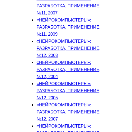
РАЗРАБОТКА, ПРИМЕНЕНИЕ,
№11, 2007
«НЕЙРОКОМПЬЮТЕРЫ»:
РАЗРАБОТКА, ПРИМЕНЕНИЕ,
№11, 2009
«НЕЙРОКОМПЬЮТЕРЫ»:
РАЗРАБОТКА, ПРИМЕНЕНИЕ,
№12, 2003
«НЕЙРОКОМПЬЮТЕРЫ»:
РАЗРАБОТКА, ПРИМЕНЕНИЕ,
№12, 2004
«НЕЙРОКОМПЬЮТЕРЫ»:
РАЗРАБОТКА, ПРИМЕНЕНИЕ,
№12, 2005
«НЕЙРОКОМПЬЮТЕРЫ»:
РАЗРАБОТКА, ПРИМЕНЕНИЕ,
№12, 2007
«НЕЙРОКОМПЬЮТЕРЫ»: