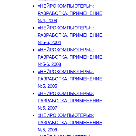
«НЕЙРОКОМПЬЮТЕРЫ»:
РАЗРАБОТКА, ПРИМЕНЕНИЕ,
№4, 2009
«НЕЙРОКОМПЬЮТЕРЫ»:
РАЗРАБОТКА, ПРИМЕНЕНИЕ,
№5-6, 2004
«НЕЙРОКОМПЬЮТЕРЫ»:
РАЗРАБОТКА, ПРИМЕНЕНИЕ,
№5-6, 2008
«НЕЙРОКОМПЬЮТЕРЫ»:
РАЗРАБОТКА, ПРИМЕНЕНИЕ,
№5, 2005
«НЕЙРОКОМПЬЮТЕРЫ»:
РАЗРАБОТКА, ПРИМЕНЕНИЕ,
№5, 2007
«НЕЙРОКОМПЬЮТЕРЫ»:
РАЗРАБОТКА, ПРИМЕНЕНИЕ,
№5, 2009