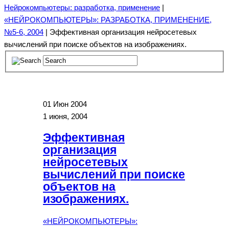
Нейрокомпьютеры: разработка, применение
|
«НЕЙРОКОМПЬЮТЕРЫ»: РАЗРАБОТКА, ПРИМЕНЕНИЕ,
№5-6, 2004
| Эффективная организация нейросетевых
вычислений при поиске объектов на изображениях.
01
Июн 2004
1 июня, 2004
Эффективная
организация
нейросетевых
вычислений при поиске
объектов на
изображениях.
«НЕЙРОКОМПЬЮТЕРЫ»: