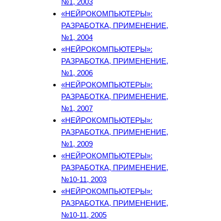
№1, 2003
«НЕЙРОКОМПЬЮТЕРЫ»:
РАЗРАБОТКА, ПРИМЕНЕНИЕ,
№1, 2004
«НЕЙРОКОМПЬЮТЕРЫ»:
РАЗРАБОТКА, ПРИМЕНЕНИЕ,
№1, 2006
«НЕЙРОКОМПЬЮТЕРЫ»:
РАЗРАБОТКА, ПРИМЕНЕНИЕ,
№1, 2007
«НЕЙРОКОМПЬЮТЕРЫ»:
РАЗРАБОТКА, ПРИМЕНЕНИЕ,
№1, 2009
«НЕЙРОКОМПЬЮТЕРЫ»:
РАЗРАБОТКА, ПРИМЕНЕНИЕ,
№10-11, 2003
«НЕЙРОКОМПЬЮТЕРЫ»:
РАЗРАБОТКА, ПРИМЕНЕНИЕ,
№10-11, 2005