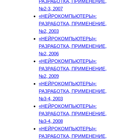
РАЗРАБОТКА, ПРИМЕНЕНИЕ,
№2-3, 2007
«НЕЙРОКОМПЬЮТЕРЫ»:
РАЗРАБОТКА, ПРИМЕНЕНИЕ,
№2, 2003
«НЕЙРОКОМПЬЮТЕРЫ»:
РАЗРАБОТКА, ПРИМЕНЕНИЕ,
№2, 2006
«НЕЙРОКОМПЬЮТЕРЫ»:
РАЗРАБОТКА, ПРИМЕНЕНИЕ,
№2, 2009
«НЕЙРОКОМПЬЮТЕРЫ»:
РАЗРАБОТКА, ПРИМЕНЕНИЕ,
№3-4, 2003
«НЕЙРОКОМПЬЮТЕРЫ»:
РАЗРАБОТКА, ПРИМЕНЕНИЕ,
№3-4, 2008
«НЕЙРОКОМПЬЮТЕРЫ»:
РАЗРАБОТКА, ПРИМЕНЕНИЕ,