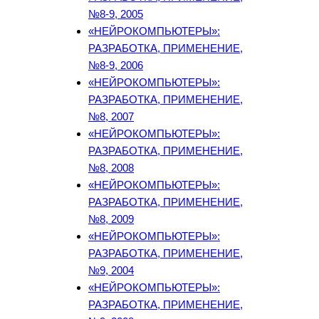
№8-9, 2005
«НЕЙРОКОМПЬЮТЕРЫ»:
РАЗРАБОТКА, ПРИМЕНЕНИЕ,
№8-9, 2006
«НЕЙРОКОМПЬЮТЕРЫ»:
РАЗРАБОТКА, ПРИМЕНЕНИЕ,
№8, 2007
«НЕЙРОКОМПЬЮТЕРЫ»:
РАЗРАБОТКА, ПРИМЕНЕНИЕ,
№8, 2008
«НЕЙРОКОМПЬЮТЕРЫ»:
РАЗРАБОТКА, ПРИМЕНЕНИЕ,
№8, 2009
«НЕЙРОКОМПЬЮТЕРЫ»:
РАЗРАБОТКА, ПРИМЕНЕНИЕ,
№9, 2004
«НЕЙРОКОМПЬЮТЕРЫ»:
РАЗРАБОТКА, ПРИМЕНЕНИЕ,