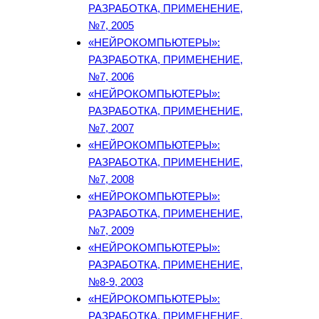
РАЗРАБОТКА, ПРИМЕНЕНИЕ,
№7, 2005
«НЕЙРОКОМПЬЮТЕРЫ»:
РАЗРАБОТКА, ПРИМЕНЕНИЕ,
№7, 2006
«НЕЙРОКОМПЬЮТЕРЫ»:
РАЗРАБОТКА, ПРИМЕНЕНИЕ,
№7, 2007
«НЕЙРОКОМПЬЮТЕРЫ»:
РАЗРАБОТКА, ПРИМЕНЕНИЕ,
№7, 2008
«НЕЙРОКОМПЬЮТЕРЫ»:
РАЗРАБОТКА, ПРИМЕНЕНИЕ,
№7, 2009
«НЕЙРОКОМПЬЮТЕРЫ»:
РАЗРАБОТКА, ПРИМЕНЕНИЕ,
№8-9, 2003
«НЕЙРОКОМПЬЮТЕРЫ»:
РАЗРАБОТКА, ПРИМЕНЕНИЕ,