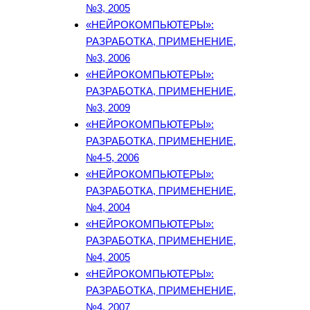
№3, 2005
«НЕЙРОКОМПЬЮТЕРЫ»:
РАЗРАБОТКА, ПРИМЕНЕНИЕ,
№3, 2006
«НЕЙРОКОМПЬЮТЕРЫ»:
РАЗРАБОТКА, ПРИМЕНЕНИЕ,
№3, 2009
«НЕЙРОКОМПЬЮТЕРЫ»:
РАЗРАБОТКА, ПРИМЕНЕНИЕ,
№4-5, 2006
«НЕЙРОКОМПЬЮТЕРЫ»:
РАЗРАБОТКА, ПРИМЕНЕНИЕ,
№4, 2004
«НЕЙРОКОМПЬЮТЕРЫ»:
РАЗРАБОТКА, ПРИМЕНЕНИЕ,
№4, 2005
«НЕЙРОКОМПЬЮТЕРЫ»:
РАЗРАБОТКА, ПРИМЕНЕНИЕ,
№4, 2007