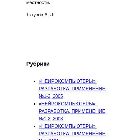
местности.
Татузов А. Л.
Рубрики
«НЕЙРОКОМПЬЮТЕРЫ»:
РАЗРАБОТКА, ПРИМЕНЕНИЕ,
№1-2, 2005
«НЕЙРОКОМПЬЮТЕРЫ»:
РАЗРАБОТКА, ПРИМЕНЕНИЕ,
№1-2, 2008
«НЕЙРОКОМПЬЮТЕРЫ»:
РАЗРАБОТКА, ПРИМЕНЕНИЕ,