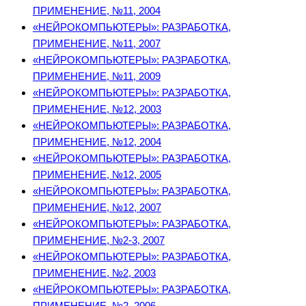
ПРИМЕНЕНИЕ, №11, 2004
«НЕЙРОКОМПЬЮТЕРЫ»: РАЗРАБОТКА,
ПРИМЕНЕНИЕ, №11, 2007
«НЕЙРОКОМПЬЮТЕРЫ»: РАЗРАБОТКА,
ПРИМЕНЕНИЕ, №11, 2009
«НЕЙРОКОМПЬЮТЕРЫ»: РАЗРАБОТКА,
ПРИМЕНЕНИЕ, №12, 2003
«НЕЙРОКОМПЬЮТЕРЫ»: РАЗРАБОТКА,
ПРИМЕНЕНИЕ, №12, 2004
«НЕЙРОКОМПЬЮТЕРЫ»: РАЗРАБОТКА,
ПРИМЕНЕНИЕ, №12, 2005
«НЕЙРОКОМПЬЮТЕРЫ»: РАЗРАБОТКА,
ПРИМЕНЕНИЕ, №12, 2007
«НЕЙРОКОМПЬЮТЕРЫ»: РАЗРАБОТКА,
ПРИМЕНЕНИЕ, №2-3, 2007
«НЕЙРОКОМПЬЮТЕРЫ»: РАЗРАБОТКА,
ПРИМЕНЕНИЕ, №2, 2003
«НЕЙРОКОМПЬЮТЕРЫ»: РАЗРАБОТКА,
ПРИМЕНЕНИЕ, №2, 2006