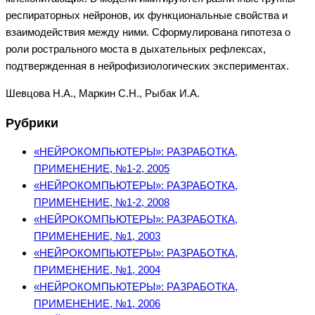
респираторных нейронов, их функциональные свойства и
взаимодействия между ними. Сформулирована гипотеза о
роли рострального моста в дыхательных рефлексах,
подтвержденная в нейрофизиологических экспериментах.
Шевцова Н.А., Маркин С.Н., Рыбак И.А.
Рубрики
«НЕЙРОКОМПЬЮТЕРЫ»: РАЗРАБОТКА,
ПРИМЕНЕНИЕ, №1-2, 2005
«НЕЙРОКОМПЬЮТЕРЫ»: РАЗРАБОТКА,
ПРИМЕНЕНИЕ, №1-2, 2008
«НЕЙРОКОМПЬЮТЕРЫ»: РАЗРАБОТКА,
ПРИМЕНЕНИЕ, №1, 2003
«НЕЙРОКОМПЬЮТЕРЫ»: РАЗРАБОТКА,
ПРИМЕНЕНИЕ, №1, 2004
«НЕЙРОКОМПЬЮТЕРЫ»: РАЗРАБОТКА,
ПРИМЕНЕНИЕ, №1, 2006