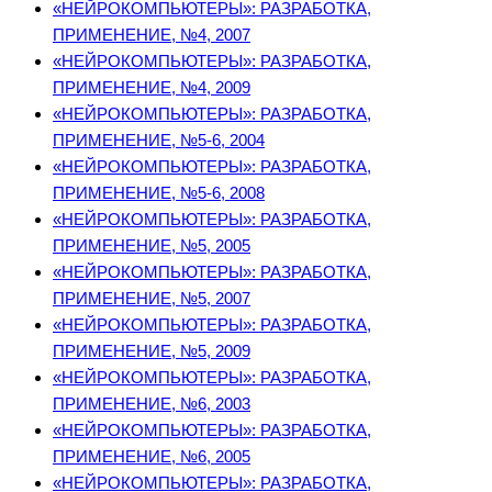
«НЕЙРОКОМПЬЮТЕРЫ»: РАЗРАБОТКА,
ПРИМЕНЕНИЕ, №4, 2007
«НЕЙРОКОМПЬЮТЕРЫ»: РАЗРАБОТКА,
ПРИМЕНЕНИЕ, №4, 2009
«НЕЙРОКОМПЬЮТЕРЫ»: РАЗРАБОТКА,
ПРИМЕНЕНИЕ, №5-6, 2004
«НЕЙРОКОМПЬЮТЕРЫ»: РАЗРАБОТКА,
ПРИМЕНЕНИЕ, №5-6, 2008
«НЕЙРОКОМПЬЮТЕРЫ»: РАЗРАБОТКА,
ПРИМЕНЕНИЕ, №5, 2005
«НЕЙРОКОМПЬЮТЕРЫ»: РАЗРАБОТКА,
ПРИМЕНЕНИЕ, №5, 2007
«НЕЙРОКОМПЬЮТЕРЫ»: РАЗРАБОТКА,
ПРИМЕНЕНИЕ, №5, 2009
«НЕЙРОКОМПЬЮТЕРЫ»: РАЗРАБОТКА,
ПРИМЕНЕНИЕ, №6, 2003
«НЕЙРОКОМПЬЮТЕРЫ»: РАЗРАБОТКА,
ПРИМЕНЕНИЕ, №6, 2005
«НЕЙРОКОМПЬЮТЕРЫ»: РАЗРАБОТКА,