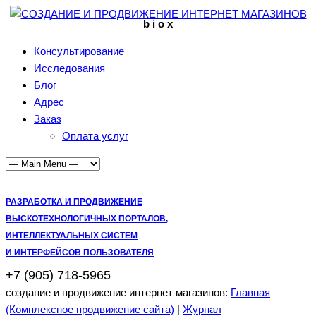
b i o x
Консультирование
Исследования
Блог
Адрес
Заказ
Оплата услуг
РАЗРАБОТКА И ПРОДВИЖЕНИЕ
ВЫСКОТЕХНОЛОГИЧНЫХ ПОРТАЛОВ,
ИНТЕЛЛЕКТУАЛЬНЫХ СИСТЕМ
И ИНТЕРФЕЙСОВ ПОЛЬЗОВАТЕЛЯ
+7 (905) 718-5965
создание и продвижение интернет магазинов:
Главная
(Комплексное продвижение сайта)
|
Журнал