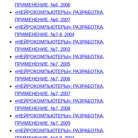
ПРИМЕНЕНИЕ, №6, 2006
«НЕЙРОКОМПЬЮТЕРЫ»: РАЗРАБОТКА,
ПРИМЕНЕНИЕ, №6, 2007
«НЕЙРОКОМПЬЮТЕРЫ»: РАЗРАБОТКА,
ПРИМЕНЕНИЕ, №7-8, 2004
«НЕЙРОКОМПЬЮТЕРЫ»: РАЗРАБОТКА,
ПРИМЕНЕНИЕ, №7, 2003
«НЕЙРОКОМПЬЮТЕРЫ»: РАЗРАБОТКА,
ПРИМЕНЕНИЕ, №7, 2005
«НЕЙРОКОМПЬЮТЕРЫ»: РАЗРАБОТКА,
ПРИМЕНЕНИЕ, №7, 2006
«НЕЙРОКОМПЬЮТЕРЫ»: РАЗРАБОТКА,
ПРИМЕНЕНИЕ, №7, 2007
«НЕЙРОКОМПЬЮТЕРЫ»: РАЗРАБОТКА,
ПРИМЕНЕНИЕ, №7, 2008
«НЕЙРОКОМПЬЮТЕРЫ»: РАЗРАБОТКА,
ПРИМЕНЕНИЕ, №7, 2009
«НЕЙРОКОМПЬЮТЕРЫ»: РАЗРАБОТКА,
ПРИМЕНЕНИЕ, №8-9, 2003