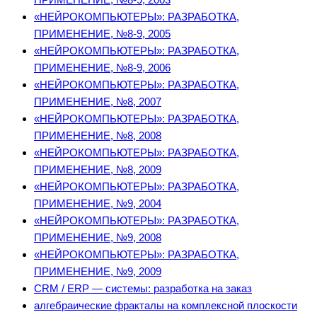
«НЕЙРОКОМПЬЮТЕРЫ»: РАЗРАБОТКА,
ПРИМЕНЕНИЕ, №8-9, 2005
«НЕЙРОКОМПЬЮТЕРЫ»: РАЗРАБОТКА,
ПРИМЕНЕНИЕ, №8-9, 2006
«НЕЙРОКОМПЬЮТЕРЫ»: РАЗРАБОТКА,
ПРИМЕНЕНИЕ, №8, 2007
«НЕЙРОКОМПЬЮТЕРЫ»: РАЗРАБОТКА,
ПРИМЕНЕНИЕ, №8, 2008
«НЕЙРОКОМПЬЮТЕРЫ»: РАЗРАБОТКА,
ПРИМЕНЕНИЕ, №8, 2009
«НЕЙРОКОМПЬЮТЕРЫ»: РАЗРАБОТКА,
ПРИМЕНЕНИЕ, №9, 2004
«НЕЙРОКОМПЬЮТЕРЫ»: РАЗРАБОТКА,
ПРИМЕНЕНИЕ, №9, 2008
«НЕЙРОКОМПЬЮТЕРЫ»: РАЗРАБОТКА,
ПРИМЕНЕНИЕ, №9, 2009
CRM / ERP — системы: разработка на заказ
алгебраические фракталы на комплексной плоскости