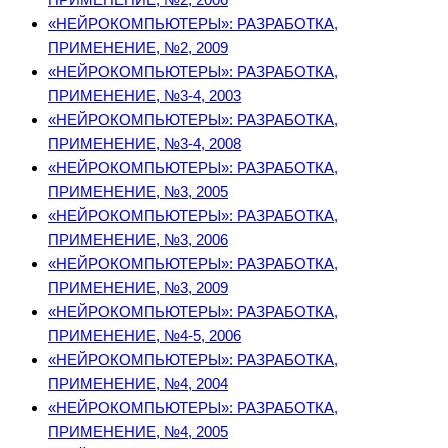
«НЕЙРОКОМПЬЮТЕРЫ»: РАЗРАБОТКА,
ПРИМЕНЕНИЕ, №2, 2009
«НЕЙРОКОМПЬЮТЕРЫ»: РАЗРАБОТКА,
ПРИМЕНЕНИЕ, №3-4, 2003
«НЕЙРОКОМПЬЮТЕРЫ»: РАЗРАБОТКА,
ПРИМЕНЕНИЕ, №3-4, 2008
«НЕЙРОКОМПЬЮТЕРЫ»: РАЗРАБОТКА,
ПРИМЕНЕНИЕ, №3, 2005
«НЕЙРОКОМПЬЮТЕРЫ»: РАЗРАБОТКА,
ПРИМЕНЕНИЕ, №3, 2006
«НЕЙРОКОМПЬЮТЕРЫ»: РАЗРАБОТКА,
ПРИМЕНЕНИЕ, №3, 2009
«НЕЙРОКОМПЬЮТЕРЫ»: РАЗРАБОТКА,
ПРИМЕНЕНИЕ, №4-5, 2006
«НЕЙРОКОМПЬЮТЕРЫ»: РАЗРАБОТКА,
ПРИМЕНЕНИЕ, №4, 2004
«НЕЙРОКОМПЬЮТЕРЫ»: РАЗРАБОТКА,
ПРИМЕНЕНИЕ, №4, 2005