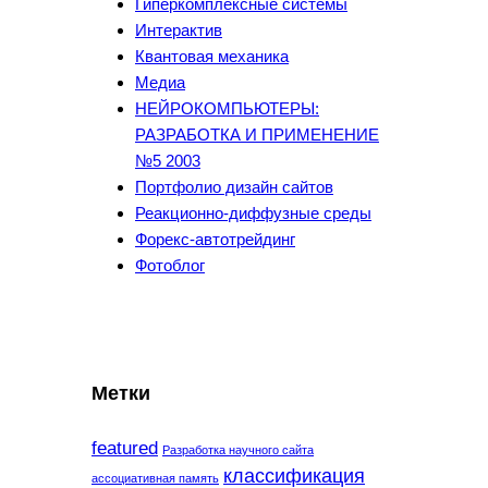
Гиперкомплексные системы
Интерактив
Квантовая механика
Медиа
НЕЙРОКОМПЬЮТЕРЫ:
РАЗРАБОТКА И ПРИМЕНЕНИЕ
№5 2003
Портфолио дизайн сайтов
Реакционно-диффузные среды
Форекс-автотрейдинг
Фотоблог
Метки
featured
Разработка научного сайта
классификация
ассоциативная память