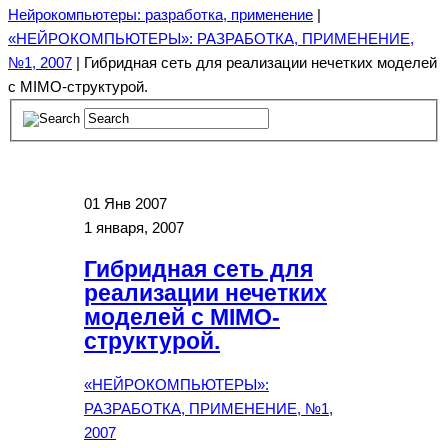
Нейрокомпьютеры: разработка, применение
|
«НЕЙРОКОМПЬЮТЕРЫ»: РАЗРАБОТКА, ПРИМЕНЕНИЕ,
№1, 2007
| Гибридная сеть для реализации нечетких моделей
с MIMO-структурой.
01
Янв 2007
1 января, 2007
Гибридная сеть для
реализации нечетких
моделей с MIMO-
структурой.
«НЕЙРОКОМПЬЮТЕРЫ»:
РАЗРАБОТКА, ПРИМЕНЕНИЕ, №1,
2007