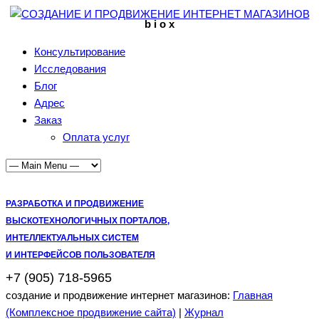
b i o x
Консультирование
Исследования
Блог
Адрес
Заказ
Оплата услуг
РАЗРАБОТКА И ПРОДВИЖЕНИЕ
ВЫСКОТЕХНОЛОГИЧНЫХ ПОРТАЛОВ,
ИНТЕЛЛЕКТУАЛЬНЫХ СИСТЕМ
И ИНТЕРФЕЙСОВ ПОЛЬЗОВАТЕЛЯ
+7 (905) 718-5965
создание и продвижение интернет магазинов:
Главная
(Комплексное продвижение сайта)
|
Журнал