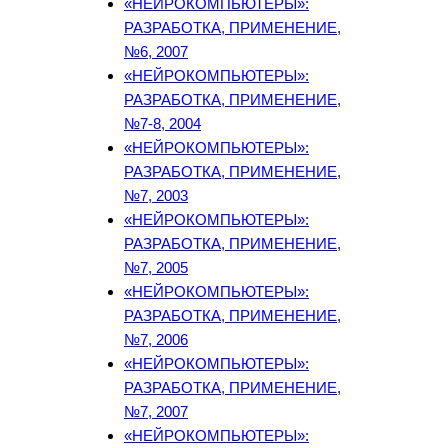
«НЕЙРОКОМПЬЮТЕРЫ»:
РАЗРАБОТКА, ПРИМЕНЕНИЕ,
№6, 2007
«НЕЙРОКОМПЬЮТЕРЫ»:
РАЗРАБОТКА, ПРИМЕНЕНИЕ,
№7-8, 2004
«НЕЙРОКОМПЬЮТЕРЫ»:
РАЗРАБОТКА, ПРИМЕНЕНИЕ,
№7, 2003
«НЕЙРОКОМПЬЮТЕРЫ»:
РАЗРАБОТКА, ПРИМЕНЕНИЕ,
№7, 2005
«НЕЙРОКОМПЬЮТЕРЫ»:
РАЗРАБОТКА, ПРИМЕНЕНИЕ,
№7, 2006
«НЕЙРОКОМПЬЮТЕРЫ»:
РАЗРАБОТКА, ПРИМЕНЕНИЕ,
№7, 2007
«НЕЙРОКОМПЬЮТЕРЫ»: