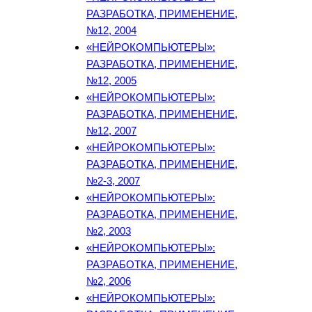
РАЗРАБОТКА, ПРИМЕНЕНИЕ,
№12, 2004
«НЕЙРОКОМПЬЮТЕРЫ»:
РАЗРАБОТКА, ПРИМЕНЕНИЕ,
№12, 2005
«НЕЙРОКОМПЬЮТЕРЫ»:
РАЗРАБОТКА, ПРИМЕНЕНИЕ,
№12, 2007
«НЕЙРОКОМПЬЮТЕРЫ»:
РАЗРАБОТКА, ПРИМЕНЕНИЕ,
№2-3, 2007
«НЕЙРОКОМПЬЮТЕРЫ»:
РАЗРАБОТКА, ПРИМЕНЕНИЕ,
№2, 2003
«НЕЙРОКОМПЬЮТЕРЫ»:
РАЗРАБОТКА, ПРИМЕНЕНИЕ,
№2, 2006
«НЕЙРОКОМПЬЮТЕРЫ»: