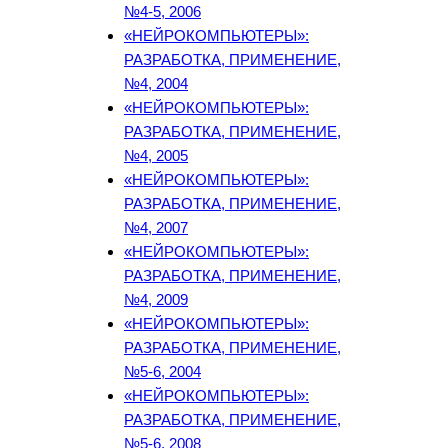
№4-5, 2006
«НЕЙРОКОМПЬЮТЕРЫ»:
РАЗРАБОТКА, ПРИМЕНЕНИЕ,
№4, 2004
«НЕЙРОКОМПЬЮТЕРЫ»:
РАЗРАБОТКА, ПРИМЕНЕНИЕ,
№4, 2005
«НЕЙРОКОМПЬЮТЕРЫ»:
РАЗРАБОТКА, ПРИМЕНЕНИЕ,
№4, 2007
«НЕЙРОКОМПЬЮТЕРЫ»:
РАЗРАБОТКА, ПРИМЕНЕНИЕ,
№4, 2009
«НЕЙРОКОМПЬЮТЕРЫ»:
РАЗРАБОТКА, ПРИМЕНЕНИЕ,
№5-6, 2004
«НЕЙРОКОМПЬЮТЕРЫ»:
РАЗРАБОТКА, ПРИМЕНЕНИЕ,
№5-6, 2008