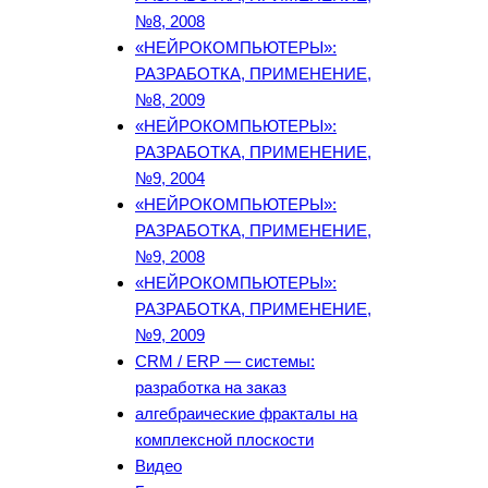
№8, 2008
«НЕЙРОКОМПЬЮТЕРЫ»:
РАЗРАБОТКА, ПРИМЕНЕНИЕ,
№8, 2009
«НЕЙРОКОМПЬЮТЕРЫ»:
РАЗРАБОТКА, ПРИМЕНЕНИЕ,
№9, 2004
«НЕЙРОКОМПЬЮТЕРЫ»:
РАЗРАБОТКА, ПРИМЕНЕНИЕ,
№9, 2008
«НЕЙРОКОМПЬЮТЕРЫ»:
РАЗРАБОТКА, ПРИМЕНЕНИЕ,
№9, 2009
CRM / ERP — системы:
разработка на заказ
алгебраические фракталы на
комплексной плоскости
Видео