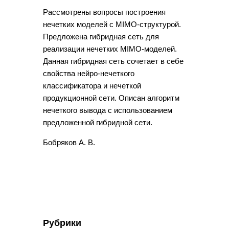
Рассмотрены вопросы построения
нечетких моделей с MIMO-структурой.
Предложена гибридная сеть для
реализации нечетких MIMO-моделей.
Данная гибридная сеть сочетает в себе
свойства нейро-нечеткого
классификатора и нечеткой
продукционной сети. Описан алгоритм
нечеткого вывода с использованием
предложенной гибридной сети.
Бобряков А. В.
Рубрики