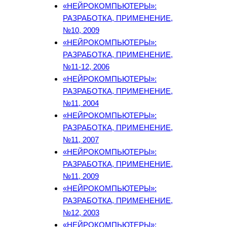
«НЕЙРОКОМПЬЮТЕРЫ»:
РАЗРАБОТКА, ПРИМЕНЕНИЕ,
№10, 2009
«НЕЙРОКОМПЬЮТЕРЫ»:
РАЗРАБОТКА, ПРИМЕНЕНИЕ,
№11-12, 2006
«НЕЙРОКОМПЬЮТЕРЫ»:
РАЗРАБОТКА, ПРИМЕНЕНИЕ,
№11, 2004
«НЕЙРОКОМПЬЮТЕРЫ»:
РАЗРАБОТКА, ПРИМЕНЕНИЕ,
№11, 2007
«НЕЙРОКОМПЬЮТЕРЫ»:
РАЗРАБОТКА, ПРИМЕНЕНИЕ,
№11, 2009
«НЕЙРОКОМПЬЮТЕРЫ»:
РАЗРАБОТКА, ПРИМЕНЕНИЕ,
№12, 2003
«НЕЙРОКОМПЬЮТЕРЫ»: