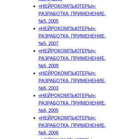
«НЕЙРОКОМПЬЮТЕРЫ»:
РАЗРАБОТКА, ПРИМЕНЕНИЕ,
№5, 2005
«НЕЙРОКОМПЬЮТЕРЫ»:
РАЗРАБОТКА, ПРИМЕНЕНИЕ,
№5, 2007
«НЕЙРОКОМПЬЮТЕРЫ»:
РАЗРАБОТКА, ПРИМЕНЕНИЕ,
№5, 2009
«НЕЙРОКОМПЬЮТЕРЫ»:
РАЗРАБОТКА, ПРИМЕНЕНИЕ,
№6, 2003
«НЕЙРОКОМПЬЮТЕРЫ»:
РАЗРАБОТКА, ПРИМЕНЕНИЕ,
№6, 2005
«НЕЙРОКОМПЬЮТЕРЫ»:
РАЗРАБОТКА, ПРИМЕНЕНИЕ,
№6, 2006