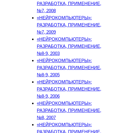
РАЗРАБОТКА, ПРИМЕНЕНИЕ,
№7, 2008
«НЕЙРОКОМПЬЮТЕРЫ»:
РАЗРАБОТКА, ПРИМЕНЕНИЕ,
№7, 2009
«НЕЙРОКОМПЬЮТЕРЫ»:
РАЗРАБОТКА, ПРИМЕНЕНИЕ,
№8-9, 2003
«НЕЙРОКОМПЬЮТЕРЫ»:
РАЗРАБОТКА, ПРИМЕНЕНИЕ,
№8-9, 2005
«НЕЙРОКОМПЬЮТЕРЫ»:
РАЗРАБОТКА, ПРИМЕНЕНИЕ,
№8-9, 2006
«НЕЙРОКОМПЬЮТЕРЫ»:
РАЗРАБОТКА, ПРИМЕНЕНИЕ,
№8, 2007
«НЕЙРОКОМПЬЮТЕРЫ»:
РАЗРАБОТКА, ПРИМЕНЕНИЕ,