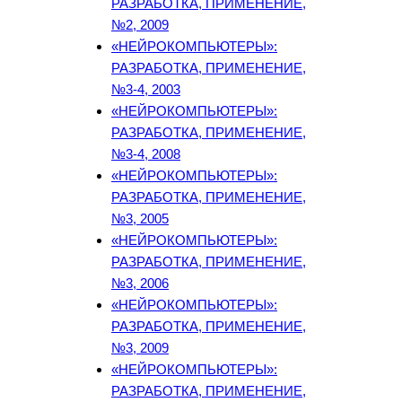
РАЗРАБОТКА, ПРИМЕНЕНИЕ,
№2, 2009
«НЕЙРОКОМПЬЮТЕРЫ»:
РАЗРАБОТКА, ПРИМЕНЕНИЕ,
№3-4, 2003
«НЕЙРОКОМПЬЮТЕРЫ»:
РАЗРАБОТКА, ПРИМЕНЕНИЕ,
№3-4, 2008
«НЕЙРОКОМПЬЮТЕРЫ»:
РАЗРАБОТКА, ПРИМЕНЕНИЕ,
№3, 2005
«НЕЙРОКОМПЬЮТЕРЫ»:
РАЗРАБОТКА, ПРИМЕНЕНИЕ,
№3, 2006
«НЕЙРОКОМПЬЮТЕРЫ»:
РАЗРАБОТКА, ПРИМЕНЕНИЕ,
№3, 2009
«НЕЙРОКОМПЬЮТЕРЫ»:
РАЗРАБОТКА, ПРИМЕНЕНИЕ,