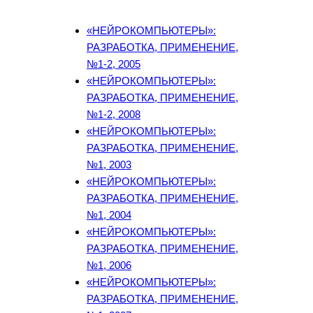
«НЕЙРОКОМПЬЮТЕРЫ»:
РАЗРАБОТКА, ПРИМЕНЕНИЕ,
№1-2, 2005
«НЕЙРОКОМПЬЮТЕРЫ»:
РАЗРАБОТКА, ПРИМЕНЕНИЕ,
№1-2, 2008
«НЕЙРОКОМПЬЮТЕРЫ»:
РАЗРАБОТКА, ПРИМЕНЕНИЕ,
№1, 2003
«НЕЙРОКОМПЬЮТЕРЫ»:
РАЗРАБОТКА, ПРИМЕНЕНИЕ,
№1, 2004
«НЕЙРОКОМПЬЮТЕРЫ»:
РАЗРАБОТКА, ПРИМЕНЕНИЕ,
№1, 2006
«НЕЙРОКОМПЬЮТЕРЫ»:
РАЗРАБОТКА, ПРИМЕНЕНИЕ,