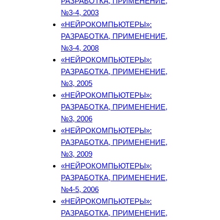
РАЗРАБОТКА, ПРИМЕНЕНИЕ,
№3-4, 2003
«НЕЙРОКОМПЬЮТЕРЫ»:
РАЗРАБОТКА, ПРИМЕНЕНИЕ,
№3-4, 2008
«НЕЙРОКОМПЬЮТЕРЫ»:
РАЗРАБОТКА, ПРИМЕНЕНИЕ,
№3, 2005
«НЕЙРОКОМПЬЮТЕРЫ»:
РАЗРАБОТКА, ПРИМЕНЕНИЕ,
№3, 2006
«НЕЙРОКОМПЬЮТЕРЫ»:
РАЗРАБОТКА, ПРИМЕНЕНИЕ,
№3, 2009
«НЕЙРОКОМПЬЮТЕРЫ»:
РАЗРАБОТКА, ПРИМЕНЕНИЕ,
№4-5, 2006
«НЕЙРОКОМПЬЮТЕРЫ»:
РАЗРАБОТКА, ПРИМЕНЕНИЕ,