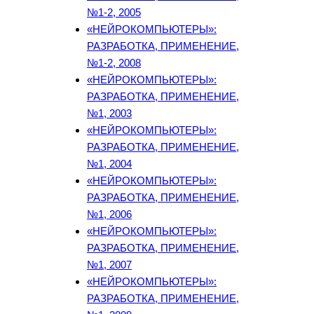
№1-2, 2005
«НЕЙРОКОМПЬЮТЕРЫ»:
РАЗРАБОТКА, ПРИМЕНЕНИЕ,
№1-2, 2008
«НЕЙРОКОМПЬЮТЕРЫ»:
РАЗРАБОТКА, ПРИМЕНЕНИЕ,
№1, 2003
«НЕЙРОКОМПЬЮТЕРЫ»:
РАЗРАБОТКА, ПРИМЕНЕНИЕ,
№1, 2004
«НЕЙРОКОМПЬЮТЕРЫ»:
РАЗРАБОТКА, ПРИМЕНЕНИЕ,
№1, 2006
«НЕЙРОКОМПЬЮТЕРЫ»:
РАЗРАБОТКА, ПРИМЕНЕНИЕ,
№1, 2007
«НЕЙРОКОМПЬЮТЕРЫ»:
РАЗРАБОТКА, ПРИМЕНЕНИЕ,