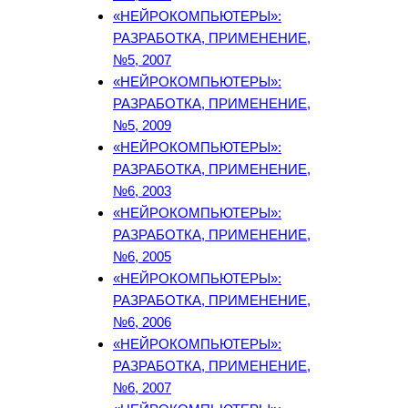
«НЕЙРОКОМПЬЮТЕРЫ»:
РАЗРАБОТКА, ПРИМЕНЕНИЕ,
№5, 2007
«НЕЙРОКОМПЬЮТЕРЫ»:
РАЗРАБОТКА, ПРИМЕНЕНИЕ,
№5, 2009
«НЕЙРОКОМПЬЮТЕРЫ»:
РАЗРАБОТКА, ПРИМЕНЕНИЕ,
№6, 2003
«НЕЙРОКОМПЬЮТЕРЫ»:
РАЗРАБОТКА, ПРИМЕНЕНИЕ,
№6, 2005
«НЕЙРОКОМПЬЮТЕРЫ»:
РАЗРАБОТКА, ПРИМЕНЕНИЕ,
№6, 2006
«НЕЙРОКОМПЬЮТЕРЫ»:
РАЗРАБОТКА, ПРИМЕНЕНИЕ,
№6, 2007