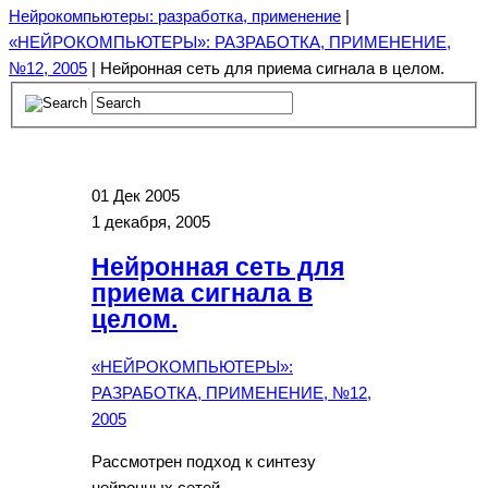
Нейрокомпьютеры: разработка, применение
|
«НЕЙРОКОМПЬЮТЕРЫ»: РАЗРАБОТКА, ПРИМЕНЕНИЕ,
№12, 2005
| Нейронная сеть для приема сигнала в целом.
01
Дек 2005
1 декабря, 2005
Нейронная сеть для
приема сигнала в
целом.
«НЕЙРОКОМПЬЮТЕРЫ»:
РАЗРАБОТКА, ПРИМЕНЕНИЕ, №12,
2005
Рассмотрен подход к синтезу
нейронных сетей