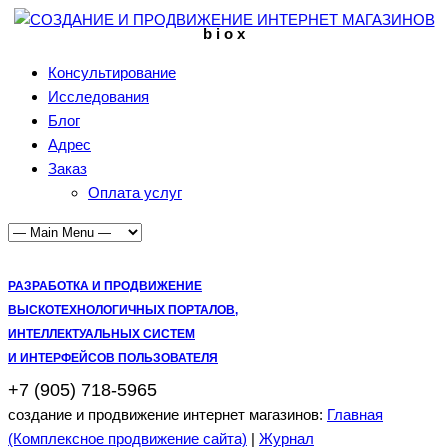
b i o x
Консультирование
Исследования
Блог
Адрес
Заказ
Оплата услуг
РАЗРАБОТКА И ПРОДВИЖЕНИЕ
ВЫСКОТЕХНОЛОГИЧНЫХ ПОРТАЛОВ,
ИНТЕЛЛЕКТУАЛЬНЫХ СИСТЕМ
И ИНТЕРФЕЙСОВ ПОЛЬЗОВАТЕЛЯ
+7 (905) 718-5965
создание и продвижение интернет магазинов:
Главная
(Комплексное продвижение сайта)
|
Журнал