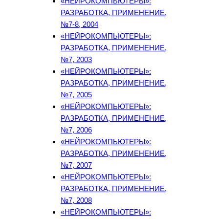
«НЕЙРОКОМПЬЮТЕРЫ»:
РАЗРАБОТКА, ПРИМЕНЕНИЕ,
№7-8, 2004
«НЕЙРОКОМПЬЮТЕРЫ»:
РАЗРАБОТКА, ПРИМЕНЕНИЕ,
№7, 2003
«НЕЙРОКОМПЬЮТЕРЫ»:
РАЗРАБОТКА, ПРИМЕНЕНИЕ,
№7, 2005
«НЕЙРОКОМПЬЮТЕРЫ»:
РАЗРАБОТКА, ПРИМЕНЕНИЕ,
№7, 2006
«НЕЙРОКОМПЬЮТЕРЫ»:
РАЗРАБОТКА, ПРИМЕНЕНИЕ,
№7, 2007
«НЕЙРОКОМПЬЮТЕРЫ»:
РАЗРАБОТКА, ПРИМЕНЕНИЕ,
№7, 2008
«НЕЙРОКОМПЬЮТЕРЫ»: