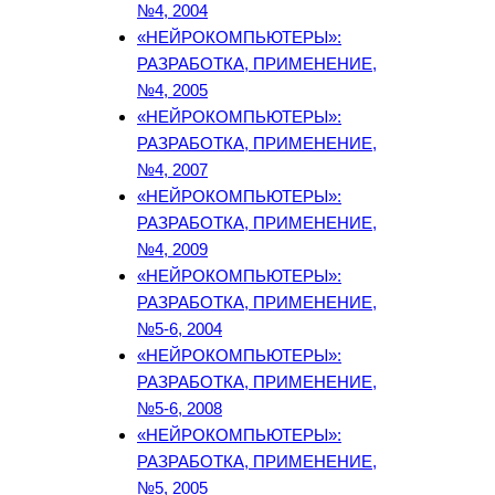
№4, 2004
«НЕЙРОКОМПЬЮТЕРЫ»:
РАЗРАБОТКА, ПРИМЕНЕНИЕ,
№4, 2005
«НЕЙРОКОМПЬЮТЕРЫ»:
РАЗРАБОТКА, ПРИМЕНЕНИЕ,
№4, 2007
«НЕЙРОКОМПЬЮТЕРЫ»:
РАЗРАБОТКА, ПРИМЕНЕНИЕ,
№4, 2009
«НЕЙРОКОМПЬЮТЕРЫ»:
РАЗРАБОТКА, ПРИМЕНЕНИЕ,
№5-6, 2004
«НЕЙРОКОМПЬЮТЕРЫ»:
РАЗРАБОТКА, ПРИМЕНЕНИЕ,
№5-6, 2008
«НЕЙРОКОМПЬЮТЕРЫ»:
РАЗРАБОТКА, ПРИМЕНЕНИЕ,
№5, 2005