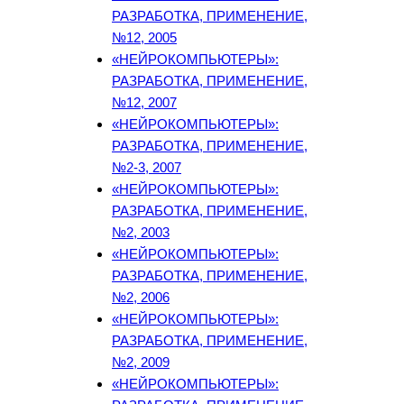
РАЗРАБОТКА, ПРИМЕНЕНИЕ,
№12, 2005
«НЕЙРОКОМПЬЮТЕРЫ»:
РАЗРАБОТКА, ПРИМЕНЕНИЕ,
№12, 2007
«НЕЙРОКОМПЬЮТЕРЫ»:
РАЗРАБОТКА, ПРИМЕНЕНИЕ,
№2-3, 2007
«НЕЙРОКОМПЬЮТЕРЫ»:
РАЗРАБОТКА, ПРИМЕНЕНИЕ,
№2, 2003
«НЕЙРОКОМПЬЮТЕРЫ»:
РАЗРАБОТКА, ПРИМЕНЕНИЕ,
№2, 2006
«НЕЙРОКОМПЬЮТЕРЫ»:
РАЗРАБОТКА, ПРИМЕНЕНИЕ,
№2, 2009
«НЕЙРОКОМПЬЮТЕРЫ»: