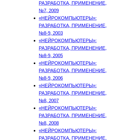
РАЗРАБОТКА, ПРИМЕНЕНИЕ,
№7, 2009
«НЕЙРОКОМПЬЮТЕРЫ»:
РАЗРАБОТКА, ПРИМЕНЕНИЕ,
№8-9, 2003
«НЕЙРОКОМПЬЮТЕРЫ»:
РАЗРАБОТКА, ПРИМЕНЕНИЕ,
№8-9, 2005
«НЕЙРОКОМПЬЮТЕРЫ»:
РАЗРАБОТКА, ПРИМЕНЕНИЕ,
№8-9, 2006
«НЕЙРОКОМПЬЮТЕРЫ»:
РАЗРАБОТКА, ПРИМЕНЕНИЕ,
№8, 2007
«НЕЙРОКОМПЬЮТЕРЫ»:
РАЗРАБОТКА, ПРИМЕНЕНИЕ,
№8, 2008
«НЕЙРОКОМПЬЮТЕРЫ»:
РАЗРАБОТКА, ПРИМЕНЕНИЕ,