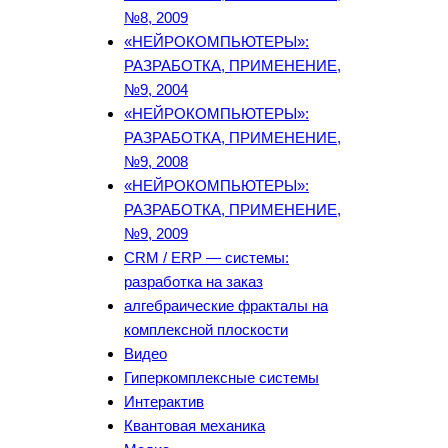
№8, 2009
«НЕЙРОКОМПЬЮТЕРЫ»:
РАЗРАБОТКА, ПРИМЕНЕНИЕ,
№9, 2004
«НЕЙРОКОМПЬЮТЕРЫ»:
РАЗРАБОТКА, ПРИМЕНЕНИЕ,
№9, 2008
«НЕЙРОКОМПЬЮТЕРЫ»:
РАЗРАБОТКА, ПРИМЕНЕНИЕ,
№9, 2009
CRM / ERP — системы:
разработка на заказ
алгебраические фракталы на
комплексной плоскости
Видео
Гиперкомплексные системы
Интерактив
Квантовая механика