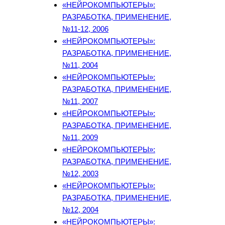
«НЕЙРОКОМПЬЮТЕРЫ»:
РАЗРАБОТКА, ПРИМЕНЕНИЕ,
№11-12, 2006
«НЕЙРОКОМПЬЮТЕРЫ»:
РАЗРАБОТКА, ПРИМЕНЕНИЕ,
№11, 2004
«НЕЙРОКОМПЬЮТЕРЫ»:
РАЗРАБОТКА, ПРИМЕНЕНИЕ,
№11, 2007
«НЕЙРОКОМПЬЮТЕРЫ»:
РАЗРАБОТКА, ПРИМЕНЕНИЕ,
№11, 2009
«НЕЙРОКОМПЬЮТЕРЫ»:
РАЗРАБОТКА, ПРИМЕНЕНИЕ,
№12, 2003
«НЕЙРОКОМПЬЮТЕРЫ»:
РАЗРАБОТКА, ПРИМЕНЕНИЕ,
№12, 2004
«НЕЙРОКОМПЬЮТЕРЫ»: