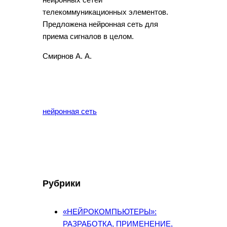
телекоммуникационных элементов.
Предложена нейронная сеть для
приема сигналов в целом.
Смирнов А. А.
нейронная сеть
Рубрики
«НЕЙРОКОМПЬЮТЕРЫ»:
РАЗРАБОТКА, ПРИМЕНЕНИЕ,