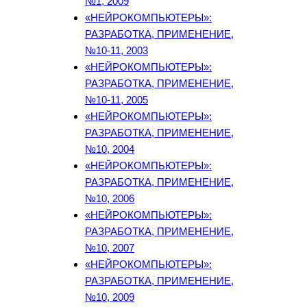
№1, 2009
«НЕЙРОКОМПЬЮТЕРЫ»:
РАЗРАБОТКА, ПРИМЕНЕНИЕ,
№10-11, 2003
«НЕЙРОКОМПЬЮТЕРЫ»:
РАЗРАБОТКА, ПРИМЕНЕНИЕ,
№10-11, 2005
«НЕЙРОКОМПЬЮТЕРЫ»:
РАЗРАБОТКА, ПРИМЕНЕНИЕ,
№10, 2004
«НЕЙРОКОМПЬЮТЕРЫ»:
РАЗРАБОТКА, ПРИМЕНЕНИЕ,
№10, 2006
«НЕЙРОКОМПЬЮТЕРЫ»:
РАЗРАБОТКА, ПРИМЕНЕНИЕ,
№10, 2007
«НЕЙРОКОМПЬЮТЕРЫ»:
РАЗРАБОТКА, ПРИМЕНЕНИЕ,
№10, 2009