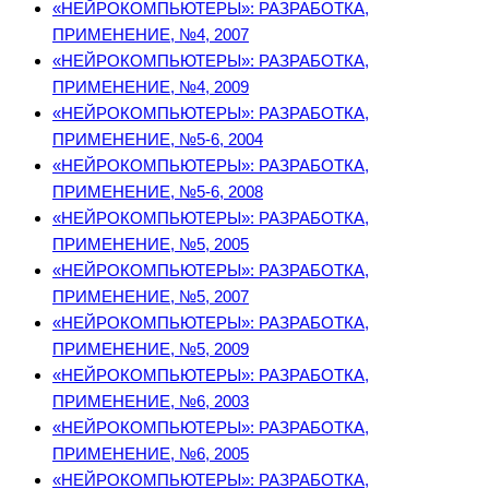
«НЕЙРОКОМПЬЮТЕРЫ»: РАЗРАБОТКА,
ПРИМЕНЕНИЕ, №4, 2007
«НЕЙРОКОМПЬЮТЕРЫ»: РАЗРАБОТКА,
ПРИМЕНЕНИЕ, №4, 2009
«НЕЙРОКОМПЬЮТЕРЫ»: РАЗРАБОТКА,
ПРИМЕНЕНИЕ, №5-6, 2004
«НЕЙРОКОМПЬЮТЕРЫ»: РАЗРАБОТКА,
ПРИМЕНЕНИЕ, №5-6, 2008
«НЕЙРОКОМПЬЮТЕРЫ»: РАЗРАБОТКА,
ПРИМЕНЕНИЕ, №5, 2005
«НЕЙРОКОМПЬЮТЕРЫ»: РАЗРАБОТКА,
ПРИМЕНЕНИЕ, №5, 2007
«НЕЙРОКОМПЬЮТЕРЫ»: РАЗРАБОТКА,
ПРИМЕНЕНИЕ, №5, 2009
«НЕЙРОКОМПЬЮТЕРЫ»: РАЗРАБОТКА,
ПРИМЕНЕНИЕ, №6, 2003
«НЕЙРОКОМПЬЮТЕРЫ»: РАЗРАБОТКА,
ПРИМЕНЕНИЕ, №6, 2005
«НЕЙРОКОМПЬЮТЕРЫ»: РАЗРАБОТКА,