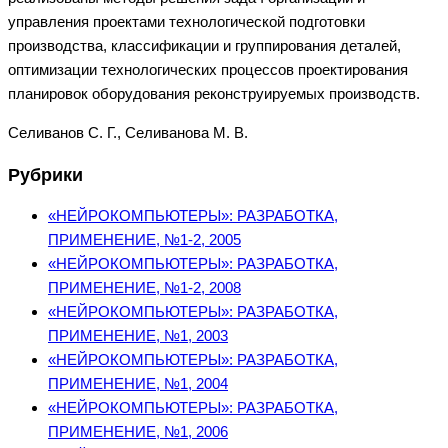
управления проектами технологической подготовки
производства, классификации и группирования деталей,
оптимизации технологических процессов проектирования
планировок оборудования реконструируемых производств.
Селиванов С. Г., Селиванова М. В.
Рубрики
«НЕЙРОКОМПЬЮТЕРЫ»: РАЗРАБОТКА,
ПРИМЕНЕНИЕ, №1-2, 2005
«НЕЙРОКОМПЬЮТЕРЫ»: РАЗРАБОТКА,
ПРИМЕНЕНИЕ, №1-2, 2008
«НЕЙРОКОМПЬЮТЕРЫ»: РАЗРАБОТКА,
ПРИМЕНЕНИЕ, №1, 2003
«НЕЙРОКОМПЬЮТЕРЫ»: РАЗРАБОТКА,
ПРИМЕНЕНИЕ, №1, 2004
«НЕЙРОКОМПЬЮТЕРЫ»: РАЗРАБОТКА,
ПРИМЕНЕНИЕ, №1, 2006