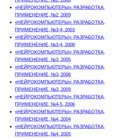
«НЕЙРОКОМПЬЮТЕРЫ»: РАЗРАБОТКА,
ПРИМЕНЕНИЕ, №2, 2009
«НЕЙРОКОМПЬЮТЕРЫ»: РАЗРАБОТКА,
ПРИМЕНЕНИЕ, №3-4, 2003
«НЕЙРОКОМПЬЮТЕРЫ»: РАЗРАБОТКА,
ПРИМЕНЕНИЕ, №3-4, 2008
«НЕЙРОКОМПЬЮТЕРЫ»: РАЗРАБОТКА,
ПРИМЕНЕНИЕ, №3, 2005
«НЕЙРОКОМПЬЮТЕРЫ»: РАЗРАБОТКА,
ПРИМЕНЕНИЕ, №3, 2006
«НЕЙРОКОМПЬЮТЕРЫ»: РАЗРАБОТКА,
ПРИМЕНЕНИЕ, №3, 2009
«НЕЙРОКОМПЬЮТЕРЫ»: РАЗРАБОТКА,
ПРИМЕНЕНИЕ, №4-5, 2006
«НЕЙРОКОМПЬЮТЕРЫ»: РАЗРАБОТКА,
ПРИМЕНЕНИЕ, №4, 2004
«НЕЙРОКОМПЬЮТЕРЫ»: РАЗРАБОТКА,
ПРИМЕНЕНИЕ, №4, 2005