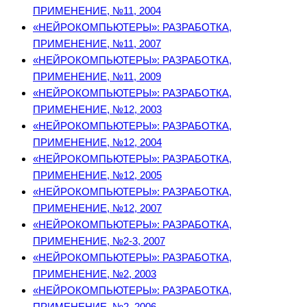
ПРИМЕНЕНИЕ, №11, 2004
«НЕЙРОКОМПЬЮТЕРЫ»: РАЗРАБОТКА,
ПРИМЕНЕНИЕ, №11, 2007
«НЕЙРОКОМПЬЮТЕРЫ»: РАЗРАБОТКА,
ПРИМЕНЕНИЕ, №11, 2009
«НЕЙРОКОМПЬЮТЕРЫ»: РАЗРАБОТКА,
ПРИМЕНЕНИЕ, №12, 2003
«НЕЙРОКОМПЬЮТЕРЫ»: РАЗРАБОТКА,
ПРИМЕНЕНИЕ, №12, 2004
«НЕЙРОКОМПЬЮТЕРЫ»: РАЗРАБОТКА,
ПРИМЕНЕНИЕ, №12, 2005
«НЕЙРОКОМПЬЮТЕРЫ»: РАЗРАБОТКА,
ПРИМЕНЕНИЕ, №12, 2007
«НЕЙРОКОМПЬЮТЕРЫ»: РАЗРАБОТКА,
ПРИМЕНЕНИЕ, №2-3, 2007
«НЕЙРОКОМПЬЮТЕРЫ»: РАЗРАБОТКА,
ПРИМЕНЕНИЕ, №2, 2003
«НЕЙРОКОМПЬЮТЕРЫ»: РАЗРАБОТКА,
ПРИМЕНЕНИЕ, №2, 2006