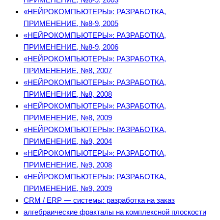
«НЕЙРОКОМПЬЮТЕРЫ»: РАЗРАБОТКА,
ПРИМЕНЕНИЕ, №8-9, 2005
«НЕЙРОКОМПЬЮТЕРЫ»: РАЗРАБОТКА,
ПРИМЕНЕНИЕ, №8-9, 2006
«НЕЙРОКОМПЬЮТЕРЫ»: РАЗРАБОТКА,
ПРИМЕНЕНИЕ, №8, 2007
«НЕЙРОКОМПЬЮТЕРЫ»: РАЗРАБОТКА,
ПРИМЕНЕНИЕ, №8, 2008
«НЕЙРОКОМПЬЮТЕРЫ»: РАЗРАБОТКА,
ПРИМЕНЕНИЕ, №8, 2009
«НЕЙРОКОМПЬЮТЕРЫ»: РАЗРАБОТКА,
ПРИМЕНЕНИЕ, №9, 2004
«НЕЙРОКОМПЬЮТЕРЫ»: РАЗРАБОТКА,
ПРИМЕНЕНИЕ, №9, 2008
«НЕЙРОКОМПЬЮТЕРЫ»: РАЗРАБОТКА,
ПРИМЕНЕНИЕ, №9, 2009
CRM / ERP — системы: разработка на заказ
алгебраические фракталы на комплексной плоскости