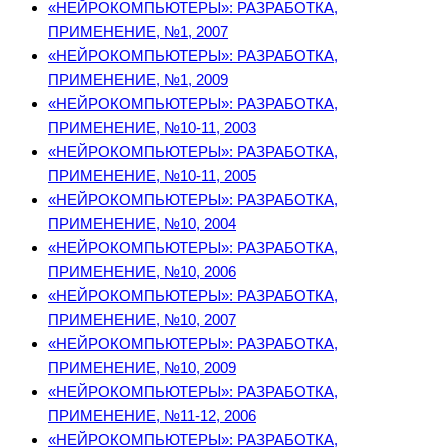
«НЕЙРОКОМПЬЮТЕРЫ»: РАЗРАБОТКА,
ПРИМЕНЕНИЕ, №1, 2007
«НЕЙРОКОМПЬЮТЕРЫ»: РАЗРАБОТКА,
ПРИМЕНЕНИЕ, №1, 2009
«НЕЙРОКОМПЬЮТЕРЫ»: РАЗРАБОТКА,
ПРИМЕНЕНИЕ, №10-11, 2003
«НЕЙРОКОМПЬЮТЕРЫ»: РАЗРАБОТКА,
ПРИМЕНЕНИЕ, №10-11, 2005
«НЕЙРОКОМПЬЮТЕРЫ»: РАЗРАБОТКА,
ПРИМЕНЕНИЕ, №10, 2004
«НЕЙРОКОМПЬЮТЕРЫ»: РАЗРАБОТКА,
ПРИМЕНЕНИЕ, №10, 2006
«НЕЙРОКОМПЬЮТЕРЫ»: РАЗРАБОТКА,
ПРИМЕНЕНИЕ, №10, 2007
«НЕЙРОКОМПЬЮТЕРЫ»: РАЗРАБОТКА,
ПРИМЕНЕНИЕ, №10, 2009
«НЕЙРОКОМПЬЮТЕРЫ»: РАЗРАБОТКА,
ПРИМЕНЕНИЕ, №11-12, 2006
«НЕЙРОКОМПЬЮТЕРЫ»: РАЗРАБОТКА,