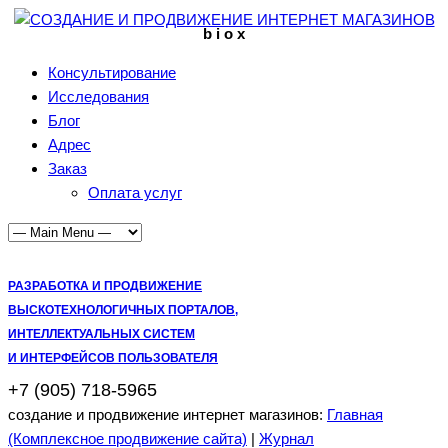
b i o x
Консультирование
Исследования
Блог
Адрес
Заказ
Оплата услуг
РАЗРАБОТКА И ПРОДВИЖЕНИЕ
ВЫСКОТЕХНОЛОГИЧНЫХ ПОРТАЛОВ,
ИНТЕЛЛЕКТУАЛЬНЫХ СИСТЕМ
И ИНТЕРФЕЙСОВ ПОЛЬЗОВАТЕЛЯ
+7 (905) 718-5965
создание и продвижение интернет магазинов:
Главная
(Комплексное продвижение сайта)
|
Журнал