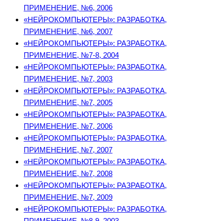
ПРИМЕНЕНИЕ, №6, 2006
«НЕЙРОКОМПЬЮТЕРЫ»: РАЗРАБОТКА,
ПРИМЕНЕНИЕ, №6, 2007
«НЕЙРОКОМПЬЮТЕРЫ»: РАЗРАБОТКА,
ПРИМЕНЕНИЕ, №7-8, 2004
«НЕЙРОКОМПЬЮТЕРЫ»: РАЗРАБОТКА,
ПРИМЕНЕНИЕ, №7, 2003
«НЕЙРОКОМПЬЮТЕРЫ»: РАЗРАБОТКА,
ПРИМЕНЕНИЕ, №7, 2005
«НЕЙРОКОМПЬЮТЕРЫ»: РАЗРАБОТКА,
ПРИМЕНЕНИЕ, №7, 2006
«НЕЙРОКОМПЬЮТЕРЫ»: РАЗРАБОТКА,
ПРИМЕНЕНИЕ, №7, 2007
«НЕЙРОКОМПЬЮТЕРЫ»: РАЗРАБОТКА,
ПРИМЕНЕНИЕ, №7, 2008
«НЕЙРОКОМПЬЮТЕРЫ»: РАЗРАБОТКА,
ПРИМЕНЕНИЕ, №7, 2009
«НЕЙРОКОМПЬЮТЕРЫ»: РАЗРАБОТКА,
ПРИМЕНЕНИЕ, №8-9, 2003