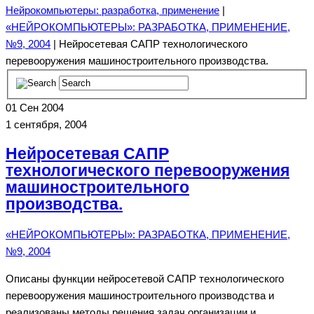
Нейрокомпьютеры: разработка, применение
|
«НЕЙРОКОМПЬЮТЕРЫ»: РАЗРАБОТКА, ПРИМЕНЕНИЕ,
№9, 2004
| Нейросетевая САПР технологического
перевооружения машиностроительного производства.
01
Сен 2004
1 сентября, 2004
Нейросетевая САПР
технологического перевооружения
машиностроительного
производства.
«НЕЙРОКОМПЬЮТЕРЫ»: РАЗРАБОТКА, ПРИМЕНЕНИЕ,
№9, 2004
Описаны функции нейросетевой САПР технологического
перевооружения машиностроительного производства и
реализованы методы решения задач организации и