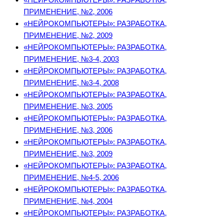
ПРИМЕНЕНИЕ, №2, 2006
«НЕЙРОКОМПЬЮТЕРЫ»: РАЗРАБОТКА,
ПРИМЕНЕНИЕ, №2, 2009
«НЕЙРОКОМПЬЮТЕРЫ»: РАЗРАБОТКА,
ПРИМЕНЕНИЕ, №3-4, 2003
«НЕЙРОКОМПЬЮТЕРЫ»: РАЗРАБОТКА,
ПРИМЕНЕНИЕ, №3-4, 2008
«НЕЙРОКОМПЬЮТЕРЫ»: РАЗРАБОТКА,
ПРИМЕНЕНИЕ, №3, 2005
«НЕЙРОКОМПЬЮТЕРЫ»: РАЗРАБОТКА,
ПРИМЕНЕНИЕ, №3, 2006
«НЕЙРОКОМПЬЮТЕРЫ»: РАЗРАБОТКА,
ПРИМЕНЕНИЕ, №3, 2009
«НЕЙРОКОМПЬЮТЕРЫ»: РАЗРАБОТКА,
ПРИМЕНЕНИЕ, №4-5, 2006
«НЕЙРОКОМПЬЮТЕРЫ»: РАЗРАБОТКА,
ПРИМЕНЕНИЕ, №4, 2004
«НЕЙРОКОМПЬЮТЕРЫ»: РАЗРАБОТКА,