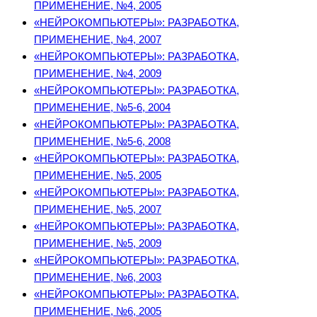
ПРИМЕНЕНИЕ, №4, 2005
«НЕЙРОКОМПЬЮТЕРЫ»: РАЗРАБОТКА,
ПРИМЕНЕНИЕ, №4, 2007
«НЕЙРОКОМПЬЮТЕРЫ»: РАЗРАБОТКА,
ПРИМЕНЕНИЕ, №4, 2009
«НЕЙРОКОМПЬЮТЕРЫ»: РАЗРАБОТКА,
ПРИМЕНЕНИЕ, №5-6, 2004
«НЕЙРОКОМПЬЮТЕРЫ»: РАЗРАБОТКА,
ПРИМЕНЕНИЕ, №5-6, 2008
«НЕЙРОКОМПЬЮТЕРЫ»: РАЗРАБОТКА,
ПРИМЕНЕНИЕ, №5, 2005
«НЕЙРОКОМПЬЮТЕРЫ»: РАЗРАБОТКА,
ПРИМЕНЕНИЕ, №5, 2007
«НЕЙРОКОМПЬЮТЕРЫ»: РАЗРАБОТКА,
ПРИМЕНЕНИЕ, №5, 2009
«НЕЙРОКОМПЬЮТЕРЫ»: РАЗРАБОТКА,
ПРИМЕНЕНИЕ, №6, 2003
«НЕЙРОКОМПЬЮТЕРЫ»: РАЗРАБОТКА,
ПРИМЕНЕНИЕ, №6, 2005