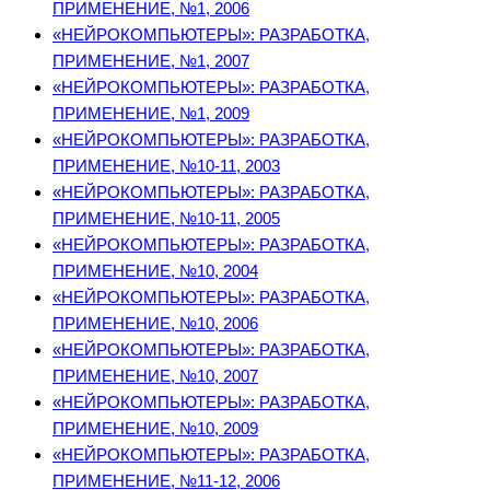
ПРИМЕНЕНИЕ, №1, 2006
«НЕЙРОКОМПЬЮТЕРЫ»: РАЗРАБОТКА,
ПРИМЕНЕНИЕ, №1, 2007
«НЕЙРОКОМПЬЮТЕРЫ»: РАЗРАБОТКА,
ПРИМЕНЕНИЕ, №1, 2009
«НЕЙРОКОМПЬЮТЕРЫ»: РАЗРАБОТКА,
ПРИМЕНЕНИЕ, №10-11, 2003
«НЕЙРОКОМПЬЮТЕРЫ»: РАЗРАБОТКА,
ПРИМЕНЕНИЕ, №10-11, 2005
«НЕЙРОКОМПЬЮТЕРЫ»: РАЗРАБОТКА,
ПРИМЕНЕНИЕ, №10, 2004
«НЕЙРОКОМПЬЮТЕРЫ»: РАЗРАБОТКА,
ПРИМЕНЕНИЕ, №10, 2006
«НЕЙРОКОМПЬЮТЕРЫ»: РАЗРАБОТКА,
ПРИМЕНЕНИЕ, №10, 2007
«НЕЙРОКОМПЬЮТЕРЫ»: РАЗРАБОТКА,
ПРИМЕНЕНИЕ, №10, 2009
«НЕЙРОКОМПЬЮТЕРЫ»: РАЗРАБОТКА,
ПРИМЕНЕНИЕ, №11-12, 2006