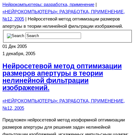
Нейрокомпьютеры: разработка, применение
|
«НЕЙРОКОМПЬЮТЕРЫ»: РАЗРАБОТКА, ПРИМЕНЕНИЕ,
№12, 2005
| Нейросетевой метод оптимизации размеров
апертуры в теории нелинейной фильтрации изображений.
01
Дек 2005
1 декабря, 2005
Нейросетевой метод оптимизации
размеров апертуры в теории
нелинейной фильтрации
изображений.
«НЕЙРОКОМПЬЮТЕРЫ»: РАЗРАБОТКА, ПРИМЕНЕНИЕ,
№12, 2005
Предложен нейросетевой метод изоформной оптимизации
размеров апертуры для решения задач нелинейной
фильтрации изображений, искаженных импульсным шумом;