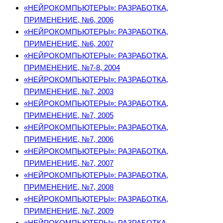
«НЕЙРОКОМПЬЮТЕРЫ»: РАЗРАБОТКА,
ПРИМЕНЕНИЕ, №6, 2006
«НЕЙРОКОМПЬЮТЕРЫ»: РАЗРАБОТКА,
ПРИМЕНЕНИЕ, №6, 2007
«НЕЙРОКОМПЬЮТЕРЫ»: РАЗРАБОТКА,
ПРИМЕНЕНИЕ, №7-8, 2004
«НЕЙРОКОМПЬЮТЕРЫ»: РАЗРАБОТКА,
ПРИМЕНЕНИЕ, №7, 2003
«НЕЙРОКОМПЬЮТЕРЫ»: РАЗРАБОТКА,
ПРИМЕНЕНИЕ, №7, 2005
«НЕЙРОКОМПЬЮТЕРЫ»: РАЗРАБОТКА,
ПРИМЕНЕНИЕ, №7, 2006
«НЕЙРОКОМПЬЮТЕРЫ»: РАЗРАБОТКА,
ПРИМЕНЕНИЕ, №7, 2007
«НЕЙРОКОМПЬЮТЕРЫ»: РАЗРАБОТКА,
ПРИМЕНЕНИЕ, №7, 2008
«НЕЙРОКОМПЬЮТЕРЫ»: РАЗРАБОТКА,
ПРИМЕНЕНИЕ, №7, 2009
«НЕЙРОКОМПЬЮТЕРЫ»: РАЗРАБОТКА,