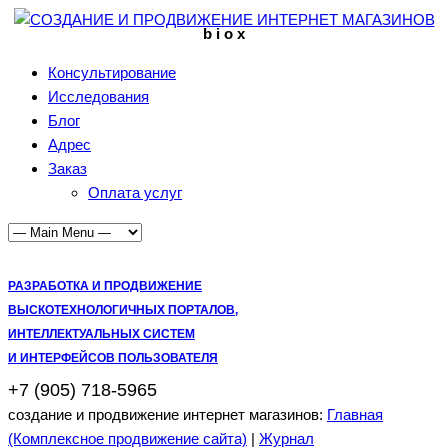
b i o x
Консультирование
Исследования
Блог
Адрес
Заказ
Оплата услуг
РАЗРАБОТКА И ПРОДВИЖЕНИЕ
ВЫСКОТЕХНОЛОГИЧНЫХ ПОРТАЛОВ,
ИНТЕЛЛЕКТУАЛЬНЫХ СИСТЕМ
И ИНТЕРФЕЙСОВ ПОЛЬЗОВАТЕЛЯ
+7 (905) 718-5965
создание и продвижение интернет магазинов:
Главная
(Комплексное продвижение сайта)
|
Журнал