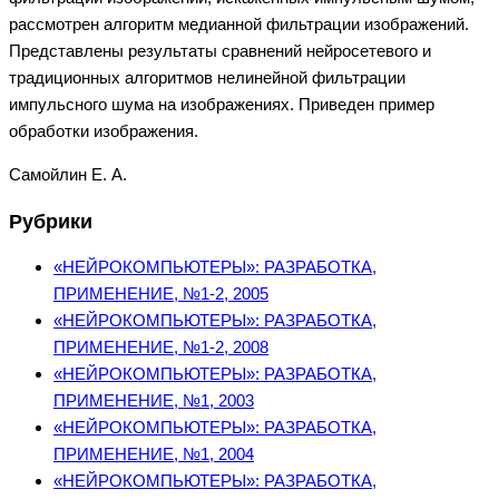
рассмотрен алгоритм медианной фильтрации изображений.
Представлены результаты сравнений нейросетевого и
традиционных алгоритмов нелинейной фильтрации
импульсного шума на изображениях. Приведен пример
обработки изображения.
Самойлин Е. А.
Рубрики
«НЕЙРОКОМПЬЮТЕРЫ»: РАЗРАБОТКА,
ПРИМЕНЕНИЕ, №1-2, 2005
«НЕЙРОКОМПЬЮТЕРЫ»: РАЗРАБОТКА,
ПРИМЕНЕНИЕ, №1-2, 2008
«НЕЙРОКОМПЬЮТЕРЫ»: РАЗРАБОТКА,
ПРИМЕНЕНИЕ, №1, 2003
«НЕЙРОКОМПЬЮТЕРЫ»: РАЗРАБОТКА,
ПРИМЕНЕНИЕ, №1, 2004
«НЕЙРОКОМПЬЮТЕРЫ»: РАЗРАБОТКА,