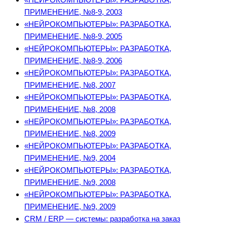
ПРИМЕНЕНИЕ, №8-9, 2003
«НЕЙРОКОМПЬЮТЕРЫ»: РАЗРАБОТКА,
ПРИМЕНЕНИЕ, №8-9, 2005
«НЕЙРОКОМПЬЮТЕРЫ»: РАЗРАБОТКА,
ПРИМЕНЕНИЕ, №8-9, 2006
«НЕЙРОКОМПЬЮТЕРЫ»: РАЗРАБОТКА,
ПРИМЕНЕНИЕ, №8, 2007
«НЕЙРОКОМПЬЮТЕРЫ»: РАЗРАБОТКА,
ПРИМЕНЕНИЕ, №8, 2008
«НЕЙРОКОМПЬЮТЕРЫ»: РАЗРАБОТКА,
ПРИМЕНЕНИЕ, №8, 2009
«НЕЙРОКОМПЬЮТЕРЫ»: РАЗРАБОТКА,
ПРИМЕНЕНИЕ, №9, 2004
«НЕЙРОКОМПЬЮТЕРЫ»: РАЗРАБОТКА,
ПРИМЕНЕНИЕ, №9, 2008
«НЕЙРОКОМПЬЮТЕРЫ»: РАЗРАБОТКА,
ПРИМЕНЕНИЕ, №9, 2009
CRM / ERP — системы: разработка на заказ