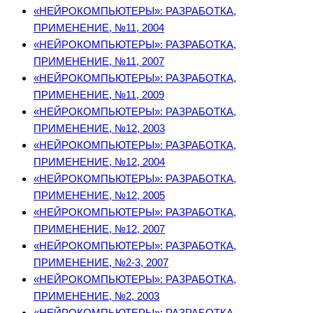
«НЕЙРОКОМПЬЮТЕРЫ»: РАЗРАБОТКА,
ПРИМЕНЕНИЕ, №11, 2004
«НЕЙРОКОМПЬЮТЕРЫ»: РАЗРАБОТКА,
ПРИМЕНЕНИЕ, №11, 2007
«НЕЙРОКОМПЬЮТЕРЫ»: РАЗРАБОТКА,
ПРИМЕНЕНИЕ, №11, 2009
«НЕЙРОКОМПЬЮТЕРЫ»: РАЗРАБОТКА,
ПРИМЕНЕНИЕ, №12, 2003
«НЕЙРОКОМПЬЮТЕРЫ»: РАЗРАБОТКА,
ПРИМЕНЕНИЕ, №12, 2004
«НЕЙРОКОМПЬЮТЕРЫ»: РАЗРАБОТКА,
ПРИМЕНЕНИЕ, №12, 2005
«НЕЙРОКОМПЬЮТЕРЫ»: РАЗРАБОТКА,
ПРИМЕНЕНИЕ, №12, 2007
«НЕЙРОКОМПЬЮТЕРЫ»: РАЗРАБОТКА,
ПРИМЕНЕНИЕ, №2-3, 2007
«НЕЙРОКОМПЬЮТЕРЫ»: РАЗРАБОТКА,
ПРИМЕНЕНИЕ, №2, 2003
«НЕЙРОКОМПЬЮТЕРЫ»: РАЗРАБОТКА,