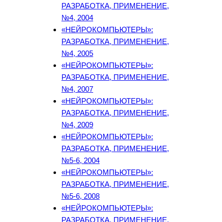
РАЗРАБОТКА, ПРИМЕНЕНИЕ,
№4, 2004
«НЕЙРОКОМПЬЮТЕРЫ»:
РАЗРАБОТКА, ПРИМЕНЕНИЕ,
№4, 2005
«НЕЙРОКОМПЬЮТЕРЫ»:
РАЗРАБОТКА, ПРИМЕНЕНИЕ,
№4, 2007
«НЕЙРОКОМПЬЮТЕРЫ»:
РАЗРАБОТКА, ПРИМЕНЕНИЕ,
№4, 2009
«НЕЙРОКОМПЬЮТЕРЫ»:
РАЗРАБОТКА, ПРИМЕНЕНИЕ,
№5-6, 2004
«НЕЙРОКОМПЬЮТЕРЫ»:
РАЗРАБОТКА, ПРИМЕНЕНИЕ,
№5-6, 2008
«НЕЙРОКОМПЬЮТЕРЫ»:
РАЗРАБОТКА, ПРИМЕНЕНИЕ,