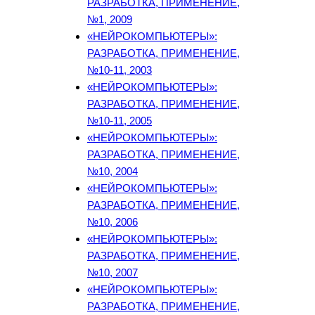
РАЗРАБОТКА, ПРИМЕНЕНИЕ,
№1, 2009
«НЕЙРОКОМПЬЮТЕРЫ»:
РАЗРАБОТКА, ПРИМЕНЕНИЕ,
№10-11, 2003
«НЕЙРОКОМПЬЮТЕРЫ»:
РАЗРАБОТКА, ПРИМЕНЕНИЕ,
№10-11, 2005
«НЕЙРОКОМПЬЮТЕРЫ»:
РАЗРАБОТКА, ПРИМЕНЕНИЕ,
№10, 2004
«НЕЙРОКОМПЬЮТЕРЫ»:
РАЗРАБОТКА, ПРИМЕНЕНИЕ,
№10, 2006
«НЕЙРОКОМПЬЮТЕРЫ»:
РАЗРАБОТКА, ПРИМЕНЕНИЕ,
№10, 2007
«НЕЙРОКОМПЬЮТЕРЫ»:
РАЗРАБОТКА, ПРИМЕНЕНИЕ,