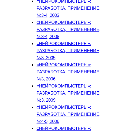
«НЕЙРОКОМПЬЮТЕРЫ»:
РАЗРАБОТКА, ПРИМЕНЕНИЕ,
№3-4, 2003
«НЕЙРОКОМПЬЮТЕРЫ»:
РАЗРАБОТКА, ПРИМЕНЕНИЕ,
№3-4, 2008
«НЕЙРОКОМПЬЮТЕРЫ»:
РАЗРАБОТКА, ПРИМЕНЕНИЕ,
№3, 2005
«НЕЙРОКОМПЬЮТЕРЫ»:
РАЗРАБОТКА, ПРИМЕНЕНИЕ,
№3, 2006
«НЕЙРОКОМПЬЮТЕРЫ»:
РАЗРАБОТКА, ПРИМЕНЕНИЕ,
№3, 2009
«НЕЙРОКОМПЬЮТЕРЫ»:
РАЗРАБОТКА, ПРИМЕНЕНИЕ,
№4-5, 2006
«НЕЙРОКОМПЬЮТЕРЫ»: