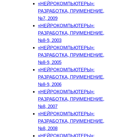
«НЕЙРОКОМПЬЮТЕРЫ»:
РАЗРАБОТКА, ПРИМЕНЕНИЕ,
№7, 2009
«НЕЙРОКОМПЬЮТЕРЫ»:
РАЗРАБОТКА, ПРИМЕНЕНИЕ,
№8-9, 2003
«НЕЙРОКОМПЬЮТЕРЫ»:
РАЗРАБОТКА, ПРИМЕНЕНИЕ,
№8-9, 2005
«НЕЙРОКОМПЬЮТЕРЫ»:
РАЗРАБОТКА, ПРИМЕНЕНИЕ,
№8-9, 2006
«НЕЙРОКОМПЬЮТЕРЫ»:
РАЗРАБОТКА, ПРИМЕНЕНИЕ,
№8, 2007
«НЕЙРОКОМПЬЮТЕРЫ»:
РАЗРАБОТКА, ПРИМЕНЕНИЕ,
№8, 2008
«НЕЙРОКОМПЬЮТЕРЫ»: