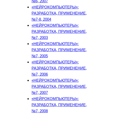
№6, 2007
«НЕЙРОКОМПЬЮТЕРЫ»:
РАЗРАБОТКА, ПРИМЕНЕНИЕ,
№7-8, 2004
«НЕЙРОКОМПЬЮТЕРЫ»:
РАЗРАБОТКА, ПРИМЕНЕНИЕ,
№7, 2003
«НЕЙРОКОМПЬЮТЕРЫ»:
РАЗРАБОТКА, ПРИМЕНЕНИЕ,
№7, 2005
«НЕЙРОКОМПЬЮТЕРЫ»:
РАЗРАБОТКА, ПРИМЕНЕНИЕ,
№7, 2006
«НЕЙРОКОМПЬЮТЕРЫ»:
РАЗРАБОТКА, ПРИМЕНЕНИЕ,
№7, 2007
«НЕЙРОКОМПЬЮТЕРЫ»:
РАЗРАБОТКА, ПРИМЕНЕНИЕ,
№7, 2008