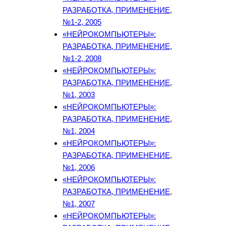
РАЗРАБОТКА, ПРИМЕНЕНИЕ,
№1-2, 2005
«НЕЙРОКОМПЬЮТЕРЫ»:
РАЗРАБОТКА, ПРИМЕНЕНИЕ,
№1-2, 2008
«НЕЙРОКОМПЬЮТЕРЫ»:
РАЗРАБОТКА, ПРИМЕНЕНИЕ,
№1, 2003
«НЕЙРОКОМПЬЮТЕРЫ»:
РАЗРАБОТКА, ПРИМЕНЕНИЕ,
№1, 2004
«НЕЙРОКОМПЬЮТЕРЫ»:
РАЗРАБОТКА, ПРИМЕНЕНИЕ,
№1, 2006
«НЕЙРОКОМПЬЮТЕРЫ»:
РАЗРАБОТКА, ПРИМЕНЕНИЕ,
№1, 2007
«НЕЙРОКОМПЬЮТЕРЫ»: