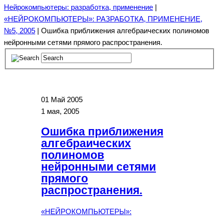
Нейрокомпьютеры: разработка, применение
|
«НЕЙРОКОМПЬЮТЕРЫ»: РАЗРАБОТКА, ПРИМЕНЕНИЕ,
№5, 2005
| Ошибка приближения алгебраических полиномов
нейронными сетями прямого распространения.
01
Май 2005
1 мая, 2005
Ошибка приближения
алгебраических
полиномов
нейронными сетями
прямого
распространения.
«НЕЙРОКОМПЬЮТЕРЫ»: