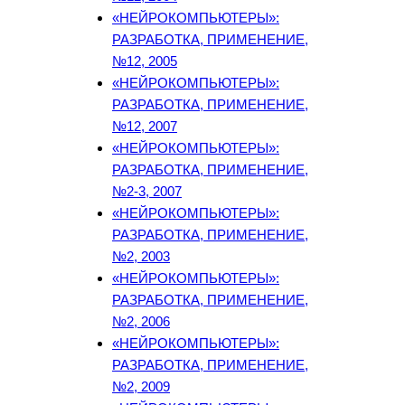
«НЕЙРОКОМПЬЮТЕРЫ»:
РАЗРАБОТКА, ПРИМЕНЕНИЕ,
№12, 2005
«НЕЙРОКОМПЬЮТЕРЫ»:
РАЗРАБОТКА, ПРИМЕНЕНИЕ,
№12, 2007
«НЕЙРОКОМПЬЮТЕРЫ»:
РАЗРАБОТКА, ПРИМЕНЕНИЕ,
№2-3, 2007
«НЕЙРОКОМПЬЮТЕРЫ»:
РАЗРАБОТКА, ПРИМЕНЕНИЕ,
№2, 2003
«НЕЙРОКОМПЬЮТЕРЫ»:
РАЗРАБОТКА, ПРИМЕНЕНИЕ,
№2, 2006
«НЕЙРОКОМПЬЮТЕРЫ»:
РАЗРАБОТКА, ПРИМЕНЕНИЕ,
№2, 2009