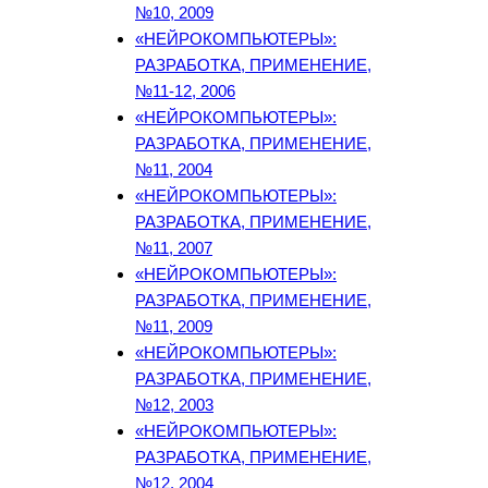
№10, 2009
«НЕЙРОКОМПЬЮТЕРЫ»:
РАЗРАБОТКА, ПРИМЕНЕНИЕ,
№11-12, 2006
«НЕЙРОКОМПЬЮТЕРЫ»:
РАЗРАБОТКА, ПРИМЕНЕНИЕ,
№11, 2004
«НЕЙРОКОМПЬЮТЕРЫ»:
РАЗРАБОТКА, ПРИМЕНЕНИЕ,
№11, 2007
«НЕЙРОКОМПЬЮТЕРЫ»:
РАЗРАБОТКА, ПРИМЕНЕНИЕ,
№11, 2009
«НЕЙРОКОМПЬЮТЕРЫ»:
РАЗРАБОТКА, ПРИМЕНЕНИЕ,
№12, 2003
«НЕЙРОКОМПЬЮТЕРЫ»:
РАЗРАБОТКА, ПРИМЕНЕНИЕ,
№12, 2004