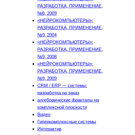
РАЗРАБОТКА, ПРИМЕНЕНИЕ,
№8, 2009
«НЕЙРОКОМПЬЮТЕРЫ»:
РАЗРАБОТКА, ПРИМЕНЕНИЕ,
№9, 2004
«НЕЙРОКОМПЬЮТЕРЫ»:
РАЗРАБОТКА, ПРИМЕНЕНИЕ,
№9, 2008
«НЕЙРОКОМПЬЮТЕРЫ»:
РАЗРАБОТКА, ПРИМЕНЕНИЕ,
№9, 2009
CRM / ERP — системы:
разработка на заказ
алгебраические фракталы на
комплексной плоскости
Видео
Гиперкомплексные системы
Интерактив