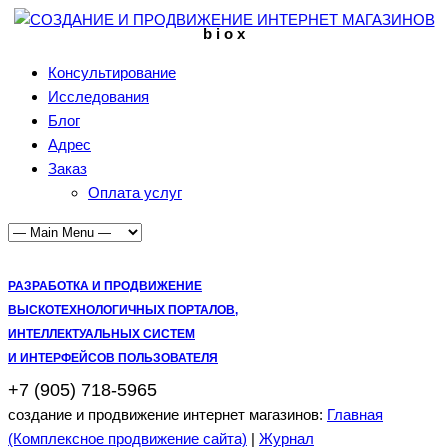
b i o x
Консультирование
Исследования
Блог
Адрес
Заказ
Оплата услуг
РАЗРАБОТКА И ПРОДВИЖЕНИЕ
ВЫСКОТЕХНОЛОГИЧНЫХ ПОРТАЛОВ,
ИНТЕЛЛЕКТУАЛЬНЫХ СИСТЕМ
И ИНТЕРФЕЙСОВ ПОЛЬЗОВАТЕЛЯ
+7 (905) 718-5965
создание и продвижение интернет магазинов:
Главная
(Комплексное продвижение сайта)
|
Журнал