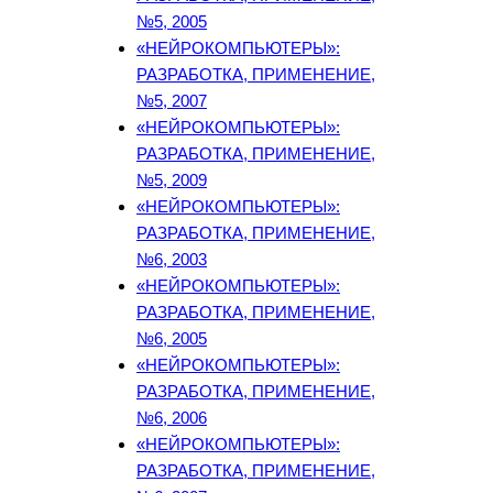
№5, 2005
«НЕЙРОКОМПЬЮТЕРЫ»:
РАЗРАБОТКА, ПРИМЕНЕНИЕ,
№5, 2007
«НЕЙРОКОМПЬЮТЕРЫ»:
РАЗРАБОТКА, ПРИМЕНЕНИЕ,
№5, 2009
«НЕЙРОКОМПЬЮТЕРЫ»:
РАЗРАБОТКА, ПРИМЕНЕНИЕ,
№6, 2003
«НЕЙРОКОМПЬЮТЕРЫ»:
РАЗРАБОТКА, ПРИМЕНЕНИЕ,
№6, 2005
«НЕЙРОКОМПЬЮТЕРЫ»:
РАЗРАБОТКА, ПРИМЕНЕНИЕ,
№6, 2006
«НЕЙРОКОМПЬЮТЕРЫ»:
РАЗРАБОТКА, ПРИМЕНЕНИЕ,