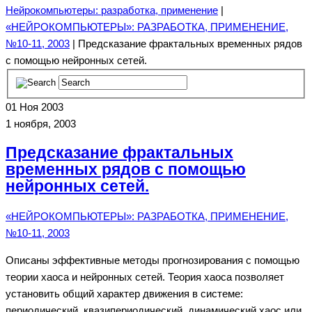
Нейрокомпьютеры: разработка, применение
|
«НЕЙРОКОМПЬЮТЕРЫ»: РАЗРАБОТКА, ПРИМЕНЕНИЕ,
№10-11, 2003
| Предсказание фрактальных временных рядов
с помощью нейронных сетей.
01
Ноя 2003
1 ноября, 2003
Предсказание фрактальных
временных рядов с помощью
нейронных сетей.
«НЕЙРОКОМПЬЮТЕРЫ»: РАЗРАБОТКА, ПРИМЕНЕНИЕ,
№10-11, 2003
Описаны эффективные методы прогнозирования с помощью
теории хаоса и нейронных сетей. Теория хаоса позволяет
установить общий характер движения в системе:
периодический, квазипериодический, динамический хаос или