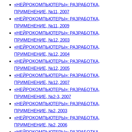
«НЕЙРОКОМПЬЮТЕРЫ»: РАЗРАБОТКА,
ПРИМЕНЕНИЕ, №11, 2007
«НЕЙРОКОМПЬЮТЕРЫ»: РАЗРАБОТКА,
ПРИМЕНЕНИЕ, №11, 2009
«НЕЙРОКОМПЬЮТЕРЫ»: РАЗРАБОТКА,
ПРИМЕНЕНИЕ, №12, 2003
«НЕЙРОКОМПЬЮТЕРЫ»: РАЗРАБОТКА,
ПРИМЕНЕНИЕ, №12, 2004
«НЕЙРОКОМПЬЮТЕРЫ»: РАЗРАБОТКА,
ПРИМЕНЕНИЕ, №12, 2005
«НЕЙРОКОМПЬЮТЕРЫ»: РАЗРАБОТКА,
ПРИМЕНЕНИЕ, №12, 2007
«НЕЙРОКОМПЬЮТЕРЫ»: РАЗРАБОТКА,
ПРИМЕНЕНИЕ, №2-3, 2007
«НЕЙРОКОМПЬЮТЕРЫ»: РАЗРАБОТКА,
ПРИМЕНЕНИЕ, №2, 2003
«НЕЙРОКОМПЬЮТЕРЫ»: РАЗРАБОТКА,
ПРИМЕНЕНИЕ, №2, 2006
«НЕЙРОКОМПЬЮТЕРЫ»: РАЗРАБОТКА,