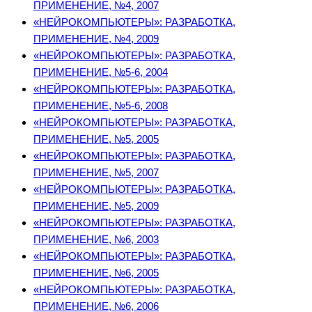
ПРИМЕНЕНИЕ, №4, 2007
«НЕЙРОКОМПЬЮТЕРЫ»: РАЗРАБОТКА,
ПРИМЕНЕНИЕ, №4, 2009
«НЕЙРОКОМПЬЮТЕРЫ»: РАЗРАБОТКА,
ПРИМЕНЕНИЕ, №5-6, 2004
«НЕЙРОКОМПЬЮТЕРЫ»: РАЗРАБОТКА,
ПРИМЕНЕНИЕ, №5-6, 2008
«НЕЙРОКОМПЬЮТЕРЫ»: РАЗРАБОТКА,
ПРИМЕНЕНИЕ, №5, 2005
«НЕЙРОКОМПЬЮТЕРЫ»: РАЗРАБОТКА,
ПРИМЕНЕНИЕ, №5, 2007
«НЕЙРОКОМПЬЮТЕРЫ»: РАЗРАБОТКА,
ПРИМЕНЕНИЕ, №5, 2009
«НЕЙРОКОМПЬЮТЕРЫ»: РАЗРАБОТКА,
ПРИМЕНЕНИЕ, №6, 2003
«НЕЙРОКОМПЬЮТЕРЫ»: РАЗРАБОТКА,
ПРИМЕНЕНИЕ, №6, 2005
«НЕЙРОКОМПЬЮТЕРЫ»: РАЗРАБОТКА,
ПРИМЕНЕНИЕ, №6, 2006