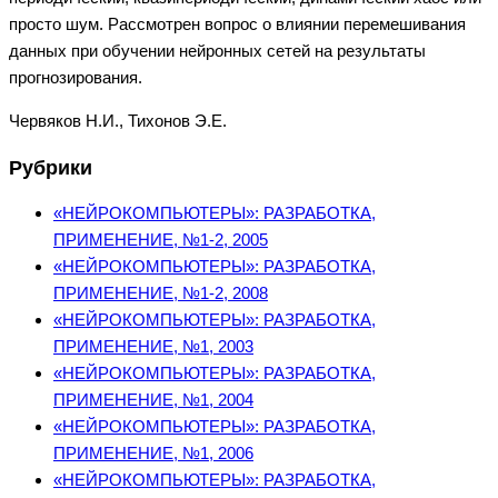
просто шум. Рассмотрен вопрос о влиянии перемешивания
данных при обучении нейронных сетей на результаты
прогнозирования.
Червяков Н.И., Тихонов Э.Е.
Рубрики
«НЕЙРОКОМПЬЮТЕРЫ»: РАЗРАБОТКА,
ПРИМЕНЕНИЕ, №1-2, 2005
«НЕЙРОКОМПЬЮТЕРЫ»: РАЗРАБОТКА,
ПРИМЕНЕНИЕ, №1-2, 2008
«НЕЙРОКОМПЬЮТЕРЫ»: РАЗРАБОТКА,
ПРИМЕНЕНИЕ, №1, 2003
«НЕЙРОКОМПЬЮТЕРЫ»: РАЗРАБОТКА,
ПРИМЕНЕНИЕ, №1, 2004
«НЕЙРОКОМПЬЮТЕРЫ»: РАЗРАБОТКА,
ПРИМЕНЕНИЕ, №1, 2006
«НЕЙРОКОМПЬЮТЕРЫ»: РАЗРАБОТКА,