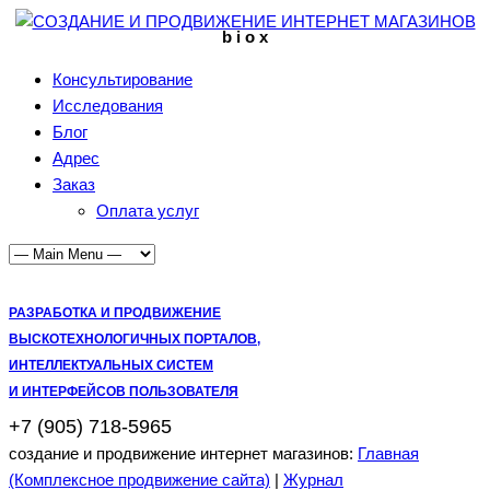
b i o x
Консультирование
Исследования
Блог
Адрес
Заказ
Оплата услуг
РАЗРАБОТКА И ПРОДВИЖЕНИЕ
ВЫСКОТЕХНОЛОГИЧНЫХ ПОРТАЛОВ,
ИНТЕЛЛЕКТУАЛЬНЫХ СИСТЕМ
И ИНТЕРФЕЙСОВ ПОЛЬЗОВАТЕЛЯ
+7 (905) 718-5965
создание и продвижение интернет магазинов:
Главная
(Комплексное продвижение сайта)
|
Журнал