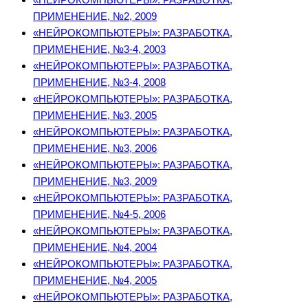
ПРИМЕНЕНИЕ, №2, 2009
«НЕЙРОКОМПЬЮТЕРЫ»: РАЗРАБОТКА,
ПРИМЕНЕНИЕ, №3-4, 2003
«НЕЙРОКОМПЬЮТЕРЫ»: РАЗРАБОТКА,
ПРИМЕНЕНИЕ, №3-4, 2008
«НЕЙРОКОМПЬЮТЕРЫ»: РАЗРАБОТКА,
ПРИМЕНЕНИЕ, №3, 2005
«НЕЙРОКОМПЬЮТЕРЫ»: РАЗРАБОТКА,
ПРИМЕНЕНИЕ, №3, 2006
«НЕЙРОКОМПЬЮТЕРЫ»: РАЗРАБОТКА,
ПРИМЕНЕНИЕ, №3, 2009
«НЕЙРОКОМПЬЮТЕРЫ»: РАЗРАБОТКА,
ПРИМЕНЕНИЕ, №4-5, 2006
«НЕЙРОКОМПЬЮТЕРЫ»: РАЗРАБОТКА,
ПРИМЕНЕНИЕ, №4, 2004
«НЕЙРОКОМПЬЮТЕРЫ»: РАЗРАБОТКА,
ПРИМЕНЕНИЕ, №4, 2005
«НЕЙРОКОМПЬЮТЕРЫ»: РАЗРАБОТКА,