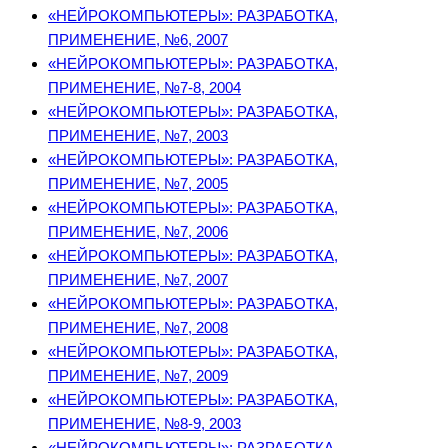
«НЕЙРОКОМПЬЮТЕРЫ»: РАЗРАБОТКА,
ПРИМЕНЕНИЕ, №6, 2007
«НЕЙРОКОМПЬЮТЕРЫ»: РАЗРАБОТКА,
ПРИМЕНЕНИЕ, №7-8, 2004
«НЕЙРОКОМПЬЮТЕРЫ»: РАЗРАБОТКА,
ПРИМЕНЕНИЕ, №7, 2003
«НЕЙРОКОМПЬЮТЕРЫ»: РАЗРАБОТКА,
ПРИМЕНЕНИЕ, №7, 2005
«НЕЙРОКОМПЬЮТЕРЫ»: РАЗРАБОТКА,
ПРИМЕНЕНИЕ, №7, 2006
«НЕЙРОКОМПЬЮТЕРЫ»: РАЗРАБОТКА,
ПРИМЕНЕНИЕ, №7, 2007
«НЕЙРОКОМПЬЮТЕРЫ»: РАЗРАБОТКА,
ПРИМЕНЕНИЕ, №7, 2008
«НЕЙРОКОМПЬЮТЕРЫ»: РАЗРАБОТКА,
ПРИМЕНЕНИЕ, №7, 2009
«НЕЙРОКОМПЬЮТЕРЫ»: РАЗРАБОТКА,
ПРИМЕНЕНИЕ, №8-9, 2003
«НЕЙРОКОМПЬЮТЕРЫ»: РАЗРАБОТКА,