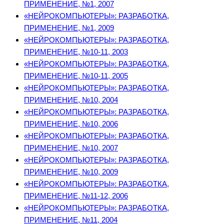
ПРИМЕНЕНИЕ, №1, 2007
«НЕЙРОКОМПЬЮТЕРЫ»: РАЗРАБОТКА,
ПРИМЕНЕНИЕ, №1, 2009
«НЕЙРОКОМПЬЮТЕРЫ»: РАЗРАБОТКА,
ПРИМЕНЕНИЕ, №10-11, 2003
«НЕЙРОКОМПЬЮТЕРЫ»: РАЗРАБОТКА,
ПРИМЕНЕНИЕ, №10-11, 2005
«НЕЙРОКОМПЬЮТЕРЫ»: РАЗРАБОТКА,
ПРИМЕНЕНИЕ, №10, 2004
«НЕЙРОКОМПЬЮТЕРЫ»: РАЗРАБОТКА,
ПРИМЕНЕНИЕ, №10, 2006
«НЕЙРОКОМПЬЮТЕРЫ»: РАЗРАБОТКА,
ПРИМЕНЕНИЕ, №10, 2007
«НЕЙРОКОМПЬЮТЕРЫ»: РАЗРАБОТКА,
ПРИМЕНЕНИЕ, №10, 2009
«НЕЙРОКОМПЬЮТЕРЫ»: РАЗРАБОТКА,
ПРИМЕНЕНИЕ, №11-12, 2006
«НЕЙРОКОМПЬЮТЕРЫ»: РАЗРАБОТКА,
ПРИМЕНЕНИЕ, №11, 2004