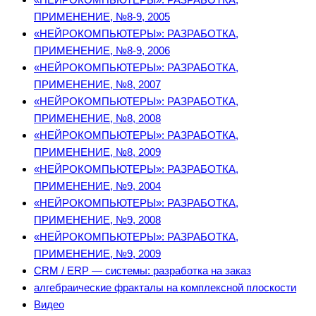
ПРИМЕНЕНИЕ, №8-9, 2005
«НЕЙРОКОМПЬЮТЕРЫ»: РАЗРАБОТКА,
ПРИМЕНЕНИЕ, №8-9, 2006
«НЕЙРОКОМПЬЮТЕРЫ»: РАЗРАБОТКА,
ПРИМЕНЕНИЕ, №8, 2007
«НЕЙРОКОМПЬЮТЕРЫ»: РАЗРАБОТКА,
ПРИМЕНЕНИЕ, №8, 2008
«НЕЙРОКОМПЬЮТЕРЫ»: РАЗРАБОТКА,
ПРИМЕНЕНИЕ, №8, 2009
«НЕЙРОКОМПЬЮТЕРЫ»: РАЗРАБОТКА,
ПРИМЕНЕНИЕ, №9, 2004
«НЕЙРОКОМПЬЮТЕРЫ»: РАЗРАБОТКА,
ПРИМЕНЕНИЕ, №9, 2008
«НЕЙРОКОМПЬЮТЕРЫ»: РАЗРАБОТКА,
ПРИМЕНЕНИЕ, №9, 2009
CRM / ERP — системы: разработка на заказ
алгебраические фракталы на комплексной плоскости
Видео