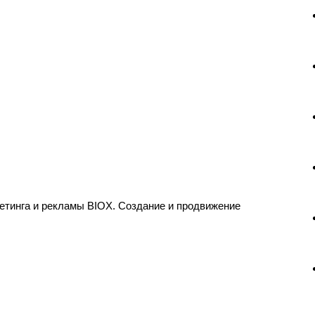
етинга и рекламы BIOX. Создание и продвижение