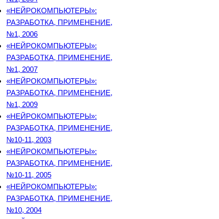
«НЕЙРОКОМПЬЮТЕРЫ»:
РАЗРАБОТКА, ПРИМЕНЕНИЕ,
№1, 2006
«НЕЙРОКОМПЬЮТЕРЫ»:
РАЗРАБОТКА, ПРИМЕНЕНИЕ,
№1, 2007
«НЕЙРОКОМПЬЮТЕРЫ»:
РАЗРАБОТКА, ПРИМЕНЕНИЕ,
№1, 2009
«НЕЙРОКОМПЬЮТЕРЫ»:
РАЗРАБОТКА, ПРИМЕНЕНИЕ,
№10-11, 2003
«НЕЙРОКОМПЬЮТЕРЫ»:
РАЗРАБОТКА, ПРИМЕНЕНИЕ,
№10-11, 2005
«НЕЙРОКОМПЬЮТЕРЫ»:
РАЗРАБОТКА, ПРИМЕНЕНИЕ,
№10, 2004