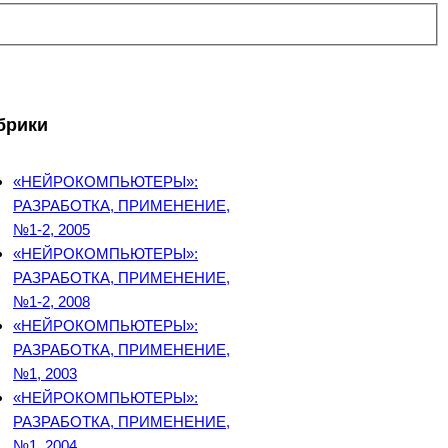
брики
«НЕЙРОКОМПЬЮТЕРЫ»:
РАЗРАБОТКА, ПРИМЕНЕНИЕ,
№1-2, 2005
«НЕЙРОКОМПЬЮТЕРЫ»:
РАЗРАБОТКА, ПРИМЕНЕНИЕ,
№1-2, 2008
«НЕЙРОКОМПЬЮТЕРЫ»:
РАЗРАБОТКА, ПРИМЕНЕНИЕ,
№1, 2003
«НЕЙРОКОМПЬЮТЕРЫ»:
РАЗРАБОТКА, ПРИМЕНЕНИЕ,
№1, 2004