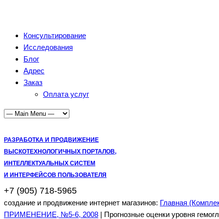
Консультирование
Исследования
Блог
Адрес
Заказ
Оплата услуг
РАЗРАБОТКА И ПРОДВИЖЕНИЕ
ВЫСКОТЕХНОЛОГИЧНЫХ ПОРТАЛОВ,
ИНТЕЛЛЕКТУАЛЬНЫХ СИСТЕМ
И ИНТЕРФЕЙСОВ ПОЛЬЗОВАТЕЛЯ
+7 (905) 718-5965
создание и продвижение интернет магазинов:
Главная (Компле
ПРИМЕНЕНИЕ, №5-6, 2008
| Прогнозные оценки уровня гемог