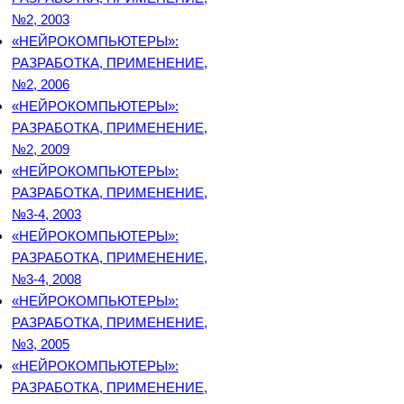
№2, 2003
«НЕЙРОКОМПЬЮТЕРЫ»:
РАЗРАБОТКА, ПРИМЕНЕНИЕ,
№2, 2006
«НЕЙРОКОМПЬЮТЕРЫ»:
РАЗРАБОТКА, ПРИМЕНЕНИЕ,
№2, 2009
«НЕЙРОКОМПЬЮТЕРЫ»:
РАЗРАБОТКА, ПРИМЕНЕНИЕ,
№3-4, 2003
«НЕЙРОКОМПЬЮТЕРЫ»:
РАЗРАБОТКА, ПРИМЕНЕНИЕ,
№3-4, 2008
«НЕЙРОКОМПЬЮТЕРЫ»:
РАЗРАБОТКА, ПРИМЕНЕНИЕ,
№3, 2005
«НЕЙРОКОМПЬЮТЕРЫ»:
РАЗРАБОТКА, ПРИМЕНЕНИЕ,