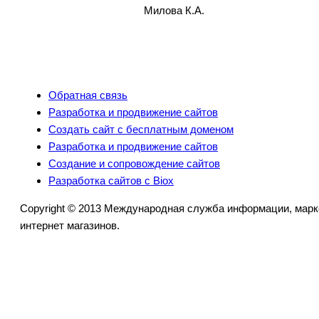
Милова К.А.
Обратная связь
Разработка и продвижение сайтов
Создать сайт с бесплатным доменом
Разработка и продвижение сайтов
Создание и сопровождение сайтов
Разработка сайтов с Biox
Copyright © 2013 Международная служба информации, марк
интернет магазинов.