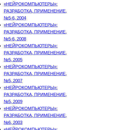
«НЕЙРОКОМПЬЮТЕРЫ»:
РАЗРАБОТКА, ПРИМЕНЕНИЕ,
№5-6, 2004
«НЕЙРОКОМПЬЮТЕРЫ»:
РАЗРАБОТКА, ПРИМЕНЕНИЕ,
№5-6, 2008
«НЕЙРОКОМПЬЮТЕРЫ»:
РАЗРАБОТКА, ПРИМЕНЕНИЕ,
№5, 2005
«НЕЙРОКОМПЬЮТЕРЫ»:
РАЗРАБОТКА, ПРИМЕНЕНИЕ,
№5, 2007
«НЕЙРОКОМПЬЮТЕРЫ»:
РАЗРАБОТКА, ПРИМЕНЕНИЕ,
№5, 2009
«НЕЙРОКОМПЬЮТЕРЫ»:
РАЗРАБОТКА, ПРИМЕНЕНИЕ,
№6, 2003
«НЕЙРОКОМПЬЮТЕРЫ»: