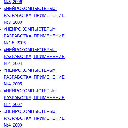
№3, 2006
«НЕЙРОКОМПЬЮТЕРЫ»:
РАЗРАБОТКА, ПРИМЕНЕНИЕ,
№3, 2009
«НЕЙРОКОМПЬЮТЕРЫ»:
РАЗРАБОТКА, ПРИМЕНЕНИЕ,
№4-5, 2006
«НЕЙРОКОМПЬЮТЕРЫ»:
РАЗРАБОТКА, ПРИМЕНЕНИЕ,
№4, 2004
«НЕЙРОКОМПЬЮТЕРЫ»:
РАЗРАБОТКА, ПРИМЕНЕНИЕ,
№4, 2005
«НЕЙРОКОМПЬЮТЕРЫ»:
РАЗРАБОТКА, ПРИМЕНЕНИЕ,
№4, 2007
«НЕЙРОКОМПЬЮТЕРЫ»:
РАЗРАБОТКА, ПРИМЕНЕНИЕ,
№4, 2009