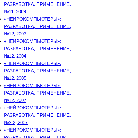
РАЗРАБОТКА, ПРИМЕНЕНИЕ,
№11, 2009
«НЕЙРОКОМПЬЮТЕРЫ»:
РАЗРАБОТКА, ПРИМЕНЕНИЕ,
№12, 2003
«НЕЙРОКОМПЬЮТЕРЫ»:
РАЗРАБОТКА, ПРИМЕНЕНИЕ,
№12, 2004
«НЕЙРОКОМПЬЮТЕРЫ»:
РАЗРАБОТКА, ПРИМЕНЕНИЕ,
№12, 2005
«НЕЙРОКОМПЬЮТЕРЫ»:
РАЗРАБОТКА, ПРИМЕНЕНИЕ,
№12, 2007
«НЕЙРОКОМПЬЮТЕРЫ»:
РАЗРАБОТКА, ПРИМЕНЕНИЕ,
№2-3, 2007
«НЕЙРОКОМПЬЮТЕРЫ»:
РАЗРАБОТКА, ПРИМЕНЕНИЕ,