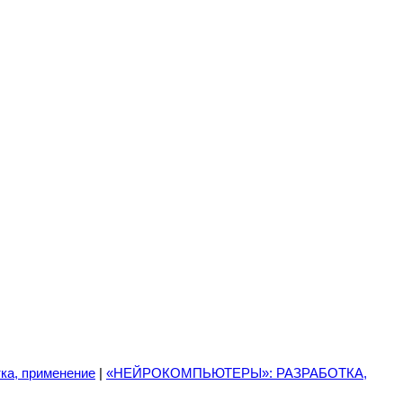
ка, применение
|
«НЕЙРОКОМПЬЮТЕРЫ»: РАЗРАБОТКА,