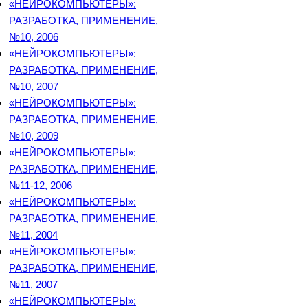
«НЕЙРОКОМПЬЮТЕРЫ»:
РАЗРАБОТКА, ПРИМЕНЕНИЕ,
№10, 2006
«НЕЙРОКОМПЬЮТЕРЫ»:
РАЗРАБОТКА, ПРИМЕНЕНИЕ,
№10, 2007
«НЕЙРОКОМПЬЮТЕРЫ»:
РАЗРАБОТКА, ПРИМЕНЕНИЕ,
№10, 2009
«НЕЙРОКОМПЬЮТЕРЫ»:
РАЗРАБОТКА, ПРИМЕНЕНИЕ,
№11-12, 2006
«НЕЙРОКОМПЬЮТЕРЫ»:
РАЗРАБОТКА, ПРИМЕНЕНИЕ,
№11, 2004
«НЕЙРОКОМПЬЮТЕРЫ»:
РАЗРАБОТКА, ПРИМЕНЕНИЕ,
№11, 2007
«НЕЙРОКОМПЬЮТЕРЫ»: