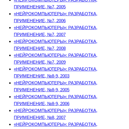
ПРИМЕНЕНИЕ, №7, 2005
«НЕЙРОКОМПЬЮТЕРЫ»: РАЗРАБОТКА,
ПРИМЕНЕНИЕ, №7, 2006
«НЕЙРОКОМПЬЮТЕРЫ»: РАЗРАБОТКА,
ПРИМЕНЕНИЕ, №7, 2007
«НЕЙРОКОМПЬЮТЕРЫ»: РАЗРАБОТКА,
ПРИМЕНЕНИЕ, №7, 2008
«НЕЙРОКОМПЬЮТЕРЫ»: РАЗРАБОТКА,
ПРИМЕНЕНИЕ, №7, 2009
«НЕЙРОКОМПЬЮТЕРЫ»: РАЗРАБОТКА,
ПРИМЕНЕНИЕ, №8-9, 2003
«НЕЙРОКОМПЬЮТЕРЫ»: РАЗРАБОТКА,
ПРИМЕНЕНИЕ, №8-9, 2005
«НЕЙРОКОМПЬЮТЕРЫ»: РАЗРАБОТКА,
ПРИМЕНЕНИЕ, №8-9, 2006
«НЕЙРОКОМПЬЮТЕРЫ»: РАЗРАБОТКА,
ПРИМЕНЕНИЕ, №8, 2007
«НЕЙРОКОМПЬЮТЕРЫ»: РАЗРАБОТКА,