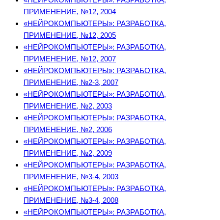
ПРИМЕНЕНИЕ, №12, 2004
«НЕЙРОКОМПЬЮТЕРЫ»: РАЗРАБОТКА,
ПРИМЕНЕНИЕ, №12, 2005
«НЕЙРОКОМПЬЮТЕРЫ»: РАЗРАБОТКА,
ПРИМЕНЕНИЕ, №12, 2007
«НЕЙРОКОМПЬЮТЕРЫ»: РАЗРАБОТКА,
ПРИМЕНЕНИЕ, №2-3, 2007
«НЕЙРОКОМПЬЮТЕРЫ»: РАЗРАБОТКА,
ПРИМЕНЕНИЕ, №2, 2003
«НЕЙРОКОМПЬЮТЕРЫ»: РАЗРАБОТКА,
ПРИМЕНЕНИЕ, №2, 2006
«НЕЙРОКОМПЬЮТЕРЫ»: РАЗРАБОТКА,
ПРИМЕНЕНИЕ, №2, 2009
«НЕЙРОКОМПЬЮТЕРЫ»: РАЗРАБОТКА,
ПРИМЕНЕНИЕ, №3-4, 2003
«НЕЙРОКОМПЬЮТЕРЫ»: РАЗРАБОТКА,
ПРИМЕНЕНИЕ, №3-4, 2008
«НЕЙРОКОМПЬЮТЕРЫ»: РАЗРАБОТКА,