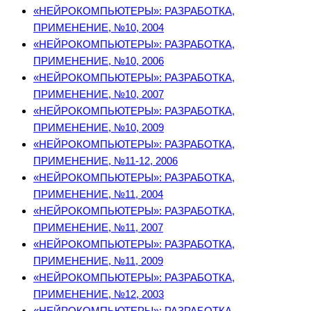
«НЕЙРОКОМПЬЮТЕРЫ»: РАЗРАБОТКА,
ПРИМЕНЕНИЕ, №10, 2004
«НЕЙРОКОМПЬЮТЕРЫ»: РАЗРАБОТКА,
ПРИМЕНЕНИЕ, №10, 2006
«НЕЙРОКОМПЬЮТЕРЫ»: РАЗРАБОТКА,
ПРИМЕНЕНИЕ, №10, 2007
«НЕЙРОКОМПЬЮТЕРЫ»: РАЗРАБОТКА,
ПРИМЕНЕНИЕ, №10, 2009
«НЕЙРОКОМПЬЮТЕРЫ»: РАЗРАБОТКА,
ПРИМЕНЕНИЕ, №11-12, 2006
«НЕЙРОКОМПЬЮТЕРЫ»: РАЗРАБОТКА,
ПРИМЕНЕНИЕ, №11, 2004
«НЕЙРОКОМПЬЮТЕРЫ»: РАЗРАБОТКА,
ПРИМЕНЕНИЕ, №11, 2007
«НЕЙРОКОМПЬЮТЕРЫ»: РАЗРАБОТКА,
ПРИМЕНЕНИЕ, №11, 2009
«НЕЙРОКОМПЬЮТЕРЫ»: РАЗРАБОТКА,
ПРИМЕНЕНИЕ, №12, 2003
«НЕЙРОКОМПЬЮТЕРЫ»: РАЗРАБОТКА,