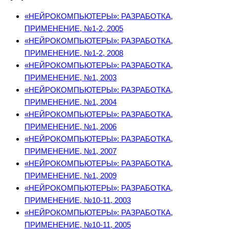
«НЕЙРОКОМПЬЮТЕРЫ»: РАЗРАБОТКА,
ПРИМЕНЕНИЕ, №1-2, 2005
«НЕЙРОКОМПЬЮТЕРЫ»: РАЗРАБОТКА,
ПРИМЕНЕНИЕ, №1-2, 2008
«НЕЙРОКОМПЬЮТЕРЫ»: РАЗРАБОТКА,
ПРИМЕНЕНИЕ, №1, 2003
«НЕЙРОКОМПЬЮТЕРЫ»: РАЗРАБОТКА,
ПРИМЕНЕНИЕ, №1, 2004
«НЕЙРОКОМПЬЮТЕРЫ»: РАЗРАБОТКА,
ПРИМЕНЕНИЕ, №1, 2006
«НЕЙРОКОМПЬЮТЕРЫ»: РАЗРАБОТКА,
ПРИМЕНЕНИЕ, №1, 2007
«НЕЙРОКОМПЬЮТЕРЫ»: РАЗРАБОТКА,
ПРИМЕНЕНИЕ, №1, 2009
«НЕЙРОКОМПЬЮТЕРЫ»: РАЗРАБОТКА,
ПРИМЕНЕНИЕ, №10-11, 2003
«НЕЙРОКОМПЬЮТЕРЫ»: РАЗРАБОТКА,
ПРИМЕНЕНИЕ, №10-11, 2005