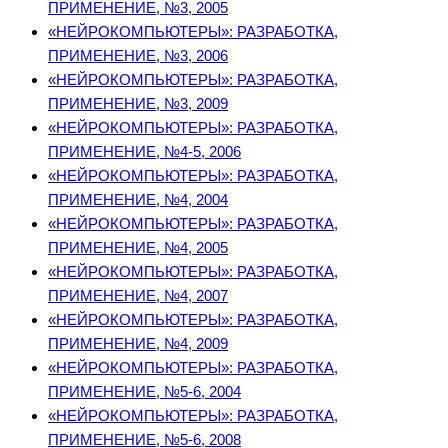
ПРИМЕНЕНИЕ, №3, 2005
«НЕЙРОКОМПЬЮТЕРЫ»: РАЗРАБОТКА,
ПРИМЕНЕНИЕ, №3, 2006
«НЕЙРОКОМПЬЮТЕРЫ»: РАЗРАБОТКА,
ПРИМЕНЕНИЕ, №3, 2009
«НЕЙРОКОМПЬЮТЕРЫ»: РАЗРАБОТКА,
ПРИМЕНЕНИЕ, №4-5, 2006
«НЕЙРОКОМПЬЮТЕРЫ»: РАЗРАБОТКА,
ПРИМЕНЕНИЕ, №4, 2004
«НЕЙРОКОМПЬЮТЕРЫ»: РАЗРАБОТКА,
ПРИМЕНЕНИЕ, №4, 2005
«НЕЙРОКОМПЬЮТЕРЫ»: РАЗРАБОТКА,
ПРИМЕНЕНИЕ, №4, 2007
«НЕЙРОКОМПЬЮТЕРЫ»: РАЗРАБОТКА,
ПРИМЕНЕНИЕ, №4, 2009
«НЕЙРОКОМПЬЮТЕРЫ»: РАЗРАБОТКА,
ПРИМЕНЕНИЕ, №5-6, 2004
«НЕЙРОКОМПЬЮТЕРЫ»: РАЗРАБОТКА,
ПРИМЕНЕНИЕ, №5-6, 2008