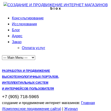
b i o x
Консультирование
Исследования
Блог
Адрес
Заказ
Оплата услуг
РАЗРАБОТКА И ПРОДВИЖЕНИЕ
ВЫСКОТЕХНОЛОГИЧНЫХ ПОРТАЛОВ,
ИНТЕЛЛЕКТУАЛЬНЫХ СИСТЕМ
И ИНТЕРФЕЙСОВ ПОЛЬЗОВАТЕЛЯ
+7 (905) 718-5965
создание и продвижение интернет магазинов:
Главная
(Комплексное продвижение сайта)
|
Журнал