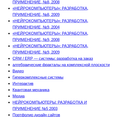
ПРИМЕНЕНИЕ, №8, 2008
«НЕЙРОКОМПЬЮТЕРЫ»: РАЗРАБОТКА,
ПРИМЕНЕНИЕ, №8, 2009
«НЕЙРОКОМПЬЮТЕРЫ»: РАЗРАБОТКА,
ПРИМЕНЕНИЕ, №9, 2004
«НЕЙРОКОМПЬЮТЕРЫ»: РАЗРАБОТКА,
ПРИМЕНЕНИЕ, №9, 2008
«НЕЙРОКОМПЬЮТЕРЫ»: РАЗРАБОТКА,
ПРИМЕНЕНИЕ, №9, 2009
CRM / ERP — системы: разработка на заказ
алгебраические фракталы на комплексной плоскости
Видео
Гиперкомплексные системы
Интерактив
Квантовая механика
Медиа
НЕЙРОКОМПЬЮТЕРЫ: РАЗРАБОТКА И
ПРИМЕНЕНИЕ №5 2003
Портфолио дизайн сайтов