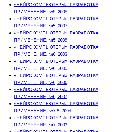
«НЕЙРОКОМПЬЮТЕРЫ»: РАЗРАБОТКА,
ПРИМЕНЕНИЕ, №5, 2005
«НЕЙРОКОМПЬЮТЕРЫ»: РАЗРАБОТКА,
ПРИМЕНЕНИЕ, №5, 2007
«НЕЙРОКОМПЬЮТЕРЫ»: РАЗРАБОТКА,
ПРИМЕНЕНИЕ, №5, 2009
«НЕЙРОКОМПЬЮТЕРЫ»: РАЗРАБОТКА,
ПРИМЕНЕНИЕ, №6, 2003
«НЕЙРОКОМПЬЮТЕРЫ»: РАЗРАБОТКА,
ПРИМЕНЕНИЕ, №6, 2005
«НЕЙРОКОМПЬЮТЕРЫ»: РАЗРАБОТКА,
ПРИМЕНЕНИЕ, №6, 2006
«НЕЙРОКОМПЬЮТЕРЫ»: РАЗРАБОТКА,
ПРИМЕНЕНИЕ, №6, 2007
«НЕЙРОКОМПЬЮТЕРЫ»: РАЗРАБОТКА,
ПРИМЕНЕНИЕ, №7-8, 2004
«НЕЙРОКОМПЬЮТЕРЫ»: РАЗРАБОТКА,
ПРИМЕНЕНИЕ, №7, 2003
«НЕЙРОКОМПЬЮТЕРЫ»: РАЗРАБОТКА,