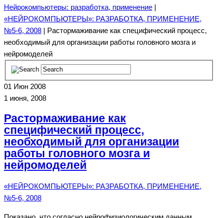
Нейрокомпьютеры: разработка, применение
|
«НЕЙРОКОМПЬЮТЕРЫ»: РАЗРАБОТКА, ПРИМЕНЕНИЕ,
№5-6, 2008
| Растормаживание как специфический процесс,
необходимый для организации работы головного мозга и
нейромоделей
01
Июн 2008
1 июня, 2008
Растормаживание как
специфический процесс,
необходимый для организации
работы головного мозга и
нейромоделей
«НЕЙРОКОМПЬЮТЕРЫ»: РАЗРАБОТКА, ПРИМЕНЕНИЕ,
№5-6, 2008
Показано, что согласно нейрофизиологическим данным,