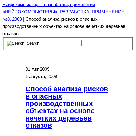
Нейрокомпьютеры: разработка, применение
|
«НЕЙРОКОМПЬЮТЕРЫ»: РАЗРАБОТКА, ПРИМЕНЕНИЕ,
№8, 2009
| Способ анализа рисков в опасных
производственных объектах на основе нечётких деревьев
отказов
01
Авг 2009
1 августа, 2009
Способ анализа рисков
в опасных
производственных
объектах на основе
нечётких деревьев
отказов