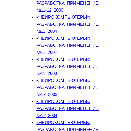
РАЗРАБОТКА, ПРИМЕНЕНИЕ,
№11-12, 2006
«НЕЙРОКОМПЬЮТЕРЫ»:
РАЗРАБОТКА, ПРИМЕНЕНИЕ,
№11, 2004
«НЕЙРОКОМПЬЮТЕРЫ»:
РАЗРАБОТКА, ПРИМЕНЕНИЕ,
№11, 2007
«НЕЙРОКОМПЬЮТЕРЫ»:
РАЗРАБОТКА, ПРИМЕНЕНИЕ,
№11, 2009
«НЕЙРОКОМПЬЮТЕРЫ»:
РАЗРАБОТКА, ПРИМЕНЕНИЕ,
№12, 2003
«НЕЙРОКОМПЬЮТЕРЫ»:
РАЗРАБОТКА, ПРИМЕНЕНИЕ,
№12, 2004
«НЕЙРОКОМПЬЮТЕРЫ»:
РАЗРАБОТКА, ПРИМЕНЕНИЕ,