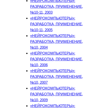
«НЕЙРОКОМПЬЮТЕРЫ»:
РАЗРАБОТКА, ПРИМЕНЕНИЕ,
№10-11, 2003
«НЕЙРОКОМПЬЮТЕРЫ»:
РАЗРАБОТКА, ПРИМЕНЕНИЕ,
№10-11, 2005
«НЕЙРОКОМПЬЮТЕРЫ»:
РАЗРАБОТКА, ПРИМЕНЕНИЕ,
№10, 2004
«НЕЙРОКОМПЬЮТЕРЫ»:
РАЗРАБОТКА, ПРИМЕНЕНИЕ,
№10, 2006
«НЕЙРОКОМПЬЮТЕРЫ»:
РАЗРАБОТКА, ПРИМЕНЕНИЕ,
№10, 2007
«НЕЙРОКОМПЬЮТЕРЫ»:
РАЗРАБОТКА, ПРИМЕНЕНИЕ,
№10, 2009
«НЕЙРОКОМПЬЮТЕРЫ»: