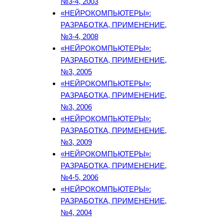
№3-4, 2003
«НЕЙРОКОМПЬЮТЕРЫ»:
РАЗРАБОТКА, ПРИМЕНЕНИЕ,
№3-4, 2008
«НЕЙРОКОМПЬЮТЕРЫ»:
РАЗРАБОТКА, ПРИМЕНЕНИЕ,
№3, 2005
«НЕЙРОКОМПЬЮТЕРЫ»:
РАЗРАБОТКА, ПРИМЕНЕНИЕ,
№3, 2006
«НЕЙРОКОМПЬЮТЕРЫ»:
РАЗРАБОТКА, ПРИМЕНЕНИЕ,
№3, 2009
«НЕЙРОКОМПЬЮТЕРЫ»:
РАЗРАБОТКА, ПРИМЕНЕНИЕ,
№4-5, 2006
«НЕЙРОКОМПЬЮТЕРЫ»:
РАЗРАБОТКА, ПРИМЕНЕНИЕ,
№4, 2004