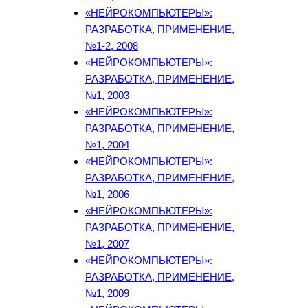
«НЕЙРОКОМПЬЮТЕРЫ»:
РАЗРАБОТКА, ПРИМЕНЕНИЕ,
№1-2, 2008
«НЕЙРОКОМПЬЮТЕРЫ»:
РАЗРАБОТКА, ПРИМЕНЕНИЕ,
№1, 2003
«НЕЙРОКОМПЬЮТЕРЫ»:
РАЗРАБОТКА, ПРИМЕНЕНИЕ,
№1, 2004
«НЕЙРОКОМПЬЮТЕРЫ»:
РАЗРАБОТКА, ПРИМЕНЕНИЕ,
№1, 2006
«НЕЙРОКОМПЬЮТЕРЫ»:
РАЗРАБОТКА, ПРИМЕНЕНИЕ,
№1, 2007
«НЕЙРОКОМПЬЮТЕРЫ»:
РАЗРАБОТКА, ПРИМЕНЕНИЕ,
№1, 2009