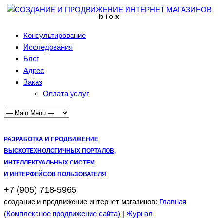
b i o x
Консультирование
Исследования
Блог
Адрес
Заказ
Оплата услуг
РАЗРАБОТКА И ПРОДВИЖЕНИЕ
ВЫСКОТЕХНОЛОГИЧНЫХ ПОРТАЛОВ,
ИНТЕЛЛЕКТУАЛЬНЫХ СИСТЕМ
И ИНТЕРФЕЙСОВ ПОЛЬЗОВАТЕЛЯ
+7 (905) 718-5965
создание и продвижение интернет магазинов:
Главная
(Комплексное продвижение сайта)
|
Журнал