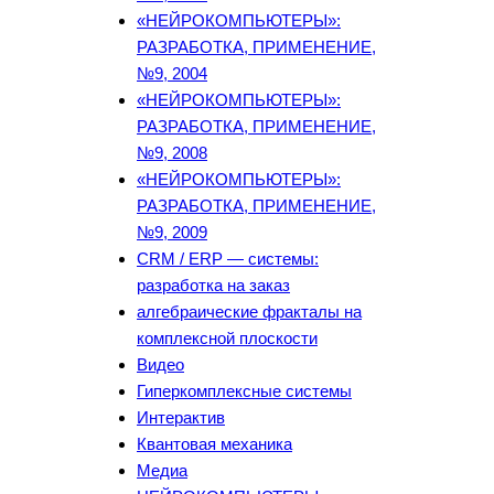
«НЕЙРОКОМПЬЮТЕРЫ»:
РАЗРАБОТКА, ПРИМЕНЕНИЕ,
№9, 2004
«НЕЙРОКОМПЬЮТЕРЫ»:
РАЗРАБОТКА, ПРИМЕНЕНИЕ,
№9, 2008
«НЕЙРОКОМПЬЮТЕРЫ»:
РАЗРАБОТКА, ПРИМЕНЕНИЕ,
№9, 2009
CRM / ERP — системы:
разработка на заказ
алгебраические фракталы на
комплексной плоскости
Видео
Гиперкомплексные системы
Интерактив
Квантовая механика
Медиа