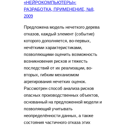
«НЕЙРОКОМПЬЮТЕРЫ»:
РАЗРАБОТКА, ПРИМЕНЕНИЕ, №8,
2009
Предложена модель нечеткого дерева
отказов, каждый элемент (событие)
которого дополняется, во-первых,
нечёткими характеристиками,
позволяющими оценить возможность
возникновения рисков и тяжесть
последствий от их реализации, во-
вторых, гибким механизмом
агрегирования нечетких оценок.
Рассмотрен способ анализа рисков
опасных производственных объектов,
основанный на предложенной модели и
позволяющий учитывать
неопределённости данных, а также
состояния частичного отказа этих