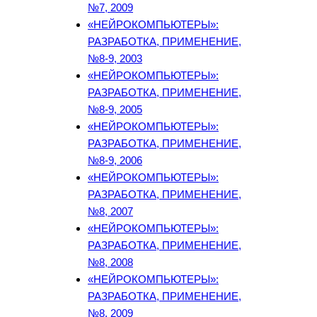
№7, 2009
«НЕЙРОКОМПЬЮТЕРЫ»:
РАЗРАБОТКА, ПРИМЕНЕНИЕ,
№8-9, 2003
«НЕЙРОКОМПЬЮТЕРЫ»:
РАЗРАБОТКА, ПРИМЕНЕНИЕ,
№8-9, 2005
«НЕЙРОКОМПЬЮТЕРЫ»:
РАЗРАБОТКА, ПРИМЕНЕНИЕ,
№8-9, 2006
«НЕЙРОКОМПЬЮТЕРЫ»:
РАЗРАБОТКА, ПРИМЕНЕНИЕ,
№8, 2007
«НЕЙРОКОМПЬЮТЕРЫ»:
РАЗРАБОТКА, ПРИМЕНЕНИЕ,
№8, 2008
«НЕЙРОКОМПЬЮТЕРЫ»:
РАЗРАБОТКА, ПРИМЕНЕНИЕ,
№8, 2009