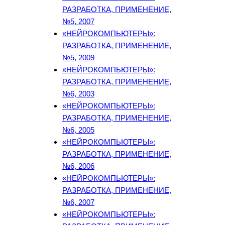
РАЗРАБОТКА, ПРИМЕНЕНИЕ,
№5, 2007
«НЕЙРОКОМПЬЮТЕРЫ»:
РАЗРАБОТКА, ПРИМЕНЕНИЕ,
№5, 2009
«НЕЙРОКОМПЬЮТЕРЫ»:
РАЗРАБОТКА, ПРИМЕНЕНИЕ,
№6, 2003
«НЕЙРОКОМПЬЮТЕРЫ»:
РАЗРАБОТКА, ПРИМЕНЕНИЕ,
№6, 2005
«НЕЙРОКОМПЬЮТЕРЫ»:
РАЗРАБОТКА, ПРИМЕНЕНИЕ,
№6, 2006
«НЕЙРОКОМПЬЮТЕРЫ»:
РАЗРАБОТКА, ПРИМЕНЕНИЕ,
№6, 2007
«НЕЙРОКОМПЬЮТЕРЫ»: