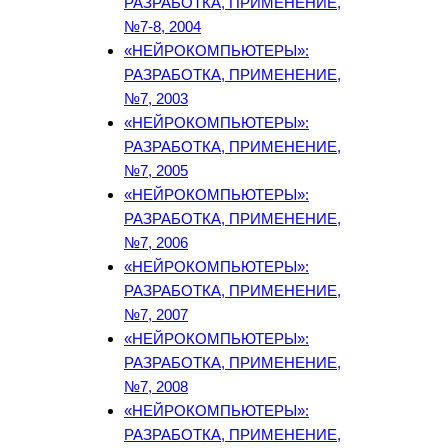
РАЗРАБОТКА, ПРИМЕНЕНИЕ,
№7-8, 2004
«НЕЙРОКОМПЬЮТЕРЫ»:
РАЗРАБОТКА, ПРИМЕНЕНИЕ,
№7, 2003
«НЕЙРОКОМПЬЮТЕРЫ»:
РАЗРАБОТКА, ПРИМЕНЕНИЕ,
№7, 2005
«НЕЙРОКОМПЬЮТЕРЫ»:
РАЗРАБОТКА, ПРИМЕНЕНИЕ,
№7, 2006
«НЕЙРОКОМПЬЮТЕРЫ»:
РАЗРАБОТКА, ПРИМЕНЕНИЕ,
№7, 2007
«НЕЙРОКОМПЬЮТЕРЫ»:
РАЗРАБОТКА, ПРИМЕНЕНИЕ,
№7, 2008
«НЕЙРОКОМПЬЮТЕРЫ»:
РАЗРАБОТКА, ПРИМЕНЕНИЕ,