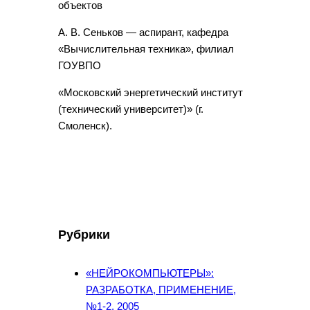
объектов
А. В. Сеньков — аспирант, кафедра
«Вычислительная техника», филиал
ГОУВПО
«Московский энергетический институт
(технический университет)» (г.
Смоленск).
Рубрики
«НЕЙРОКОМПЬЮТЕРЫ»:
РАЗРАБОТКА, ПРИМЕНЕНИЕ,
№1-2, 2005