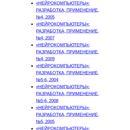
«НЕЙРОКОМПЬЮТЕРЫ»:
РАЗРАБОТКА, ПРИМЕНЕНИЕ,
№4, 2005
«НЕЙРОКОМПЬЮТЕРЫ»:
РАЗРАБОТКА, ПРИМЕНЕНИЕ,
№4, 2007
«НЕЙРОКОМПЬЮТЕРЫ»:
РАЗРАБОТКА, ПРИМЕНЕНИЕ,
№4, 2009
«НЕЙРОКОМПЬЮТЕРЫ»:
РАЗРАБОТКА, ПРИМЕНЕНИЕ,
№5-6, 2004
«НЕЙРОКОМПЬЮТЕРЫ»:
РАЗРАБОТКА, ПРИМЕНЕНИЕ,
№5-6, 2008
«НЕЙРОКОМПЬЮТЕРЫ»:
РАЗРАБОТКА, ПРИМЕНЕНИЕ,
№5, 2005
«НЕЙРОКОМПЬЮТЕРЫ»: