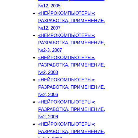
№12, 2005
«НЕЙРОКОМПЬЮТЕРЫ»:
РАЗРАБОТКА, ПРИМЕНЕНИЕ,
№12, 2007
«НЕЙРОКОМПЬЮТЕРЫ»:
РАЗРАБОТКА, ПРИМЕНЕНИЕ,
№2-3, 2007
«НЕЙРОКОМПЬЮТЕРЫ»:
РАЗРАБОТКА, ПРИМЕНЕНИЕ,
№2, 2003
«НЕЙРОКОМПЬЮТЕРЫ»:
РАЗРАБОТКА, ПРИМЕНЕНИЕ,
№2, 2006
«НЕЙРОКОМПЬЮТЕРЫ»:
РАЗРАБОТКА, ПРИМЕНЕНИЕ,
№2, 2009
«НЕЙРОКОМПЬЮТЕРЫ»:
РАЗРАБОТКА, ПРИМЕНЕНИЕ,