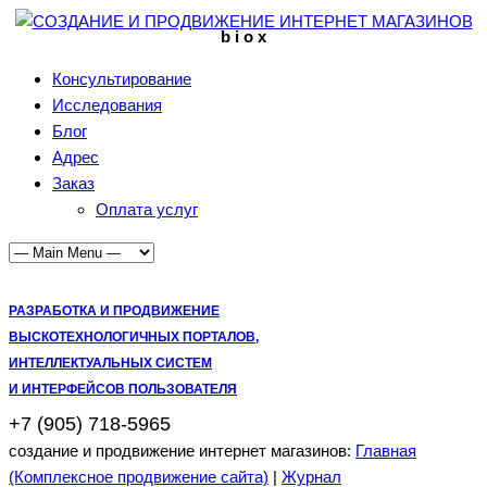
b i o x
Консультирование
Исследования
Блог
Адрес
Заказ
Оплата услуг
РАЗРАБОТКА И ПРОДВИЖЕНИЕ
ВЫСКОТЕХНОЛОГИЧНЫХ ПОРТАЛОВ,
ИНТЕЛЛЕКТУАЛЬНЫХ СИСТЕМ
И ИНТЕРФЕЙСОВ ПОЛЬЗОВАТЕЛЯ
+7 (905) 718-5965
создание и продвижение интернет магазинов:
Главная
(Комплексное продвижение сайта)
|
Журнал