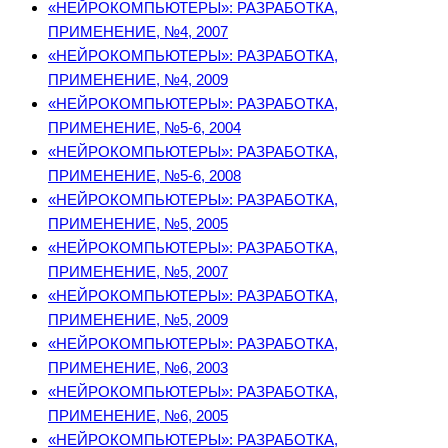
«НЕЙРОКОМПЬЮТЕРЫ»: РАЗРАБОТКА,
ПРИМЕНЕНИЕ, №4, 2007
«НЕЙРОКОМПЬЮТЕРЫ»: РАЗРАБОТКА,
ПРИМЕНЕНИЕ, №4, 2009
«НЕЙРОКОМПЬЮТЕРЫ»: РАЗРАБОТКА,
ПРИМЕНЕНИЕ, №5-6, 2004
«НЕЙРОКОМПЬЮТЕРЫ»: РАЗРАБОТКА,
ПРИМЕНЕНИЕ, №5-6, 2008
«НЕЙРОКОМПЬЮТЕРЫ»: РАЗРАБОТКА,
ПРИМЕНЕНИЕ, №5, 2005
«НЕЙРОКОМПЬЮТЕРЫ»: РАЗРАБОТКА,
ПРИМЕНЕНИЕ, №5, 2007
«НЕЙРОКОМПЬЮТЕРЫ»: РАЗРАБОТКА,
ПРИМЕНЕНИЕ, №5, 2009
«НЕЙРОКОМПЬЮТЕРЫ»: РАЗРАБОТКА,
ПРИМЕНЕНИЕ, №6, 2003
«НЕЙРОКОМПЬЮТЕРЫ»: РАЗРАБОТКА,
ПРИМЕНЕНИЕ, №6, 2005
«НЕЙРОКОМПЬЮТЕРЫ»: РАЗРАБОТКА,