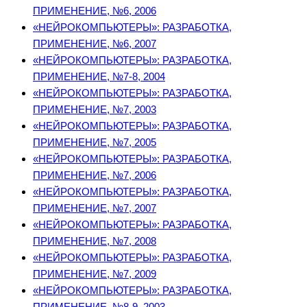
ПРИМЕНЕНИЕ, №6, 2006
«НЕЙРОКОМПЬЮТЕРЫ»: РАЗРАБОТКА,
ПРИМЕНЕНИЕ, №6, 2007
«НЕЙРОКОМПЬЮТЕРЫ»: РАЗРАБОТКА,
ПРИМЕНЕНИЕ, №7-8, 2004
«НЕЙРОКОМПЬЮТЕРЫ»: РАЗРАБОТКА,
ПРИМЕНЕНИЕ, №7, 2003
«НЕЙРОКОМПЬЮТЕРЫ»: РАЗРАБОТКА,
ПРИМЕНЕНИЕ, №7, 2005
«НЕЙРОКОМПЬЮТЕРЫ»: РАЗРАБОТКА,
ПРИМЕНЕНИЕ, №7, 2006
«НЕЙРОКОМПЬЮТЕРЫ»: РАЗРАБОТКА,
ПРИМЕНЕНИЕ, №7, 2007
«НЕЙРОКОМПЬЮТЕРЫ»: РАЗРАБОТКА,
ПРИМЕНЕНИЕ, №7, 2008
«НЕЙРОКОМПЬЮТЕРЫ»: РАЗРАБОТКА,
ПРИМЕНЕНИЕ, №7, 2009
«НЕЙРОКОМПЬЮТЕРЫ»: РАЗРАБОТКА,
ПРИМЕНЕНИЕ, №8-9, 2003