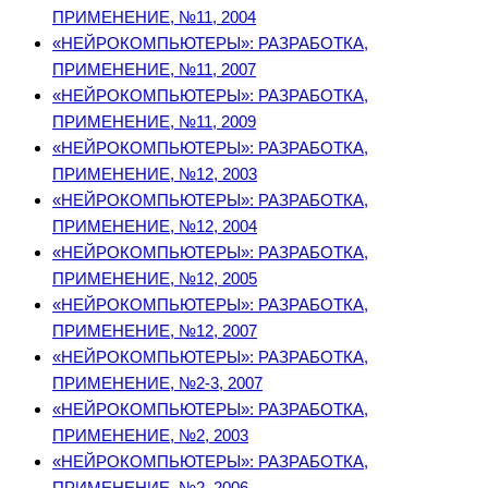
ПРИМЕНЕНИЕ, №11, 2004
«НЕЙРОКОМПЬЮТЕРЫ»: РАЗРАБОТКА,
ПРИМЕНЕНИЕ, №11, 2007
«НЕЙРОКОМПЬЮТЕРЫ»: РАЗРАБОТКА,
ПРИМЕНЕНИЕ, №11, 2009
«НЕЙРОКОМПЬЮТЕРЫ»: РАЗРАБОТКА,
ПРИМЕНЕНИЕ, №12, 2003
«НЕЙРОКОМПЬЮТЕРЫ»: РАЗРАБОТКА,
ПРИМЕНЕНИЕ, №12, 2004
«НЕЙРОКОМПЬЮТЕРЫ»: РАЗРАБОТКА,
ПРИМЕНЕНИЕ, №12, 2005
«НЕЙРОКОМПЬЮТЕРЫ»: РАЗРАБОТКА,
ПРИМЕНЕНИЕ, №12, 2007
«НЕЙРОКОМПЬЮТЕРЫ»: РАЗРАБОТКА,
ПРИМЕНЕНИЕ, №2-3, 2007
«НЕЙРОКОМПЬЮТЕРЫ»: РАЗРАБОТКА,
ПРИМЕНЕНИЕ, №2, 2003
«НЕЙРОКОМПЬЮТЕРЫ»: РАЗРАБОТКА,
ПРИМЕНЕНИЕ, №2, 2006