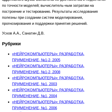
по точности моделей; вычислитель-ным затратам на
построение и тестированию. Результаты исследования
полезны при создании систем моделирования,
прогнозирования и поддержки принятия решений.
Усков А.А., Санатин Д.В.
Рубрики
«НЕЙРОКОМПЬЮТЕРЫ»: РАЗРАБОТКА,
ПРИМЕНЕНИЕ, №1-2, 2005
«НЕЙРОКОМПЬЮТЕРЫ»: РАЗРАБОТКА,
ПРИМЕНЕНИЕ, №1-2, 2008
«НЕЙРОКОМПЬЮТЕРЫ»: РАЗРАБОТКА,
ПРИМЕНЕНИЕ, №1, 2003
«НЕЙРОКОМПЬЮТЕРЫ»: РАЗРАБОТКА,
ПРИМЕНЕНИЕ, №1, 2004
«НЕЙРОКОМПЬЮТЕРЫ»: РАЗРАБОТКА,
ПРИМЕНЕНИЕ, №1, 2006