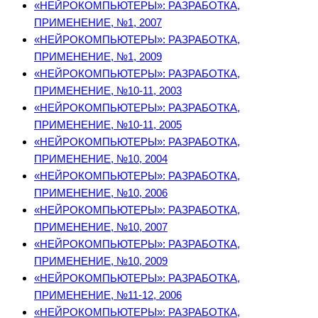
«НЕЙРОКОМПЬЮТЕРЫ»: РАЗРАБОТКА,
ПРИМЕНЕНИЕ, №1, 2007
«НЕЙРОКОМПЬЮТЕРЫ»: РАЗРАБОТКА,
ПРИМЕНЕНИЕ, №1, 2009
«НЕЙРОКОМПЬЮТЕРЫ»: РАЗРАБОТКА,
ПРИМЕНЕНИЕ, №10-11, 2003
«НЕЙРОКОМПЬЮТЕРЫ»: РАЗРАБОТКА,
ПРИМЕНЕНИЕ, №10-11, 2005
«НЕЙРОКОМПЬЮТЕРЫ»: РАЗРАБОТКА,
ПРИМЕНЕНИЕ, №10, 2004
«НЕЙРОКОМПЬЮТЕРЫ»: РАЗРАБОТКА,
ПРИМЕНЕНИЕ, №10, 2006
«НЕЙРОКОМПЬЮТЕРЫ»: РАЗРАБОТКА,
ПРИМЕНЕНИЕ, №10, 2007
«НЕЙРОКОМПЬЮТЕРЫ»: РАЗРАБОТКА,
ПРИМЕНЕНИЕ, №10, 2009
«НЕЙРОКОМПЬЮТЕРЫ»: РАЗРАБОТКА,
ПРИМЕНЕНИЕ, №11-12, 2006
«НЕЙРОКОМПЬЮТЕРЫ»: РАЗРАБОТКА,