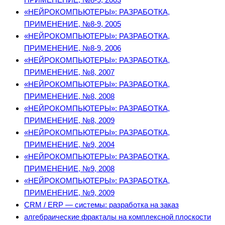
«НЕЙРОКОМПЬЮТЕРЫ»: РАЗРАБОТКА,
ПРИМЕНЕНИЕ, №8-9, 2005
«НЕЙРОКОМПЬЮТЕРЫ»: РАЗРАБОТКА,
ПРИМЕНЕНИЕ, №8-9, 2006
«НЕЙРОКОМПЬЮТЕРЫ»: РАЗРАБОТКА,
ПРИМЕНЕНИЕ, №8, 2007
«НЕЙРОКОМПЬЮТЕРЫ»: РАЗРАБОТКА,
ПРИМЕНЕНИЕ, №8, 2008
«НЕЙРОКОМПЬЮТЕРЫ»: РАЗРАБОТКА,
ПРИМЕНЕНИЕ, №8, 2009
«НЕЙРОКОМПЬЮТЕРЫ»: РАЗРАБОТКА,
ПРИМЕНЕНИЕ, №9, 2004
«НЕЙРОКОМПЬЮТЕРЫ»: РАЗРАБОТКА,
ПРИМЕНЕНИЕ, №9, 2008
«НЕЙРОКОМПЬЮТЕРЫ»: РАЗРАБОТКА,
ПРИМЕНЕНИЕ, №9, 2009
CRM / ERP — системы: разработка на заказ
алгебраические фракталы на комплексной плоскости