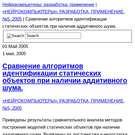
Нейрокомпьютеры: разработка, применение
|
«НЕЙРОКОМПЬЮТЕРЫ»: РАЗРАБОТКА, ПРИМЕНЕНИЕ,
№5, 2005
| Сравнение алгоритмов идентификации
статических объектов при наличии аддитивного шума.
01
Май 2005
1 мая, 2005
Сравнение алгоритмов
идентификации статических
объектов при наличии аддитивного
шума.
«НЕЙРОКОМПЬЮТЕРЫ»: РАЗРАБОТКА, ПРИМЕНЕНИЕ,
№5, 2005
Приведены результаты сравнительного анализа методов
построения моделей статических объектов при наличии
аддитивного шума. Выявлены их достоинства и недостатки