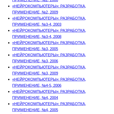
«НЕЙРОКОМПЬЮТЕРЫ»: РАЗРАБОТКА,
ПРИМЕНЕНИЕ, №2, 2009
«НЕЙРОКОМПЬЮТЕРЫ»: РАЗРАБОТКА,
ПРИМЕНЕНИЕ, №3-4, 2003
«НЕЙРОКОМПЬЮТЕРЫ»: РАЗРАБОТКА,
ПРИМЕНЕНИЕ, №3-4, 2008
«НЕЙРОКОМПЬЮТЕРЫ»: РАЗРАБОТКА,
ПРИМЕНЕНИЕ, №3, 2005
«НЕЙРОКОМПЬЮТЕРЫ»: РАЗРАБОТКА,
ПРИМЕНЕНИЕ, №3, 2006
«НЕЙРОКОМПЬЮТЕРЫ»: РАЗРАБОТКА,
ПРИМЕНЕНИЕ, №3, 2009
«НЕЙРОКОМПЬЮТЕРЫ»: РАЗРАБОТКА,
ПРИМЕНЕНИЕ, №4-5, 2006
«НЕЙРОКОМПЬЮТЕРЫ»: РАЗРАБОТКА,
ПРИМЕНЕНИЕ, №4, 2004
«НЕЙРОКОМПЬЮТЕРЫ»: РАЗРАБОТКА,
ПРИМЕНЕНИЕ, №4, 2005