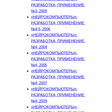
РАЗРАБОТКА, ПРИМЕНЕНИЕ,
№3, 2009
«НЕЙРОКОМПЬЮТЕРЫ»:
РАЗРАБОТКА, ПРИМЕНЕНИЕ,
№4-5, 2006
«НЕЙРОКОМПЬЮТЕРЫ»:
РАЗРАБОТКА, ПРИМЕНЕНИЕ,
№4, 2004
«НЕЙРОКОМПЬЮТЕРЫ»:
РАЗРАБОТКА, ПРИМЕНЕНИЕ,
№4, 2005
«НЕЙРОКОМПЬЮТЕРЫ»:
РАЗРАБОТКА, ПРИМЕНЕНИЕ,
№4, 2007
«НЕЙРОКОМПЬЮТЕРЫ»:
РАЗРАБОТКА, ПРИМЕНЕНИЕ,
№4, 2009
«НЕЙРОКОМПЬЮТЕРЫ»: