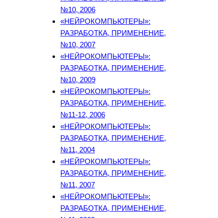
№10, 2006
«НЕЙРОКОМПЬЮТЕРЫ»:
РАЗРАБОТКА, ПРИМЕНЕНИЕ,
№10, 2007
«НЕЙРОКОМПЬЮТЕРЫ»:
РАЗРАБОТКА, ПРИМЕНЕНИЕ,
№10, 2009
«НЕЙРОКОМПЬЮТЕРЫ»:
РАЗРАБОТКА, ПРИМЕНЕНИЕ,
№11-12, 2006
«НЕЙРОКОМПЬЮТЕРЫ»:
РАЗРАБОТКА, ПРИМЕНЕНИЕ,
№11, 2004
«НЕЙРОКОМПЬЮТЕРЫ»:
РАЗРАБОТКА, ПРИМЕНЕНИЕ,
№11, 2007
«НЕЙРОКОМПЬЮТЕРЫ»:
РАЗРАБОТКА, ПРИМЕНЕНИЕ,