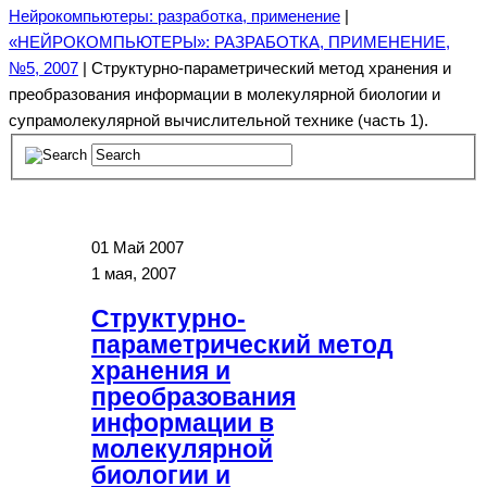
Нейрокомпьютеры: разработка, применение
|
«НЕЙРОКОМПЬЮТЕРЫ»: РАЗРАБОТКА, ПРИМЕНЕНИЕ,
№5, 2007
| Структурно-параметрический метод хранения и
преобразования информации в молекулярной биологии и
супрамолекулярной вычислительной технике (часть 1).
01
Май 2007
1 мая, 2007
Структурно-
параметрический метод
хранения и
преобразования
информации в
молекулярной
биологии и