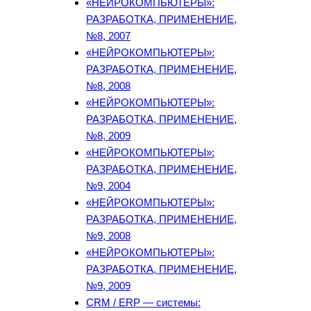
«НЕЙРОКОМПЬЮТЕРЫ»:
РАЗРАБОТКА, ПРИМЕНЕНИЕ,
№8, 2007
«НЕЙРОКОМПЬЮТЕРЫ»:
РАЗРАБОТКА, ПРИМЕНЕНИЕ,
№8, 2008
«НЕЙРОКОМПЬЮТЕРЫ»:
РАЗРАБОТКА, ПРИМЕНЕНИЕ,
№8, 2009
«НЕЙРОКОМПЬЮТЕРЫ»:
РАЗРАБОТКА, ПРИМЕНЕНИЕ,
№9, 2004
«НЕЙРОКОМПЬЮТЕРЫ»:
РАЗРАБОТКА, ПРИМЕНЕНИЕ,
№9, 2008
«НЕЙРОКОМПЬЮТЕРЫ»:
РАЗРАБОТКА, ПРИМЕНЕНИЕ,
№9, 2009
CRM / ERP — системы: