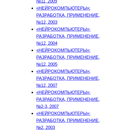
№11, 2009
«НЕЙРОКОМПЬЮТЕРЫ»:
РАЗРАБОТКА, ПРИМЕНЕНИЕ,
№12, 2003
«НЕЙРОКОМПЬЮТЕРЫ»:
РАЗРАБОТКА, ПРИМЕНЕНИЕ,
№12, 2004
«НЕЙРОКОМПЬЮТЕРЫ»:
РАЗРАБОТКА, ПРИМЕНЕНИЕ,
№12, 2005
«НЕЙРОКОМПЬЮТЕРЫ»:
РАЗРАБОТКА, ПРИМЕНЕНИЕ,
№12, 2007
«НЕЙРОКОМПЬЮТЕРЫ»:
РАЗРАБОТКА, ПРИМЕНЕНИЕ,
№2-3, 2007
«НЕЙРОКОМПЬЮТЕРЫ»:
РАЗРАБОТКА, ПРИМЕНЕНИЕ,
№2, 2003