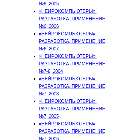
№6, 2005
«НЕЙРОКОМПЬЮТЕРЫ»:
РАЗРАБОТКА, ПРИМЕНЕНИЕ,
№6, 2006
«НЕЙРОКОМПЬЮТЕРЫ»:
РАЗРАБОТКА, ПРИМЕНЕНИЕ,
№6, 2007
«НЕЙРОКОМПЬЮТЕРЫ»:
РАЗРАБОТКА, ПРИМЕНЕНИЕ,
№7-8, 2004
«НЕЙРОКОМПЬЮТЕРЫ»:
РАЗРАБОТКА, ПРИМЕНЕНИЕ,
№7, 2003
«НЕЙРОКОМПЬЮТЕРЫ»:
РАЗРАБОТКА, ПРИМЕНЕНИЕ,
№7, 2005
«НЕЙРОКОМПЬЮТЕРЫ»:
РАЗРАБОТКА, ПРИМЕНЕНИЕ,
№7, 2006