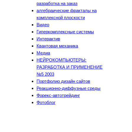
разработка на заказ
алгебраические фракталы на
комплексной плоскости
Видео
Гиперкомплексные системы
Интерактив
Квантовая механика
Медиа
НЕЙРОКОМПЬЮТЕРЫ:
РАЗРАБОТКА И ПРИМЕНЕНИЕ
№5 2003
Портфолио дизайн сайтов
Реакционно-диффузные среды
Форекс-автотрейдинг
Фотоблог