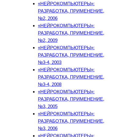
«НЕЙРОКОМПЬЮТЕРЫ»:
РАЗРАБОТКА, ПРИМЕНЕНИЕ,
№2, 2006
«НЕЙРОКОМПЬЮТЕРЫ»:
РАЗРАБОТКА, ПРИМЕНЕНИЕ,
№2, 2009
«НЕЙРОКОМПЬЮТЕРЫ»:
РАЗРАБОТКА, ПРИМЕНЕНИЕ,
№3-4, 2003
«НЕЙРОКОМПЬЮТЕРЫ»:
РАЗРАБОТКА, ПРИМЕНЕНИЕ,
№3-4, 2008
«НЕЙРОКОМПЬЮТЕРЫ»:
РАЗРАБОТКА, ПРИМЕНЕНИЕ,
№3, 2005
«НЕЙРОКОМПЬЮТЕРЫ»:
РАЗРАБОТКА, ПРИМЕНЕНИЕ,
№3, 2006
«НЕЙРОКОМПЬЮТЕРЫ»: