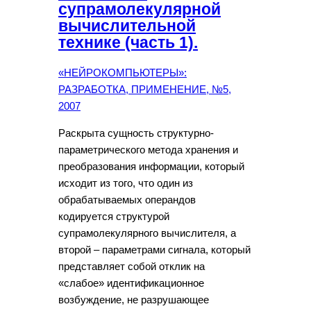
супрамолекулярной
вычислительной
технике (часть 1).
«НЕЙРОКОМПЬЮТЕРЫ»:
РАЗРАБОТКА, ПРИМЕНЕНИЕ, №5,
2007
Раскрыта сущность структурно-
параметрического метода хранения и
преобразования информации, который
исходит из того, что один из
обрабатываемых операндов
кодируется структурой
супрамолекулярного вычислителя, а
второй – параметрами сигнала, который
представляет собой отклик на
«слабое» идентификационное
возбуждение, не разрушающее