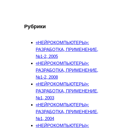
Рубрики
«НЕЙРОКОМПЬЮТЕРЫ»:
РАЗРАБОТКА, ПРИМЕНЕНИЕ,
№1-2, 2005
«НЕЙРОКОМПЬЮТЕРЫ»:
РАЗРАБОТКА, ПРИМЕНЕНИЕ,
№1-2, 2008
«НЕЙРОКОМПЬЮТЕРЫ»:
РАЗРАБОТКА, ПРИМЕНЕНИЕ,
№1, 2003
«НЕЙРОКОМПЬЮТЕРЫ»:
РАЗРАБОТКА, ПРИМЕНЕНИЕ,
№1, 2004
«НЕЙРОКОМПЬЮТЕРЫ»: