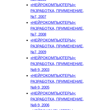
«НЕЙРОКОМПЬЮТЕРЫ»:
РАЗРАБОТКА, ПРИМЕНЕНИЕ,
№7, 2007
«НЕЙРОКОМПЬЮТЕРЫ»:
РАЗРАБОТКА, ПРИМЕНЕНИЕ,
№7, 2008
«НЕЙРОКОМПЬЮТЕРЫ»:
РАЗРАБОТКА, ПРИМЕНЕНИЕ,
№7, 2009
«НЕЙРОКОМПЬЮТЕРЫ»:
РАЗРАБОТКА, ПРИМЕНЕНИЕ,
№8-9, 2003
«НЕЙРОКОМПЬЮТЕРЫ»:
РАЗРАБОТКА, ПРИМЕНЕНИЕ,
№8-9, 2005
«НЕЙРОКОМПЬЮТЕРЫ»:
РАЗРАБОТКА, ПРИМЕНЕНИЕ,
№8-9, 2006