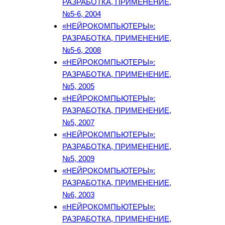
РАЗРАБОТКА, ПРИМЕНЕНИЕ,
№5-6, 2004
«НЕЙРОКОМПЬЮТЕРЫ»:
РАЗРАБОТКА, ПРИМЕНЕНИЕ,
№5-6, 2008
«НЕЙРОКОМПЬЮТЕРЫ»:
РАЗРАБОТКА, ПРИМЕНЕНИЕ,
№5, 2005
«НЕЙРОКОМПЬЮТЕРЫ»:
РАЗРАБОТКА, ПРИМЕНЕНИЕ,
№5, 2007
«НЕЙРОКОМПЬЮТЕРЫ»:
РАЗРАБОТКА, ПРИМЕНЕНИЕ,
№5, 2009
«НЕЙРОКОМПЬЮТЕРЫ»:
РАЗРАБОТКА, ПРИМЕНЕНИЕ,
№6, 2003
«НЕЙРОКОМПЬЮТЕРЫ»:
РАЗРАБОТКА, ПРИМЕНЕНИЕ,