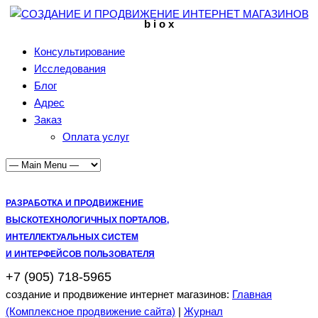
b i o x
Консультирование
Исследования
Блог
Адрес
Заказ
Оплата услуг
РАЗРАБОТКА И ПРОДВИЖЕНИЕ
ВЫСКОТЕХНОЛОГИЧНЫХ ПОРТАЛОВ,
ИНТЕЛЛЕКТУАЛЬНЫХ СИСТЕМ
И ИНТЕРФЕЙСОВ ПОЛЬЗОВАТЕЛЯ
+7 (905) 718-5965
создание и продвижение интернет магазинов:
Главная
(Комплексное продвижение сайта)
|
Журнал