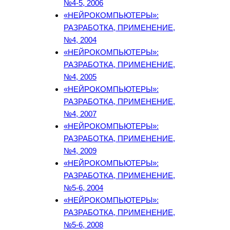
№4-5, 2006
«НЕЙРОКОМПЬЮТЕРЫ»:
РАЗРАБОТКА, ПРИМЕНЕНИЕ,
№4, 2004
«НЕЙРОКОМПЬЮТЕРЫ»:
РАЗРАБОТКА, ПРИМЕНЕНИЕ,
№4, 2005
«НЕЙРОКОМПЬЮТЕРЫ»:
РАЗРАБОТКА, ПРИМЕНЕНИЕ,
№4, 2007
«НЕЙРОКОМПЬЮТЕРЫ»:
РАЗРАБОТКА, ПРИМЕНЕНИЕ,
№4, 2009
«НЕЙРОКОМПЬЮТЕРЫ»:
РАЗРАБОТКА, ПРИМЕНЕНИЕ,
№5-6, 2004
«НЕЙРОКОМПЬЮТЕРЫ»:
РАЗРАБОТКА, ПРИМЕНЕНИЕ,
№5-6, 2008