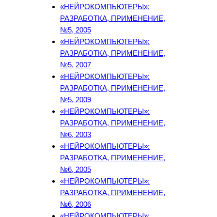
«НЕЙРОКОМПЬЮТЕРЫ»:
РАЗРАБОТКА, ПРИМЕНЕНИЕ,
№5, 2005
«НЕЙРОКОМПЬЮТЕРЫ»:
РАЗРАБОТКА, ПРИМЕНЕНИЕ,
№5, 2007
«НЕЙРОКОМПЬЮТЕРЫ»:
РАЗРАБОТКА, ПРИМЕНЕНИЕ,
№5, 2009
«НЕЙРОКОМПЬЮТЕРЫ»:
РАЗРАБОТКА, ПРИМЕНЕНИЕ,
№6, 2003
«НЕЙРОКОМПЬЮТЕРЫ»:
РАЗРАБОТКА, ПРИМЕНЕНИЕ,
№6, 2005
«НЕЙРОКОМПЬЮТЕРЫ»:
РАЗРАБОТКА, ПРИМЕНЕНИЕ,
№6, 2006
«НЕЙРОКОМПЬЮТЕРЫ»: