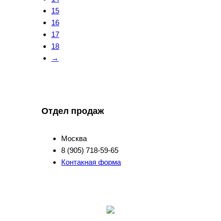
15
16
17
18
→
Отдел продаж
Москва
8 (905) 718-59-65
Контакная форма