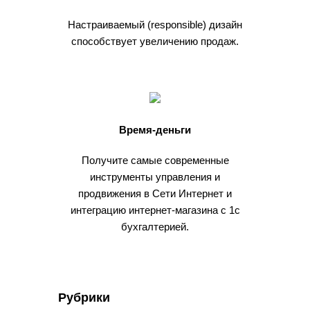
Настраиваемый (responsible) дизайн
способствует увеличению продаж.
Время-деньги
Получите самые современные
инструменты управления и
продвижения в Сети Интернет и
интеграцию интернет-магазина с 1с
бухгалтерией.
Рубрики