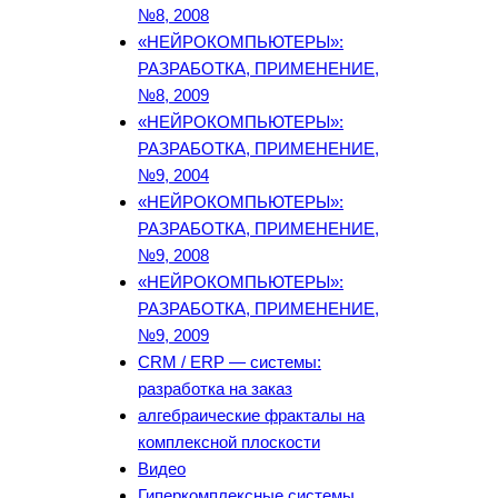
№8, 2008
«НЕЙРОКОМПЬЮТЕРЫ»:
РАЗРАБОТКА, ПРИМЕНЕНИЕ,
№8, 2009
«НЕЙРОКОМПЬЮТЕРЫ»:
РАЗРАБОТКА, ПРИМЕНЕНИЕ,
№9, 2004
«НЕЙРОКОМПЬЮТЕРЫ»:
РАЗРАБОТКА, ПРИМЕНЕНИЕ,
№9, 2008
«НЕЙРОКОМПЬЮТЕРЫ»:
РАЗРАБОТКА, ПРИМЕНЕНИЕ,
№9, 2009
CRM / ERP — системы:
разработка на заказ
алгебраические фракталы на
комплексной плоскости
Видео
Гиперкомплексные системы