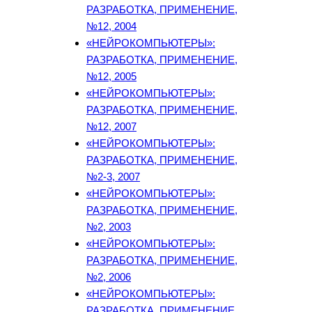
РАЗРАБОТКА, ПРИМЕНЕНИЕ,
№12, 2004
«НЕЙРОКОМПЬЮТЕРЫ»:
РАЗРАБОТКА, ПРИМЕНЕНИЕ,
№12, 2005
«НЕЙРОКОМПЬЮТЕРЫ»:
РАЗРАБОТКА, ПРИМЕНЕНИЕ,
№12, 2007
«НЕЙРОКОМПЬЮТЕРЫ»:
РАЗРАБОТКА, ПРИМЕНЕНИЕ,
№2-3, 2007
«НЕЙРОКОМПЬЮТЕРЫ»:
РАЗРАБОТКА, ПРИМЕНЕНИЕ,
№2, 2003
«НЕЙРОКОМПЬЮТЕРЫ»:
РАЗРАБОТКА, ПРИМЕНЕНИЕ,
№2, 2006
«НЕЙРОКОМПЬЮТЕРЫ»:
РАЗРАБОТКА, ПРИМЕНЕНИЕ,