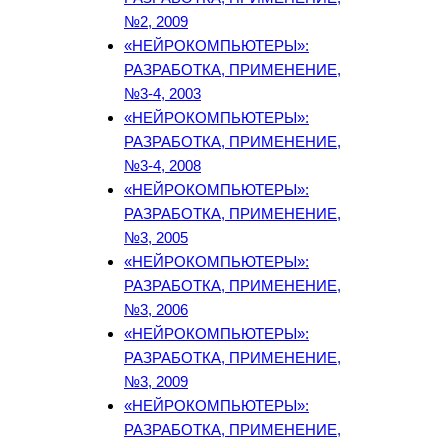
№2, 2009
«НЕЙРОКОМПЬЮТЕРЫ»:
РАЗРАБОТКА, ПРИМЕНЕНИЕ,
№3-4, 2003
«НЕЙРОКОМПЬЮТЕРЫ»:
РАЗРАБОТКА, ПРИМЕНЕНИЕ,
№3-4, 2008
«НЕЙРОКОМПЬЮТЕРЫ»:
РАЗРАБОТКА, ПРИМЕНЕНИЕ,
№3, 2005
«НЕЙРОКОМПЬЮТЕРЫ»:
РАЗРАБОТКА, ПРИМЕНЕНИЕ,
№3, 2006
«НЕЙРОКОМПЬЮТЕРЫ»:
РАЗРАБОТКА, ПРИМЕНЕНИЕ,
№3, 2009
«НЕЙРОКОМПЬЮТЕРЫ»:
РАЗРАБОТКА, ПРИМЕНЕНИЕ,