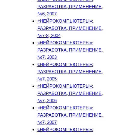
РАЗРАБОТКА, ПРИМЕНЕНИЕ,
№6, 2007
«НЕЙРОКОМПЬЮТЕРЫ»:
РАЗРАБОТКА, ПРИМЕНЕНИЕ,
№7-8, 2004
«НЕЙРОКОМПЬЮТЕРЫ»:
РАЗРАБОТКА, ПРИМЕНЕНИЕ,
№7, 2003
«НЕЙРОКОМПЬЮТЕРЫ»:
РАЗРАБОТКА, ПРИМЕНЕНИЕ,
№7, 2005
«НЕЙРОКОМПЬЮТЕРЫ»:
РАЗРАБОТКА, ПРИМЕНЕНИЕ,
№7, 2006
«НЕЙРОКОМПЬЮТЕРЫ»:
РАЗРАБОТКА, ПРИМЕНЕНИЕ,
№7, 2007
«НЕЙРОКОМПЬЮТЕРЫ»: