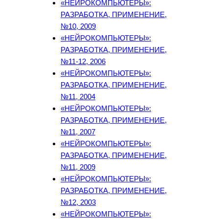
«НЕЙРОКОМПЬЮТЕРЫ»:
РАЗРАБОТКА, ПРИМЕНЕНИЕ,
№10, 2009
«НЕЙРОКОМПЬЮТЕРЫ»:
РАЗРАБОТКА, ПРИМЕНЕНИЕ,
№11-12, 2006
«НЕЙРОКОМПЬЮТЕРЫ»:
РАЗРАБОТКА, ПРИМЕНЕНИЕ,
№11, 2004
«НЕЙРОКОМПЬЮТЕРЫ»:
РАЗРАБОТКА, ПРИМЕНЕНИЕ,
№11, 2007
«НЕЙРОКОМПЬЮТЕРЫ»:
РАЗРАБОТКА, ПРИМЕНЕНИЕ,
№11, 2009
«НЕЙРОКОМПЬЮТЕРЫ»:
РАЗРАБОТКА, ПРИМЕНЕНИЕ,
№12, 2003
«НЕЙРОКОМПЬЮТЕРЫ»: