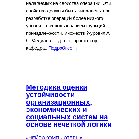
налагаемых на свойства операций. Эти
свойства должны быть выполнены при
разработке операций более низкого
уровня – с использованием функций
принадлежности, множеств ?-уровня А.
С. Федулов — д. т. н., профессор,
кафедра..
Подробнее →
Методика оценки
устойчивости
организационных,
экономических и
социальных систем на
основе нечеткой логики
«НЕЙРОКОМПЬЮТЕРЫ»: