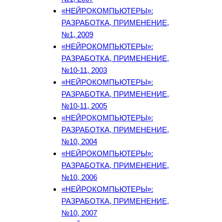
«НЕЙРОКОМПЬЮТЕРЫ»:
РАЗРАБОТКА, ПРИМЕНЕНИЕ,
№1, 2009
«НЕЙРОКОМПЬЮТЕРЫ»:
РАЗРАБОТКА, ПРИМЕНЕНИЕ,
№10-11, 2003
«НЕЙРОКОМПЬЮТЕРЫ»:
РАЗРАБОТКА, ПРИМЕНЕНИЕ,
№10-11, 2005
«НЕЙРОКОМПЬЮТЕРЫ»:
РАЗРАБОТКА, ПРИМЕНЕНИЕ,
№10, 2004
«НЕЙРОКОМПЬЮТЕРЫ»:
РАЗРАБОТКА, ПРИМЕНЕНИЕ,
№10, 2006
«НЕЙРОКОМПЬЮТЕРЫ»:
РАЗРАБОТКА, ПРИМЕНЕНИЕ,
№10, 2007