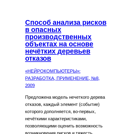
Способ анализа рисков
в опасных
производственных
объектах на основе
нечётких деревьев
отказов
«НЕЙРОКОМПЬЮТЕРЫ»:
РАЗРАБОТКА, ПРИМЕНЕНИЕ, №8,
2009
Предложена модель нечеткого дерева
отказов, каждый элемент (событие)
которого дополняется, во-первых,
нечёткими характеристиками,
позволяющими оценить возможность
возникновения рисков и тяжесть