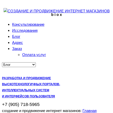
b i o x
Консультирование
Исследования
Блог
Адрес
Заказ
Оплата услуг
РАЗРАБОТКА И ПРОДВИЖЕНИЕ
ВЫСКОТЕХНОЛОГИЧНЫХ ПОРТАЛОВ,
ИНТЕЛЛЕКТУАЛЬНЫХ СИСТЕМ
И ИНТЕРФЕЙСОВ ПОЛЬЗОВАТЕЛЯ
+7 (905) 718-5965
создание и продвижение интернет магазинов:
Главная