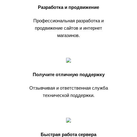
Разработка и продвижение
Профессиональная разработка и
продвижение сайтов и интернет
магазинов.
Получите отличную поддержку
Отзывчивая и ответственная служба
технической поддержки.
Быстрая работа сервера