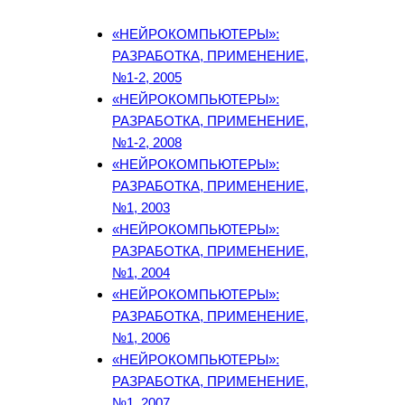
«НЕЙРОКОМПЬЮТЕРЫ»:
РАЗРАБОТКА, ПРИМЕНЕНИЕ,
№1-2, 2005
«НЕЙРОКОМПЬЮТЕРЫ»:
РАЗРАБОТКА, ПРИМЕНЕНИЕ,
№1-2, 2008
«НЕЙРОКОМПЬЮТЕРЫ»:
РАЗРАБОТКА, ПРИМЕНЕНИЕ,
№1, 2003
«НЕЙРОКОМПЬЮТЕРЫ»:
РАЗРАБОТКА, ПРИМЕНЕНИЕ,
№1, 2004
«НЕЙРОКОМПЬЮТЕРЫ»:
РАЗРАБОТКА, ПРИМЕНЕНИЕ,
№1, 2006
«НЕЙРОКОМПЬЮТЕРЫ»:
РАЗРАБОТКА, ПРИМЕНЕНИЕ,
№1, 2007