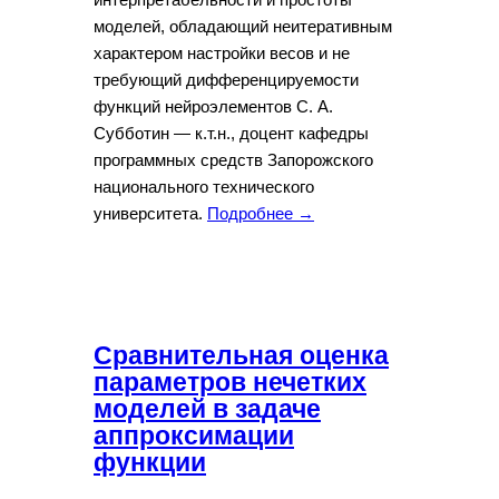
моделей, обладающий неитеративным
характером настройки весов и не
требующий дифференцируемости
функций нейроэлементов С. А.
Субботин — к.т.н., доцент кафедры
программных средств Запорожского
национального технического
университета.
Подробнее →
Сравнительная оценка
параметров нечетких
моделей в задаче
аппроксимации
функции