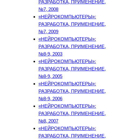
РАЗРАБОТКА, ПРИМЕНЕНИЕ,
№7, 2008
«НЕЙРОКОМПЬЮТЕРЫ»:
РАЗРАБОТКА, ПРИМЕНЕНИЕ,
№7, 2009
«НЕЙРОКОМПЬЮТЕРЫ»:
РАЗРАБОТКА, ПРИМЕНЕНИЕ,
№8-9, 2003
«НЕЙРОКОМПЬЮТЕРЫ»:
РАЗРАБОТКА, ПРИМЕНЕНИЕ,
№8-9, 2005
«НЕЙРОКОМПЬЮТЕРЫ»:
РАЗРАБОТКА, ПРИМЕНЕНИЕ,
№8-9, 2006
«НЕЙРОКОМПЬЮТЕРЫ»:
РАЗРАБОТКА, ПРИМЕНЕНИЕ,
№8, 2007
«НЕЙРОКОМПЬЮТЕРЫ»:
РАЗРАБОТКА, ПРИМЕНЕНИЕ,