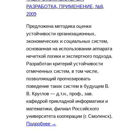
РАЗРАБОТКА, ПРИМЕНЕНИЕ, №8,
2009
Предложена методика оценки
устойчивости организационных,
экономических и социальных систем,
основанная на использовании аппарата
нечеткой логики и экспертного подхода.
Разработан критерий устойчивости
отмеченных систем, в том числе,
позволяющий прогнозировать
поведение таких систем в будущем В.
В. Круглов — д.т.н., проф., зав.
кафедрой прикладной информатики и
математики, филиал Российского
университета кооперации (г. Смоленск).
Подробнее →