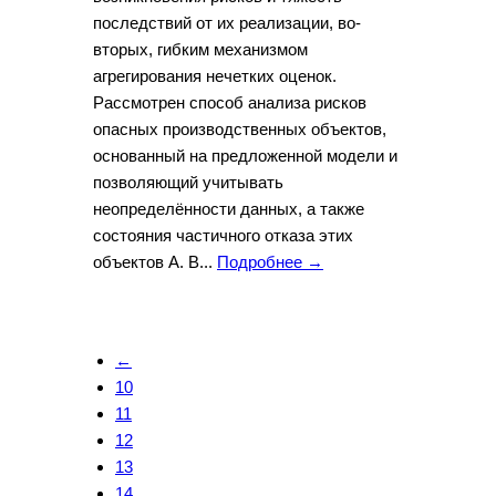
последствий от их реализации, во-
вторых, гибким механизмом
агрегирования нечетких оценок.
Рассмотрен способ анализа рисков
опасных производственных объектов,
основанный на предложенной модели и
позволяющий учитывать
неопределённости данных, а также
состояния частичного отказа этих
объектов А. В...
Подробнее →
←
10
11
12
13
14